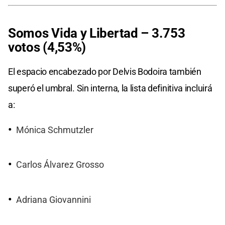
Somos Vida y Libertad – 3.753
votos (4,53%)
El espacio encabezado por Delvis Bodoira también
superó el umbral. Sin interna, la lista definitiva incluirá
a:
Mónica Schmutzler
Carlos Álvarez Grosso
Adriana Giovannini