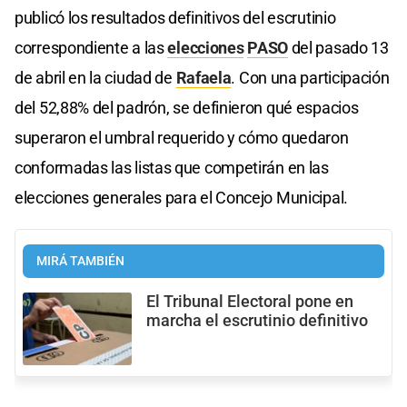
publicó los resultados definitivos del escrutinio
correspondiente a las
elecciones
PASO
del pasado 13
de abril en la ciudad de
Rafaela
. Con una participación
del 52,88% del padrón, se definieron qué espacios
superaron el umbral requerido y cómo quedaron
conformadas las listas que competirán en las
elecciones generales para el Concejo Municipal.
MIRÁ TAMBIÉN
El Tribunal Electoral pone en
marcha el escrutinio definitivo