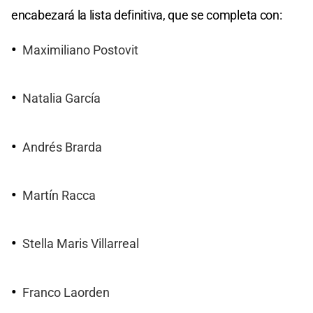
encabezará la lista definitiva, que se completa con:
Maximiliano Postovit
Natalia García
Andrés Brarda
Martín Racca
Stella Maris Villarreal
Franco Laorden