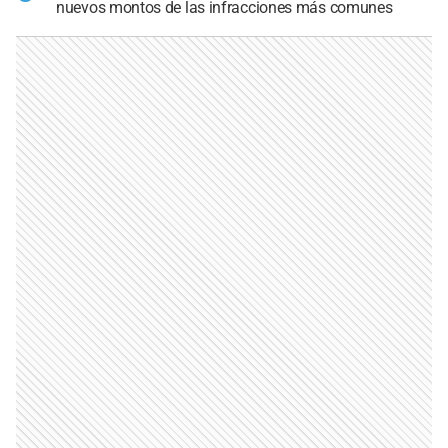
nuevos montos de las infracciones más comunes