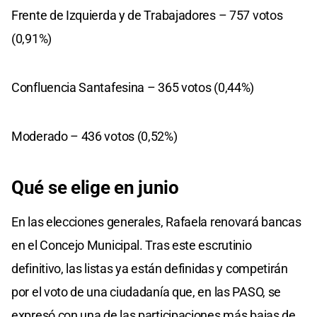
Frente de Izquierda y de Trabajadores – 757 votos
(0,91%)
Confluencia Santafesina – 365 votos (0,44%)
Moderado – 436 votos (0,52%)
Qué se elige en junio
En las elecciones generales, Rafaela renovará bancas
en el Concejo Municipal. Tras este escrutinio
definitivo, las listas ya están definidas y competirán
por el voto de una ciudadanía que, en las PASO, se
expresó con una de las participaciones más bajas de