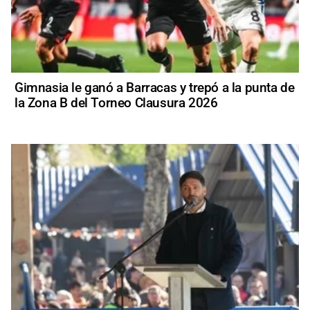
Gimnasia le ganó a Barracas y trepó a la punta de
la Zona B del Torneo Clausura 2026