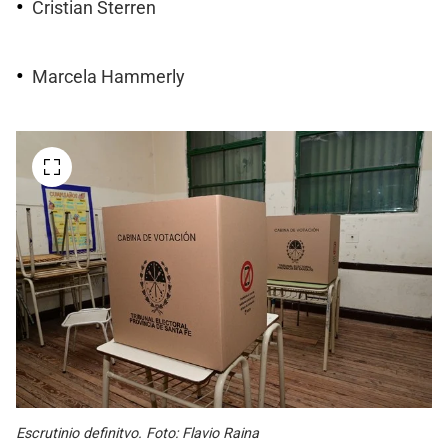
Cristian Sterren
Marcela Hammerly
Escrutinio definitvo. Foto: Flavio Raina