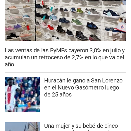
Las ventas de las PyMEs cayeron 3,8% en julio y
acumulan un retroceso de 2,7% en lo que va del
año
Huracán le ganó a San Lorenzo
en el Nuevo Gasómetro luego
de 25 años
Una mujer y su bebé de cinco