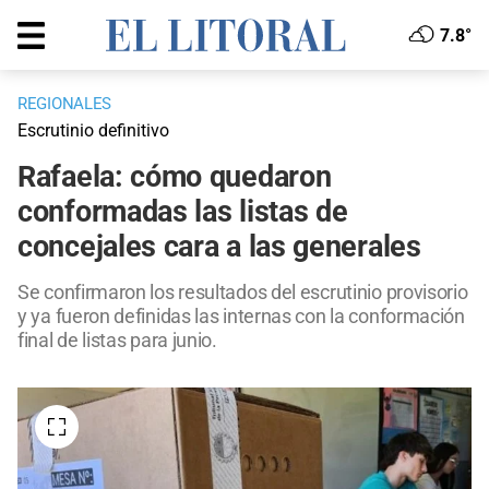
7.8°
REGIONALES
Escrutinio definitivo
Rafaela: cómo quedaron
conformadas las listas de
concejales cara a las generales
Se confirmaron los resultados del escrutinio provisorio
y ya fueron definidas las internas con la conformación
final de listas para junio.