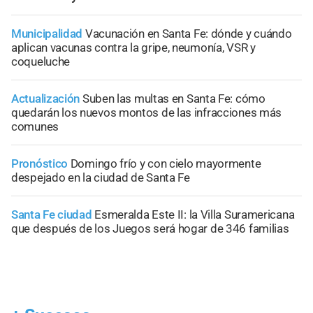
Municipalidad
Vacunación en Santa Fe: dónde y cuándo
aplican vacunas contra la gripe, neumonía, VSR y
coqueluche
Actualización
Suben las multas en Santa Fe: cómo
quedarán los nuevos montos de las infracciones más
comunes
Pronóstico
Domingo frío y con cielo mayormente
despejado en la ciudad de Santa Fe
Santa Fe ciudad
Esmeralda Este II: la Villa Suramericana
que después de los Juegos será hogar de 346 familias