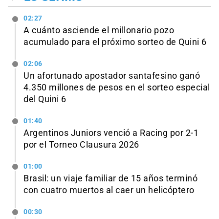
02:27
A cuánto asciende el millonario pozo
acumulado para el próximo sorteo de Quini 6
02:06
Un afortunado apostador santafesino ganó
4.350 millones de pesos en el sorteo especial
del Quini 6
01:40
Argentinos Juniors venció a Racing por 2-1
por el Torneo Clausura 2026
01:00
Brasil: un viaje familiar de 15 años terminó
con cuatro muertos al caer un helicóptero
00:30