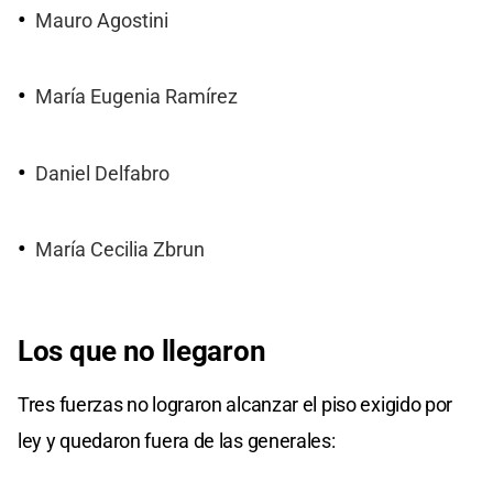
Mauro Agostini
María Eugenia Ramírez
Daniel Delfabro
María Cecilia Zbrun
Los que no llegaron
Tres fuerzas no lograron alcanzar el piso exigido por
ley y quedaron fuera de las generales: