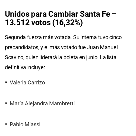
Unidos para Cambiar Santa Fe –
13.512 votos (16,32%)
Segunda fuerza más votada. Su interna tuvo cinco
precandidatos, y el más votado fue Juan Manuel
Scavino, quien liderará la boleta en junio. La lista
definitiva incluye:
Valeria Carrizo
María Alejandra Mambretti
Pablo Miassi