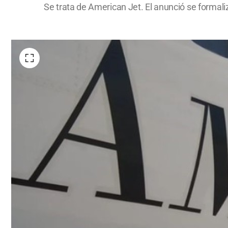
Se trata de American Jet. El anunció se formaliza