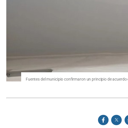
Fuentes del municipio confirmaron un principio de acuerdo