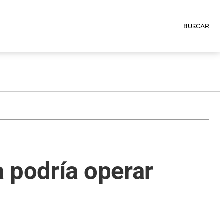
BUSCAR
 podría operar