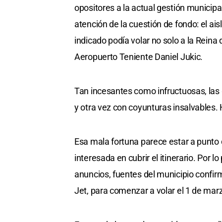
opositores a la actual gestión municipa
atención de la cuestión de fondo: el a
indicado podía volar no solo a la Reina 
Aeropuerto Teniente Daniel Jukic.
Tan incesantes como infructuosas, las 
y otra vez con coyunturas insalvables.
Esa mala fortuna parece estar a punto 
interesada en cubrir el itinerario. Por 
anuncios, fuentes del municipio confi
Jet, para comenzar a volar el 1 de ma