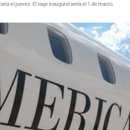
ría el jueves. El viaje inaugural sería el 1 de marzo.