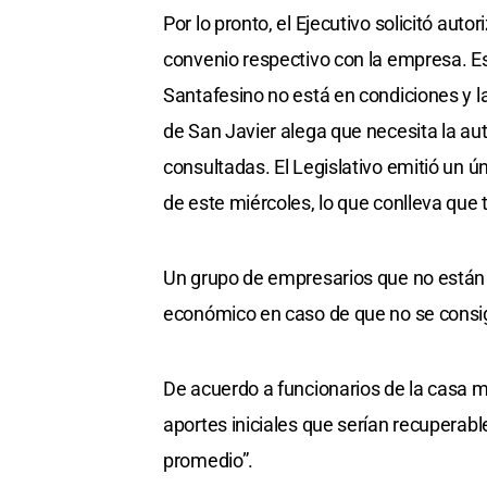
Por lo pronto, el Ejecutivo solicitó aut
convenio respectivo con la empresa. E
Santafesino no está en condiciones y la
de San Javier alega que necesita la au
consultadas. El Legislativo emitió un ú
de este miércoles, lo que conlleva que 
Un grupo de empresarios que no están
económico en caso de que no se consiga
De acuerdo a funcionarios de la casa m
aportes iniciales que serían recuperabl
promedio”.