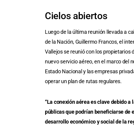
Cielos abiertos
Luego de la última reunión llevada a c
de la Nación, Guillermo Francos, el in
Vallejos se reunió con los propietario
nuevo servicio aéreo, en el marco del n
Estado Nacional y las empresas priva
operar un plan de rutas regulares.
“La conexión aérea es clave debido a 
públicas que podrían beneficiarse de 
desarrollo económico y social de la re