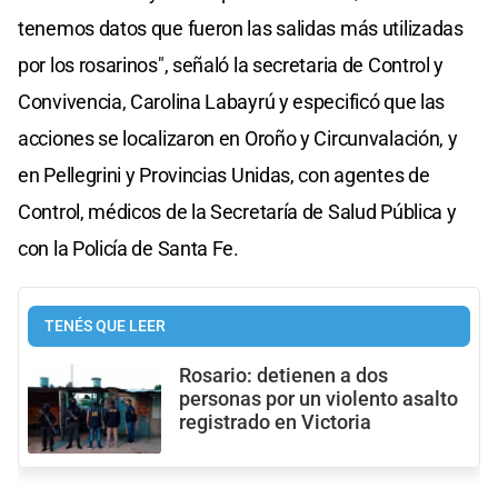
tenemos datos que fueron las salidas más utilizadas
por los rosarinos", señaló la secretaria de Control y
Convivencia, Carolina Labayrú y especificó que las
acciones se localizaron en Oroño y Circunvalación, y
en Pellegrini y Provincias Unidas, con agentes de
Control, médicos de la Secretaría de Salud Pública y
con la Policía de Santa Fe.
TENÉS QUE LEER
Rosario: detienen a dos
personas por un violento asalto
registrado en Victoria