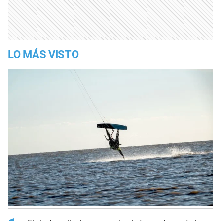
LO MÁS VISTO