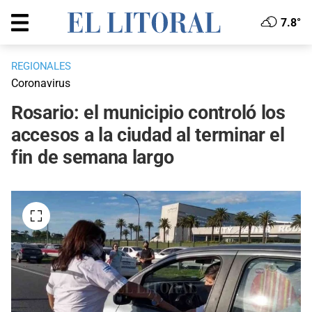
7.8°
REGIONALES
Coronavirus
Rosario: el municipio controló los
accesos a la ciudad al terminar el
fin de semana largo