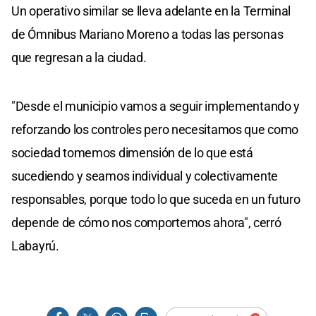
Un operativo similar se lleva adelante en la Terminal
de Ómnibus Mariano Moreno a todas las personas
que regresan a la ciudad.
"Desde el municipio vamos a seguir implementando y
reforzando los controles pero necesitamos que como
sociedad tomemos dimensión de lo que está
sucediendo y seamos individual y colectivamente
responsables, porque todo lo que suceda en un futuro
depende de cómo nos comportemos ahora", cerró
Labayrú.