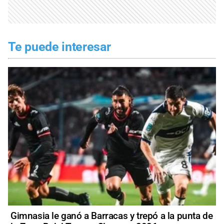
Te puede interesar
Gimnasia le ganó a Barracas y trepó a la punta de