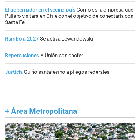
El gobernador en el vecino país
Cómo es la empresa que
Pullaro visitará en Chile con el objetivo de conectarla con
Santa Fe
Rumbo a 2027
Se activa Lewandowski
Repercusiones
A Unión con chofer
Justicia
Guiño santafesino a pliegos federales
+
Área Metropolitana