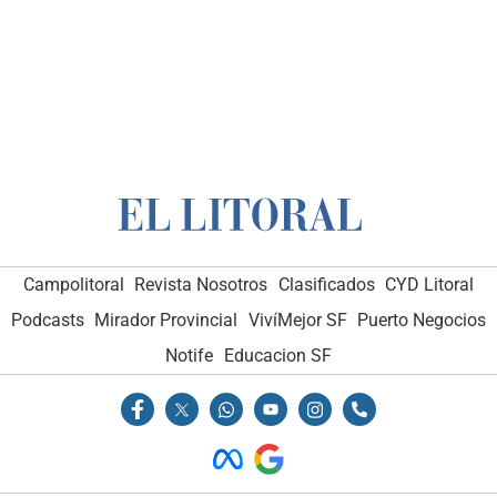
Campolitoral
Revista Nosotros
Clasificados
CYD Litoral
Podcasts
Mirador Provincial
VivíMejor SF
Puerto Negocios
Notife
Educacion SF