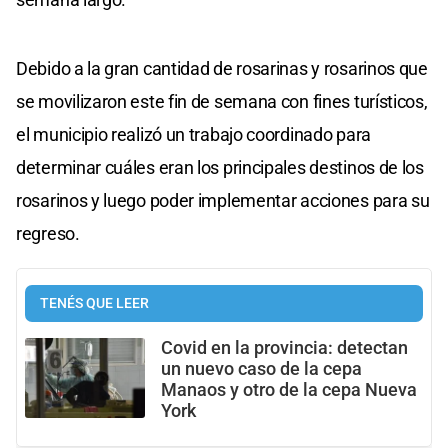
Debido a la gran cantidad de rosarinas y rosarinos que
se movilizaron este fin de semana con fines turísticos,
el municipio realizó un trabajo coordinado para
determinar cuáles eran los principales destinos de los
rosarinos y luego poder implementar acciones para su
regreso.
TENÉS QUE LEER
Covid en la provincia: detectan
un nuevo caso de la cepa
Manaos y otro de la cepa Nueva
York