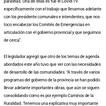
paralelas. Una de ellas es fue el Covid-19
específicamente con el trabajo que llevamos adelante
con los presidente comunales e intendentes, que nos
toco encabezar los Comités de Emergencias en
articulación con el gobierno provincial y que seguimos
de cerca”.
El legislador agregó que otro de los temas de agenda
abordados este año tuvo que ver con las necesidades
de desarrollo de las comunidades. “A través de varios
programas del gobierno de la provincia se han podido
llevar adelante importantes obras, que aún se siguen
consolidando como es por ejemplo Caminos de la
Ruralidad. Tenemos una explicativa muy importante