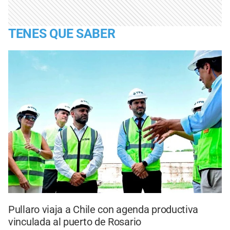
TENES QUE SABER
Pullaro viaja a Chile con agenda productiva
vinculada al puerto de Rosario