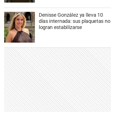
Denisse González ya lleva 10
días internada: sus plaquetas no
logran estabilizarse