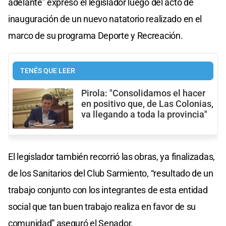
adelante” expresó el legislador luego del acto de
inauguración de un nuevo natatorio realizado en el
marco de su programa Deporte y Recreación.
TENÉS QUE LEER
Pirola: "Consolidamos el hacer
en positivo que, de Las Colonias,
va llegando a toda la provincia"
El legislador también recorrió las obras, ya finalizadas,
de los Sanitarios del Club Sarmiento, “resultado de un
trabajo conjunto con los integrantes de esta entidad
social que tan buen trabajo realiza en favor de su
comunidad” aseguró el Senador.