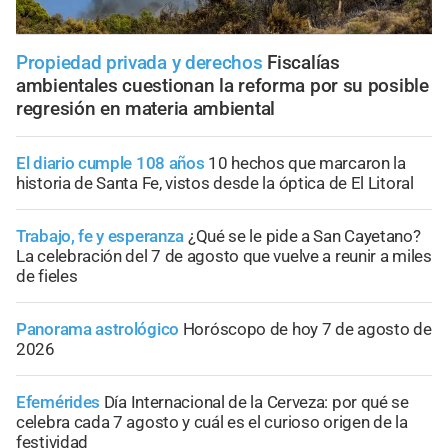
Propiedad privada y derechos
Fiscalías
ambientales cuestionan la reforma por su posible
regresión en materia ambiental
El diario cumple 108 años
10 hechos que marcaron la
historia de Santa Fe, vistos desde la óptica de El Litoral
Trabajo, fe y esperanza
¿Qué se le pide a San Cayetano?
La celebración del 7 de agosto que vuelve a reunir a miles
de fieles
Panorama astrológico
Horóscopo de hoy 7 de agosto de
2026
Efemérides
Día Internacional de la Cerveza: por qué se
celebra cada 7 agosto y cuál es el curioso origen de la
festividad