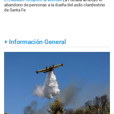
abandono de personas a la dueña del asilo clandestino
de Santa Fe
+
Información General