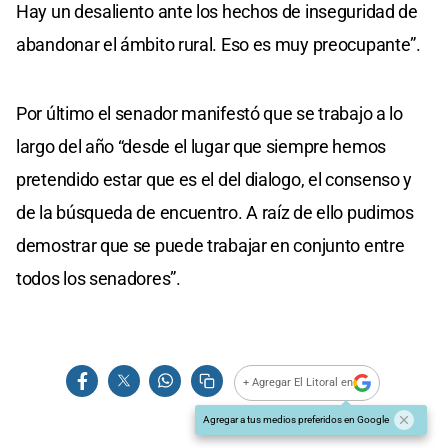
Hay un desaliento ante los hechos de inseguridad de
abandonar el ámbito rural. Eso es muy preocupante”.
Por último el senador manifestó que se trabajo a lo
largo del año “desde el lugar que siempre hemos
pretendido estar que es el del dialogo, el consenso y
de la búsqueda de encuentro. A raíz de ello pudimos
demostrar que se puede trabajar en conjunto entre
todos los senadores”.
+ Agregar El Litoral en
Agregar a tus medios preferidos en Google