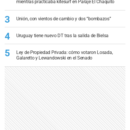
mientras practicaba kitesurf en Paraje El Chaquito
3
Unión, con vientos de cambio y dos “bombazos”
4
Uruguay tiene nuevo DT tras la salida de Bielsa
5
Ley de Propiedad Privada: cómo votaron Losada,
Galaretto y Lewandowski en el Senado