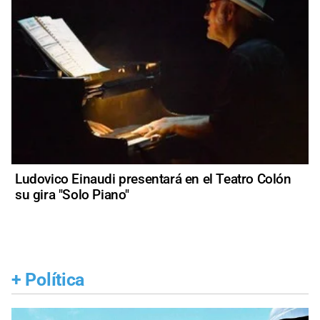
Ludovico Einaudi presentará en el Teatro Colón
su gira "Solo Piano"
+
Política