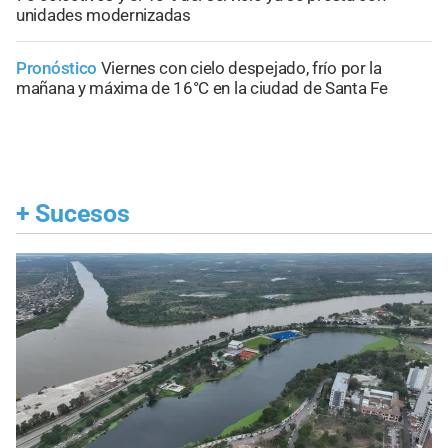
unidades modernizadas
Pronóstico
Viernes con cielo despejado, frío por la
mañana y máxima de 16°C en la ciudad de Santa Fe
+
Sucesos