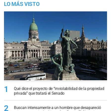
LO MÁS VISTO
1
Qué dice el proyecto de “inviolabilidad de la propiedad
privada” que tratará el Senado
2
Buscan intensamente a un hombre que desapareció