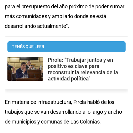
para el presupuesto del año próximo de poder sumar
más comunidades y ampliarlo donde se está
desarrollando actualmente”.
TENÉS QUE LEER
Pirola: "Trabajar juntos y en
positivo es clave para
reconstruir la relevancia de la
actividad política"
En materia de infraestructura, Pirola habló de los
trabajos que se van desarrollando a lo largo y ancho
de municipios y comunas de Las Colonias.