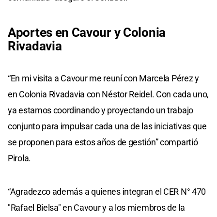
Aportes en Cavour y Colonia
Rivadavia
“En mi visita a Cavour me reuní con Marcela Pérez y
en Colonia Rivadavia con Néstor Reidel. Con cada uno,
ya estamos coordinando y proyectando un trabajo
conjunto para impulsar cada una de las iniciativas que
se proponen para estos años de gestión” compartió
Pirola.
“Agradezco además a quienes integran el CER N° 470
"Rafael Bielsa" en Cavour y a los miembros de la