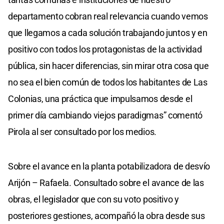
departamento cobran real relevancia cuando vemos
que llegamos a cada solución trabajando juntos y en
positivo con todos los protagonistas de la actividad
pública, sin hacer diferencias, sin mirar otra cosa que
no sea el bien común de todos los habitantes de Las
Colonias, una práctica que impulsamos desde el
primer día cambiando viejos paradigmas” comentó
Pirola al ser consultado por los medios.
Sobre el avance en la planta potabilizadora de desvío
Arijón – Rafaela. Consultado sobre el avance de las
obras, el legislador que con su voto positivo y
posteriores gestiones, acompañó la obra desde sus