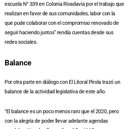
escuela N° 339 en Colonia Rivadavia por el trabajo que
realizan en favor de sus comunidades, labor con la
que pude colaborar con el compromiso renovado de
seguir haciendo juntos” rendía cuentas desde sus
redes sociales.
Balance
Por otra parte en diálogo con El Litoral Pirola trazó un
balance de la actividad legislativa de este año.
“El balance es un poco menos raro que el 2020, pero
con la alegría de poder llevar adelante agendas