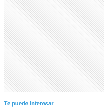
Te puede interesar