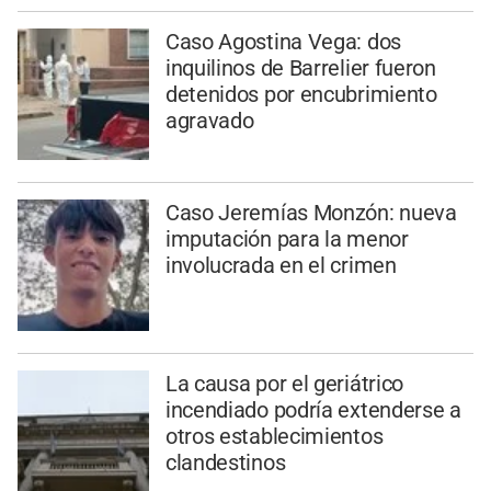
Caso Agostina Vega: dos
inquilinos de Barrelier fueron
detenidos por encubrimiento
agravado
Caso Jeremías Monzón: nueva
imputación para la menor
involucrada en el crimen
La causa por el geriátrico
incendiado podría extenderse a
otros establecimientos
clandestinos