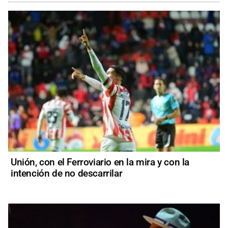
Unión, con el Ferroviario en la mira y con la
intención de no descarrilar