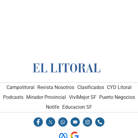
Campolitoral
Revista Nosotros
Clasificados
CYD Litoral
Podcasts
Mirador Provincial
VivíMejor SF
Puerto Negocios
Notife
Educacion SF