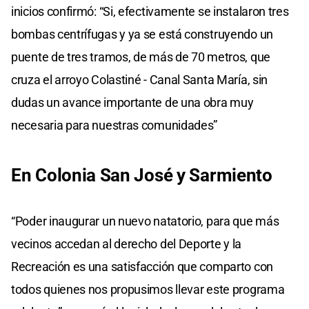
inicios confirmó: “Si, efectivamente se instalaron tres
bombas centrífugas y ya se está construyendo un
puente de tres tramos, de más de 70 metros, que
cruza el arroyo Colastiné - Canal Santa María, sin
dudas un avance importante de una obra muy
necesaria para nuestras comunidades”
En Colonia San José y Sarmiento
“Poder inaugurar un nuevo natatorio, para que más
vecinos accedan al derecho del Deporte y la
Recreación es una satisfacción que comparto con
todos quienes nos propusimos llevar este programa