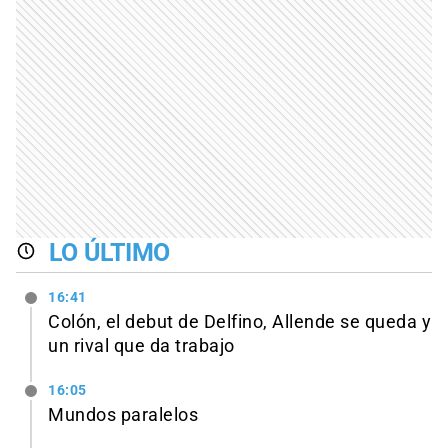
LO ÚLTIMO
16:41
Colón, el debut de Delfino, Allende se queda y
un rival que da trabajo
16:05
Mundos paralelos