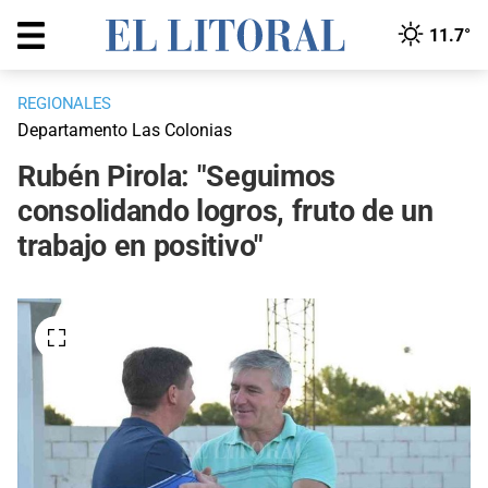
11.7°
REGIONALES
Departamento Las Colonias
Rubén Pirola: "Seguimos
consolidando logros, fruto de un
trabajo en positivo"