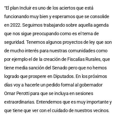
“El plan Incluir es uno de los aciertos que está
funcionando muy bien y esperamos que se consolide
en 2022. Seguimos trabajando sobre aquella agenda
que nos sigue preocupando como es el tema de
seguridad. Tenemos algunos proyectos de ley que son
de mucho interés para nuestras comunidades como
por ejemplo el de la creación de Fiscalías Rurales, que
tiene media sanción del Senado pero que no hemos
logrado que prospere en Diputados. En los próximos
días voy a hacerle un pedido formal al gobernador
Omar Perotti para que se incluya en sesiones
extraordinarias. Entendemos que es muy importante y
que tiene que ver con el cuidado de nuestros vecinos.