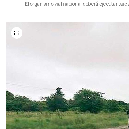
El organismo vial nacional deberá ejecutar tare