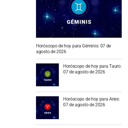
Horóscopo de hoy para Géminis: 07 de
agosto de 2026
Horóscopo de hoy para Tauro:
07 de agosto de 2026
Horóscopo de hoy para Aries:
07 de agosto de 2026