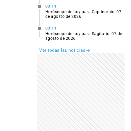
03:11
Horóscopo de hoy para Capricornio: 07
de agosto de 2026
03:11
Horóscopo de hoy para Sagitario: 07 de
agosto de 2026
Ver todas las noticias