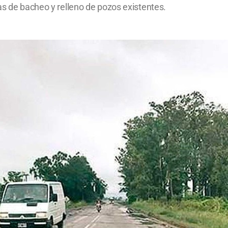
as de bacheo y relleno de pozos existentes.