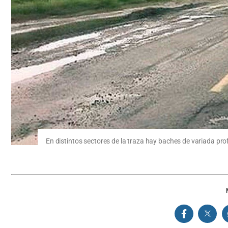
En distintos sectores de la traza hay baches de variada pr