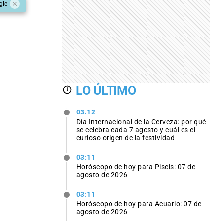
gle
LO ÚLTIMO
03:12
Día Internacional de la Cerveza: por qué
se celebra cada 7 agosto y cuál es el
curioso origen de la festividad
03:11
Horóscopo de hoy para Piscis: 07 de
agosto de 2026
03:11
Horóscopo de hoy para Acuario: 07 de
agosto de 2026