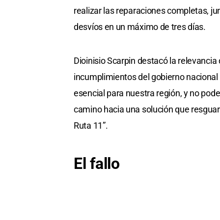
realizar las reparaciones completas, j
desvíos en un máximo de tres días.
Dioinisio Scarpin destacó la relevancia 
incumplimientos del gobierno nacional y
esencial para nuestra región, y no pode
camino hacia una solución que resguard
Ruta 11”.
El fallo