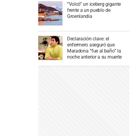
“Volcó” un iceberg gigante
frente a un pueblo de
Groenlandia
Declaración clave: el
enfermero aseguró que
Maradona “fue al baño” la
noche anterior a su muerte