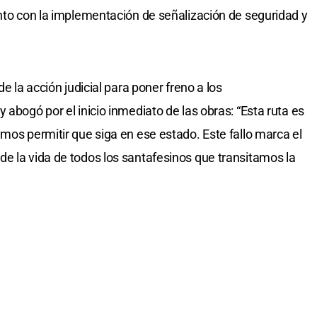
unto con la implementación de señalización de seguridad y
de la acción judicial para poner freno a los
 abogó por el inicio inmediato de las obras: “Esta ruta es
mos permitir que siga en ese estado. Este fallo marca el
e la vida de todos los santafesinos que transitamos la