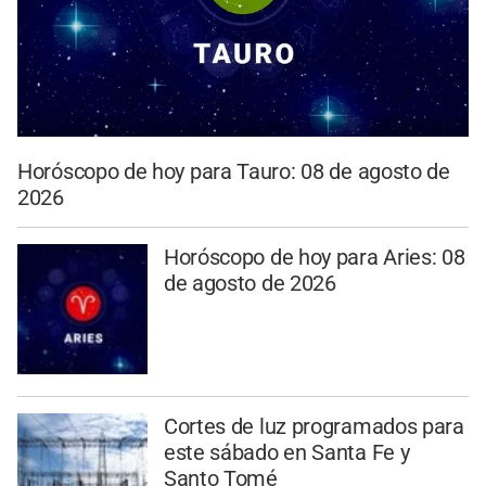
Horóscopo de hoy para Tauro: 08 de agosto de
2026
Horóscopo de hoy para Aries: 08
de agosto de 2026
Cortes de luz programados para
este sábado en Santa Fe y
Santo Tomé