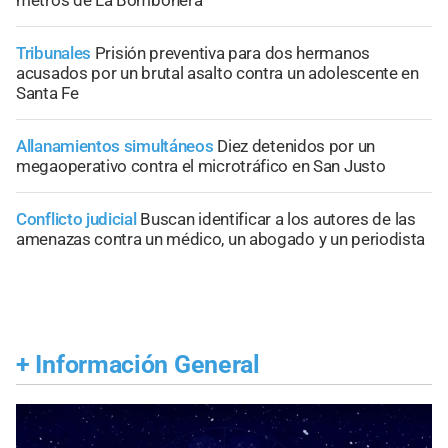
metros de La Bombonera
Tribunales
Prisión preventiva para dos hermanos
acusados por un brutal asalto contra un adolescente en
Santa Fe
Allanamientos simultáneos
Diez detenidos por un
megaoperativo contra el microtráfico en San Justo
Conflicto judicial
Buscan identificar a los autores de las
amenazas contra un médico, un abogado y un periodista
+
Información General