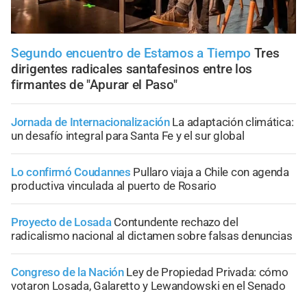
Segundo encuentro de Estamos a Tiempo
Tres
dirigentes radicales santafesinos entre los
firmantes de "Apurar el Paso"
Jornada de Internacionalización
La adaptación climática:
un desafío integral para Santa Fe y el sur global
Lo confirmó Coudannes
Pullaro viaja a Chile con agenda
productiva vinculada al puerto de Rosario
Proyecto de Losada
Contundente rechazo del
radicalismo nacional al dictamen sobre falsas denuncias
Congreso de la Nación
Ley de Propiedad Privada: cómo
votaron Losada, Galaretto y Lewandowski en el Senado