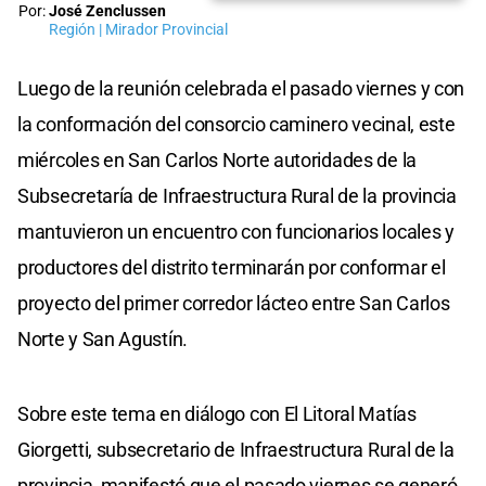
Por:
José Zenclussen
Región | Mirador Provincial
Luego de la reunión celebrada el pasado viernes y con
la conformación del consorcio caminero vecinal, este
miércoles en San Carlos Norte autoridades de la
Subsecretaría de Infraestructura Rural de la provincia
mantuvieron un encuentro con funcionarios locales y
productores del distrito terminarán por conformar el
proyecto del primer corredor lácteo entre San Carlos
Norte y San Agustín.
Sobre este tema en diálogo con El Litoral Matías
Giorgetti, subsecretario de Infraestructura Rural de la
provincia, manifestó que el pasado viernes se generó