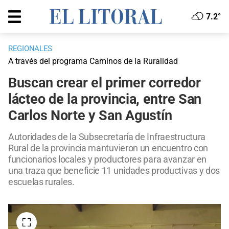
7.2°
REGIONALES
A través del programa Caminos de la Ruralidad
Buscan crear el primer corredor
lácteo de la provincia, entre San
Carlos Norte y San Agustín
Autoridades de la Subsecretaría de Infraestructura
Rural de la provincia mantuvieron un encuentro con
funcionarios locales y productores para avanzar en
una traza que beneficie 11 unidades productivas y dos
escuelas rurales.