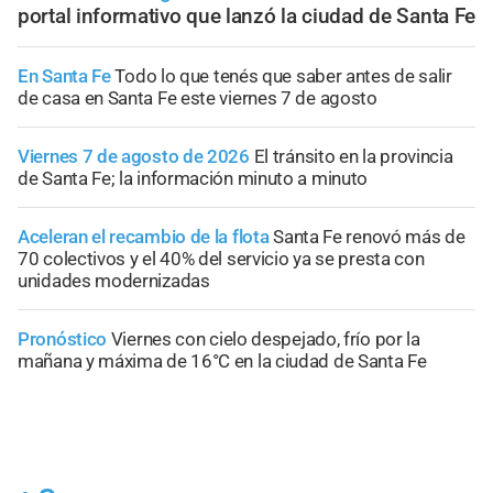
portal informativo que lanzó la ciudad de Santa Fe
En Santa Fe
Todo lo que tenés que saber antes de salir
de casa en Santa Fe este viernes 7 de agosto
Viernes 7 de agosto de 2026
El tránsito en la provincia
de Santa Fe; la información minuto a minuto
Aceleran el recambio de la flota
Santa Fe renovó más de
70 colectivos y el 40% del servicio ya se presta con
unidades modernizadas
Pronóstico
Viernes con cielo despejado, frío por la
mañana y máxima de 16°C en la ciudad de Santa Fe