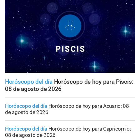
Horóscopo del día
Horóscopo de hoy para Piscis:
08 de agosto de 2026
Horóscopo del día
Horóscopo de hoy para Acuario: 08
de agosto de 2026
Horóscopo del día
Horóscopo de hoy para Capricornio:
08 de agosto de 2026