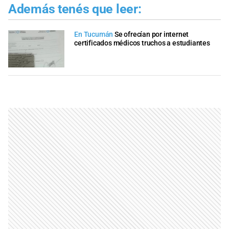
Además tenés que leer:
En Tucumán
Se ofrecían por internet
certificados médicos truchos a estudiantes