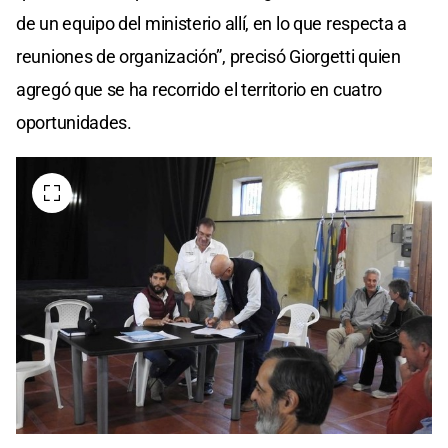
de un equipo del ministerio allí, en lo que respecta a
reuniones de organización”, precisó Giorgetti quien
agregó que se ha recorrido el territorio en cuatro
oportunidades.