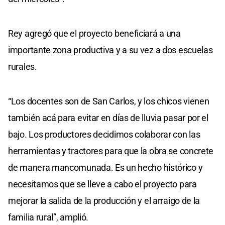
Rey agregó que el proyecto beneficiará a una
importante zona productiva y a su vez a dos escuelas
rurales.
“Los docentes son de San Carlos, y los chicos vienen
también acá para evitar en días de lluvia pasar por el
bajo. Los productores decidimos colaborar con las
herramientas y tractores para que la obra se concrete
de manera mancomunada. Es un hecho histórico y
necesitamos que se lleve a cabo el proyecto para
mejorar la salida de la producción y el arraigo de la
familia rural”, amplió.