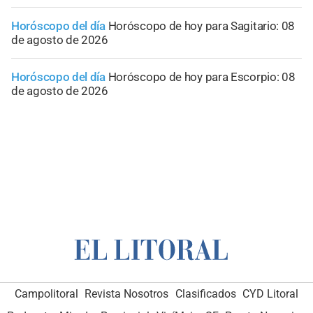
Horóscopo del día
Horóscopo de hoy para Sagitario: 08
de agosto de 2026
Horóscopo del día
Horóscopo de hoy para Escorpio: 08
de agosto de 2026
Campolitoral
Revista Nosotros
Clasificados
CYD Litoral