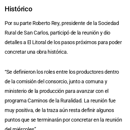
Histórico
Por su parte Roberto Rey, presidente de la Sociedad
Rural de San Carlos, participó de la reunión y dio
detalles a El Litoral de los pasos próximos para poder
concretar una obra histórica.
“Se definieron los roles entre los productores dentro
de la comisión del consorcio, junto a comuna y
ministerio de la producción para avanzar con el
programa Caminos de la Ruralidad. La reunión fue
muy positiva, de la traza aún resta definir algunos
puntos que se terminarán por concretar en la reunión
del miércoles”.