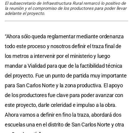
El subsecretario de Infraestructura Rural remarcó lo positivo de
la reunión y el compromiso de los productores para poder llevar
adelante el proyecto.
“Ahora sólo queda reglamentar mediante ordenanza
todo este proceso y nosotros definir el traza final de
los metros a intervenir por el ministerio y luego
mandar a Vialidad para que de la factibilidad técnica
del proyecto. Fue un punto de partida muy importante
para San Carlos Norte y la zona productiva. El apoyo
de los productores fue clave para poder avanzar con
este proyecto, darle celeridad e impulso a la obra.
Ahora vamos a definir en fino la traza, abordará dos
escuelas una en el distrito de San Carlos Norte y otra