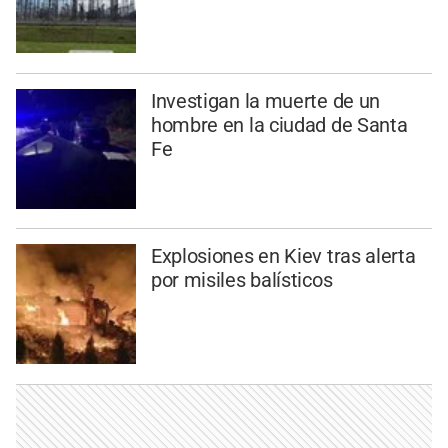
Investigan la muerte de un
hombre en la ciudad de Santa
Fe
Explosiones en Kiev tras alerta
por misiles balísticos