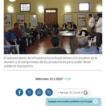
El subsecretario de Infraestructura Rural remarcó lo positivo de la
reunión y el compromiso de los productores para poder llevar
adelante el proyecto.
Miércoles 22.2.2023
11:28
+ Agregar El Litoral en
Agregar a tus medios preferidos en Google