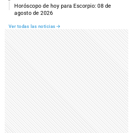
Horóscopo de hoy para Escorpio: 08 de
agosto de 2026
Ver todas las noticias