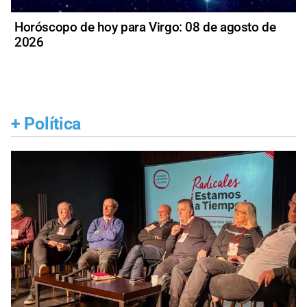
Horóscopo de hoy para Virgo: 08 de agosto de
2026
+
Política