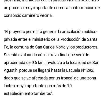
un proceso muy importante como la conformación del
consorcio caminero vecinal.
“El proyecto permitirá generar la articulación publico-
privada entre el ministerio de la Producción de Santa
Fe, la comuna de San Carlos Norte y los productores.
Se está evaluando aún la traza final que será de
aproximada de 9,6 km. Involucra a la localidad de San
Agustín, porque se llegará hasta la Escuela N° 292,
dado que se ve afectada por un troncal de una zona
láctea muy importante con más de 10
establecimiento tamberos”.