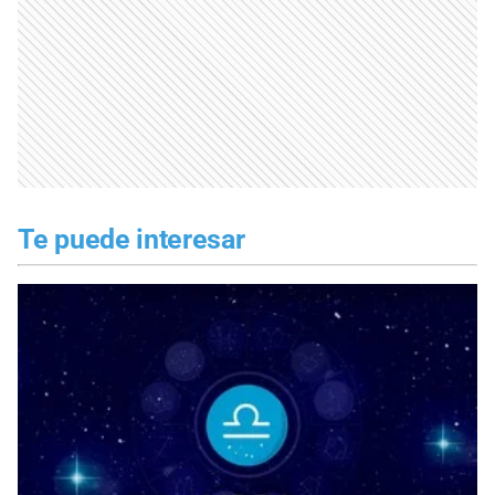
Te puede interesar