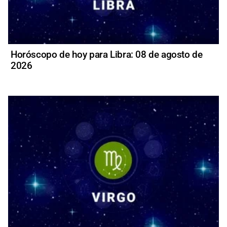
Horóscopo de hoy para Libra: 08 de agosto de
2026