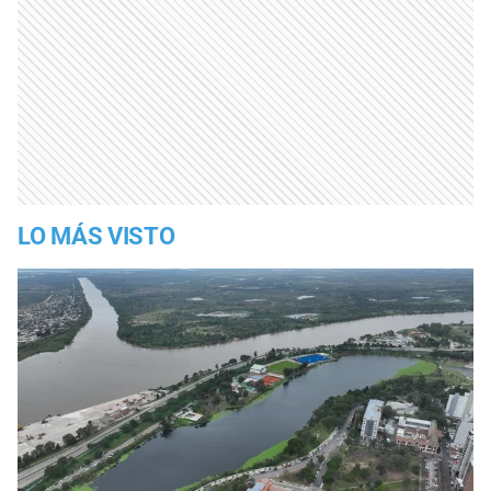
LO MÁS VISTO