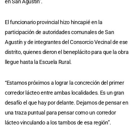
en San Agustín”.
El funcionario provincial hizo hincapié en la
participación de autoridades comunales de San
Agustín y de integrantes del Consorcio Vecinal de ese
distrito, quienes dieron el beneplácito para que la obra
llegue hasta la Escuela Rural.
“Estamos próximos a lograr la concreción del primer
corredor lácteo entre ambas localidades. Es un gran
desafío el que hay por delante. Dejamos de pensar en
una traza puntual para pensar como un corredor
lácteo vinculando a los tambos de esa región”.