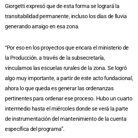
Giorgetti expresó que de esta forma se logrará la
transitabilidad permanente, incluso los días de lluvia
generando arraigo en esa zona.
“Por eso en los proyectos que encara el ministerio de
la Producción, a través de la subsecretaría,
vinculamos las escuelas rurales de la zona. Se logró
algo muy importante, a partir de este acto fundacional,
ahora lo que queda es generar las ordenanzas
pertinentes para ordenar ese proceso. Hubo un cuarto
intermedio hasta el miércoles donde se verá la parte
de instrumentación del mantenimiento de la cuenta
específica del programa”.