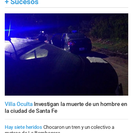
+
Sucesos
Villa Oculta
Investigan la muerte de un hombre en
la ciudad de Santa Fe
Hay siete heridos
Chocaron un tren y un colectivo a