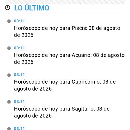
LO ÚLTIMO
03:11
Horóscopo de hoy para Piscis: 08 de agosto
de 2026
03:11
Horóscopo de hoy para Acuario: 08 de agosto
de 2026
03:11
Horóscopo de hoy para Capricornio: 08 de
agosto de 2026
03:11
Horóscopo de hoy para Sagitario: 08 de
agosto de 2026
03:11