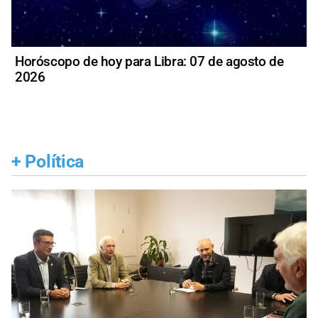
Horóscopo de hoy para Libra: 07 de agosto de
2026
+
Política