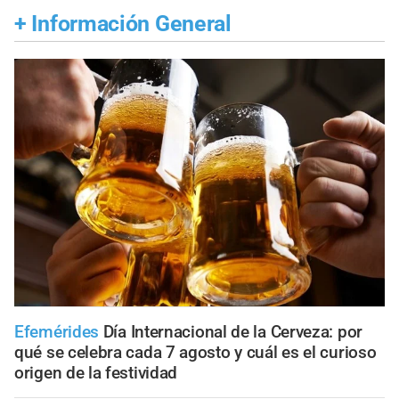
+
Información General
Efemérides
Día Internacional de la Cerveza: por
qué se celebra cada 7 agosto y cuál es el curioso
origen de la festividad