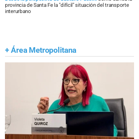
provincia de Santa Fe la "difícil" situación del transporte
interurbano
+
Área Metropolitana