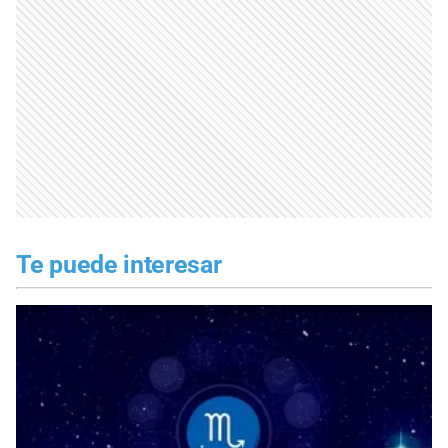
Te puede interesar