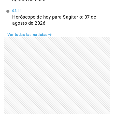
03:11
Horóscopo de hoy para Sagitario: 07 de
agosto de 2026
Ver todas las noticias