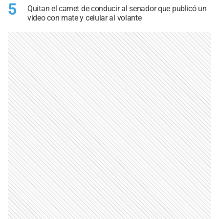
5
Quitan el carnet de conducir al senador que publicó un
video con mate y celular al volante