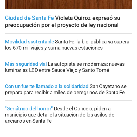
Ciudad de Santa Fe
Violeta Quiroz expresó su
preocupación por el proyecto de ley nacional
Movilidad sustentable
Santa Fe: la bici pública ya supera
los 670 mil viajes y suma nuevas estaciones
Más seguridad vial
La autopista se moderniza: nuevas
luminarias LED entre Sauce Viejo y Santo Tomé
Con un fuerte llamado a la solidaridad
San Cayetano se
prepara para recibir a miles de peregrinos de Santa Fe
"Geriátrico del horror"
Desde el Concejo, piden al
municipio que detalle la situación de los asilos de
ancianos en Santa Fe