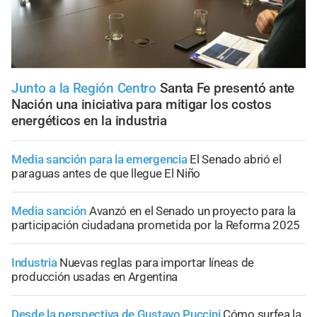
Junto a la Región Centro
Santa Fe presentó ante
Nación una iniciativa para mitigar los costos
energéticos en la industria
Media sanción para la emergencia
El Senado abrió el
paraguas antes de que llegue El Niño
Media sanción
Avanzó en el Senado un proyecto para la
participación ciudadana prometida por la Reforma 2025
Industria
Nuevas reglas para importar líneas de
producción usadas en Argentina
Desde la perspectiva de Gustavo Puccini
Cómo surfea la