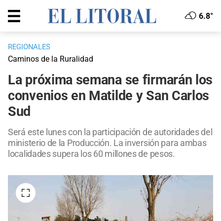
6.8°
REGIONALES
Caminos de la Ruralidad
La próxima semana se firmarán los
convenios en Matilde y San Carlos
Sud
Será este lunes con la participación de autoridades del
ministerio de la Producción. La inversión para ambas
localidades supera los 60 millones de pesos.