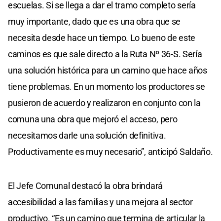
escuelas. Si se llega a dar el tramo completo sería
muy importante, dado que es una obra que se
necesita desde hace un tiempo. Lo bueno de este
caminos es que sale directo a la Ruta Nº 36-S. Sería
una solución histórica para un camino que hace años
tiene problemas. En un momento los productores se
pusieron de acuerdo y realizaron en conjunto con la
comuna una obra que mejoró el acceso, pero
necesitamos darle una solución definitiva.
Productivamente es muy necesario”, anticipó Saldaño.
El Jefe Comunal destacó la obra brindará
accesibilidad a las familias y una mejora al sector
productivo. “Es un camino que termina de articular la