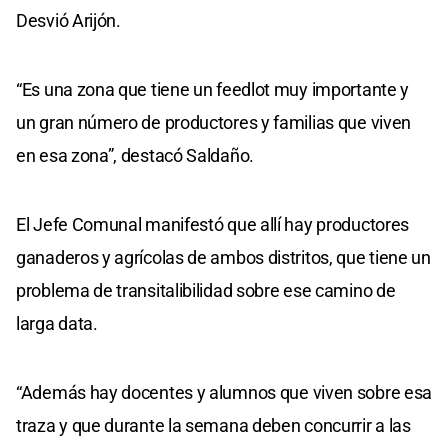
Desvió Arijón.
“Es una zona que tiene un feedlot muy importante y
un gran número de productores y familias que viven
en esa zona”, destacó Saldaño.
El Jefe Comunal manifestó que allí hay productores
ganaderos y agrícolas de ambos distritos, que tiene un
problema de transitalibilidad sobre ese camino de
larga data.
“Además hay docentes y alumnos que viven sobre esa
traza y que durante la semana deben concurrir a las