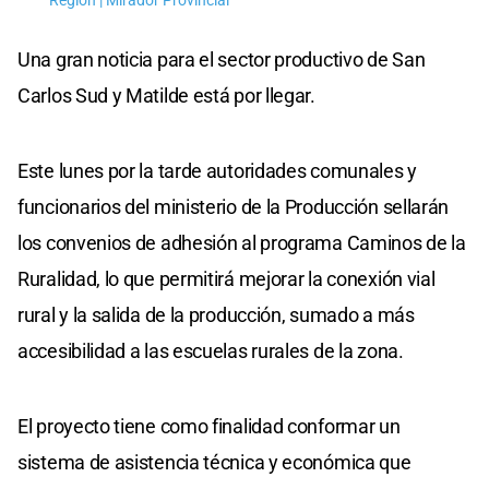
Región | Mirador Provincial
Una gran noticia para el sector productivo de San
Carlos Sud y Matilde está por llegar.
Este lunes por la tarde autoridades comunales y
funcionarios del ministerio de la Producción sellarán
los convenios de adhesión al programa Caminos de la
Ruralidad, lo que permitirá mejorar la conexión vial
rural y la salida de la producción, sumado a más
accesibilidad a las escuelas rurales de la zona.
El proyecto tiene como finalidad conformar un
sistema de asistencia técnica y económica que