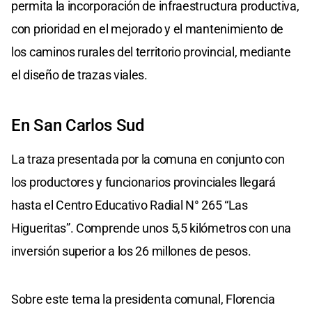
permita la incorporación de infraestructura productiva,
con prioridad en el mejorado y el mantenimiento de
los caminos rurales del territorio provincial, mediante
el diseño de trazas viales.
En San Carlos Sud
La traza presentada por la comuna en conjunto con
los productores y funcionarios provinciales llegará
hasta el Centro Educativo Radial N° 265 “Las
Higueritas”. Comprende unos 5,5 kilómetros con una
inversión superior a los 26 millones de pesos.
Sobre este tema la presidenta comunal, Florencia