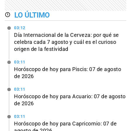
LO ÚLTIMO
03:12
Día Internacional de la Cerveza: por qué se
celebra cada 7 agosto y cuál es el curioso
origen de la festividad
03:11
Horóscopo de hoy para Piscis: 07 de agosto
de 2026
03:11
Horóscopo de hoy para Acuario: 07 de agosto
de 2026
03:11
Horóscopo de hoy para Capricornio: 07 de
agosto de 2026