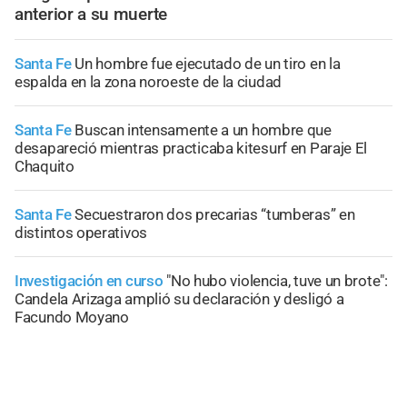
anterior a su muerte
Santa Fe
Un hombre fue ejecutado de un tiro en la
espalda en la zona noroeste de la ciudad
Santa Fe
Buscan intensamente a un hombre que
desapareció mientras practicaba kitesurf en Paraje El
Chaquito
Santa Fe
Secuestraron dos precarias “tumberas” en
distintos operativos
Investigación en curso
"No hubo violencia, tuve un brote":
Candela Arizaga amplió su declaración y desligó a
Facundo Moyano