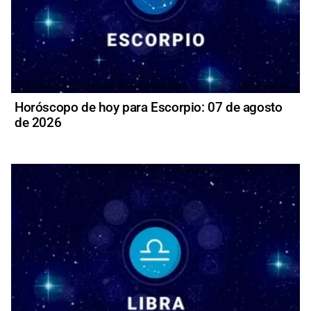
Horóscopo de hoy para Escorpio: 07 de agosto
de 2026