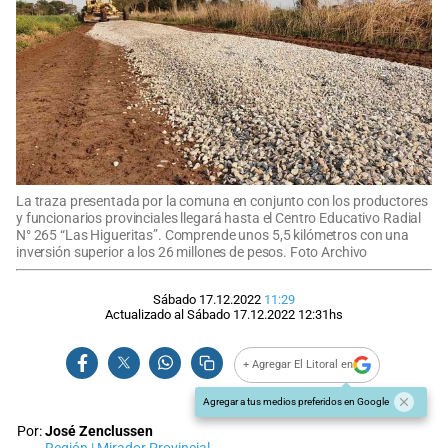
La traza presentada por la comuna en conjunto con los productores
y funcionarios provinciales llegará hasta el Centro Educativo Radial
N° 265 “Las Higueritas”. Comprende unos 5,5 kilómetros con una
inversión superior a los 26 millones de pesos. Foto Archivo
Sábado 17.12.2022
11:29
Actualizado al
Sábado 17.12.2022
12:31
hs
+ Agregar El Litoral en
Agregar a tus medios preferidos en Google
Por:
José Zenclussen