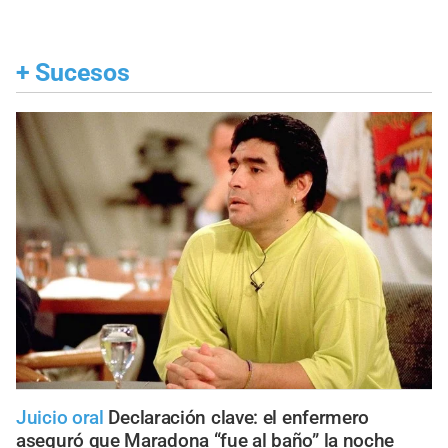
+
Sucesos
Juicio oral
Declaración clave: el enfermero
aseguró que Maradona “fue al baño” la noche