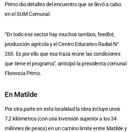
Primo dio detalles del encuentro que se llevó a cabo
en el SUM Comunal.
“En todo ese sector hay muchos tambos, feedlot,
producción agrícola y el Centro Educativo Radial N°
265. Es por ello que esa traza reúne las condiciones
que tiene el programa”, anticipó la presidenta comunal
Florencia Primo.
En Matilde
Por otra parte en esta localidad la obra incluye unos
7,2 kilómetros (con una inversión superior a los 34
millones de pesos) en un camino límite entre Matilde y