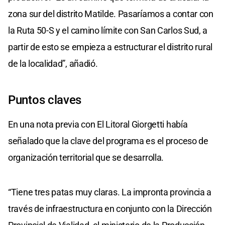
zona sur del distrito Matilde. Pasaríamos a contar con
la Ruta 50-S y el camino límite con San Carlos Sud, a
partir de esto se empieza a estructurar el distrito rural
de la localidad”, añadió.
Puntos claves
En una nota previa con El Litoral Giorgetti había
señalado que la clave del programa es el proceso de
organización territorial que se desarrolla.
“Tiene tres patas muy claras. La impronta provincia a
través de infraestructura en conjunto con la Dirección