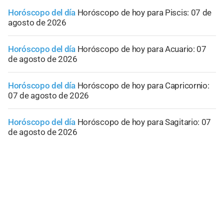
Horóscopo del día
Horóscopo de hoy para Piscis: 07 de
agosto de 2026
Horóscopo del día
Horóscopo de hoy para Acuario: 07
de agosto de 2026
Horóscopo del día
Horóscopo de hoy para Capricornio:
07 de agosto de 2026
Horóscopo del día
Horóscopo de hoy para Sagitario: 07
de agosto de 2026