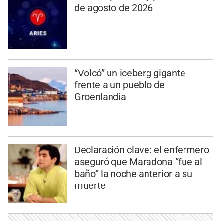
de agosto de 2026
“Volcó” un iceberg gigante
frente a un pueblo de
Groenlandia
Declaración clave: el enfermero
aseguró que Maradona “fue al
baño” la noche anterior a su
muerte