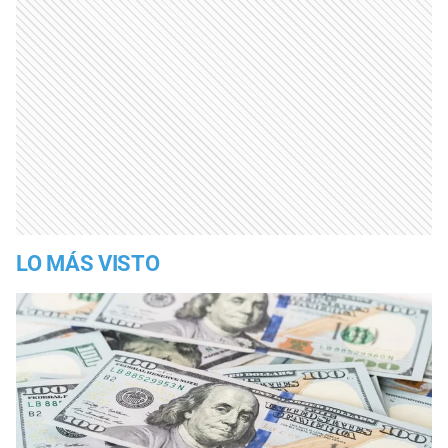
LO MÁS VISTO