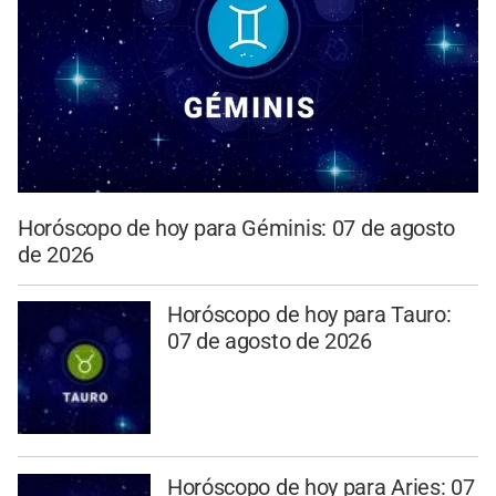
Horóscopo de hoy para Géminis: 07 de agosto
de 2026
Horóscopo de hoy para Tauro:
07 de agosto de 2026
Horóscopo de hoy para Aries: 07