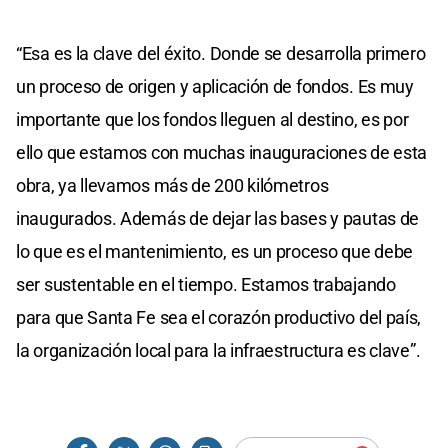
“Esa es la clave del éxito. Donde se desarrolla primero
un proceso de origen y aplicación de fondos. Es muy
importante que los fondos lleguen al destino, es por
ello que estamos con muchas inauguraciones de esta
obra, ya llevamos más de 200 kilómetros
inaugurados. Además de dejar las bases y pautas de
lo que es el mantenimiento, es un proceso que debe
ser sustentable en el tiempo. Estamos trabajando
para que Santa Fe sea el corazón productivo del país,
la organización local para la infraestructura es clave”.