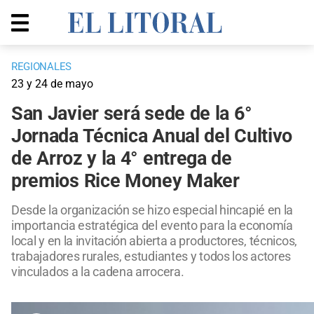
REGIONALES
23 y 24 de mayo
San Javier será sede de la 6°
Jornada Técnica Anual del Cultivo
de Arroz y la 4° entrega de
premios Rice Money Maker
Desde la organización se hizo especial hincapié en la
importancia estratégica del evento para la economía
local y en la invitación abierta a productores, técnicos,
trabajadores rurales, estudiantes y todos los actores
vinculados a la cadena arrocera.