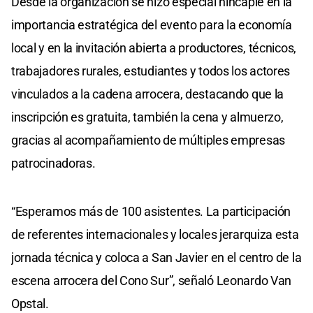
Desde la organización se hizo especial hincapié en la
importancia estratégica del evento para la economía
local y en la invitación abierta a productores, técnicos,
trabajadores rurales, estudiantes y todos los actores
vinculados a la cadena arrocera, destacando que la
inscripción es gratuita, también la cena y almuerzo,
gracias al acompañamiento de múltiples empresas
patrocinadoras.
“Esperamos más de 100 asistentes. La participación
de referentes internacionales y locales jerarquiza esta
jornada técnica y coloca a San Javier en el centro de la
escena arrocera del Cono Sur”, señaló Leonardo Van
Opstal.