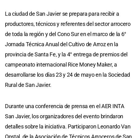
La ciudad de San Javier se prepara para recibir a
productores, técnicos y referentes del sector arrocero
de toda la región y del Cono Sur en el marco de la 6°
Jornada Técnica Anual del Cultivo de Arroz en la
provincia de Santa Fe, y la 4° entrega de premios del
campeonato internacional Rice Money Maker, a
desarrollarse los días 23 y 24 de mayo en la Sociedad
Rural de San Javier.
Durante una conferencia de prensa en el AER INTA
San Javier, los organizadores del evento brindaron
detalles sobre la iniciativa. Participaron Leonardo Van
Opstal, de la Asociación de Técnicos Arroceros de San