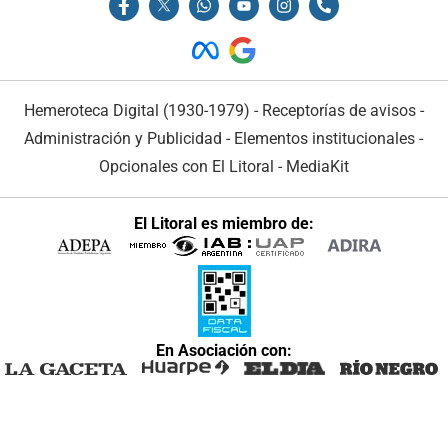
Hemeroteca Digital (1930-1979)
-
Receptorías de avisos
-
Administración y Publicidad
-
Elementos institucionales
-
Opcionales con El Litoral
-
MediaKit
El Litoral es miembro de:
En Asociación con: