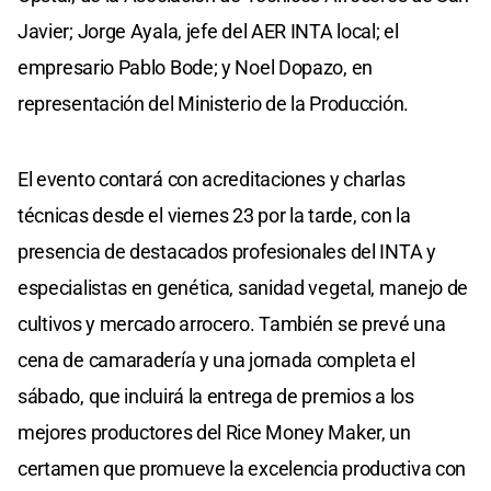
Javier; Jorge Ayala, jefe del AER INTA local; el
empresario Pablo Bode; y Noel Dopazo, en
representación del Ministerio de la Producción.
El evento contará con acreditaciones y charlas
técnicas desde el viernes 23 por la tarde, con la
presencia de destacados profesionales del INTA y
especialistas en genética, sanidad vegetal, manejo de
cultivos y mercado arrocero. También se prevé una
cena de camaradería y una jornada completa el
sábado, que incluirá la entrega de premios a los
mejores productores del Rice Money Maker, un
certamen que promueve la excelencia productiva con