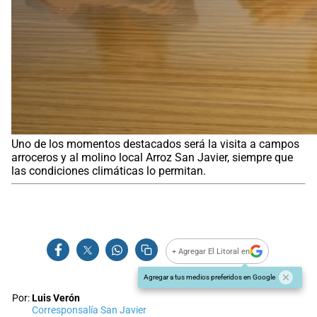
Uno de los momentos destacados será la visita a campos
arroceros y al molino local Arroz San Javier, siempre que
las condiciones climáticas lo permitan.
+ Agregar El Litoral en
Agregar a tus medios preferidos en Google
Por:
Luis Verón
Corresponsalía San Javier