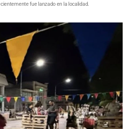
ecientemente fue lanzado en la localidad.