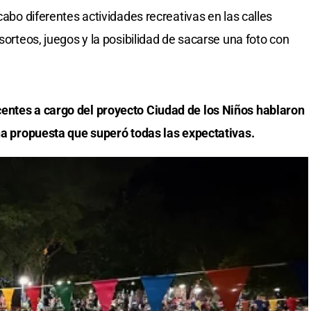
cabo diferentes actividades recreativas en las calles
sorteos, juegos y la posibilidad de sacarse una foto con
entes a cargo del proyecto Ciudad de los Niños hablaron
una propuesta que superó todas las expectativas.