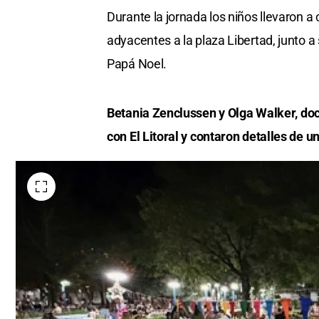
Durante la jornada los niños llevaron a 
adyacentes a la plaza Libertad, junto a 
Papá Noel.
Betania Zenclussen y Olga Walker, doc
con El Litoral y contaron detalles de 