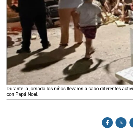
Durante la jornada los niños llevaron a cabo diferentes activ
con Papá Noel.