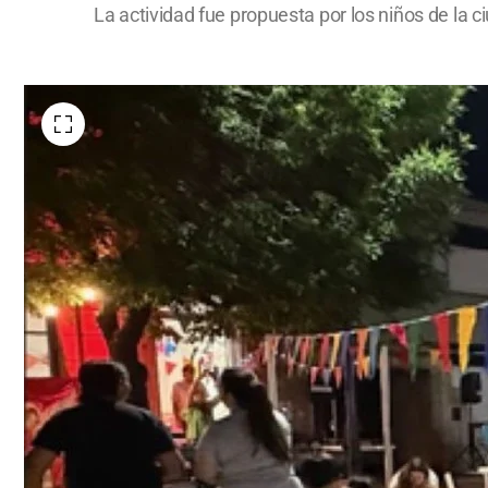
La actividad fue propuesta por los niños de la 