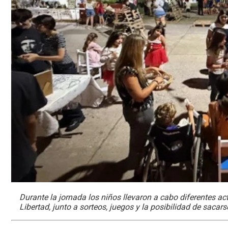
Durante la jornada los niños llevaron a cabo diferentes ac
Libertad, junto a sorteos, juegos y la posibilidad de sacar