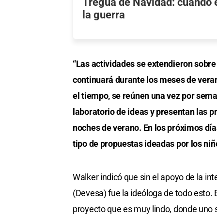
Tregua de Navidad: cuando e
la guerra
“Las actividades se extendieron sobre 
continuará durante los meses de veran
el tiempo, se reúnen una vez por seman
laboratorio de ideas y presentan las p
noches de verano. En los próximos día
tipo de propuestas ideadas por los niñ
Walker indicó que sin el apoyo de la in
(Devesa) fue la ideóloga de todo esto.
proyecto que es muy lindo, donde uno 