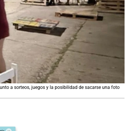
junto a sorteos, juegos y la posibilidad de sacarse una foto