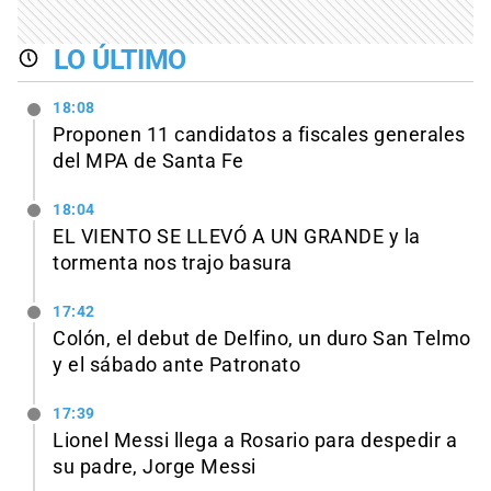
LO ÚLTIMO
18:08
Proponen 11 candidatos a fiscales generales
del MPA de Santa Fe
18:04
EL VIENTO SE LLEVÓ A UN GRANDE y la
tormenta nos trajo basura
17:42
Colón, el debut de Delfino, un duro San Telmo
y el sábado ante Patronato
17:39
Lionel Messi llega a Rosario para despedir a
su padre, Jorge Messi