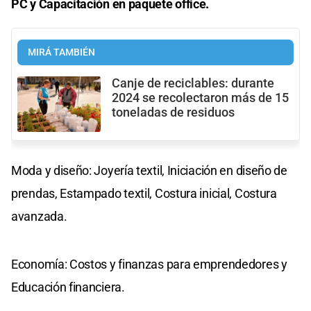
PC y Capacitación en paquete office.
MIRÁ TAMBIÉN
Canje de reciclables: durante
2024 se recolectaron más de 15
toneladas de residuos
Moda y diseño: Joyería textil, Iniciación en diseño de
prendas, Estampado textil, Costura inicial, Costura
avanzada.
Economía: Costos y finanzas para emprendedores y
Educación financiera.