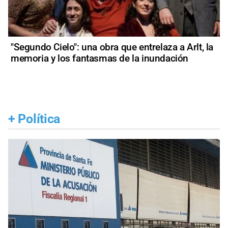
"Segundo Cielo": una obra que entrelaza a Arlt, la
memoria y los fantasmas de la inundación
+
Política