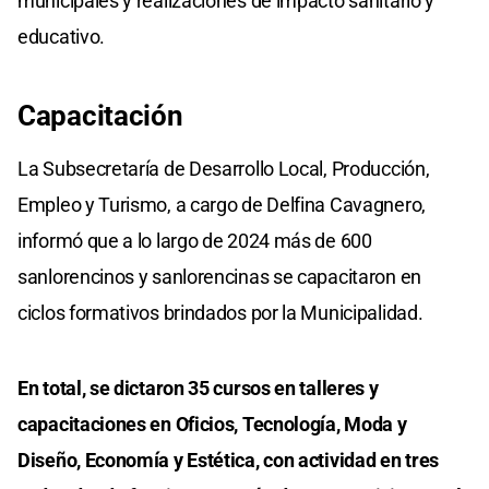
municipales y realizaciones de impacto sanitario y
educativo.
Capacitación
La Subsecretaría de Desarrollo Local, Producción,
Empleo y Turismo, a cargo de Delfina Cavagnero,
informó que a lo largo de 2024 más de 600
sanlorencinos y sanlorencinas se capacitaron en
ciclos formativos brindados por la Municipalidad.
En total, se dictaron 35 cursos en talleres y
capacitaciones en Oficios, Tecnología, Moda y
Diseño, Economía y Estética, con actividad en tres