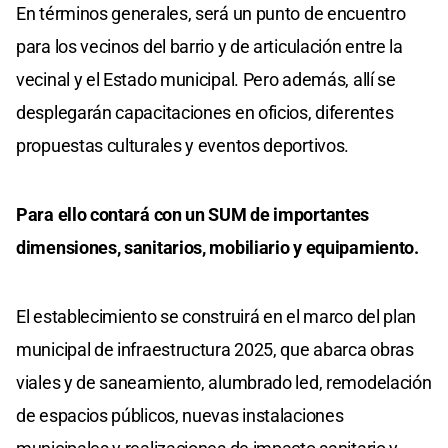
En términos generales, será un punto de encuentro
para los vecinos del barrio y de articulación entre la
vecinal y el Estado municipal. Pero además, allí se
desplegarán capacitaciones en oficios, diferentes
propuestas culturales y eventos deportivos.
Para ello contará con un SUM de importantes
dimensiones, sanitarios, mobiliario y equipamiento.
El establecimiento se construirá en el marco del plan
municipal de infraestructura 2025, que abarca obras
viales y de saneamiento, alumbrado led, remodelación
de espacios públicos, nuevas instalaciones