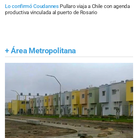
Lo confirmó Coudannes
Pullaro viaja a Chile con agenda
productiva vinculada al puerto de Rosario
+
Área Metropolitana