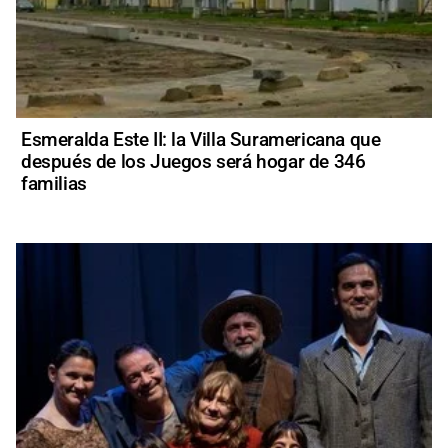
Esmeralda Este II: la Villa Suramericana que
después de los Juegos será hogar de 346
familias