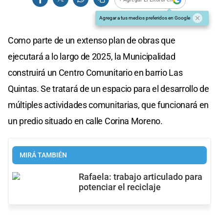
Agregar a tus medios preferidos en Google
Como parte de un extenso plan de obras que
ejecutará a lo largo de 2025, la Municipalidad
construirá un Centro Comunitario en barrio Las
Quintas. Se tratará de un espacio para el desarrollo de
múltiples actividades comunitarias, que funcionará en
un predio situado en calle Corina Moreno.
MIRÁ TAMBIÉN
Rafaela: trabajo articulado para
potenciar el reciclaje