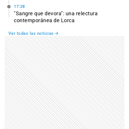
17:28
"Sangre que devora": una relectura
contemporánea de Lorca
Ver todas las noticias