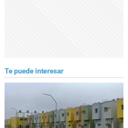
Te puede interesar