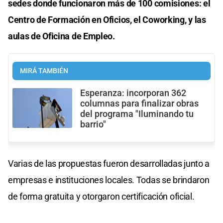
sedes donde funcionaron más de 100 comisiones: el
Centro de Formación en Oficios, el Coworking, y las
aulas de Oficina de Empleo.
MIRÁ TAMBIÉN
Esperanza: incorporan 362
columnas para finalizar obras
del programa "Iluminando tu
barrio"
Varias de las propuestas fueron desarrolladas junto a
empresas e instituciones locales. Todas se brindaron
de forma gratuita y otorgaron certificación oficial.