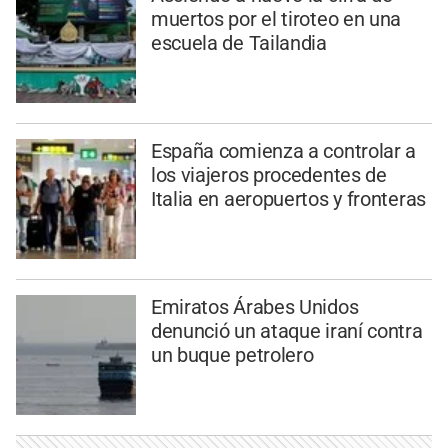
muertos por el tiroteo en una
escuela de Tailandia
España comienza a controlar a
los viajeros procedentes de
Italia en aeropuertos y fronteras
Emiratos Árabes Unidos
denunció un ataque iraní contra
un buque petrolero