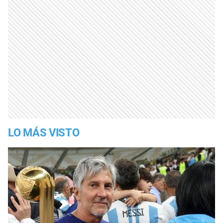
LO MÁS VISTO