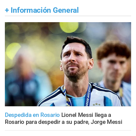
+
Información General
Despedida en Rosario
Lionel Messi llega a
Rosario para despedir a su padre, Jorge Messi