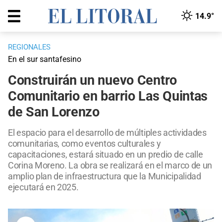
14.9°
REGIONALES
En el sur santafesino
Construirán un nuevo Centro
Comunitario en barrio Las Quintas
de San Lorenzo
El espacio para el desarrollo de múltiples actividades
comunitarias, como eventos culturales y
capacitaciones, estará situado en un predio de calle
Corina Moreno. La obra se realizará en el marco de un
amplio plan de infraestructura que la Municipalidad
ejecutará en 2025.