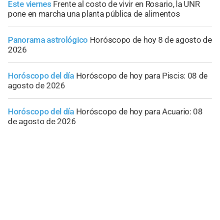
Este viernes
Frente al costo de vivir en Rosario, la UNR
pone en marcha una planta pública de alimentos
Panorama astrológico
Horóscopo de hoy 8 de agosto de
2026
Horóscopo del día
Horóscopo de hoy para Piscis: 08 de
agosto de 2026
Horóscopo del día
Horóscopo de hoy para Acuario: 08
de agosto de 2026