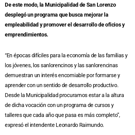
De este modo, la Municipalidad de San Lorenzo
desplegó un programa que busca mejorar la
empleabilidad y promover el desarrollo de oficios y
emprendimientos.
“En épocas difíciles para la economía de las familias y
los jóvenes, los sanlorencinos y las sanlorencinas
demuestran un interés encomiable por formarse y
aprender con un sentido de desarrollo productivo.
Desde la Municipalidad procuramos estar a la altura
de dicha vocación con un programa de cursos y
talleres que cada año que pasa es más completo”,
expresó el intendente Leonardo Raimundo.