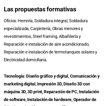
Las propuestas formativas
Oficios: Herrería, Soldadura integral, Soldadura
especializada, Carpintería, Obras menores y
revestimientos, Steel framing, Albañilería y
Reparación e instalación de aire acondicionado,
Reparación e instalación de termotanques solares y
Electricidad domiciliaria.
Tecnología: Diseño gráfico y digital, Comunicación y
marketing digital, Impresión 3D, Diseño 3D con
máquina 3D, 3D print, Reparación de PC, Instalación
de software, Instalación de hardware, Operador de