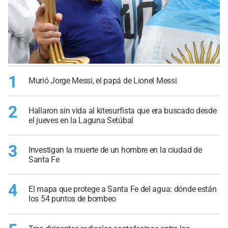
1
Murió Jorge Messi, el papá de Lionel Messi
2
Hallaron sin vida al kitesurfista que era buscado desde
el jueves en la Laguna Setúbal
3
Investigan la muerte de un hombre en la ciudad de
Santa Fe
4
El mapa que protege a Santa Fe del agua: dónde están
los 54 puntos de bombeo