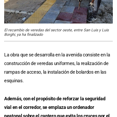
El recambio de veredas del sector oeste, entre San Luis y Luis
Borghi, ya ha finalizado
La obra que se desarrolla en la avenida consiste en la
construcción de veredas uniformes, la realización de
rampas de acceso, la instalación de bolardos en las
esquinas.
Además, con el propósito de reforzar la seguridad
vial en el corredor, se emplaza un ordenador
peatonal sobre el cantero que evita los cruces por el