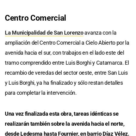
Centro Comercial
La Municipalidad de San Lorenzo
avanza con la
ampliación del Centro Comercial a Cielo Abierto por la
avenida hacia el sur, con trabajos en el lado este del
tramo comprendido entre Luis Borghi y Catamarca. El
recambio de veredas del sector oeste, entre San Luis
y Luis Borghi, ya ha finalizado y sólo restan detalles
para completar la intervención.
Una vez finalizada esta obra, tareas idénticas se
realizarán también sobre la avenida hacia el norte,
desde Ledesma hasta Fournier, en barrio Díaz Vélez.