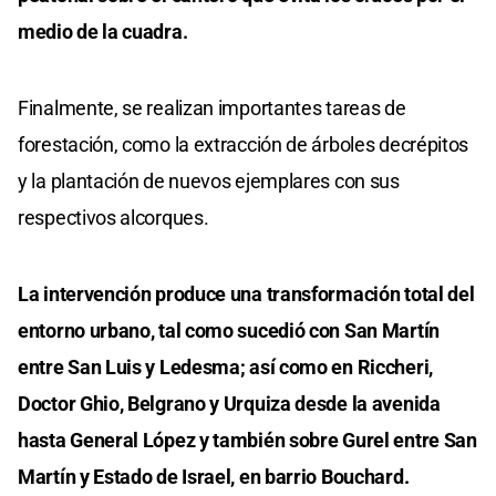
medio de la cuadra.
Finalmente, se realizan importantes tareas de
forestación, como la extracción de árboles decrépitos
y la plantación de nuevos ejemplares con sus
respectivos alcorques.
La intervención produce una transformación total del
entorno urbano, tal como sucedió con San Martín
entre San Luis y Ledesma; así como en Riccheri,
Doctor Ghio, Belgrano y Urquiza desde la avenida
hasta General López y también sobre Gurel entre San
Martín y Estado de Israel, en barrio Bouchard.