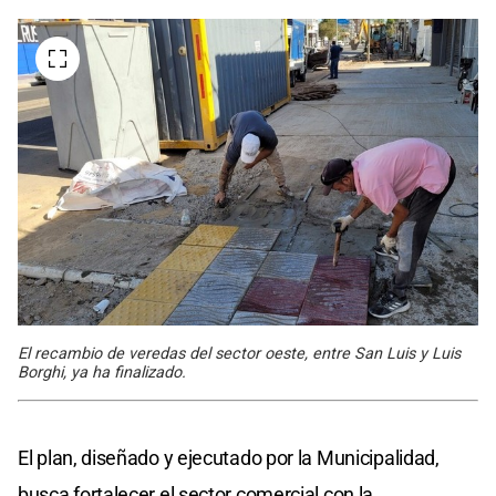
El recambio de veredas del sector oeste, entre San Luis y Luis
Borghi, ya ha finalizado.
El plan, diseñado y ejecutado por la Municipalidad,
busca fortalecer el sector comercial con la