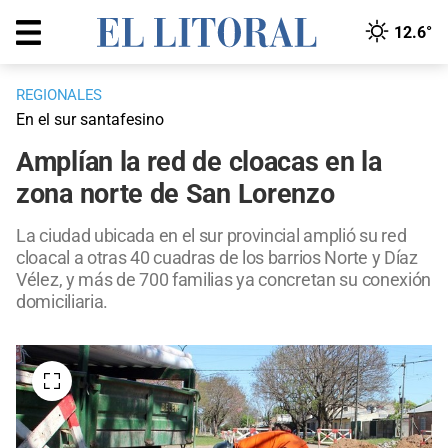
12.6°
REGIONALES
En el sur santafesino
Amplían la red de cloacas en la
zona norte de San Lorenzo
La ciudad ubicada en el sur provincial amplió su red
cloacal a otras 40 cuadras de los barrios Norte y Díaz
Vélez, y más de 700 familias ya concretan su conexión
domiciliaria.