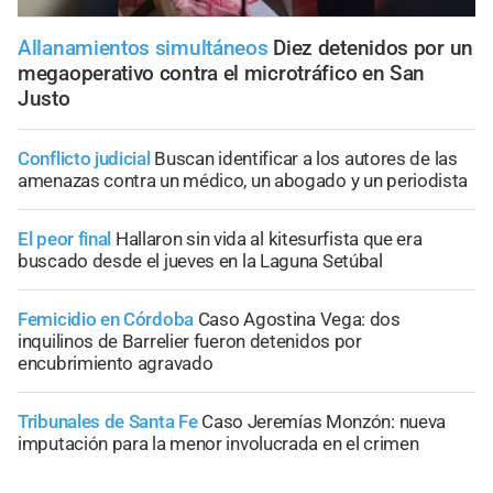
Allanamientos simultáneos
Diez detenidos por un
megaoperativo contra el microtráfico en San
Justo
Conflicto judicial
Buscan identificar a los autores de las
amenazas contra un médico, un abogado y un periodista
El peor final
Hallaron sin vida al kitesurfista que era
buscado desde el jueves en la Laguna Setúbal
Femicidio en Córdoba
Caso Agostina Vega: dos
inquilinos de Barrelier fueron detenidos por
encubrimiento agravado
Tribunales de Santa Fe
Caso Jeremías Monzón: nueva
imputación para la menor involucrada en el crimen