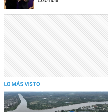
Colombia
LO MÁS VISTO