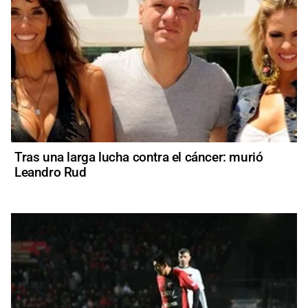
Tras una larga lucha contra el cáncer: murió
Leandro Rud