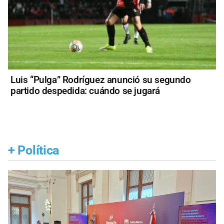
Luis “Pulga” Rodríguez anunció su segundo
partido despedida: cuándo se jugará
+
Política