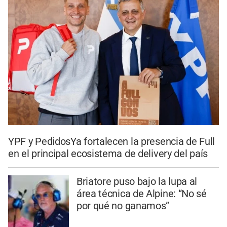
YPF y PedidosYa fortalecen la presencia de Full
en el principal ecosistema de delivery del país
Briatore puso bajo la lupa al
área técnica de Alpine: “No sé
por qué no ganamos”