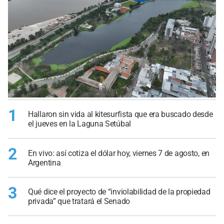
1
Hallaron sin vida al kitesurfista que era buscado desde
el jueves en la Laguna Setúbal
2
En vivo: así cotiza el dólar hoy, viernes 7 de agosto, en
Argentina
3
Qué dice el proyecto de “inviolabilidad de la propiedad
privada” que tratará el Senado