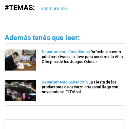
#TEMAS:
San Lorenzo
Además tenés que leer:
Departamento Castellanos
Rafaela: acuerdo
público-privado, la llave para construir la Villa
Olímpica de los Juegos Odesur
Departamento San Martín
La Fiesta de los
productores de cerveza artesanal llega con
novedades a El Trébol