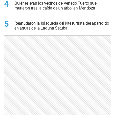
4
Quiénes eran los vecinos de Venado Tuerto que
murieron tras la caída de un árbol en Mendoza
5
Reanudaron la búsqueda del kitesurfista desaparecido
en aguas de la Laguna Setúbal