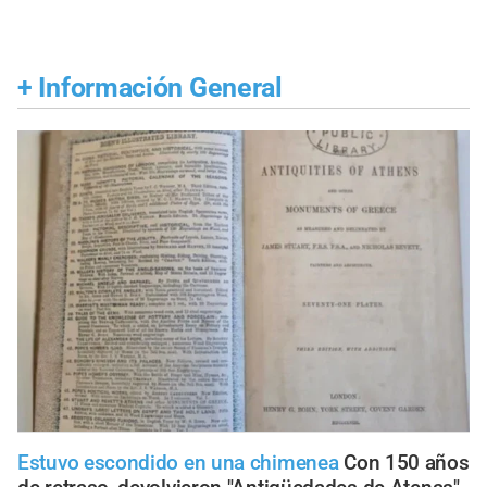
+
Información General
Estuvo escondido en una chimenea
Con 150 años