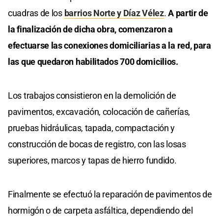
cuadras de los
barrios Norte y Díaz Vélez
.
A partir de
la finalización de dicha obra, comenzaron a
efectuarse las conexiones domiciliarias a la red, para
las que quedaron habilitados 700 domicilios.
Los trabajos consistieron en la demolición de
pavimentos, excavación, colocación de cañerías,
pruebas hidráulicas, tapada, compactación y
construcción de bocas de registro, con las losas
superiores, marcos y tapas de hierro fundido.
Finalmente se efectuó la reparación de pavimentos de
hormigón o de carpeta asfáltica, dependiendo del