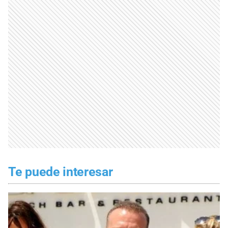
Te puede interesar