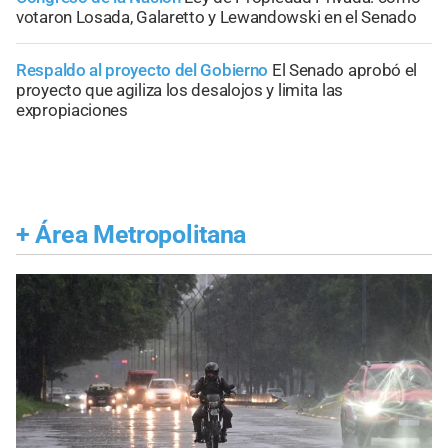
votaron Losada, Galaretto y Lewandowski en el Senado
Respaldo al proyecto del Gobierno
El Senado aprobó el
proyecto que agiliza los desalojos y limita las
expropiaciones
+
Área Metropolitana