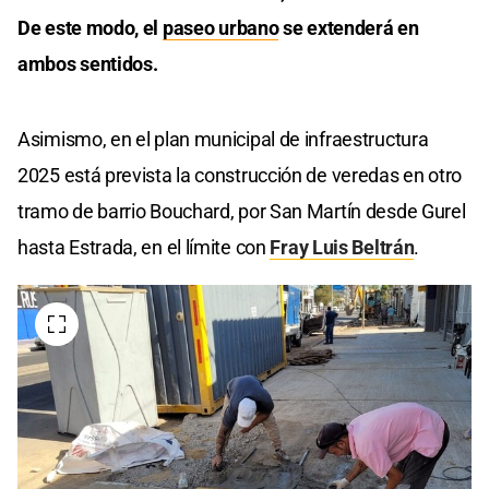
De este modo, el
paseo urbano
se extenderá en
ambos sentidos.
Asimismo, en el plan municipal de infraestructura
2025 está prevista la construcción de veredas en otro
tramo de barrio Bouchard, por San Martín desde Gurel
hasta Estrada, en el límite con
Fray Luis Beltrán
.