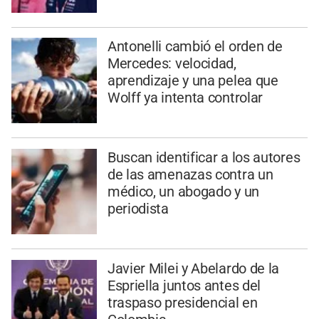
Antonelli cambió el orden de
Mercedes: velocidad,
aprendizaje y una pelea que
Wolff ya intenta controlar
Buscan identificar a los autores
de las amenazas contra un
médico, un abogado y un
periodista
Javier Milei y Abelardo de la
Espriella juntos antes del
traspaso presidencial en