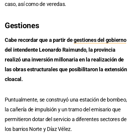
caso, así como de veredas.
Gestiones
Cabe recordar que a partir de
gestiones del gobierno
del intendente Leonardo Raimundo, la provincia
realizó una inversión millonaria en la realización de
las obras estructurales que posibilitaron la extensión
cloacal.
Puntualmente, se construyó una estación de bombeo,
la cañería de impulsión y un tramo del emisario que
permitieron dotar del servicio a diferentes sectores de
los barrios Norte y Díaz Vélez.