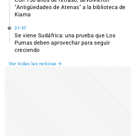
"Antigüedades de Atenas" a la biblioteca de
Kiama
21:37
Se viene Sudáfrica: una prueba que Los
Pumas deben aprovechar para seguir
creciendo
Ver todas las noticias