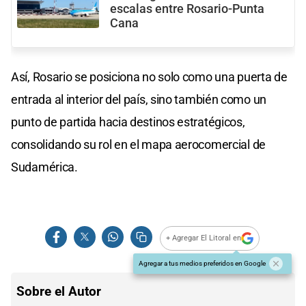
escalas entre Rosario-Punta
Cana
Así, Rosario se posiciona no solo como una puerta de
entrada al interior del país, sino también como un
punto de partida hacia destinos estratégicos,
consolidando su rol en el mapa aerocomercial de
Sudamérica.
+ Agregar El Litoral en
Agregar a tus medios preferidos en Google
Sobre el Autor