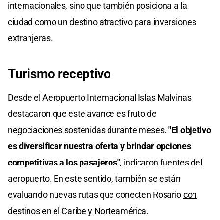
internacionales, sino que también posiciona a la
ciudad como un destino atractivo para inversiones
extranjeras.
Turismo receptivo
Desde el Aeropuerto Internacional Islas Malvinas
destacaron que este avance es fruto de
negociaciones sostenidas durante meses.
"El objetivo
es diversificar nuestra oferta y brindar opciones
competitivas a los pasajeros"
, indicaron fuentes del
aeropuerto. En este sentido, también se están
evaluando nuevas rutas que conecten Rosario
con
destinos en el Caribe y Norteamérica
.