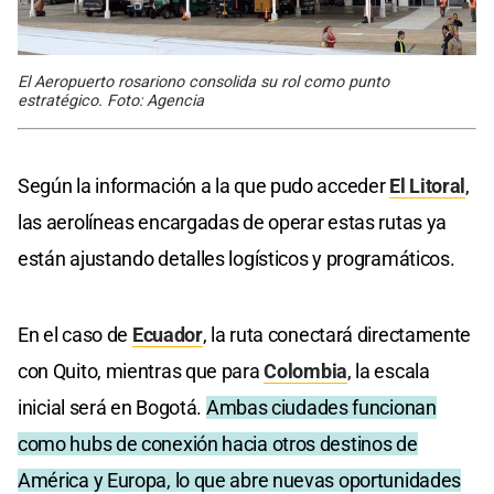
El Aeropuerto rosariono consolida su rol como punto
estratégico. Foto: Agencia
Según la información a la que pudo acceder
El Litoral
,
las aerolíneas encargadas de operar estas rutas ya
están ajustando detalles logísticos y programáticos.
En el caso de
Ecuador
, la ruta conectará directamente
con Quito, mientras que para
Colombia
, la escala
inicial será en Bogotá.
Ambas ciudades funcionan
como hubs de conexión hacia otros destinos de
América y Europa, lo que abre nuevas oportunidades