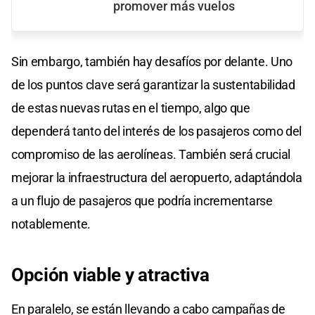
promover más vuelos
Sin embargo, también hay desafíos por delante. Uno
de los puntos clave será garantizar la sustentabilidad
de estas nuevas rutas en el tiempo, algo que
dependerá tanto del interés de los pasajeros como del
compromiso de las aerolíneas. También será crucial
mejorar la infraestructura del aeropuerto, adaptándola
a un flujo de pasajeros que podría incrementarse
notablemente.
Opción viable y atractiva
En paralelo, se están llevando a cabo campañas de