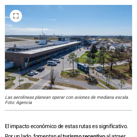
Las aerolíneas planean operar con aviones de mediana escala.
Foto: Agencia
El impacto económico de estas rutas es significativo.
Por un lado, fomentan el
turismo receptivo
al atraer