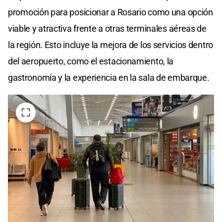
promoción para posicionar a Rosario como una opción
viable y atractiva frente a otras terminales aéreas de
la región. Esto incluye la mejora de los servicios dentro
del aeropuerto, como el estacionamiento, la
gastronomía y la experiencia en la sala de embarque.