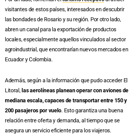
visitantes de estos países, interesados en descubrir
las bondades de Rosario y su región. Por otro lado,
abren un canal para la exportación de productos
locales, especialmente aquellos vinculados al sector
agroindustrial, que encontrarían nuevos mercados en
Ecuador y Colombia.
Además, según a la información que pudo acceder El
Litoral,
las aerolíneas planean operar con aviones de
mediana escala, capaces de transportar entre 150 y
200 pasajeros por vuelo
. Esto garantiza una buena
relación entre oferta y demanda, al tiempo que se
asegura un servicio eficiente para los viajeros.