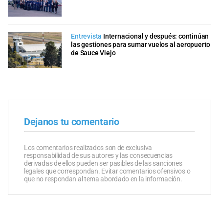
Entrevista
Internacional y después: continúan
las gestiones para sumar vuelos al aeropuerto
de Sauce Viejo
Dejanos tu comentario
Los comentarios realizados son de exclusiva
responsabilidad de sus autores y las consecuencias
derivadas de ellos pueden ser pasibles de las sanciones
legales que correspondan. Evitar comentarios ofensivos o
que no respondan al tema abordado en la información.