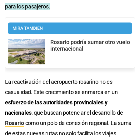
para los pasajeros.
MIRÁ TAMBIÉN
Rosario podría sumar otro vuelo
internacional
La reactivación del aeropuerto rosarino no es
casualidad. Este crecimiento se enmarca en un
esfuerzo de las autoridades provinciales y
nacionales
, que buscan potenciar el desarrollo de
Rosario
como un polo de conexión regional. La suma
de estas nuevas rutas no solo facilita los viajes