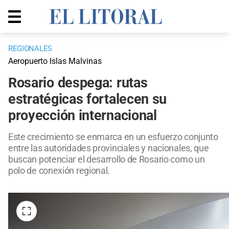
REGIONALES
Aeropuerto Islas Malvinas
Rosario despega: rutas
estratégicas fortalecen su
proyección internacional
Este crecimiento se enmarca en un esfuerzo conjunto
entre las autoridades provinciales y nacionales, que
buscan potenciar el desarrollo de Rosario como un
polo de conexión regional.