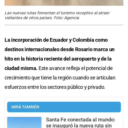
Las nuevas rutas fomentan el turismo receptivo al atraer
visitantes de otros países. Foto: Agencia
La incorporación de Ecuador y Colombia como
destinos internacionales desde Rosario marca un
hito en la historia reciente del aeropuerto y de la
ciudad misma.
Este avance refleja el potencial de
crecimiento que tiene la región cuando se articulan
esfuerzos entre los sectores público y privado.
MIRÁ TAMBIÉN
Santa Fe conectada al mundo:
se inauguró la nueva ruta sin