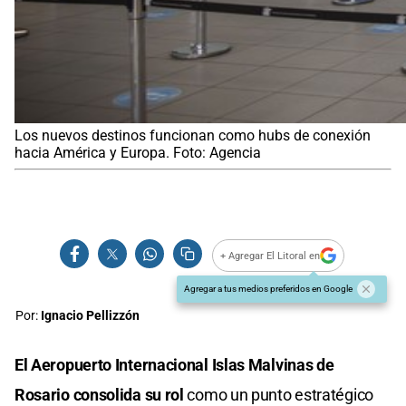
Los nuevos destinos funcionan como hubs de conexión
hacia América y Europa. Foto: Agencia
+ Agregar El Litoral en
Agregar a tus medios preferidos en Google
Por:
Ignacio Pellizzón
El Aeropuerto Internacional Islas Malvinas de
Rosario consolida su rol
como un punto estratégico