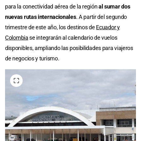
para la conectividad aérea de la región
al sumar dos
nuevas rutas internacionales
. A partir del segundo
trimestre de este año, los destinos de
Ecuador y
Colombia
se integrarán al calendario de vuelos
disponibles, ampliando las posibilidades para viajeros
de negocios y turismo.