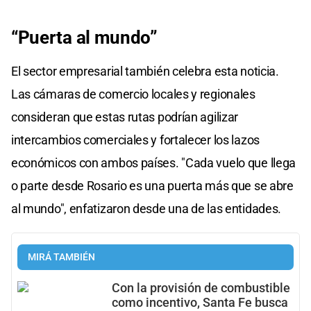
“Puerta al mundo”
El sector empresarial también celebra esta noticia.
Las cámaras de comercio locales y regionales
consideran que estas rutas podrían agilizar
intercambios comerciales y fortalecer los lazos
económicos con ambos países. "Cada vuelo que llega
o parte desde Rosario es una puerta más que se abre
al mundo", enfatizaron desde una de las entidades.
MIRÁ TAMBIÉN
Con la provisión de combustible
como incentivo, Santa Fe busca