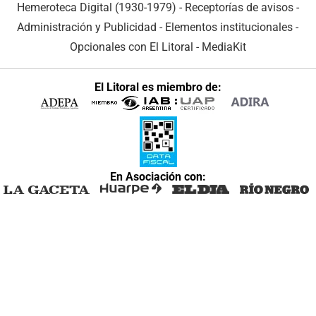
Hemeroteca Digital (1930-1979)
-
Receptorías de avisos
-
Administración y Publicidad
-
Elementos institucionales
-
Opcionales con El Litoral
-
MediaKit
El Litoral es miembro de:
En Asociación con: