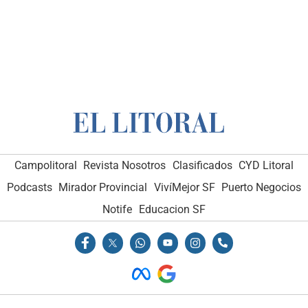
Campolitoral
Revista Nosotros
Clasificados
CYD Litoral
Podcasts
Mirador Provincial
VivíMejor SF
Puerto Negocios
Notife
Educacion SF