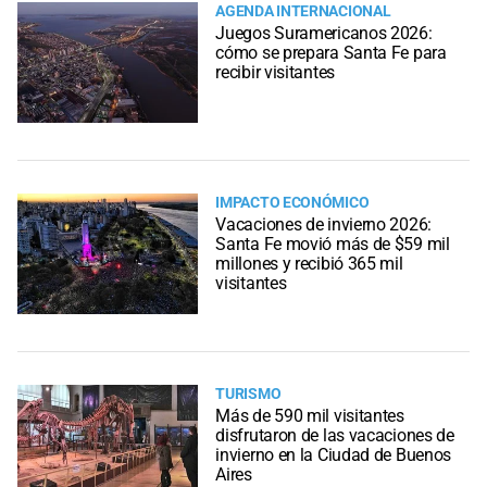
AGENDA INTERNACIONAL
Juegos Suramericanos 2026:
cómo se prepara Santa Fe para
recibir visitantes
IMPACTO ECONÓMICO
Vacaciones de invierno 2026:
Santa Fe movió más de $59 mil
millones y recibió 365 mil
visitantes
TURISMO
Más de 590 mil visitantes
disfrutaron de las vacaciones de
invierno en la Ciudad de Buenos
Aires