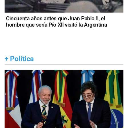
Cincuenta años antes que Juan Pablo II, el
hombre que sería Pío XII visitó la Argentina
+
Política