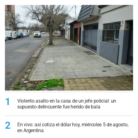
1
Violento asalto en la casa de un jefe policial: un
supuesto delincuente fue herido de bala
2
En vivo: así cotiza el dólar hoy, miércoles 5 de agosto,
en Argentina