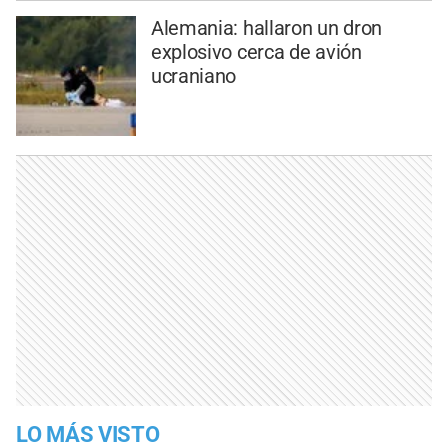
Alemania: hallaron un dron
explosivo cerca de avión
ucraniano
LO MÁS VISTO