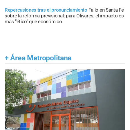
Repercusiones tras el pronunciamiento
Fallo en Santa Fe
sobre la reforma previsional: para Olivares, el impacto es
más "ético" que económico
+
Área Metropolitana