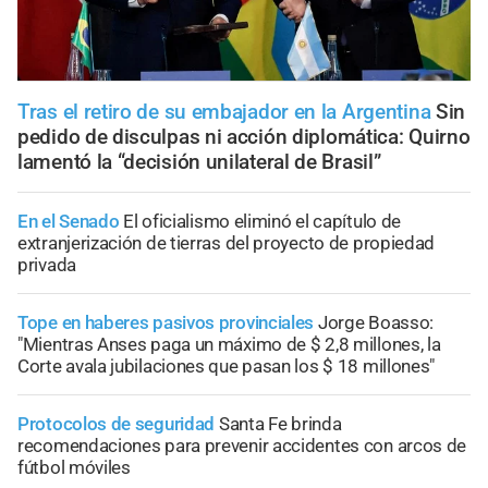
Tras el retiro de su embajador en la Argentina
Sin
pedido de disculpas ni acción diplomática: Quirno
lamentó la “decisión unilateral de Brasil”
En el Senado
El oficialismo eliminó el capítulo de
extranjerización de tierras del proyecto de propiedad
privada
Tope en haberes pasivos provinciales
Jorge Boasso:
"Mientras Anses paga un máximo de $ 2,8 millones, la
Corte avala jubilaciones que pasan los $ 18 millones"
Protocolos de seguridad
Santa Fe brinda
recomendaciones para prevenir accidentes con arcos de
fútbol móviles