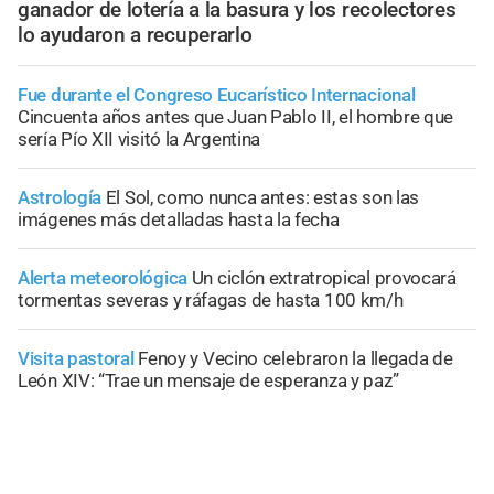
ganador de lotería a la basura y los recolectores
lo ayudaron a recuperarlo
Fue durante el Congreso Eucarístico Internacional
Cincuenta años antes que Juan Pablo II, el hombre que
sería Pío XII visitó la Argentina
Astrología
El Sol, como nunca antes: estas son las
imágenes más detalladas hasta la fecha
Alerta meteorológica
Un ciclón extratropical provocará
tormentas severas y ráfagas de hasta 100 km/h
Visita pastoral
Fenoy y Vecino celebraron la llegada de
León XIV: “Trae un mensaje de esperanza y paz”