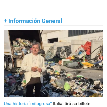
+
Información General
Una historia “milagrosa”
Italia: tiró su billete