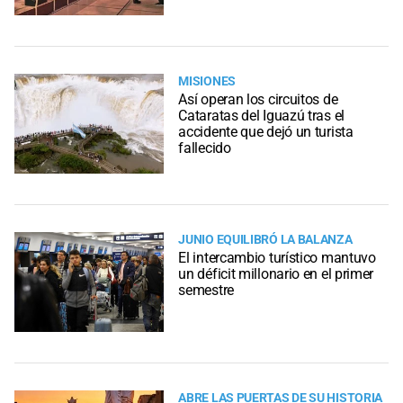
MISIONES
Así operan los circuitos de
Cataratas del Iguazú tras el
accidente que dejó un turista
fallecido
JUNIO EQUILIBRÓ LA BALANZA
El intercambio turístico mantuvo
un déficit millonario en el primer
semestre
ABRE LAS PUERTAS DE SU HISTORIA