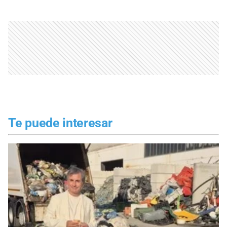
Te puede interesar