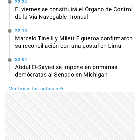
22:24
El viernes se constituirá el Órgano de Control
de la Vía Navegable Troncal
22:15
Marcelo Tinelli y Milett Figueroa confirmaron
su reconciliación con una postal en Lima
22:04
Abdul El-Sayed se impone en primarias
demócratas al Senado en Michigan
Ver todas las noticias