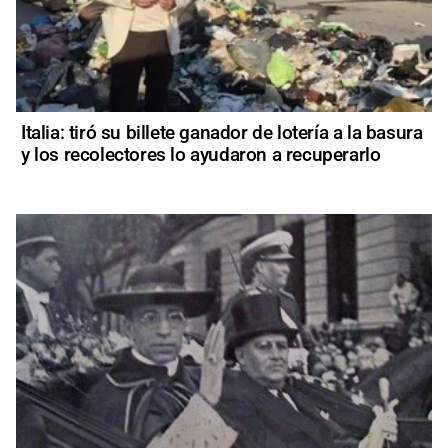
Italia: tiró su billete ganador de lotería a la basura
y los recolectores lo ayudaron a recuperarlo