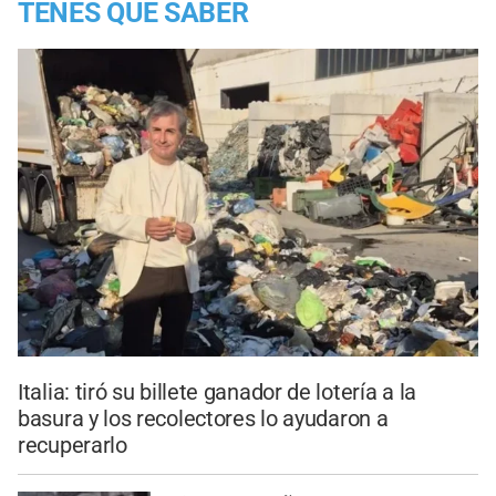
TENES QUE SABER
Italia: tiró su billete ganador de lotería a la
basura y los recolectores lo ayudaron a
recuperarlo