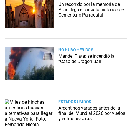
Un recorrido por la memoria de
Pilar: llega el circuito histórico del
Cementerio Parroquial
NO HUBO HERIDOS
Mar del Plata: se incendió la
“Casa de Dragon Ball”
ESTADOS UNIDOS
Argentinos varados antes de la
final del Mundial 2026 por vuelos
y entradas caras