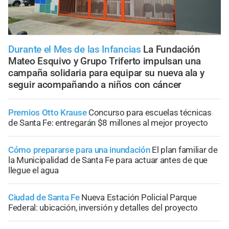
Durante el Mes de las Infancias
La Fundación
Mateo Esquivo y Grupo Triferto impulsan una
campaña solidaria para equipar su nueva ala y
seguir acompañando a niños con cáncer
Premios Otto Krause
Concurso para escuelas técnicas
de Santa Fe: entregarán $8 millones al mejor proyecto
Cómo prepararse para una inundación
El plan familiar de
la Municipalidad de Santa Fe para actuar antes de que
llegue el agua
Ciudad de Santa Fe
Nueva Estación Policial Parque
Federal: ubicación, inversión y detalles del proyecto