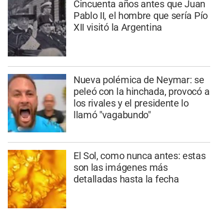
Cincuenta años antes que Juan
Pablo II, el hombre que sería Pío
XII visitó la Argentina
Nueva polémica de Neymar: se
peleó con la hinchada, provocó a
los rivales y el presidente lo
llamó "vagabundo"
El Sol, como nunca antes: estas
son las imágenes más
detalladas hasta la fecha