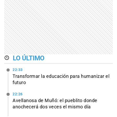
LO ÚLTIMO
22:33
Transformar la educación para humanizar el
futuro
22:26
Avellanosa de Muñó: el pueblito donde
anochecerá dos veces el mismo día