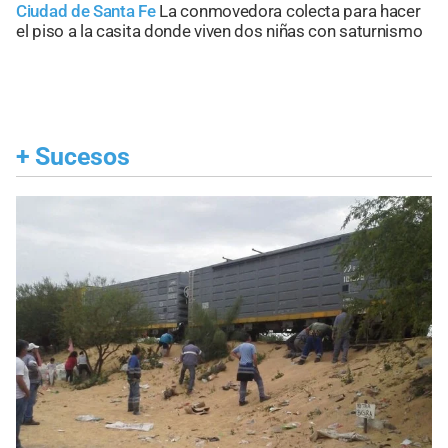
Ciudad de Santa Fe
La conmovedora colecta para hacer
el piso a la casita donde viven dos niñas con saturnismo
+
Sucesos