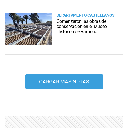
DEPARTAMENTO CASTELLANOS
Comenzaron las obras de
conservación en el Museo
Histórico de Ramona
CARGAR MÁS NOTAS