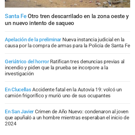
Santa Fe
Otro tren descarrilado en la zona oeste y
un nuevo intento de saqueo
Apelación de la preliminar
Nueva instancia judicial en la
causa por la compra de armas para la Policía de Santa Fe
Geriátrico del horror
Ratifican tres denuncias previas al
incendio y piden que la prueba se incorpore a la
investigación
En Clucellas
Accidente fatal en la Autovía 19: volcó un
camión frigorífico y murió uno de sus ocupantes
En San Javier
Crimen de Año Nuevo: condenaron al joven
que apuñaló a un hombre mientras esperaban el inicio de
2024