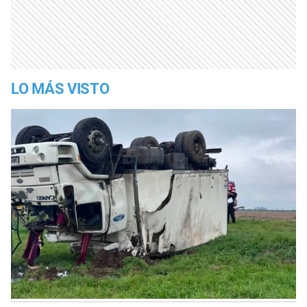
LO MÁS VISTO