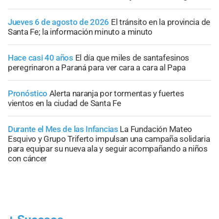
Jueves 6 de agosto de 2026
El tránsito en la provincia de
Santa Fe; la información minuto a minuto
Hace casi 40 años
El día que miles de santafesinos
peregrinaron a Paraná para ver cara a cara al Papa
Pronóstico
Alerta naranja por tormentas y fuertes
vientos en la ciudad de Santa Fe
Durante el Mes de las Infancias
La Fundación Mateo
Esquivo y Grupo Triferto impulsan una campaña solidaria
para equipar su nueva ala y seguir acompañando a niños
con cáncer