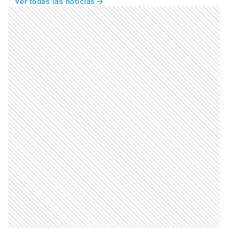
Ver todas las noticias