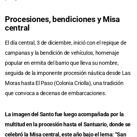
Procesiones, bendiciones y Misa
central
El día central, 3 de diciembre, inició con el repique de
campanas y la bendición de vehículos, homenaje
popular en ermita del barrio que lleva su nombre,
seguida de la imponente procesión náutica desde Las
Moras hasta El Paso (Colonia Criolla), una tradición
que convoca a decenas de embarcaciones.
La imagen del Santo fue luego acompañada por la
multitud en la procesión hasta el Santuario, donde se
celebró la Misa central, este año bajo el lema: “San