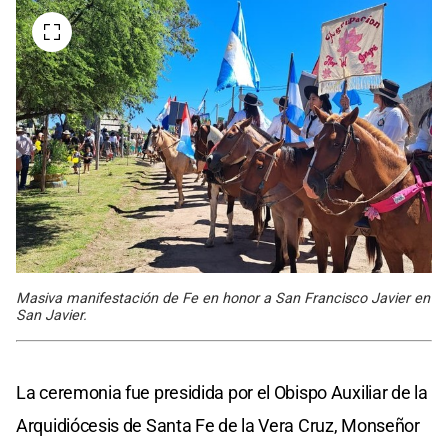
Masiva manifestación de Fe en honor a San Francisco Javier en
San Javier.
La ceremonia fue presidida por el Obispo Auxiliar de la
Arquidiócesis de Santa Fe de la Vera Cruz, Monseñor