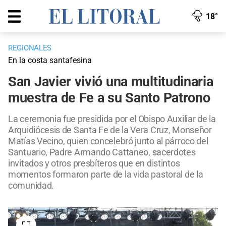
18°
REGIONALES
En la costa santafesina
San Javier vivió una multitudinaria
muestra de Fe a su Santo Patrono
La ceremonia fue presidida por el Obispo Auxiliar de la
Arquidiócesis de Santa Fe de la Vera Cruz, Monseñor
Matías Vecino, quien concelebró junto al párroco del
Santuario, Padre Armando Cattaneo, sacerdotes
invitados y otros presbíteros que en distintos
momentos formaron parte de la vida pastoral de la
comunidad.