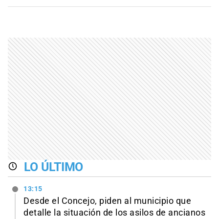
LO ÚLTIMO
13:15
Desde el Concejo, piden al municipio que
detalle la situación de los asilos de ancianos