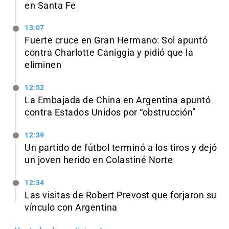
en Santa Fe
13:07
Fuerte cruce en Gran Hermano: Sol apuntó
contra Charlotte Caniggia y pidió que la
eliminen
12:52
La Embajada de China en Argentina apuntó
contra Estados Unidos por “obstrucción”
12:39
Un partido de fútbol terminó a los tiros y dejó
un joven herido en Colastiné Norte
12:34
Las visitas de Robert Prevost que forjaron su
vínculo con Argentina