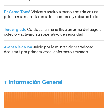
En Santo Tomé
Violento asalto a mano armada en una
peluquería: maniataron a dos hombres y robaron todo
Tercer grado
Córdoba: un nene llevó un arma de fuego al
colegio y activaron un operativo de seguridad
Avanza la causa
Juicio por la muerte de Maradona:
declarará por primera vez el enfermero acusado
+
Información General