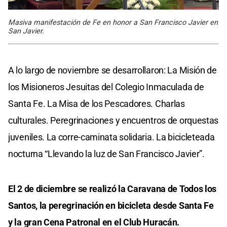
Masiva manifestación de Fe en honor a San Francisco Javier en
San Javier.
A lo largo de noviembre se desarrollaron: La Misión de
los Misioneros Jesuitas del Colegio Inmaculada de
Santa Fe. La Misa de los Pescadores. Charlas
culturales. Peregrinaciones y encuentros de orquestas
juveniles. La corre-caminata solidaria. La bicicleteada
nocturna “Llevando la luz de San Francisco Javier”.
El 2 de diciembre se realizó la Caravana de Todos los
Santos, la peregrinación en bicicleta desde Santa Fe
y la gran Cena Patronal en el Club Huracán.