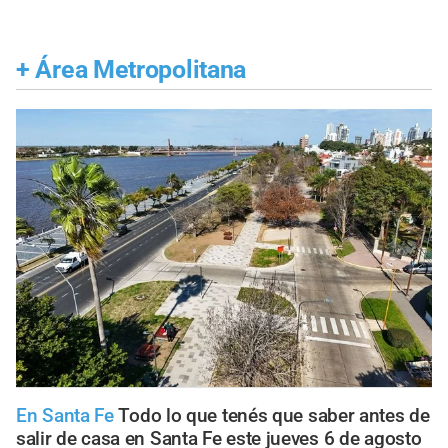
+
Área Metropolitana
En Santa Fe
Todo lo que tenés que saber antes de
salir de casa en Santa Fe este jueves 6 de agosto