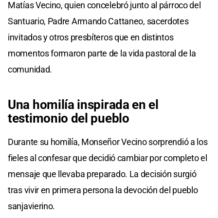
Matías Vecino, quien concelebró junto al párroco del
Santuario, Padre Armando Cattaneo, sacerdotes
invitados y otros presbíteros que en distintos
momentos formaron parte de la vida pastoral de la
comunidad.
Una homilía inspirada en el
testimonio del pueblo
Durante su homilía, Monseñor Vecino sorprendió a los
fieles al confesar que decidió cambiar por completo el
mensaje que llevaba preparado. La decisión surgió
tras vivir en primera persona la devoción del pueblo
sanjavierino.