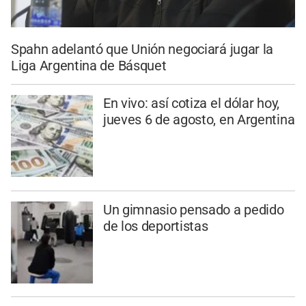
Spahn adelantó que Unión negociará jugar la
Liga Argentina de Básquet
En vivo: así cotiza el dólar hoy,
jueves 6 de agosto, en Argentina
Un gimnasio pensado a pedido
de los deportistas