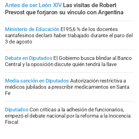
Antes de ser León XIV
Las visitas de Robert
Prevost que forjaron su vínculo con Argentina
Ministerio de Educación
El 95,6 % de los docentes
santafesinos declaró haber trabajado durante el paro del
3 de agosto
Debate en Diputados
El Gobierno busca blindar al Banco
Central y la oposición discute quién tendrá la llave
Media sanción en Diputados
Autorización restrictiva a
médicos jubilados a prescribir medicamentos en Santa
Fe
Diputados
Con críticas a la adhesión de funcionarios,
empezó el debate nacional por la reforma a la Inocencia
Fiscal