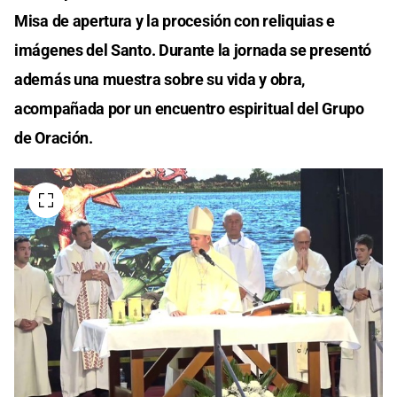
Misa de apertura y la procesión con reliquias e
imágenes del Santo. Durante la jornada se presentó
además una muestra sobre su vida y obra,
acompañada por un encuentro espiritual del Grupo
de Oración.