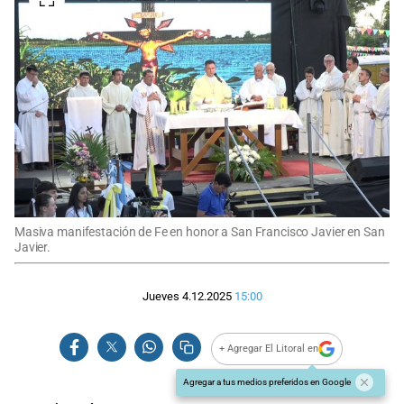
Masiva manifestación de Fe en honor a San Francisco Javier en San
Javier.
Jueves 4.12.2025
15:00
+ Agregar El Litoral en
Agregar a tus medios preferidos en Google