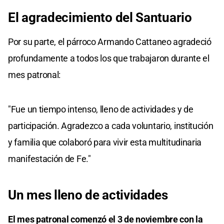
El agradecimiento del Santuario
Por su parte, el párroco Armando Cattaneo agradeció
profundamente a todos los que trabajaron durante el
mes patronal:
"Fue un tiempo intenso, lleno de actividades y de
participación. Agradezco a cada voluntario, institución
y familia que colaboró para vivir esta multitudinaria
manifestación de Fe."
Un mes lleno de actividades
El mes patronal comenzó el 3 de noviembre con la