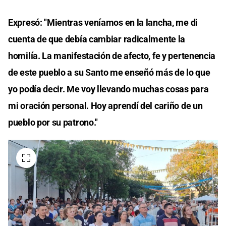
Expresó: "Mientras veníamos en la lancha, me di
cuenta de que debía cambiar radicalmente la
homilía. La manifestación de afecto, fe y pertenencia
de este pueblo a su Santo me enseñó más de lo que
yo podía decir. Me voy llevando muchas cosas para
mi oración personal. Hoy aprendí del cariño de un
pueblo por su patrono."