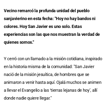
Vecino remarcó la profunda unidad del pueblo
sanjavierino en esta fecha: "Hoy no hay bandos ni
colores. Hoy San Javier es uno solo. Estas
experiencias son las que nos muestran la verdad de
quienes somos."
Y cerró con un llamado a la misión cotidiana, inspirado
en la historia misma de la comunidad: "San Javier
nació de la misión jesuítica, de hombres que se
animaron a venir hasta aquí. Ojalá muchos se animen
a llevar el Evangelio a las ‘tierras lejanas de hoy’, allí
donde nadie quiere llegar."