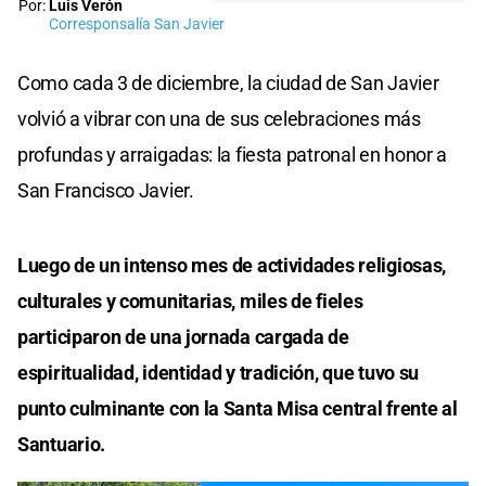
Por:
Luis Verón
Corresponsalía San Javier
Como cada 3 de diciembre, la ciudad de San Javier
volvió a vibrar con una de sus celebraciones más
profundas y arraigadas: la fiesta patronal en honor a
San Francisco Javier.
Luego de un intenso mes de actividades religiosas,
culturales y comunitarias, miles de fieles
participaron de una jornada cargada de
espiritualidad, identidad y tradición, que tuvo su
punto culminante con la Santa Misa central frente al
Santuario.