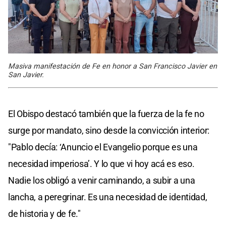
Masiva manifestación de Fe en honor a San Francisco Javier en
San Javier.
El Obispo destacó también que la fuerza de la fe no
surge por mandato, sino desde la convicción interior:
"Pablo decía: ‘Anuncio el Evangelio porque es una
necesidad imperiosa’. Y lo que vi hoy acá es eso.
Nadie los obligó a venir caminando, a subir a una
lancha, a peregrinar. Es una necesidad de identidad,
de historia y de fe."