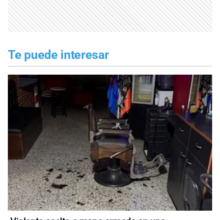
Te puede interesar