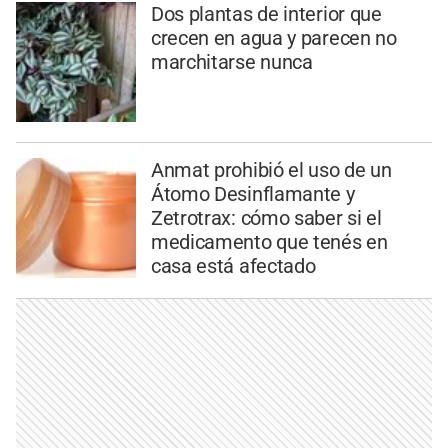
Dos plantas de interior que
crecen en agua y parecen no
marchitarse nunca
Anmat prohibió el uso de un
Átomo Desinflamante y
Zetrotrax: cómo saber si el
medicamento que tenés en
casa está afectado