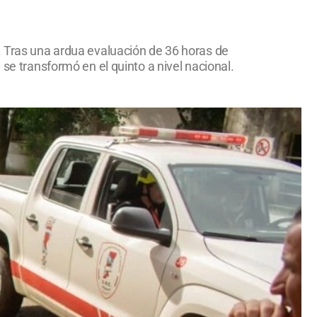
. Tras una ardua evaluación de 36 horas de
 se transformó en el quinto a nivel nacional.