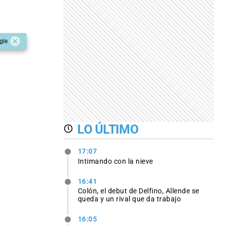
gle
LO ÚLTIMO
17:07
Intimando con la nieve
16:41
Colón, el debut de Delfino, Allende se
queda y un rival que da trabajo
16:05