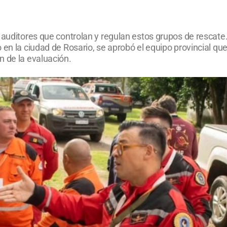
r auditores que controlan y regulan estos grupos de rescate
en la ciudad de Rosario, se aprobó el equipo provincial que
n de la evaluación.