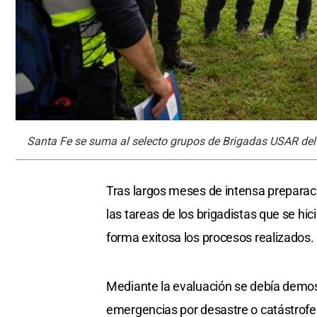
Santa Fe se suma al selecto grupos de Brigadas USAR del
Tras largos meses de intensa preparaci
las tareas de los brigadistas que se hi
forma exitosa los procesos realizados.
Mediante la evaluación se debía demost
emergencias por desastre o catástrofe