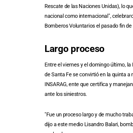
Rescate de las Naciones Unidas), lo que
nacional como internacional", celebra
Bomberos Voluntarios el pasado fin d
Largo proceso
Entre el viernes y el domingo último, 
de Santa Fe se convirtió en la quinta a
INSARAG, ente que certifica y manejan 
ante los siniestros.
"Fue un proceso largo y de mucho trabaj
dijo a este medio Lisandro Balari, bomb