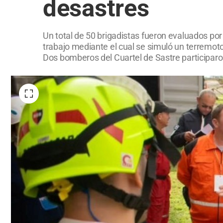
desastres
Un total de 50 brigadistas fueron evaluados po
trabajo mediante el cual se simuló un terremoto 
Dos bomberos del Cuartel de Sastre participaro