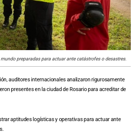
 mundo preparadas para actuar ante catástrofes o desastres.
ón, auditores internacionales analizaron rigurosamente
cieron presentes en la ciudad de Rosario para acreditar de
rar aptitudes logísticas y operativas para actuar ante
s.