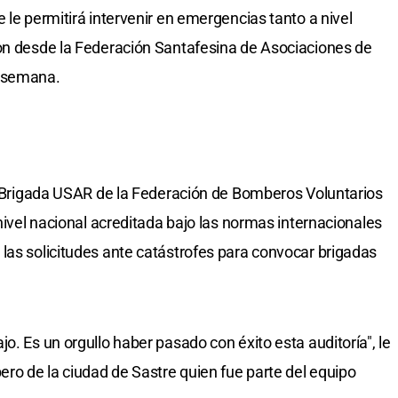
 le permitirá intervenir en emergencias tanto a nivel
ron desde la Federación Santafesina de Asociaciones de
e semana.
la Brigada USAR de la Federación de Bomberos Voluntarios
 nivel nacional acreditada bajo las normas internacionales
las solicitudes ante catástrofes para convocar brigadas
o. Es un orgullo haber pasado con éxito esta auditoría", le
ero de la ciudad de Sastre quien fue parte del equipo