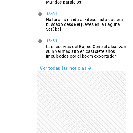
Mundos paralelos
16:01
Hallaron sin vida al kitesurfista que era
buscado desde el jueves en la Laguna
Setúbal
15:53
Las reservas del Banco Central alcanzan
su nivel más alto en casi siete años
impulsadas por el boom exportador
Ver todas las noticias