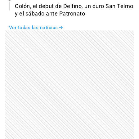
Colón, el debut de Delfino, un duro San Telmo
y el sábado ante Patronato
Ver todas las noticias