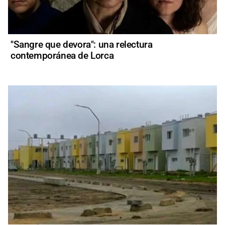
"Sangre que devora": una relectura
contemporánea de Lorca