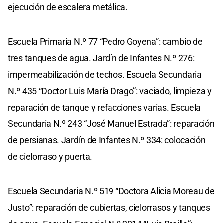
ejecución de escalera metálica.
Escuela Primaria N.º 77 “Pedro Goyena”: cambio de
tres tanques de agua. Jardín de Infantes N.º 276:
impermeabilización de techos. Escuela Secundaria
N.º 435 “Doctor Luis María Drago”: vaciado, limpieza y
reparación de tanque y refacciones varias. Escuela
Secundaria N.º 243 “José Manuel Estrada”: reparación
de persianas. Jardín de Infantes N.º 334: colocación
de cielorraso y puerta.
Escuela Secundaria N.º 519 “Doctora Alicia Moreau de
Justo”: reparación de cubiertas, cielorrasos y tanques