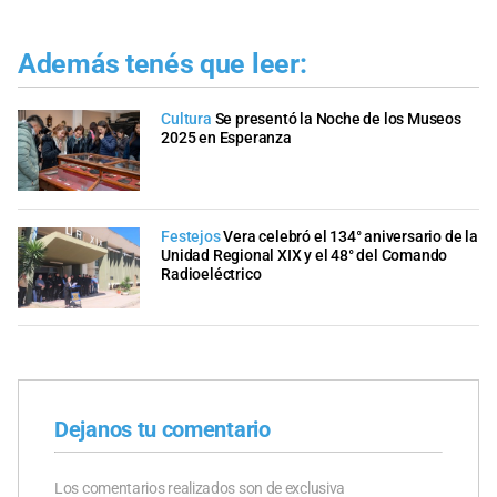
Además tenés que leer:
Cultura
Se presentó la Noche de los Museos
2025 en Esperanza
Festejos
Vera celebró el 134° aniversario de la
Unidad Regional XIX y el 48° del Comando
Radioeléctrico
Dejanos tu comentario
Los comentarios realizados son de exclusiva