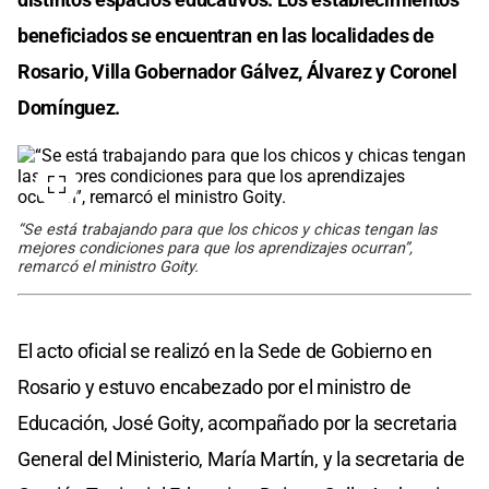
beneficiados se encuentran en las localidades de
Rosario, Villa Gobernador Gálvez, Álvarez y Coronel
Domínguez.
“Se está trabajando para que los chicos y chicas tengan las
mejores condiciones para que los aprendizajes ocurran”,
remarcó el ministro Goity.
El acto oficial se realizó en la Sede de Gobierno en
Rosario y estuvo encabezado por el ministro de
Educación, José Goity, acompañado por la secretaria
General del Ministerio, María Martín, y la secretaria de