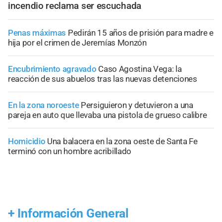
incendio reclama ser escuchada
Penas máximas
Pedirán 15 años de prisión para madre e
hija por el crimen de Jeremías Monzón
Encubrimiento agravado
Caso Agostina Vega: la
reacción de sus abuelos tras las nuevas detenciones
En la zona noroeste
Persiguieron y detuvieron a una
pareja en auto que llevaba una pistola de grueso calibre
Homicidio
Una balacera en la zona oeste de Santa Fe
terminó con un hombre acribillado
+
Información General