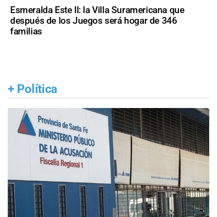
Esmeralda Este II: la Villa Suramericana que
después de los Juegos será hogar de 346
familias
+
Política