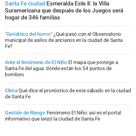
Santa Fe ciudad
Esmeralda Este II: la Villa
Suramericana que después de los Juegos será
hogar de 346 familias
"Geriátrico del horror"
¿Qué pasó con el Observatorio
municipal de asilos de ancianos en la ciudad de Santa
Fe?
Ante el fenómeno de El Niño
El mapa que protege a
Santa Fe del agua: dónde están los 54 puntos de
bombeo
Clima
Qué dice el pronóstico de este sábado en la ciudad
de Santa Fe
Gestión de Riesgo
Fenómeno El Niño: así es el portal
informativo que lanzó la ciudad de Santa Fe