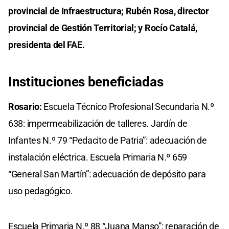
provincial de Infraestructura; Rubén Rosa, director
provincial de Gestión Territorial; y Rocío Catalá,
presidenta del FAE.
Instituciones beneficiadas
Rosario:
Escuela Técnico Profesional Secundaria N.º
638: impermeabilización de talleres. Jardín de
Infantes N.º 79 “Pedacito de Patria”: adecuación de
instalación eléctrica. Escuela Primaria N.º 659
“General San Martín”: adecuación de depósito para
uso pedagógico.
Escuela Primaria N.º 88 “Juana Manso”: reparación de