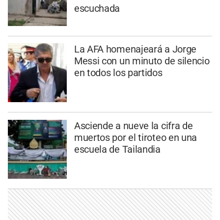
escuchada
La AFA homenajeará a Jorge
Messi con un minuto de silencio
en todos los partidos
Asciende a nueve la cifra de
muertos por el tiroteo en una
escuela de Tailandia