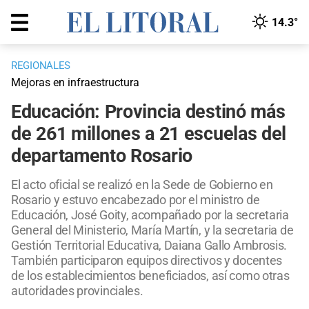
14.3°
REGIONALES
Mejoras en infraestructura
Educación: Provincia destinó más
de 261 millones a 21 escuelas del
departamento Rosario
El acto oficial se realizó en la Sede de Gobierno en
Rosario y estuvo encabezado por el ministro de
Educación, José Goity, acompañado por la secretaria
General del Ministerio, María Martín, y la secretaria de
Gestión Territorial Educativa, Daiana Gallo Ambrosis.
También participaron equipos directivos y docentes
de los establecimientos beneficiados, así como otras
autoridades provinciales.