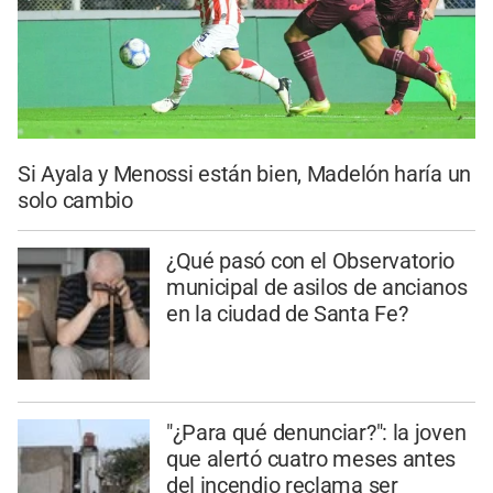
Si Ayala y Menossi están bien, Madelón haría un
solo cambio
¿Qué pasó con el Observatorio
municipal de asilos de ancianos
en la ciudad de Santa Fe?
"¿Para qué denunciar?": la joven
que alertó cuatro meses antes
del incendio reclama ser