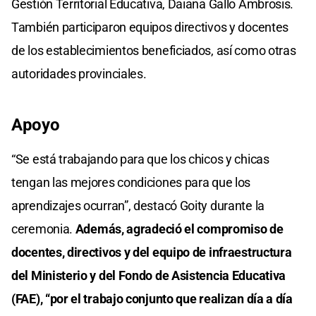
Gestión Territorial Educativa, Daiana Gallo Ambrosis.
También participaron equipos directivos y docentes
de los establecimientos beneficiados, así como otras
autoridades provinciales.
Apoyo
“Se está trabajando para que los chicos y chicas
tengan las mejores condiciones para que los
aprendizajes ocurran”, destacó Goity durante la
ceremonia.
Además, agradeció el compromiso de
docentes, directivos y del equipo de infraestructura
del Ministerio y del Fondo de Asistencia Educativa
(FAE), “por el trabajo conjunto que realizan día a día