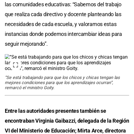
las comunidades educativas: “Sabemos del trabajo
que realiza cada directivo y docente planteando las
necesidades de cada escuela, y valoramos estas
instancias donde podemos intercambiar ideas para
seguir mejorando”.
“Se está trabajando para que los chicos y chicas tengan las
mejores condiciones para que los aprendizajes ocurran”,
remarcó el ministro Goity.
Entre las autoridades presentes también se
encontraban Virginia Gaibazzi, delegada de la Región
VI del Ministerio de Educación; Mirta Arce, directora