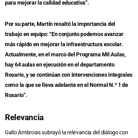
para mejorar la calidad educativa”.
Por su parte, Martín resaltó la importancia del
trabajo en equipo: “En conjunto podemos avanzar
más rápido en mejorar la infraestructura escolar.
Actualmente, en el marco del Programa Mil Aulas,
hay 64 aulas en ejecución en el departamento
Rosario, y se continúan con intervenciones integrales
como la que se lleva adelante en el Normal N.º 1 de
Rosario”.
Relevancia
Gallo Ambrosis subrayó la relevancia del diálogo con