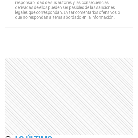
responsabilidad de sus autores y las consecuencias
derivadas de ellos pueden ser pasibles de las sanciones
legales que correspondan. Evitar comentarios ofensivos o
que no respondan al tema abordado en la información.