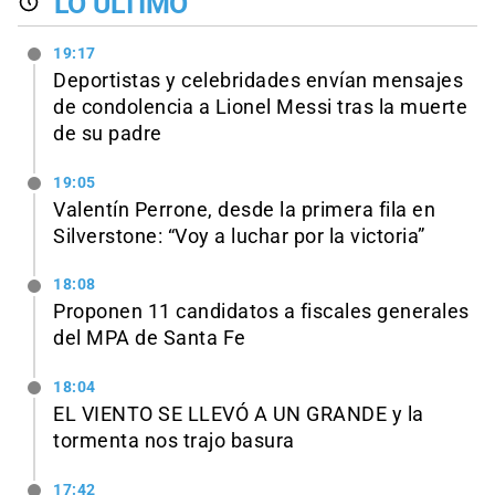
LO ÚLTIMO
19:17
Deportistas y celebridades envían mensajes
de condolencia a Lionel Messi tras la muerte
de su padre
19:05
Valentín Perrone, desde la primera fila en
Silverstone: “Voy a luchar por la victoria”
18:08
Proponen 11 candidatos a fiscales generales
del MPA de Santa Fe
18:04
EL VIENTO SE LLEVÓ A UN GRANDE y la
tormenta nos trajo basura
17:42