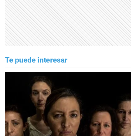
Te puede interesar