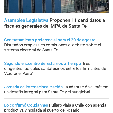
Asamblea Legislativa
Proponen 11 candidatos a
fiscales generales del MPA de Santa Fe
Con tratamiento preferencial para el 20 de agosto
Diputados empieza en comisiones el debate sobre el
sistema electoral de Santa Fe
Segundo encuentro de Estamos a Tiempo
Tres
dirigentes radicales santafesinos entre los firmantes de
"Apurar el Paso"
Jornada de Internacionalización
La adaptación climática:
un desafío integral para Santa Fe y el sur global
Lo confirmó Coudannes
Pullaro viaja a Chile con agenda
productiva vinculada al puerto de Rosario