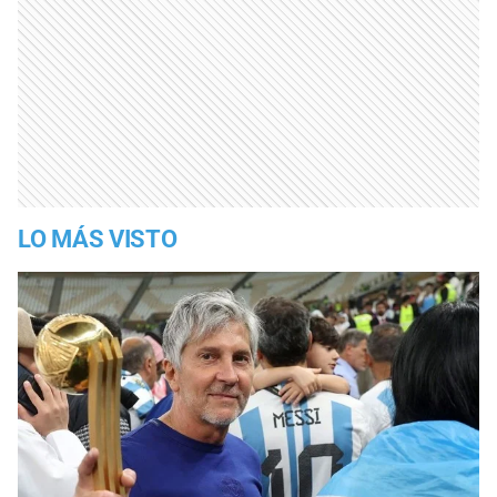
LO MÁS VISTO