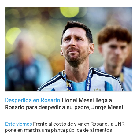
Despedida en Rosario
Lionel Messi llega a
Rosario para despedir a su padre, Jorge Messi
Este viernes
Frente al costo de vivir en Rosario, la UNR
pone en marcha una planta pública de alimentos