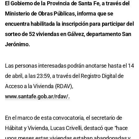
El Gobierno de la Provincia de Santa Fe, a través del
Ministerio de Obras Públicas, informa que se
encuentra habilitada la inscripción para participar del
sorteo de 52 viviendas en Gálvez, departamento San
Jerónimo.
Las personas interesadas podrán anotarse hasta el 14
de abril, a las 23:59, a través del Registro Digital de
Acceso a la Vivienda (RDAV),
www.santafe.gob.ar/rdav/.
En el marco de esta convocatoria, el secretario de
Hábitat y Vivienda, Lucas Crivelli, destacó que “hace
unos meses estas viviendas estaban abandonadas y