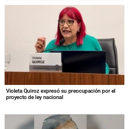
Violeta Quiroz expresó su preocupación por el
proyecto de ley nacional