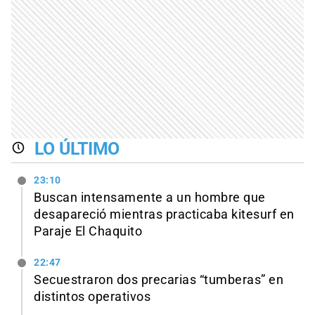
LO ÚLTIMO
23:10
Buscan intensamente a un hombre que
desapareció mientras practicaba kitesurf en
Paraje El Chaquito
22:47
Secuestraron dos precarias “tumberas” en
distintos operativos