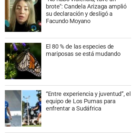
brote": Candela Arizaga amplió
su declaración y desligó a
Facundo Moyano
El 80 % de las especies de
mariposas se está mudando
“Entre experiencia y juventud”, el
equipo de Los Pumas para
enfrentar a Sudáfrica