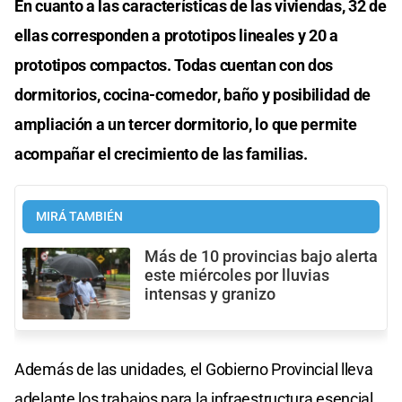
En cuanto a las características de las viviendas, 32 de
ellas corresponden a prototipos lineales y 20 a
prototipos compactos. Todas cuentan con dos
dormitorios, cocina-comedor, baño y posibilidad de
ampliación a un tercer dormitorio, lo que permite
acompañar el crecimiento de las familias.
MIRÁ TAMBIÉN
Más de 10 provincias bajo alerta
este miércoles por lluvias
intensas y granizo
Además de las unidades, el Gobierno Provincial lleva
adelante los trabajos para la infraestructura esencial