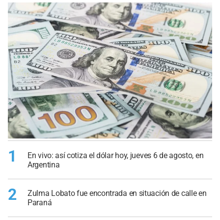
1
En vivo: así cotiza el dólar hoy, jueves 6 de agosto, en
Argentina
2
Zulma Lobato fue encontrada en situación de calle en
Paraná