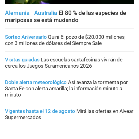
Alemania - Australia
El 80 % de las especies de
mariposas se está mudando
Sorteo Aniversario
Quini 6: pozo de $20.000 millones,
con 3 millones de dólares del Siempre Sale
Visitas guiadas
Las escuelas santafesinas vivirán de
cerca los Juegos Suramericanos 2026
Doble alerta meteorológico
Así avanza la tormenta por
Santa Fe con alerta amarilla; la información minuto a
minuto
Vigentes hasta el 12 de agosto
Mirá las ofertas en Alvear
Supermercados