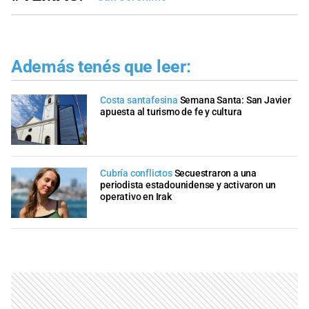
Además tenés que leer:
Costa santafesina
Semana Santa: San Javier
apuesta al turismo de fe y cultura
Cubría conflictos
Secuestraron a una
periodista estadounidense y activaron un
operativo en Irak