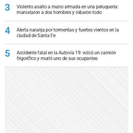
3
Violento asalto a mano armada en una peluquería:
maniataron a dos hombres y robaron todo
4
Alerta naranja por tormentas y fuertes vientos en la
ciudad de Santa Fe
5
Accidente fatal en la Autovía 19: volcó un camión
frigorífico y murió uno de sus ocupantes