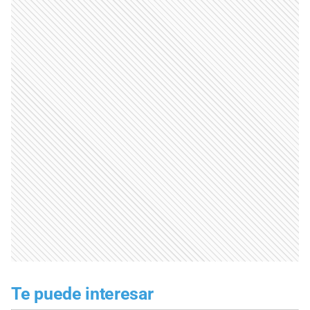
Te puede interesar