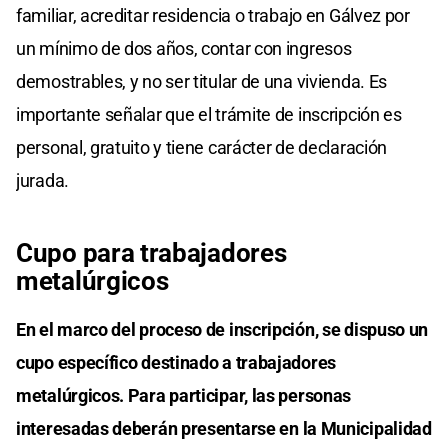
familiar, acreditar residencia o trabajo en Gálvez por
un mínimo de dos años, contar con ingresos
demostrables, y no ser titular de una vivienda. Es
importante señalar que el trámite de inscripción es
personal, gratuito y tiene carácter de declaración
jurada.
Cupo para trabajadores
metalúrgicos
En el marco del proceso de inscripción, se dispuso un
cupo específico destinado a trabajadores
metalúrgicos. Para participar, las personas
interesadas deberán presentarse en la Municipalidad