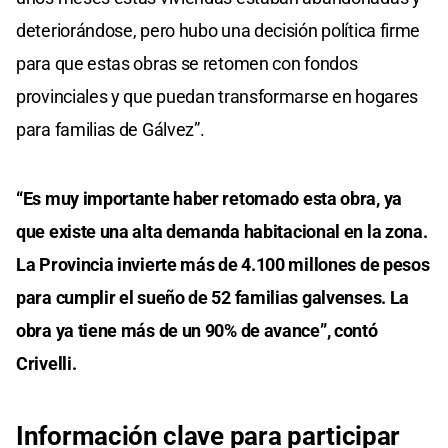
deteriorándose, pero hubo una decisión política firme
para que estas obras se retomen con fondos
provinciales y que puedan transformarse en hogares
para familias de Gálvez”.
“Es muy importante haber retomado esta obra, ya
que existe una alta demanda habitacional en la zona.
La Provincia invierte más de 4.100 millones de pesos
para cumplir el sueño de 52 familias galvenses. La
obra ya tiene más de un 90% de avance”, contó
Crivelli.
Información clave para participar