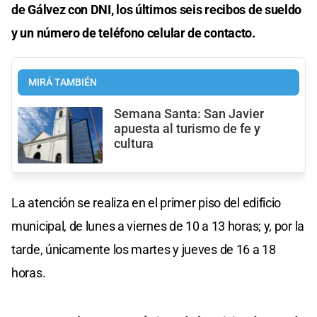
de Gálvez con DNI, los últimos seis recibos de sueldo
y un número de teléfono celular de contacto.
MIRÁ TAMBIÉN
Semana Santa: San Javier
apuesta al turismo de fe y
cultura
La atención se realiza en el primer piso del edificio
municipal, de lunes a viernes de 10 a 13 horas; y, por la
tarde, únicamente los martes y jueves de 16 a 18
horas.