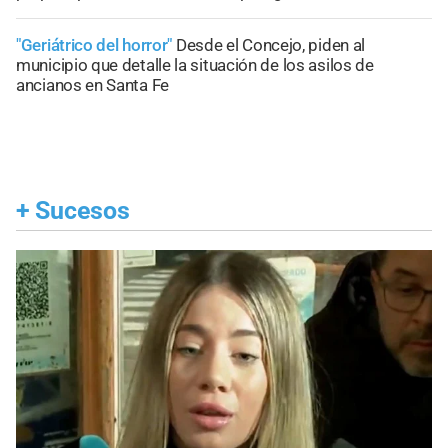
"Geriátrico del horror"
Desde el Concejo, piden al
municipio que detalle la situación de los asilos de
ancianos en Santa Fe
+
Sucesos