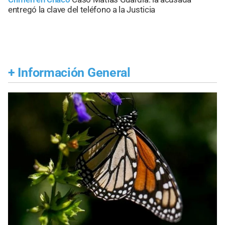
entregó la clave del teléfono a la Justicia
+
Información General