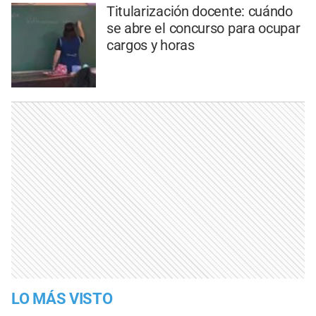
Titularización docente: cuándo
se abre el concurso para ocupar
cargos y horas
LO MÁS VISTO