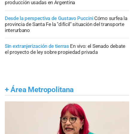
producción usadas en Argentina
Desde la perspectiva de Gustavo Puccini
Cómo surfea la
provincia de Santa Fe la "difícil" situación del transporte
interurbano
Sin extranjerización de tierras
En vivo: el Senado debate
el proyecto de ley sobre propiedad privada
+
Área Metropolitana