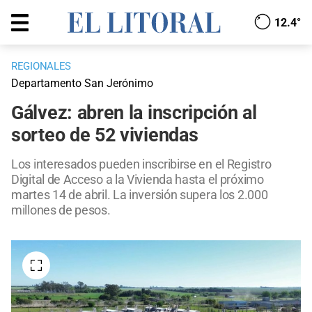
12.4°
REGIONALES
Departamento San Jerónimo
Gálvez: abren la inscripción al
sorteo de 52 viviendas
Los interesados pueden inscribirse en el Registro
Digital de Acceso a la Vivienda hasta el próximo
martes 14 de abril. La inversión supera los 2.000
millones de pesos.