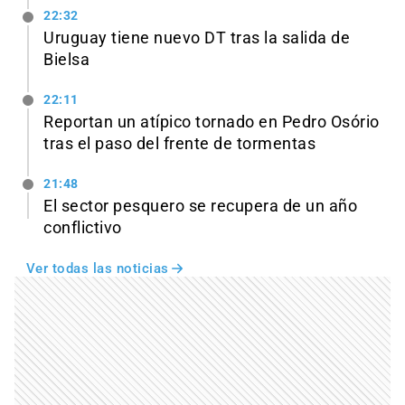
22:32
Uruguay tiene nuevo DT tras la salida de
Bielsa
22:11
Reportan un atípico tornado en Pedro Osório
tras el paso del frente de tormentas
21:48
El sector pesquero se recupera de un año
conflictivo
Ver todas las noticias