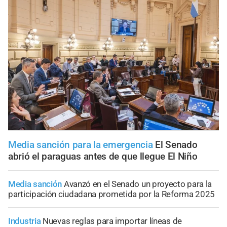
Media sanción para la emergencia
El Senado
abrió el paraguas antes de que llegue El Niño
Media sanción
Avanzó en el Senado un proyecto para la
participación ciudadana prometida por la Reforma 2025
Industria
Nuevas reglas para importar líneas de