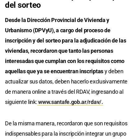
del sorteo
Desde la Dirección Provincial de Vivienda y
Urbanismo (DPVyU), a cargo del proceso de
inscripción y del sorteo para la adjudicación de las
viviendas, recordaron que tanto las personas
interesadas que cumplan con los requisitos como
aquellas que ya se encuentran inscriptas
y deben
actualizar sus datos, deben hacerlo exclusivamente
de manera online a través del RDAV, ingresando al
siguiente link:
www.santafe.gob.ar/rdav/.
De la misma manera, recordaron que son requisitos
indispensables para la inscripción integrar un grupo