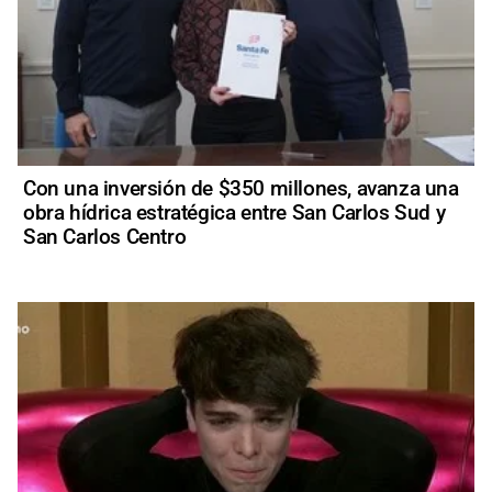
Con una inversión de $350 millones, avanza una
obra hídrica estratégica entre San Carlos Sud y
San Carlos Centro