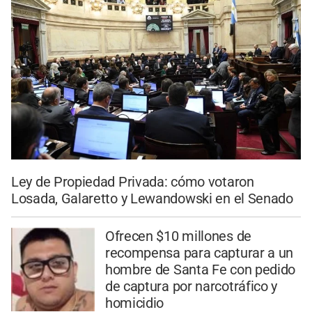
Ley de Propiedad Privada: cómo votaron
Losada, Galaretto y Lewandowski en el Senado
Ofrecen $10 millones de
recompensa para capturar a un
hombre de Santa Fe con pedido
de captura por narcotráfico y
homicidio