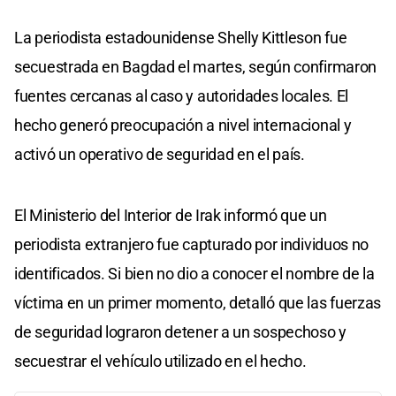
La periodista estadounidense Shelly Kittleson fue
secuestrada en Bagdad el martes, según confirmaron
fuentes cercanas al caso y autoridades locales. El
hecho generó preocupación a nivel internacional y
activó un operativo de seguridad en el país.
El Ministerio del Interior de Irak informó que un
periodista extranjero fue capturado por individuos no
identificados. Si bien no dio a conocer el nombre de la
víctima en un primer momento, detalló que las fuerzas
de seguridad lograron detener a un sospechoso y
secuestrar el vehículo utilizado en el hecho.