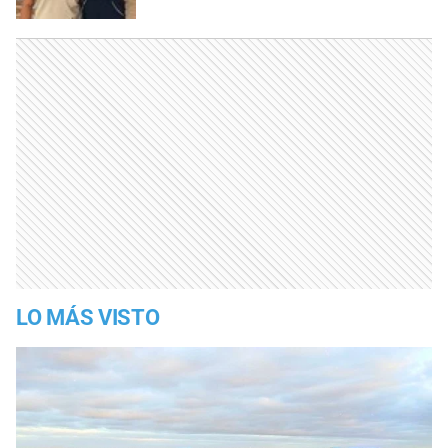
LO MÁS VISTO