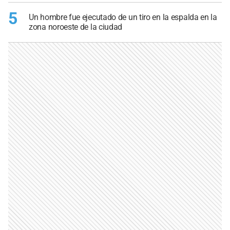
5
Un hombre fue ejecutado de un tiro en la espalda en la
zona noroeste de la ciudad