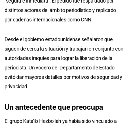
“segura e inmediata”. El pedido fue respaldado por
distintos actores del ámbito periodístico y replicado
por cadenas internacionales como CNN.
Desde el gobierno estadounidense señalaron que
siguen de cerca la situación y trabajan en conjunto con
autoridades iraquíes para lograr la liberación de la
periodista. Un vocero del Departamento de Estado
evitó dar mayores detalles por motivos de seguridad y
privacidad.
Un antecedente que preocupa
El grupo Kata’ib Hezbollah ya había sido vinculado a