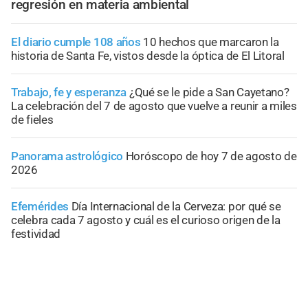
regresión en materia ambiental
El diario cumple 108 años
10 hechos que marcaron la
historia de Santa Fe, vistos desde la óptica de El Litoral
Trabajo, fe y esperanza
¿Qué se le pide a San Cayetano?
La celebración del 7 de agosto que vuelve a reunir a miles
de fieles
Panorama astrológico
Horóscopo de hoy 7 de agosto de
2026
Efemérides
Día Internacional de la Cerveza: por qué se
celebra cada 7 agosto y cuál es el curioso origen de la
festividad