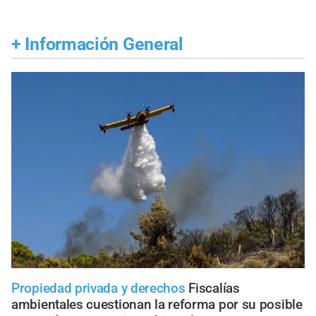
+
Información General
Propiedad privada y derechos
Fiscalías
ambientales cuestionan la reforma por su posible