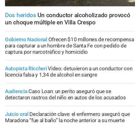
Dos heridos
Un conductor alcoholizado provocó
un choque múltiple en Villa Crespo
Gobierno Nacional
Ofrecen $10 millones de recompensa
para capturar a un hombre de Santa Fe con pedido de
captura por narcotráfico y homicidio
Autopista Riccheri
Video: detuvieron a un conductor con
licencia falsa y 1,34 de alcohol en sangre
Audiencia
Caso Loan: un perito aseguró que se
detectaron rastros del niño en autos de los acusados
Juicio oral
Declaración clave: el enfermero aseguró que
Maradona “fue al baño” la noche anterior a su muerte