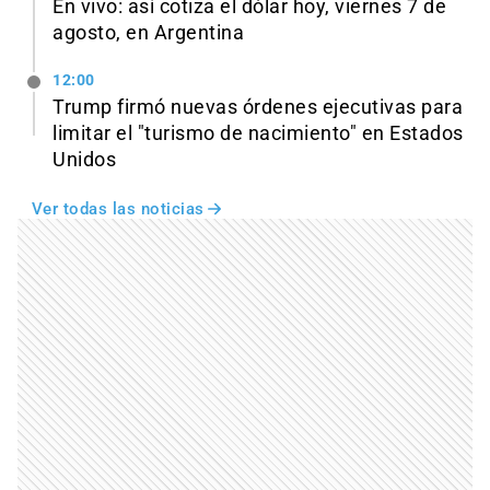
En vivo: así cotiza el dólar hoy, viernes 7 de
agosto, en Argentina
12:00
Trump firmó nuevas órdenes ejecutivas para
limitar el "turismo de nacimiento" en Estados
Unidos
Ver todas las noticias