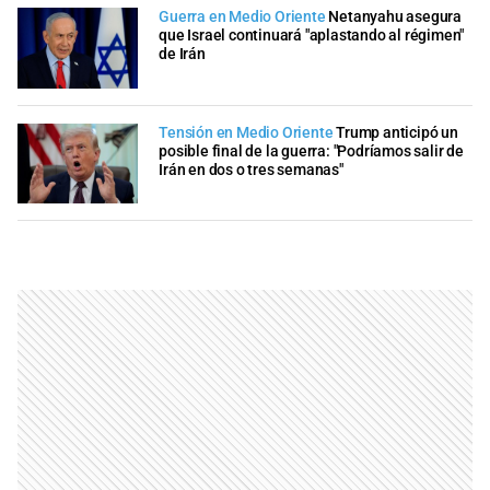
Guerra en Medio Oriente
Netanyahu asegura
que Israel continuará "aplastando al régimen"
de Irán
Tensión en Medio Oriente
Trump anticipó un
posible final de la guerra: "Podríamos salir de
Irán en dos o tres semanas"