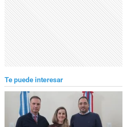
Te puede interesar