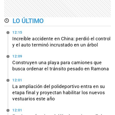
LO ÚLTIMO
12:15
Increíble accidente en China: perdió el control
y el auto terminó incrustado en un árbol
12:09
Construyen una playa para camiones que
busca ordenar el tránsito pesado en Ramona
12:01
La ampliación del polideportivo entra en su
etapa final y proyectan habilitar los nuevos
vestuarios este año
12:01