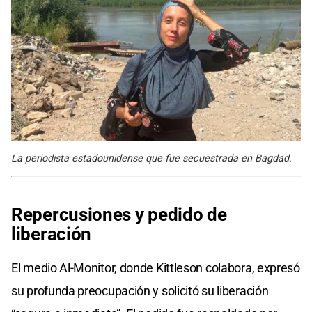
La periodista estadounidense que fue secuestrada en Bagdad.
Repercusiones y
pedido de
liberación
El medio Al-Monitor, donde Kittleson colabora, expresó
su profunda preocupación y solicitó su liberación