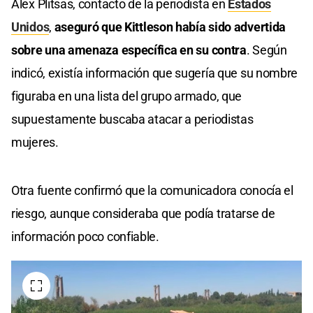
Alex Plitsas, contacto de la periodista en
Estados
Unidos
,
aseguró que Kittleson había sido advertida
sobre una amenaza específica en su contra
. Según
indicó, existía información que sugería que su nombre
figuraba en una lista del grupo armado, que
supuestamente buscaba atacar a periodistas
mujeres.
Otra fuente confirmó que la comunicadora conocía el
riesgo, aunque consideraba que podía tratarse de
información poco confiable.