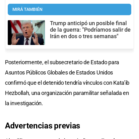
MIRÁ TAMBIÉN
Trump anticipó un posible final
de la guerra: "Podríamos salir de
Irán en dos o tres semanas"
Posteriormente, el subsecretario de Estado para
Asuntos Públicos Globales de Estados Unidos
confirmó que el detenido tendría vínculos con Kata’ib
Hezbollah, una organización paramilitar señalada en
la investigación.
Advertencias
previas