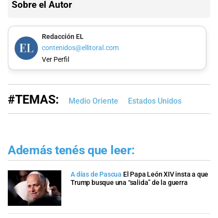
Sobre el Autor
Redacción EL
contenidos@ellitoral.com
Ver Perfil
#TEMAS:
Medio Oriente
Estados Unidos
Además tenés que leer:
A días de Pascua
El Papa León XIV insta a que
Trump busque una “salida” de la guerra