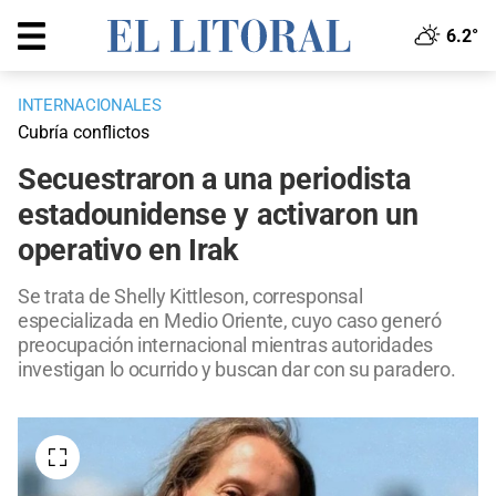
6.2°
INTERNACIONALES
Cubría conflictos
Secuestraron a una periodista
estadounidense y activaron un
operativo en Irak
Se trata de Shelly Kittleson, corresponsal
especializada en Medio Oriente, cuyo caso generó
preocupación internacional mientras autoridades
investigan lo ocurrido y buscan dar con su paradero.