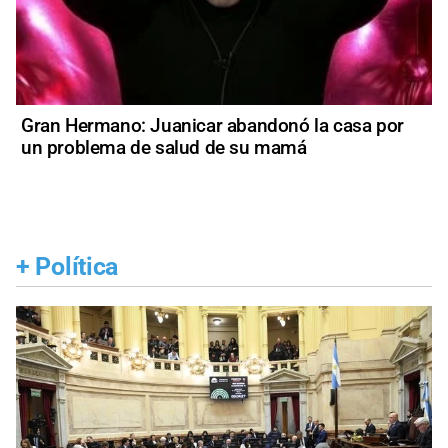
Gran Hermano: Juanicar abandonó la casa por
un problema de salud de su mamá
+
Política