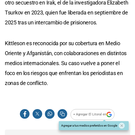
otro secuestro en Irak, el de la investigadora Elizabeth
Tsurkov en 2023, quien fue liberada en septiembre de
2025 tras un intercambio de prisioneros.
Kittleson es reconocida por su cobertura en Medio
Oriente y Afganistán, con colaboraciones en distintos
medios internacionales. Su caso vuelve a poner el
foco en los riesgos que enfrentan los periodistas en
zonas de conflicto.
+ Agregar El Litoral en
Agregar a tus medios preferidos en Google