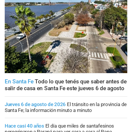
En Santa Fe
Todo lo que tenés que saber antes de
salir de casa en Santa Fe este jueves 6 de agosto
Jueves 6 de agosto de 2026
El tránsito en la provincia de
Santa Fe; la información minuto a minuto
Hace casi 40 años
El día que miles de santafesinos
peregrinaron a Paraná para ver cara a cara al Papa