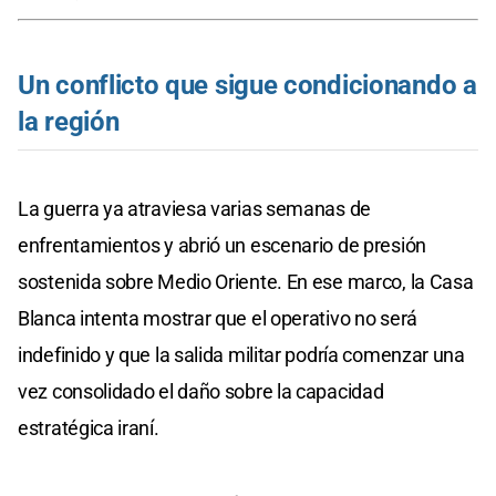
Un conflicto que sigue condicionando a
la región
La guerra ya atraviesa varias semanas de
enfrentamientos y abrió un escenario de presión
sostenida sobre Medio Oriente. En ese marco, la Casa
Blanca intenta mostrar que el operativo no será
indefinido y que la salida militar podría comenzar una
vez consolidado el daño sobre la capacidad
estratégica iraní.