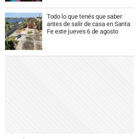
Todo lo que tenés que saber
antes de salir de casa en Santa
Fe este jueves 6 de agosto