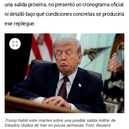
una salida próxima, no presentó un cronograma oficial
ni detalló bajo qué condiciones concretas se produciría
ese repliegue.
Trump habló este martes sobre una posible salida militar de
Estados Unidos de Irán en pocas semanas. Foto: Reuters