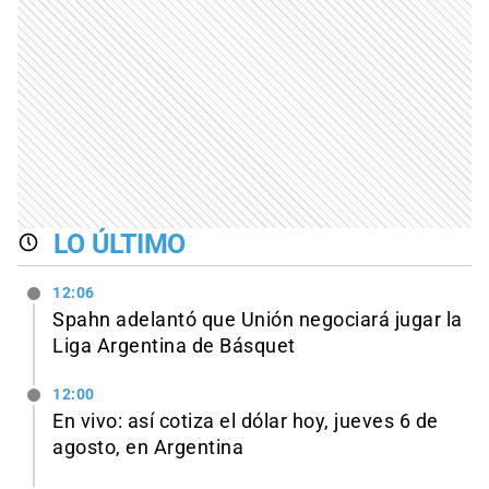
LO ÚLTIMO
12:06
Spahn adelantó que Unión negociará jugar la
Liga Argentina de Básquet
12:00
En vivo: así cotiza el dólar hoy, jueves 6 de
agosto, en Argentina