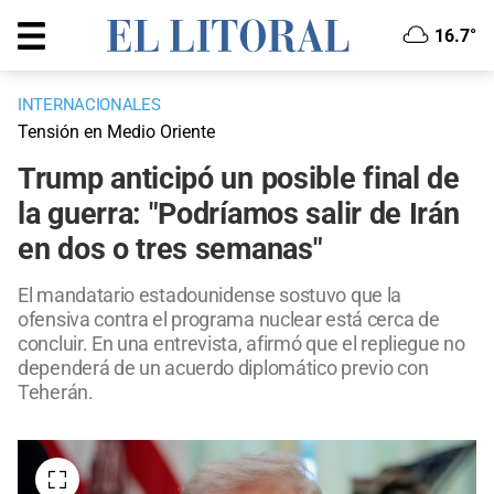
16.7°
INTERNACIONALES
Tensión en Medio Oriente
Trump anticipó un posible final de
la guerra: "Podríamos salir de Irán
en dos o tres semanas"
El mandatario estadounidense sostuvo que la
ofensiva contra el programa nuclear está cerca de
concluir. En una entrevista, afirmó que el repliegue no
dependerá de un acuerdo diplomático previo con
Teherán.