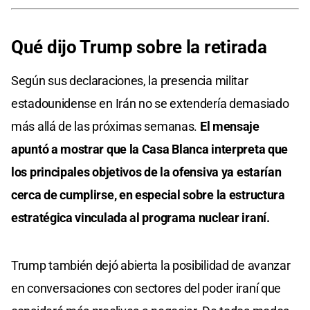
Qué dijo Trump sobre la retirada
Según sus declaraciones, la presencia militar
estadounidense en Irán no se extendería demasiado
más allá de las próximas semanas.
El mensaje
apuntó a mostrar que la Casa Blanca interpreta que
los principales objetivos de la ofensiva ya estarían
cerca de cumplirse, en especial sobre la estructura
estratégica vinculada al programa nuclear iraní.
Trump también dejó abierta la posibilidad de avanzar
en conversaciones con sectores del poder iraní que