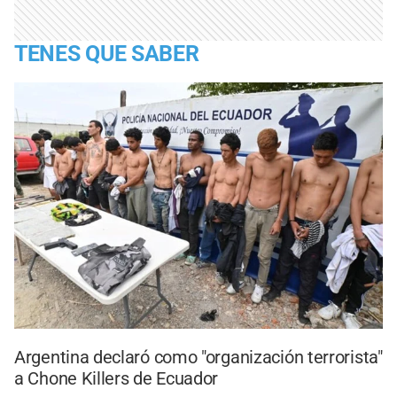
TENES QUE SABER
Argentina declaró como "organización terrorista"
a Chone Killers de Ecuador