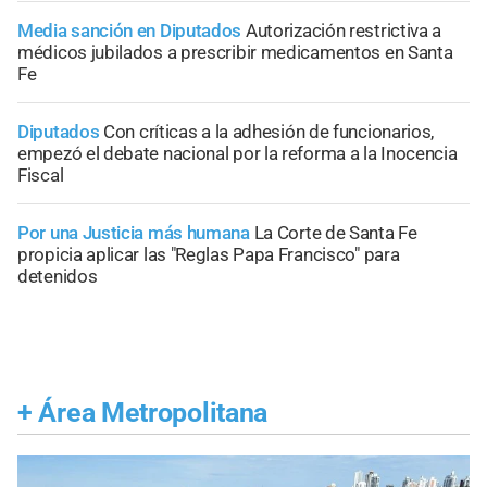
Media sanción en Diputados
Autorización restrictiva a
médicos jubilados a prescribir medicamentos en Santa
Fe
Diputados
Con críticas a la adhesión de funcionarios,
empezó el debate nacional por la reforma a la Inocencia
Fiscal
Por una Justicia más humana
La Corte de Santa Fe
propicia aplicar las "Reglas Papa Francisco" para
detenidos
+
Área Metropolitana