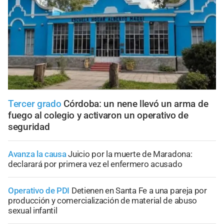
Tercer grado
Córdoba: un nene llevó un arma de
fuego al colegio y activaron un operativo de
seguridad
Avanza la causa
Juicio por la muerte de Maradona:
declarará por primera vez el enfermero acusado
Operativo de PDI
Detienen en Santa Fe a una pareja por
producción y comercialización de material de abuso
sexual infantil