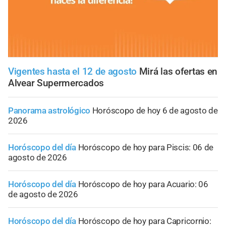
Vigentes hasta el 12 de agosto
Mirá las ofertas en
Alvear Supermercados
Panorama astrológico
Horóscopo de hoy 6 de agosto de
2026
Horóscopo del día
Horóscopo de hoy para Piscis: 06 de
agosto de 2026
Horóscopo del día
Horóscopo de hoy para Acuario: 06
de agosto de 2026
Horóscopo del día
Horóscopo de hoy para Capricornio: