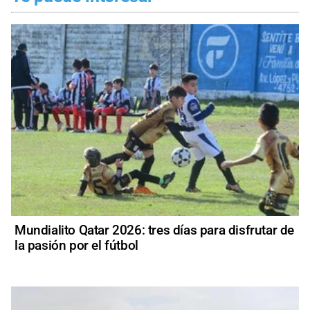
Mundialito Qatar 2026: tres días para disfrutar de
la pasión por el fútbol