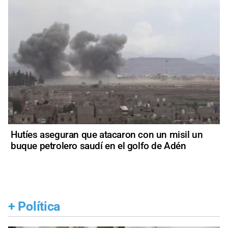
Hutíes aseguran que atacaron con un misil un
buque petrolero saudí en el golfo de Adén
+
Política