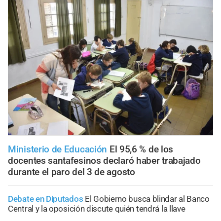
Ministerio de Educación
El 95,6 % de los
docentes santafesinos declaró haber trabajado
durante el paro del 3 de agosto
Debate en Diputados
El Gobierno busca blindar al Banco
Central y la oposición discute quién tendrá la llave