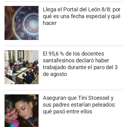
Llega el Portal del León 8/8: por
qué es una fecha especial y qué
hacer
El 95,6 % de los docentes
santafesinos declaró haber
trabajado durante el paro del 3
de agosto
Aseguran que Tini Stoessel y
sus padres estarían peleados:
qué pasó entre ellos