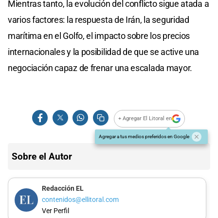
Mientras tanto, la evolución del conflicto sigue atada a
varios factores: la respuesta de Irán, la seguridad
marítima en el Golfo, el impacto sobre los precios
internacionales y la posibilidad de que se active una
negociación capaz de frenar una escalada mayor.
+ Agregar El Litoral en
Agregar a tus medios preferidos en Google
Sobre el Autor
Redacción EL
contenidos@ellitoral.com
Ver Perfil