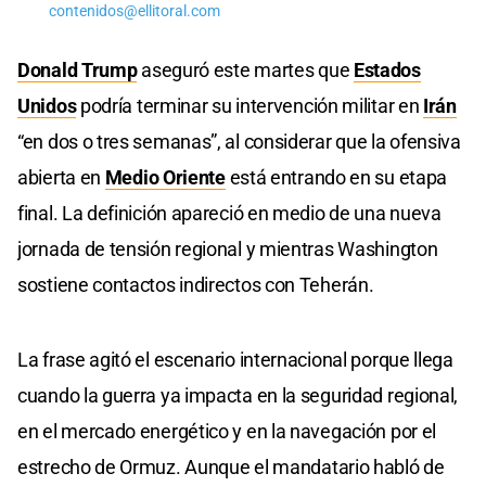
contenidos@ellitoral.com
Donald Trump
aseguró este martes que
Estados
Unidos
podría terminar su intervención militar en
Irán
“en dos o tres semanas”, al considerar que la ofensiva
abierta en
Medio Oriente
está entrando en su etapa
final. La definición apareció en medio de una nueva
jornada de tensión regional y mientras Washington
sostiene contactos indirectos con Teherán.
La frase agitó el escenario internacional porque llega
cuando la guerra ya impacta en la seguridad regional,
en el mercado energético y en la navegación por el
estrecho de Ormuz. Aunque el mandatario habló de