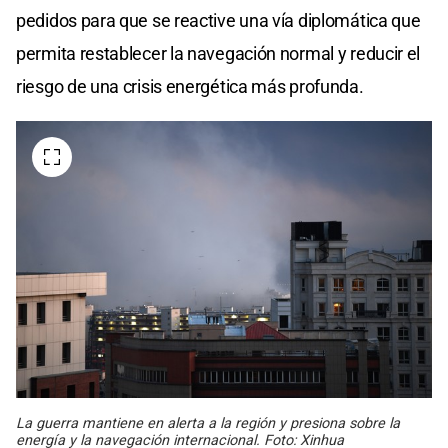
pedidos para que se reactive una vía diplomática que
permita restablecer la navegación normal y reducir el
riesgo de una crisis energética más profunda.
La guerra mantiene en alerta a la región y presiona sobre la
energía y la navegación internacional. Foto: Xinhua