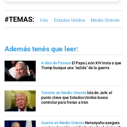
#TEMAS:
Irán
Estados Unidos
Medio Oriente
Además tenés que leer:
A días de Pascua
El Papa León XIV insta a que
Trump busque una “salida” de la guerra
Tensión en Medio Oriente
Isla de Jark: el
punto clave que Estados Unidos busca
controlar para frenar a Irán
Guerra en Medio Oriente
Netanyahu asegura