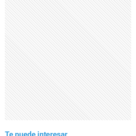
Te puede interesar