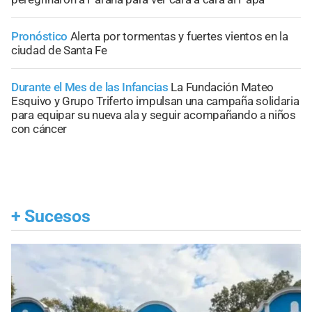
Pronóstico
Alerta por tormentas y fuertes vientos en la
ciudad de Santa Fe
Durante el Mes de las Infancias
La Fundación Mateo
Esquivo y Grupo Triferto impulsan una campaña solidaria
para equipar su nueva ala y seguir acompañando a niños
con cáncer
+
Sucesos