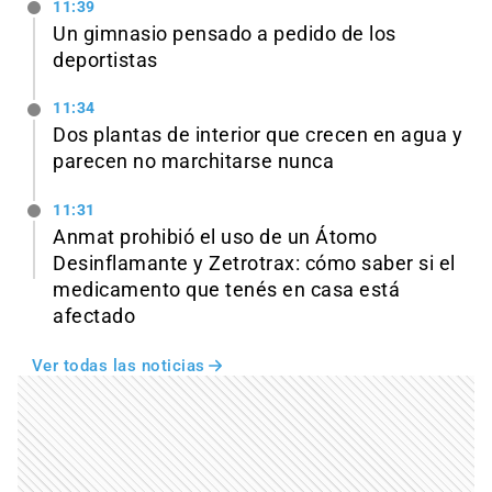
11:39
Un gimnasio pensado a pedido de los
deportistas
11:34
Dos plantas de interior que crecen en agua y
parecen no marchitarse nunca
11:31
Anmat prohibió el uso de un Átomo
Desinflamante y Zetrotrax: cómo saber si el
medicamento que tenés en casa está
afectado
Ver todas las noticias