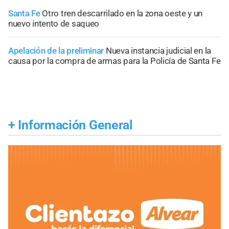
Santa Fe
Otro tren descarrilado en la zona oeste y un
nuevo intento de saqueo
Apelación de la preliminar
Nueva instancia judicial en la
causa por la compra de armas para la Policía de Santa Fe
+
Información General