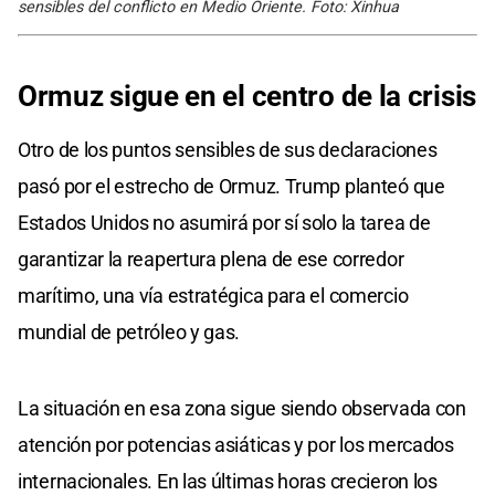
sensibles del conflicto en Medio Oriente. Foto: Xinhua
Ormuz sigue en el centro de la crisis
Otro de los puntos sensibles de sus declaraciones
pasó por el estrecho de Ormuz. Trump planteó que
Estados Unidos no asumirá por sí solo la tarea de
garantizar la reapertura plena de ese corredor
marítimo, una vía estratégica para el comercio
mundial de petróleo y gas.
La situación en esa zona sigue siendo observada con
atención por potencias asiáticas y por los mercados
internacionales. En las últimas horas crecieron los