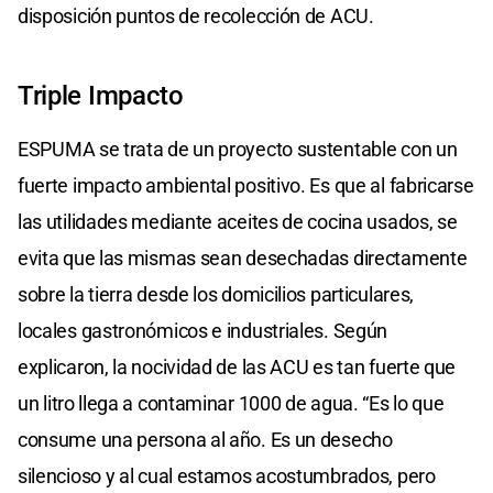
disposición puntos de recolección de ACU.
Triple Impacto
ESPUMA se trata de un proyecto sustentable con un
fuerte impacto ambiental positivo. Es que al fabricarse
las utilidades mediante aceites de cocina usados, se
evita que las mismas sean desechadas directamente
sobre la tierra desde los domicilios particulares,
locales gastronómicos e industriales. Según
explicaron, la nocividad de las ACU es tan fuerte que
un litro llega a contaminar 1000 de agua. “Es lo que
consume una persona al año. Es un desecho
silencioso y al cual estamos acostumbrados, pero