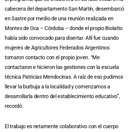
cabecera del departamento San Martín, desembarcó
en Sastre por medio de una reunión realizada en
Montes de Oca – Córdoba – donde el propio Biolatto
había sido convocado para disertar. Allí fue cuando
mujeres de Agricultores Federados Argentinos
tomaron contacto con el propio joven. “Me
contactaron e hicieron las gestiones con la escuela
técnica Patricias Mendocinas. A raíz de eso pudimos
llevar la burbuja a la localidad y comenzamos a
desarrollarla dentro del establecimiento educativo”,
recordó.
El trabajo es netamente colaborativo con el cuerpo