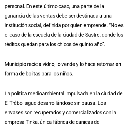
personal. En este último caso, una parte de la
ganancia de las ventas debe ser destinada a una
institución social, definida por quien emprende. “No es
el caso de la escuela de la ciudad de Sastre, donde los
réditos quedan para los chicos de quinto año”.
Municipio recicla vidrio, lo vende y lo hace retornar en
forma de bolitas para los niños.
La política medioambiental impulsada en la ciudad de
El Trébol sigue desarrollándose sin pausa. Los
envases son recuperados y comercializados con la
empresa Tinka, única fábrica de canicas de