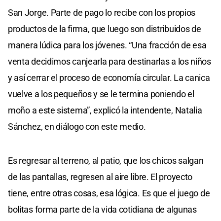
San Jorge. Parte de pago lo recibe con los propios
productos de la firma, que luego son distribuidos de
manera lúdica para los jóvenes. “Una fracción de esa
venta decidimos canjearla para destinarlas a los niños
y así cerrar el proceso de economía circular. La canica
vuelve a los pequeños y se le termina poniendo el
moño a este sistema”, explicó la intendente, Natalia
Sánchez, en diálogo con este medio.
Es regresar al terreno, al patio, que los chicos salgan
de las pantallas, regresen al aire libre. El proyecto
tiene, entre otras cosas, esa lógica. Es que el juego de
bolitas forma parte de la vida cotidiana de algunas