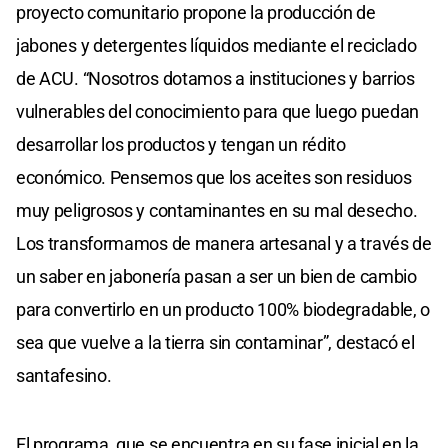
proyecto comunitario propone la producción de
jabones y detergentes líquidos mediante el reciclado
de ACU. “Nosotros dotamos a instituciones y barrios
vulnerables del conocimiento para que luego puedan
desarrollar los productos y tengan un rédito
económico. Pensemos que los aceites son residuos
muy peligrosos y contaminantes en su mal desecho.
Los transformamos de manera artesanal y a través de
un saber en jabonería pasan a ser un bien de cambio
para convertirlo en un producto 100% biodegradable, o
sea que vuelve a la tierra sin contaminar”, destacó el
santafesino.
El programa, que se encuentra en su fase inicial en la