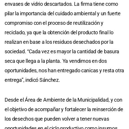
envases de vidrio descartados. La firma tiene como
pilar la importancia del cuidado ambiental y un fuerte
compromiso con el proceso de reutilización y
reciclado, ya que la obtención del producto final lo
realizan en base a los residuos desechados por la
sociedad. “Cada vez es mayor la cantidad de basura
seca que llega a la planta. Ya vendimos en dos
oportunidades, nos han entregado canicas y resta otra
entrega”, indicó Sánchez.
Desde el Área de Ambiente de la Municipalidad, y con
el objetivo de acompañar y fortalecer la reinserción de
los desechos que pueden volver a tener nuevas
oportunidades en el ciclo productivo como insumos,