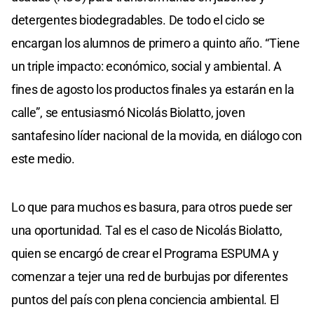
detergentes biodegradables. De todo el ciclo se
encargan los alumnos de primero a quinto año. “Tiene
un triple impacto: económico, social y ambiental. A
fines de agosto los productos finales ya estarán en la
calle”, se entusiasmó Nicolás Biolatto, joven
santafesino líder nacional de la movida, en diálogo con
este medio.
Lo que para muchos es basura, para otros puede ser
una oportunidad. Tal es el caso de Nicolás Biolatto,
quien se encargó de crear el Programa ESPUMA y
comenzar a tejer una red de burbujas por diferentes
puntos del país con plena conciencia ambiental. El