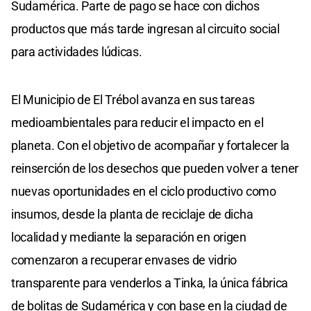
Sudamérica. Parte de pago se hace con dichos
productos que más tarde ingresan al circuito social
para actividades lúdicas.
El Municipio de El Trébol avanza en sus tareas
medioambientales para reducir el impacto en el
planeta. Con el objetivo de acompañar y fortalecer la
reinserción de los desechos que pueden volver a tener
nuevas oportunidades en el ciclo productivo como
insumos, desde la planta de reciclaje de dicha
localidad y mediante la separación en origen
comenzaron a recuperar envases de vidrio
transparente para venderlos a Tinka, la única fábrica
de bolitas de Sudamérica y con base en la ciudad de