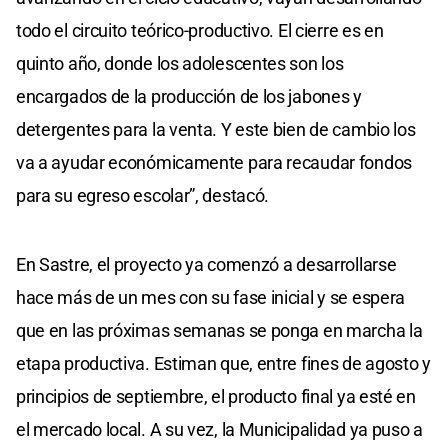
todo el circuito teórico-productivo. El cierre es en
quinto año, donde los adolescentes son los
encargados de la producción de los jabones y
detergentes para la venta. Y este bien de cambio los
va a ayudar económicamente para recaudar fondos
para su egreso escolar”, destacó.
En Sastre, el proyecto ya comenzó a desarrollarse
hace más de un mes con su fase inicial y se espera
que en las próximas semanas se ponga en marcha la
etapa productiva. Estiman que, entre fines de agosto y
principios de septiembre, el producto final ya esté en
el mercado local. A su vez, la Municipalidad ya puso a