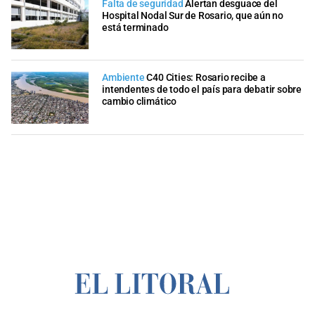
Falta de seguridad
Alertan desguace del
Hospital Nodal Sur de Rosario, que aún no
está terminado
Ambiente
C40 Cities: Rosario recibe a
intendentes de todo el país para debatir sobre
cambio climático