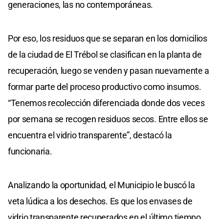
generaciones, las no contemporáneas.
Por eso, los residuos que se separan en los domicilios
de la ciudad de El Trébol se clasifican en la planta de
recuperación, luego se venden y pasan nuevamente a
formar parte del proceso productivo como insumos.
“Tenemos recolección diferenciada donde dos veces
por semana se recogen residuos secos. Entre ellos se
encuentra el vidrio transparente”, destacó la
funcionaria.
Analizando la oportunidad, el Municipio le buscó la
veta lúdica a los desechos. Es que los envases de
vidrio transparente recuperados en el último tiempo