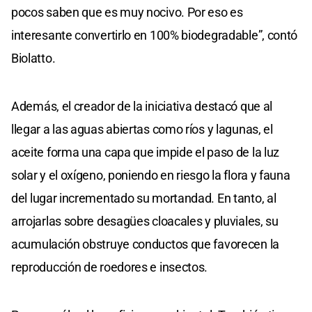
pocos saben que es muy nocivo. Por eso es
interesante convertirlo en 100% biodegradable”, contó
Biolatto.
Además, el creador de la iniciativa destacó que al
llegar a las aguas abiertas como ríos y lagunas, el
aceite forma una capa que impide el paso de la luz
solar y el oxígeno, poniendo en riesgo la flora y fauna
del lugar incrementado su mortandad. En tanto, al
arrojarlas sobre desagües cloacales y pluviales, su
acumulación obstruye conductos que favorecen la
reproducción de roedores e insectos.