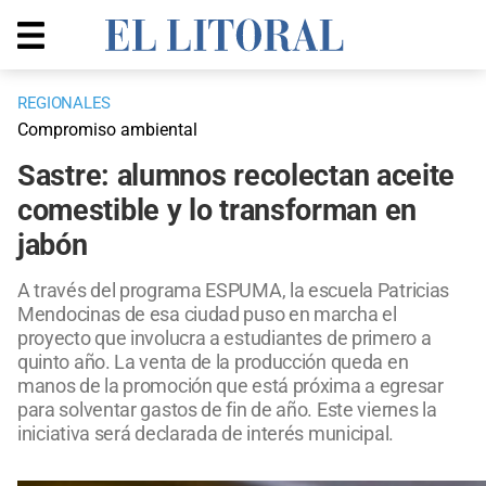
REGIONALES
Compromiso ambiental
Sastre: alumnos recolectan aceite
comestible y lo transforman en
jabón
A través del programa ESPUMA, la escuela Patricias
Mendocinas de esa ciudad puso en marcha el
proyecto que involucra a estudiantes de primero a
quinto año. La venta de la producción queda en
manos de la promoción que está próxima a egresar
para solventar gastos de fin de año. Este viernes la
iniciativa será declarada de interés municipal.