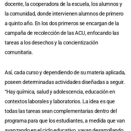
docente, la cooperadora de la escuela, los alumnos y
la comunidad, donde intervienen alumnos de primero
a quinto año. En los dos primeros se encargan de la
campaña de recolección de las ACU, enfocando las
tareas a los desechos y la concientización
comunitaria.
Así, cada curso y dependiendo de su materia aplicada,
poseen determinadas actividades diseñadas a seguir.
“Hay química, salud y adolescencia, educación en
contextos laborales y laboratorios. La idea es que
todas las tareas sean complementarias dentro del
programa para que los estudiantes, a medida que van
avanzando en el ciclo educativo, vayan desarrollando