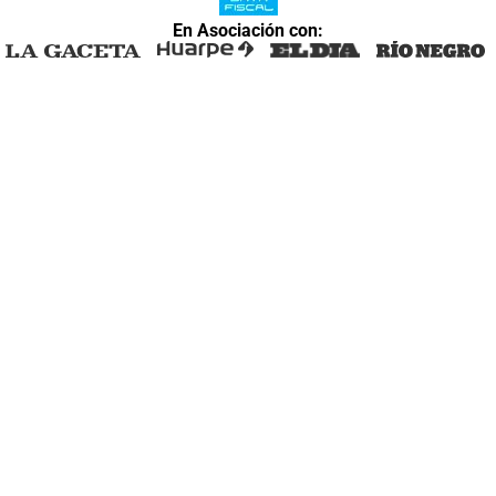
En Asociación con: