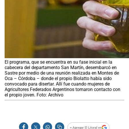
El programa, que se encuentra en su fase inicial en la
cabecera del departamento San Martín, desembarcó en
Sastre por medio de una reunión realizada en Montes de
Oca – Córdoba – donde el propio Biolatto había sido
convocado para disertar. Allí fue cuando mujeres de
Agricultores Federados Argentinos tomaron contacto con
el propio joven. Foto: Archivo
+ Agregar El Litoral en