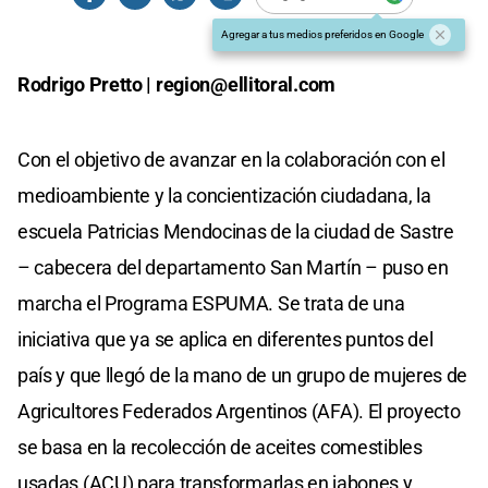
Agregar a tus medios preferidos en Google
Rodrigo Pretto |
region@ellitoral.com
Con el objetivo de avanzar en la colaboración con el
medioambiente y la concientización ciudadana, la
escuela Patricias Mendocinas de la ciudad de Sastre
– cabecera del departamento San Martín – puso en
marcha el Programa ESPUMA. Se trata de una
iniciativa que ya se aplica en diferentes puntos del
país y que llegó de la mano de un grupo de mujeres de
Agricultores Federados Argentinos (AFA). El proyecto
se basa en la recolección de aceites comestibles
usadas (ACU) para transformarlas en jabones y