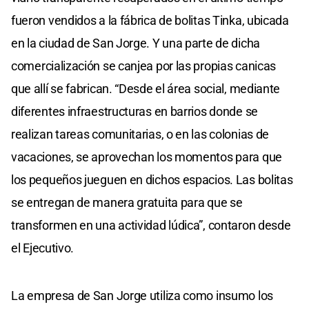
fueron vendidos a la fábrica de bolitas Tinka, ubicada
en la ciudad de San Jorge. Y una parte de dicha
comercialización se canjea por las propias canicas
que allí se fabrican. “Desde el área social, mediante
diferentes infraestructuras en barrios donde se
realizan tareas comunitarias, o en las colonias de
vacaciones, se aprovechan los momentos para que
los pequeños jueguen en dichos espacios. Las bolitas
se entregan de manera gratuita para que se
transformen en una actividad lúdica”, contaron desde
el Ejecutivo.
La empresa de San Jorge utiliza como insumo los