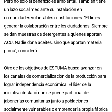
Pero no sólo el beneficio es ambiental. También tiene
un lazo social mediante su instalación en
comunidades vulnerables o instituciones. “El fin es
generar la colaboración entre los ciudadanos. Siempre
se dan muestras de detergentes a quienes aportan
ACU. Nadie dona aceites, sino que aportan materia
prima”, consideró.
Otro de los objetivos de ESPUMA busca avanzar en
los canales de comercialización de la producción para
lograr independencia económica. El líder de la
iniciativa destacó que se puede participar de
jabonerías comunitarias junto a poblaciones
socialmente vulnerables o emprender la propia fábrica