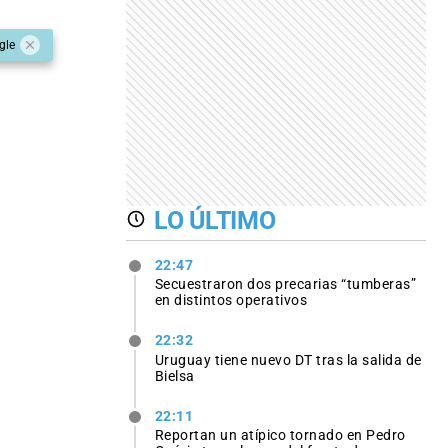
gle
LO ÚLTIMO
22:47
Secuestraron dos precarias “tumberas”
en distintos operativos
22:32
Uruguay tiene nuevo DT tras la salida de
Bielsa
22:11
Reportan un atípico tornado en Pedro