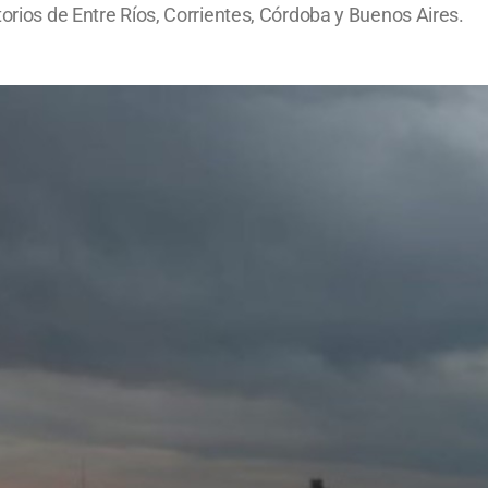
torios de Entre Ríos, Corrientes, Córdoba y Buenos Aires.