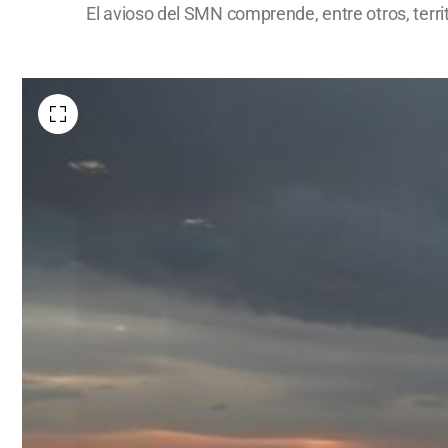
El avioso del SMN comprende, entre otros, terri