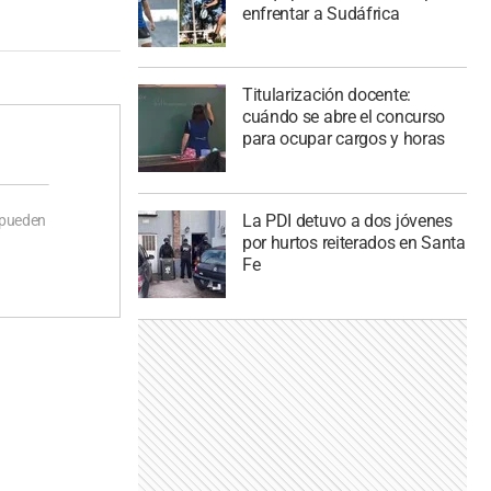
enfrentar a Sudáfrica
Titularización docente:
cuándo se abre el concurso
para ocupar cargos y horas
La PDI detuvo a dos jóvenes
 pueden
por hurtos reiterados en Santa
Fe