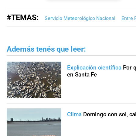
#TEMAS:
Servicio Meteorológico Nacional
Entre 
Además tenés que leer:
Explicación científica
Por q
en Santa Fe
Clima
Domingo con sol, cal