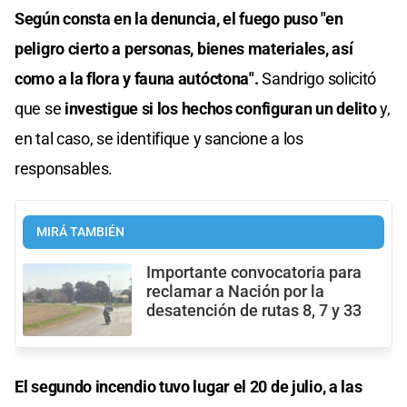
Según consta en la denuncia, el fuego puso "en
peligro cierto a personas, bienes materiales, así
como a la flora y fauna autóctona".
Sandrigo solicitó
que se
investigue si los hechos configuran un delito
y,
en tal caso, se identifique y sancione a los
responsables.
MIRÁ TAMBIÉN
Importante convocatoria para
reclamar a Nación por la
desatención de rutas 8, 7 y 33
El segundo incendio tuvo lugar el 20 de julio, a las