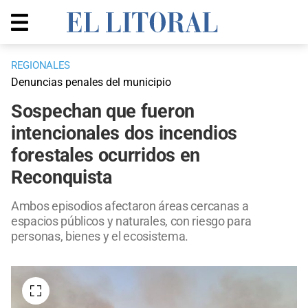
REGIONALES
Denuncias penales del municipio
Sospechan que fueron
intencionales dos incendios
forestales ocurridos en
Reconquista
Ambos episodios afectaron áreas cercanas a
espacios públicos y naturales, con riesgo para
personas, bienes y el ecosistema.