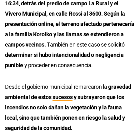
16:34, detrás del predio de campo La Rural y el
Vivero Municipal, en calle Rossi al 3600. Según la
presentación online, el terreno afectado pertenecería
a la familia Korolko y las llamas se extendieron a
campos vecinos.
También en este caso se solicitó
determinar si hubo intencionalidad o negligencia
punible
y proceder en consecuencia.
Desde el gobierno municipal remarcaron la
gravedad
ambiental de estos
sucesos
y subrayaron que los
incendios no solo dañan la vegetación y la fauna
local, sino que también ponen en riesgo la
salud
y
seguridad de la comunidad.