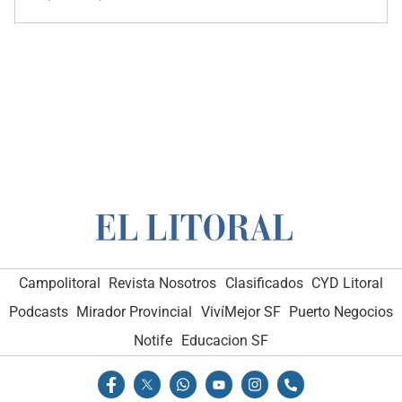
Campolitoral
Revista Nosotros
Clasificados
CYD Litoral
Podcasts
Mirador Provincial
VivíMejor SF
Puerto Negocios
Notife
Educacion SF