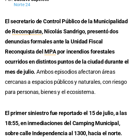
Norte 24
El secretario de Control Público de la Municipalidad
de
Reconquista
, Nicolás Sandrigo, presentó dos
denuncias formales ante la Unidad Fiscal
Reconquista del
MPA
por incendios forestales
ocurridos en distintos puntos de la ciudad durante el
mes de julio.
Ambos episodios afectaron áreas
cercanas a espacios públicos y naturales, con riesgo
para personas, bienes y el ecosistema.
El primer siniestro fue reportado el 15 de julio, a las
18:55, en inmediaciones del Camping Municipal,
sobre calle Independencia al 1300, hacia el norte.