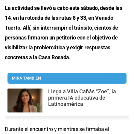
La actividad se llevó a cabo este sábado, desde las
14, en la rotonda de las rutas 8 y 33, en Venado
Tuerto. Allí, sin interrumpir el tránsito, cientos de
personas firmaron un petitorio con el objetivo de
visibilizar la problemática y exigir respuestas
concretas a la Casa Rosada.
MIRÁ TAMBIÉN
Llega a Villa Cañás “Zoe”, la
primera IA educativa de
Latinoamérica
Durante el encuentro y mientras se firmaba el