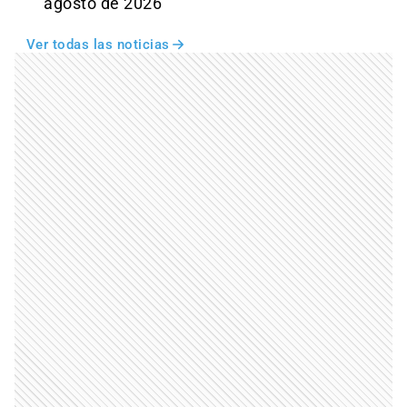
agosto de 2026
Ver todas las noticias