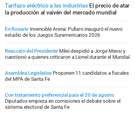
Tarifazo eléctrico a las industrias
El precio de atar
la producción al vaivén del mercado mundial
En Rosario
Invencible Arena: Pullaro inauguró el nuevo
estadio de los Juegos Suramericanos 2026
Reacción del Presidente
Milei despidió a Jorge Messi y
cuestionó a quienes criticaron a Lionel durante el Mundial
Asamblea Legislativa
Proponen 11 candidatos a fiscales
del MPA de Santa Fe
Con tratamiento preferencial para el 20 de agosto
Diputados empieza en comisiones el debate sobre el
sistema electoral de Santa Fe