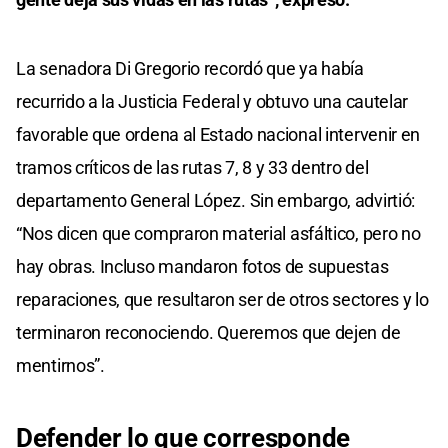
La senadora Di Gregorio recordó que ya había
recurrido a la Justicia Federal y obtuvo una cautelar
favorable que ordena al Estado nacional intervenir en
tramos críticos de las rutas 7, 8 y 33 dentro del
departamento General López. Sin embargo, advirtió:
“Nos dicen que compraron material asfáltico, pero no
hay obras. Incluso mandaron fotos de supuestas
reparaciones, que resultaron ser de otros sectores y lo
terminaron reconociendo. Queremos que dejen de
mentirnos”.
Defender lo que corresponde