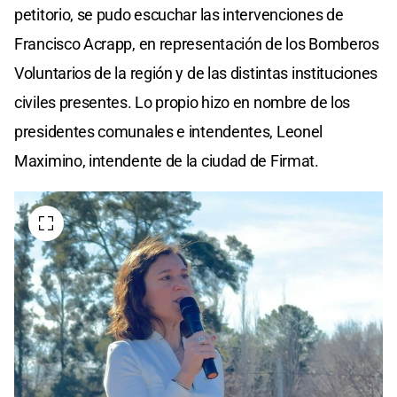
petitorio, se pudo escuchar las intervenciones de
Francisco Acrapp, en representación de los Bomberos
Voluntarios de la región y de las distintas instituciones
civiles presentes. Lo propio hizo en nombre de los
presidentes comunales e intendentes, Leonel
Maximino, intendente de la ciudad de Firmat.