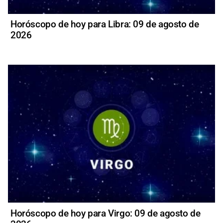
Horóscopo de hoy para Libra: 09 de agosto de
2026
Horóscopo de hoy para Virgo: 09 de agosto de