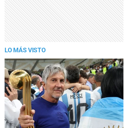
LO MÁS VISTO