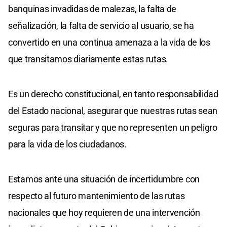
banquinas invadidas de malezas, la falta de
señalización, la falta de servicio al usuario, se ha
convertido en una continua amenaza a la vida de los
que transitamos diariamente estas rutas.
Es un derecho constitucional, en tanto responsabilidad
del Estado nacional, asegurar que nuestras rutas sean
seguras para transitar y que no representen un peligro
para la vida de los ciudadanos.
Estamos ante una situación de incertidumbre con
respecto al futuro mantenimiento de las rutas
nacionales que hoy requieren de una intervención