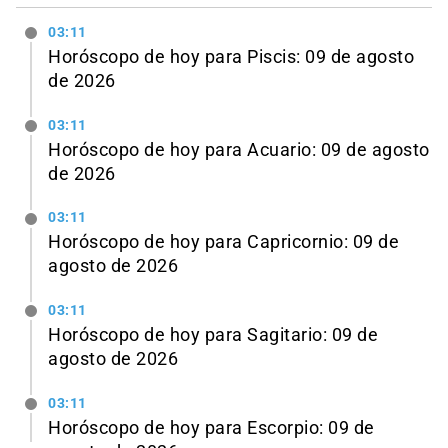
03:11
Horóscopo de hoy para Piscis: 09 de agosto
de 2026
03:11
Horóscopo de hoy para Acuario: 09 de agosto
de 2026
03:11
Horóscopo de hoy para Capricornio: 09 de
agosto de 2026
03:11
Horóscopo de hoy para Sagitario: 09 de
agosto de 2026
03:11
Horóscopo de hoy para Escorpio: 09 de