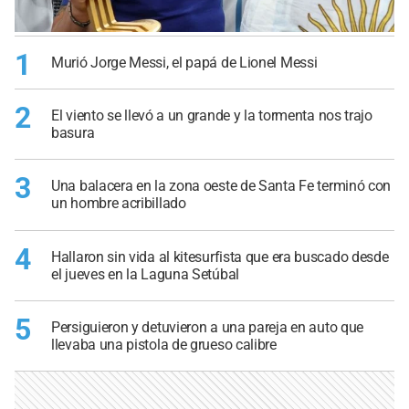
1
Murió Jorge Messi, el papá de Lionel Messi
2
El viento se llevó a un grande y la tormenta nos trajo
basura
3
Una balacera en la zona oeste de Santa Fe terminó con
un hombre acribillado
4
Hallaron sin vida al kitesurfista que era buscado desde
el jueves en la Laguna Setúbal
5
Persiguieron y detuvieron a una pareja en auto que
llevaba una pistola de grueso calibre