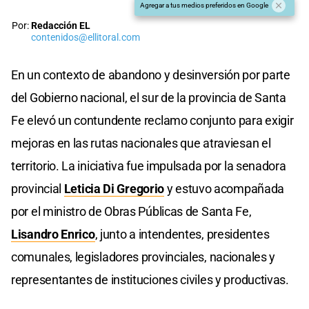
Agregar a tus medios preferidos en Google
Por:
Redacción EL
contenidos@ellitoral.com
En un contexto de abandono y desinversión por parte
del Gobierno nacional, el sur de la provincia de Santa
Fe elevó un contundente reclamo conjunto para exigir
mejoras en las rutas nacionales que atraviesan el
territorio. La iniciativa fue impulsada por la senadora
provincial
Leticia Di Gregorio
y estuvo acompañada
por el ministro de Obras Públicas de Santa Fe,
Lisandro Enrico
, junto a intendentes, presidentes
comunales, legisladores provinciales, nacionales y
representantes de instituciones civiles y productivas.