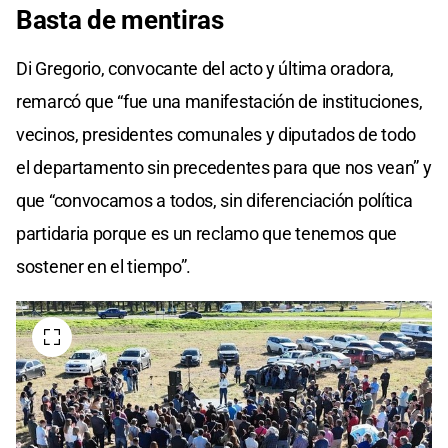
Basta de mentiras
Di Gregorio, convocante del acto y última oradora,
remarcó que “fue una manifestación de instituciones,
vecinos, presidentes comunales y diputados de todo
el departamento sin precedentes para que nos vean” y
que “convocamos a todos, sin diferenciación política
partidaria porque es un reclamo que tenemos que
sostener en el tiempo”.