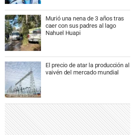
Murió una nena de 3 años tras
caer con sus padres al lago
Nahuel Huapi
El precio de atar la producción al
vaivén del mercado mundial