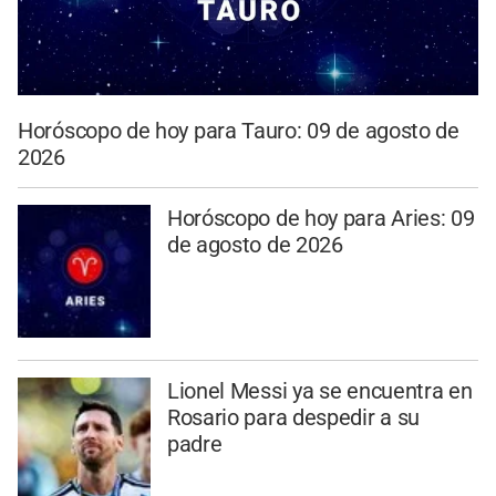
Horóscopo de hoy para Tauro: 09 de agosto de
2026
Horóscopo de hoy para Aries: 09
de agosto de 2026
Lionel Messi ya se encuentra en
Rosario para despedir a su
padre