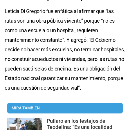
Leticia Di Gregorio fue enfática al afirmar que “las
rutas son una obra pública viviente” porque “no es
como una escuela o un hospital, requieren
mantenimiento constante”. Y agregó: “El Gobierno
decide no hacer más escuelas, no terminar hospitales,
no construir acueductos ni viviendas, pero las rutas no
pueden sacárselas de encima. Es una obligación del
Estado nacional garantizar su mantenimiento, porque
es una cuestión de seguridad vial”.
MIRÁ TAMBIÉN
Pullaro en los festejos de
Teodelina: "Es una localidad