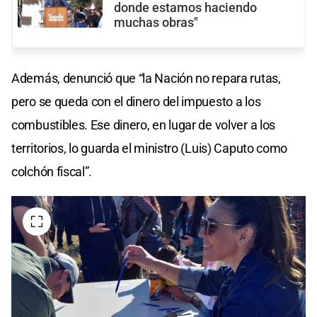
donde estamos haciendo
muchas obras"
Además, denunció que “la Nación no repara rutas,
pero se queda con el dinero del impuesto a los
combustibles. Ese dinero, en lugar de volver a los
territorios, lo guarda el ministro (Luis) Caputo como
colchón fiscal”.