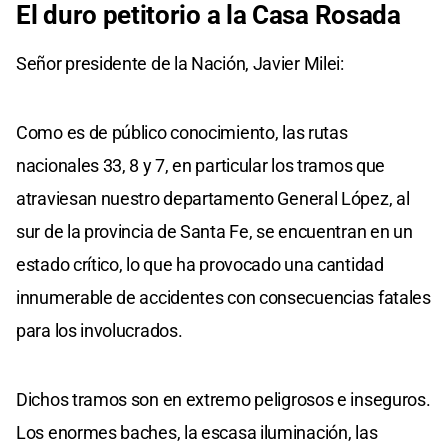
El duro petitorio a la Casa Rosada
Señor presidente de la Nación, Javier Milei:
Como es de público conocimiento, las rutas
nacionales 33, 8 y 7, en particular los tramos que
atraviesan nuestro departamento General López, al
sur de la provincia de Santa Fe, se encuentran en un
estado crítico, lo que ha provocado una cantidad
innumerable de accidentes con consecuencias fatales
para los involucrados.
Dichos tramos son en extremo peligrosos e inseguros.
Los enormes baches, la escasa iluminación, las