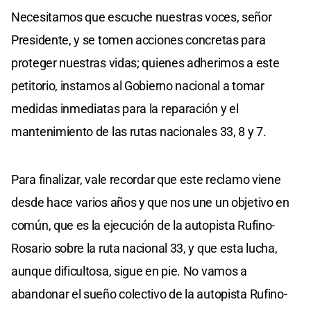
Necesitamos que escuche nuestras voces, señor
Presidente, y se tomen acciones concretas para
proteger nuestras vidas; quienes adherimos a este
petitorio, instamos al Gobierno nacional a tomar
medidas inmediatas para la reparación y el
mantenimiento de las rutas nacionales 33, 8 y 7.
Para finalizar, vale recordar que este reclamo viene
desde hace varios años y que nos une un objetivo en
común, que es la ejecución de la autopista Rufino-
Rosario sobre la ruta nacional 33, y que esta lucha,
aunque dificultosa, sigue en pie. No vamos a
abandonar el sueño colectivo de la autopista Rufino-