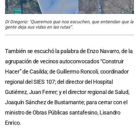
Di Gregorio: "Queremos que nos escuchen, que entiendan que la
gente deja sus vidas en las rutas”.
También se escuchó la palabra de Enzo Navarro, de la
agrupación de vecinos autoconvocados “Construir
Hacer” de Casilda; de Guillermo Roncoli, coordinador
regional del SIES 107; del director del Hospital
Gutiérrez, Juan Ferrer; y el director regional de Salud,
Joaquín Sánchez de Bustamante; para cerrar con el
ministro de Obras Públicas santafesino, Lisandro
Enrico.