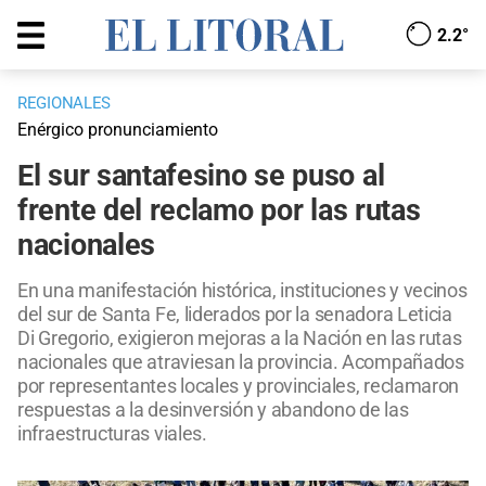
2.2°
REGIONALES
Enérgico pronunciamiento
El sur santafesino se puso al
frente del reclamo por las rutas
nacionales
En una manifestación histórica, instituciones y vecinos
del sur de Santa Fe, liderados por la senadora Leticia
Di Gregorio, exigieron mejoras a la Nación en las rutas
nacionales que atraviesan la provincia. Acompañados
por representantes locales y provinciales, reclamaron
respuestas a la desinversión y abandono de las
infraestructuras viales.