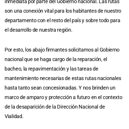
inmediata por parte del Gobierno nacional. Las rutas
son una conexión vital para los habitantes de nuestro
departamento con el resto del país y sobre todo para
el desarrollo de nuestra región.
Por esto, los abajo firmantes solicitamos al Gobierno
nacional que se haga cargo de la reparación, el
bacheo, la repavimentación y las tareas de
mantenimiento necesarias de estas rutas nacionales
hasta tanto sean concesionadas. Y nos brinden un
marco de amparo y protección a futuro en el contexto
de la desaparición de la Dirección Nacional de
Vialidad.