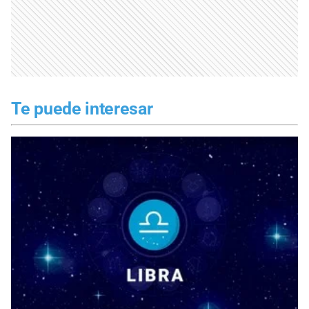
Te puede interesar