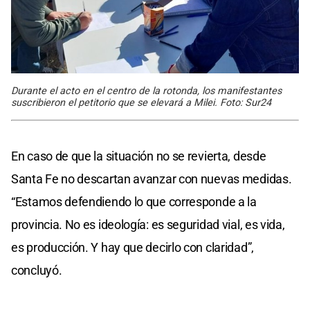
Durante el acto en el centro de la rotonda, los manifestantes
suscribieron el petitorio que se elevará a Milei. Foto: Sur24
En caso de que la situación no se revierta, desde
Santa Fe no descartan avanzar con nuevas medidas.
“Estamos defendiendo lo que corresponde a la
provincia. No es ideología: es seguridad vial, es vida,
es producción. Y hay que decirlo con claridad”,
concluyó.