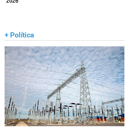
2026
+
Política