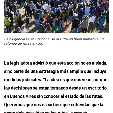
La dirigencia local y regional se dio cita en buen número en la
rotonda de rutas 8 y 33.
La legisladora advirtió que esta acción no es aislada,
sino parte de una estrategia más amplia que incluye
medidas judiciales. “La idea es que nos vean, porque
las decisiones se están tomando desde un escritorio
en Buenos Aires sin conocer el estado de las rutas.
Queremos que nos escuchen, que entiendan que la
gente deja sus vidas en las rutas”, expresó.