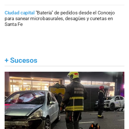
Ciudad capital
"Batería" de pedidos desde el Concejo
para sanear microbasurales, desagües y cunetas en
Santa Fe
+
Sucesos