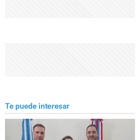
Te puede interesar