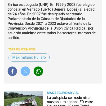
Enrico es abogado (UNR). En 1999 y 2003 fue elegido
concejal en Venado Tuerto (General López) a la edad
de 24 años. En 2007 fue designado secretario
Parlamentario de la Cámara de Diputados de la
Provincia. Desde 2021 a 2023 estuvo al frente de la
Convención Provincial de la Unión Cívica Radical, por
acuerdo unánime entre todos los sectores internos del
partido.
TAGS RELACIONADOS
Maximiliano Pullaro
MÁS SEGURIDAD VIAL
La autopista se moderniza:
nuevas luminarias LED entre