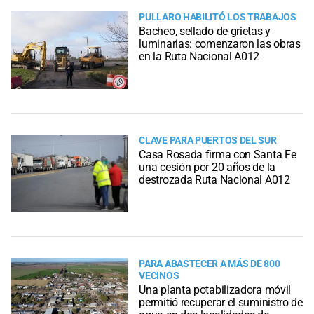
PULLARO HABILITÓ LOS TRABAJOS
Bacheo, sellado de grietas y
luminarias: comenzaron las obras
en la Ruta Nacional A012
CLAVE PARA PUERTOS DEL SUR
Casa Rosada firma con Santa Fe
una cesión por 20 años de la
destrozada Ruta Nacional A012
PARA ABASTECER A MÁS DE 800
VECINOS
Una planta potabilizadora móvil
permitió recuperar el suministro de