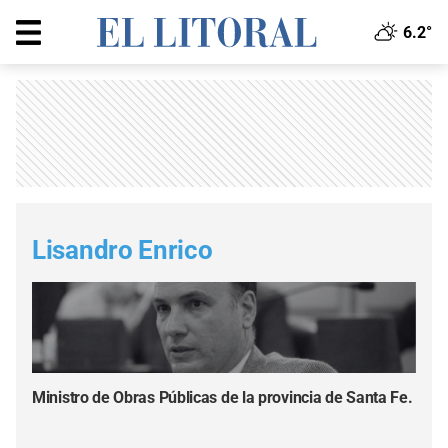
6.2°
Lisandro Enrico
Ministro de Obras Públicas de la provincia de Santa Fe.