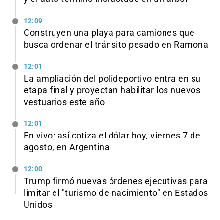
12:09
Construyen una playa para camiones que
busca ordenar el tránsito pesado en Ramona
12:01
La ampliación del polideportivo entra en su
etapa final y proyectan habilitar los nuevos
vestuarios este año
12:01
En vivo: así cotiza el dólar hoy, viernes 7 de
agosto, en Argentina
12:00
Trump firmó nuevas órdenes ejecutivas para
limitar el "turismo de nacimiento" en Estados
Unidos