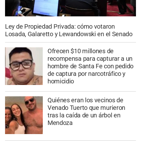
Ley de Propiedad Privada: cómo votaron
Losada, Galaretto y Lewandowski en el Senado
Ofrecen $10 millones de
recompensa para capturar a un
hombre de Santa Fe con pedido
de captura por narcotráfico y
homicidio
Quiénes eran los vecinos de
Venado Tuerto que murieron
tras la caída de un árbol en
Mendoza