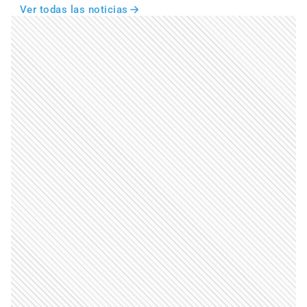
Ver todas las noticias