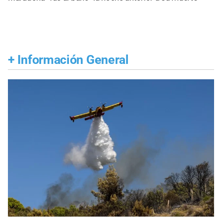
+
Información General