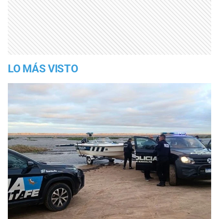
LO MÁS VISTO