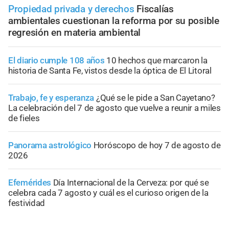
Propiedad privada y derechos
Fiscalías
ambientales cuestionan la reforma por su posible
regresión en materia ambiental
El diario cumple 108 años
10 hechos que marcaron la
historia de Santa Fe, vistos desde la óptica de El Litoral
Trabajo, fe y esperanza
¿Qué se le pide a San Cayetano?
La celebración del 7 de agosto que vuelve a reunir a miles
de fieles
Panorama astrológico
Horóscopo de hoy 7 de agosto de
2026
Efemérides
Día Internacional de la Cerveza: por qué se
celebra cada 7 agosto y cuál es el curioso origen de la
festividad