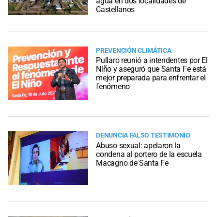
agua en dos localidades de
Castellanos
PREVENCIÓN CLIMÁTICA
Pullaro reunió a intendentes por El
Niño y aseguró que Santa Fe está
mejor preparada para enfrentar el
fenómeno
DENUNCIA FALSO TESTIMONIO
Abuso sexual: apelaron la
condena al portero de la escuela
Macagno de Santa Fe