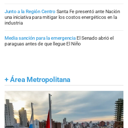
Junto a la Región Centro
Santa Fe presentó ante Nación
una iniciativa para mitigar los costos energéticos en la
industria
Media sanción para la emergencia
El Senado abrió el
paraguas antes de que llegue El Niño
+
Área Metropolitana