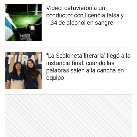
Video: detuvieron a un
conductor con licencia falsa y
1,34 de alcohol en sangre
"La Scaloneta literaria" llegó a la
instancia final: cuando las
palabras salen a la cancha en
equipo