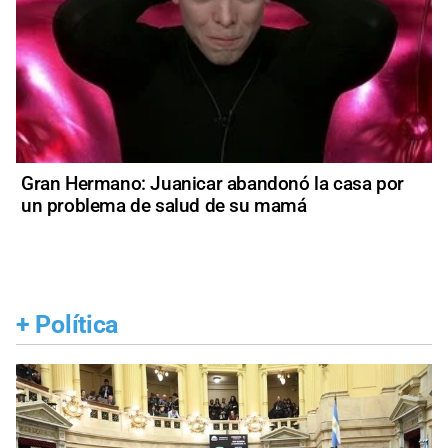
Gran Hermano: Juanicar abandonó la casa por
un problema de salud de su mamá
+
Política