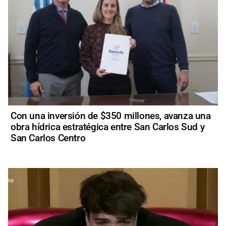
Con una inversión de $350 millones, avanza una
obra hídrica estratégica entre San Carlos Sud y
San Carlos Centro