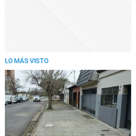
LO MÁS VISTO