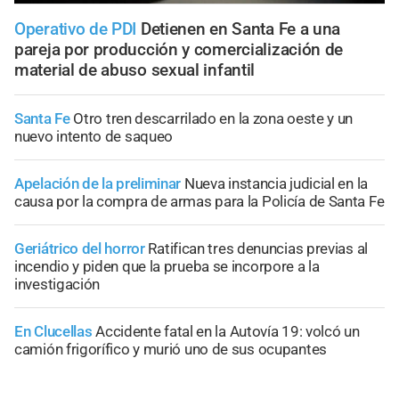
Operativo de PDI
Detienen en Santa Fe a una
pareja por producción y comercialización de
material de abuso sexual infantil
Santa Fe
Otro tren descarrilado en la zona oeste y un
nuevo intento de saqueo
Apelación de la preliminar
Nueva instancia judicial en la
causa por la compra de armas para la Policía de Santa Fe
Geriátrico del horror
Ratifican tres denuncias previas al
incendio y piden que la prueba se incorpore a la
investigación
En Clucellas
Accidente fatal en la Autovía 19: volcó un
camión frigorífico y murió uno de sus ocupantes