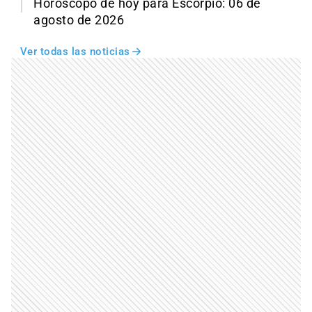
Horóscopo de hoy para Escorpio: 06 de
agosto de 2026
Ver todas las noticias