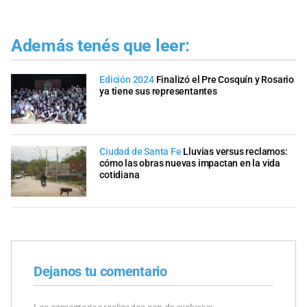
Además tenés que leer:
Edición 2024
Finalizó el Pre Cosquín y Rosario
ya tiene sus representantes
Ciudad de Santa Fe
Lluvias versus reclamos:
cómo las obras nuevas impactan en la vida
cotidiana
Dejanos tu comentario