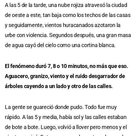
A las 5 de la tarde, una nube rojiza atravesó la ciudad
de oeste a este, tan baja como los techos de las casas
y seguidamente, vientos huracanados azotaron la
urbe con violencia. Segundos después, una gran masa
de agua cayó del cielo como una cortina blanca.
El fenómeno duró 7, 8 o 10 minutos, no más que eso.
Aguacero, granizo, viento y el ruido desgarrador de
árboles cayendo a un lado y otro de las calles.
La gente se guareció donde pudo. Todo fue muy
rápido. A las 5 y media, había sol y las calles estaban
de bote a bote. Luego, volvió a llover pero menos y el