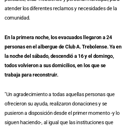
atender los diferentes reclamos y necesidades de la
comunidad.
En la primera noche, los evacuados llegaron a 24
personas en el albergue de Club A. Trebolense. Ya en
la noche del sábado, descendió a 16 y el domingo,
todos volvieron a sus domicilios, en los que se
trabaja para reconstruir.
"Un agradecimiento a todas aquellas personas que
ofrecieron su ayuda, realizaron donaciones y se
pusieron a disposición desde el primer momento -y lo
siguen haciendo-, al igual que las instituciones que