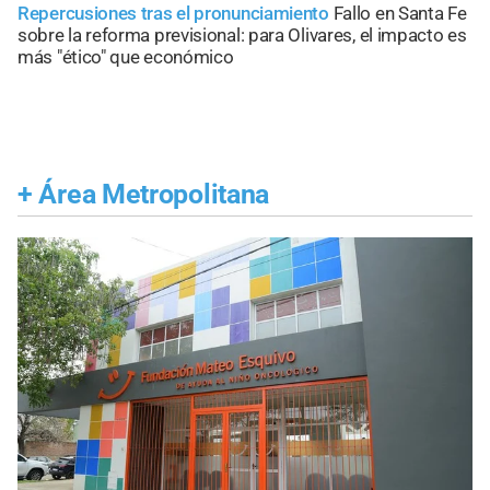
Repercusiones tras el pronunciamiento
Fallo en Santa Fe
sobre la reforma previsional: para Olivares, el impacto es
más "ético" que económico
+
Área Metropolitana