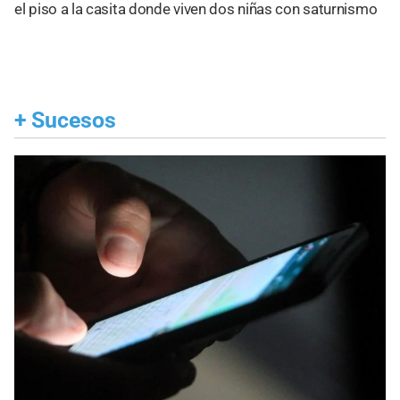
el piso a la casita donde viven dos niñas con saturnismo
+
Sucesos