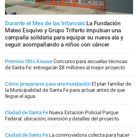
Durante el Mes de las Infancias
La Fundación
Mateo Esquivo y Grupo Triferto impulsan una
campaña solidaria para equipar su nueva ala y
seguir acompañando a niños con cáncer
Premios Otto Krause
Concurso para escuelas técnicas
de Santa Fe: entregarán $8 millones al mejor proyecto
Cómo prepararse para una inundación
El plan familiar de
la Municipalidad de Santa Fe para actuar antes de que
llegue el agua
Ciudad de Santa Fe
Nueva Estación Policial Parque
Federal: ubicación, inversión y detalles del proyecto
Ciudad de Santa Fe
La conmovedora colecta para hacer