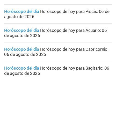
Horóscopo del día
Horóscopo de hoy para Piscis: 06 de
agosto de 2026
Horóscopo del día
Horóscopo de hoy para Acuario: 06
de agosto de 2026
Horóscopo del día
Horóscopo de hoy para Capricornio:
06 de agosto de 2026
Horóscopo del día
Horóscopo de hoy para Sagitario: 06
de agosto de 2026