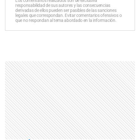
Los comentarios realizados son de exclusiva
responsabilidad de sus autores y las consecuencias
derivadas de ellos pueden ser pasibles de las sanciones
legales que correspondan. Evitar comentarios ofensivos o
que no respondan al tema abordado en la información.