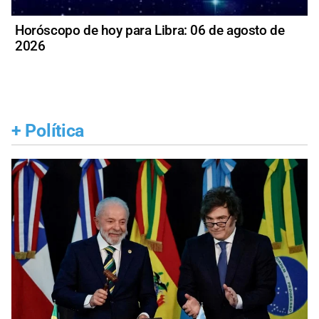
Horóscopo de hoy para Libra: 06 de agosto de
2026
+
Política