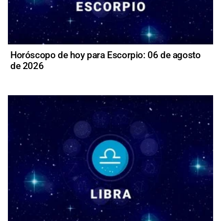
Horóscopo de hoy para Escorpio: 06 de agosto
de 2026