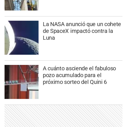
La NASA anunció que un cohete
de SpaceX impactó contra la
Luna
A cuánto asciende el fabuloso
pozo acumulado para el
próximo sorteo del Quini 6