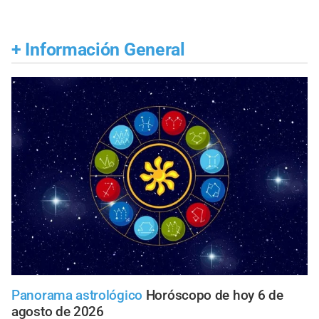
+
Información General
Panorama astrológico
Horóscopo de hoy 6 de
agosto de 2026