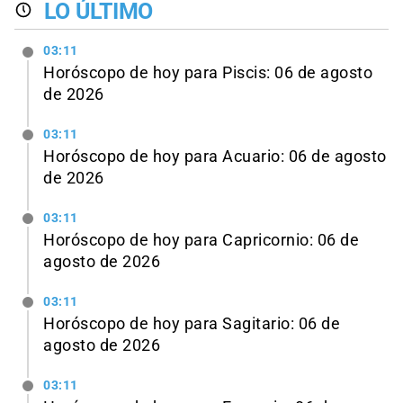
LO ÚLTIMO
03:11
Horóscopo de hoy para Piscis: 06 de agosto
de 2026
03:11
Horóscopo de hoy para Acuario: 06 de agosto
de 2026
03:11
Horóscopo de hoy para Capricornio: 06 de
agosto de 2026
03:11
Horóscopo de hoy para Sagitario: 06 de
agosto de 2026
03:11