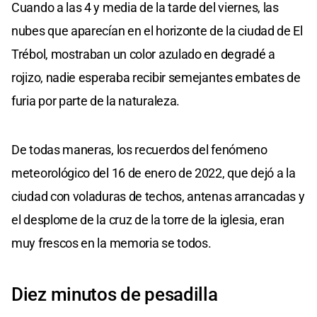
Cuando a las 4 y media de la tarde del viernes, las
nubes que aparecían en el horizonte de la ciudad de El
Trébol, mostraban un color azulado en degradé a
rojizo, nadie esperaba recibir semejantes embates de
furia por parte de la naturaleza.
De todas maneras, los recuerdos del fenómeno
meteorológico del 16 de enero de 2022, que dejó a la
ciudad con voladuras de techos, antenas arrancadas y
el desplome de la cruz de la torre de la iglesia, eran
muy frescos en la memoria se todos.
Diez minutos de pesadilla