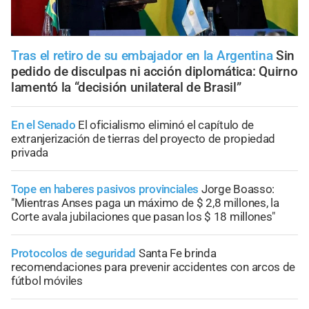
Tras el retiro de su embajador en la Argentina
Sin
pedido de disculpas ni acción diplomática: Quirno
lamentó la “decisión unilateral de Brasil”
En el Senado
El oficialismo eliminó el capítulo de
extranjerización de tierras del proyecto de propiedad
privada
Tope en haberes pasivos provinciales
Jorge Boasso:
"Mientras Anses paga un máximo de $ 2,8 millones, la
Corte avala jubilaciones que pasan los $ 18 millones"
Protocolos de seguridad
Santa Fe brinda
recomendaciones para prevenir accidentes con arcos de
fútbol móviles