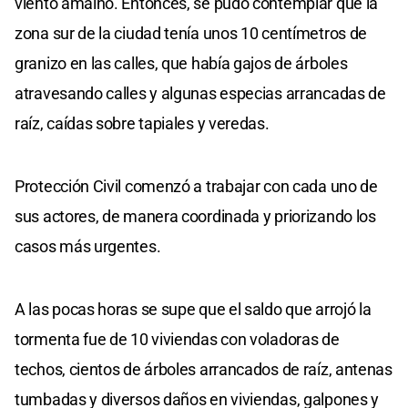
viento amainó. Entonces, se pudo contemplar que la
zona sur de la ciudad tenía unos 10 centímetros de
granizo en las calles, que había gajos de árboles
atravesando calles y algunas especias arrancadas de
raíz, caídas sobre tapiales y veredas.
Protección Civil comenzó a trabajar con cada uno de
sus actores, de manera coordinada y priorizando los
casos más urgentes.
A las pocas horas se supe que el saldo que arrojó la
tormenta fue de 10 viviendas con voladoras de
techos, cientos de árboles arrancados de raíz, antenas
tumbadas y diversos daños en viviendas, galpones y