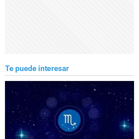
Te puede interesar