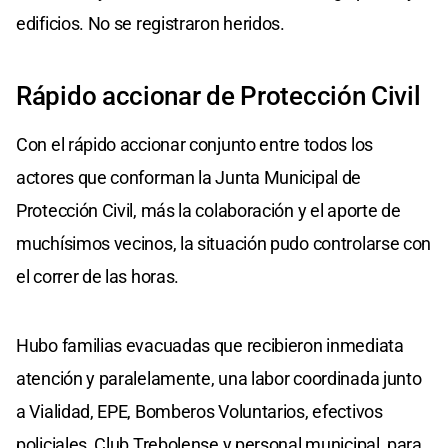
edificios. No se registraron heridos.
Rápido accionar de Protección Civil
Con el rápido accionar conjunto entre todos los
actores que conforman la Junta Municipal de
Protección Civil, más la colaboración y el aporte de
muchísimos vecinos, la situación pudo controlarse con
el correr de las horas.
Hubo familias evacuadas que recibieron inmediata
atención y paralelamente, una labor coordinada junto
a Vialidad, EPE, Bomberos Voluntarios, efectivos
policiales, Club Trebolense y personal municipal, para