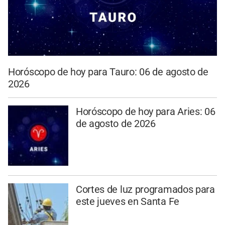
Horóscopo de hoy para Tauro: 06 de agosto de
2026
Horóscopo de hoy para Aries: 06
de agosto de 2026
Cortes de luz programados para
este jueves en Santa Fe