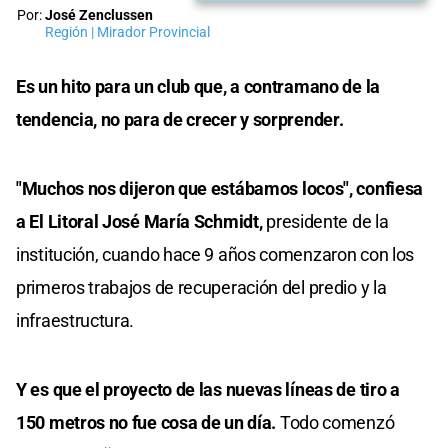
Por:
José Zenclussen
Región | Mirador Provincial
Es un hito para un club que, a contramano de la
tendencia, no para de crecer y sorprender.
"Muchos nos dijeron que estábamos locos", confiesa
a El Litoral José María Schmidt,
presidente de la
institución, cuando hace 9 años comenzaron con los
primeros trabajos de recuperación del predio y la
infraestructura.
Y es que el proyecto de las nuevas líneas de tiro a
150 metros no fue cosa de un día.
Todo comenzó