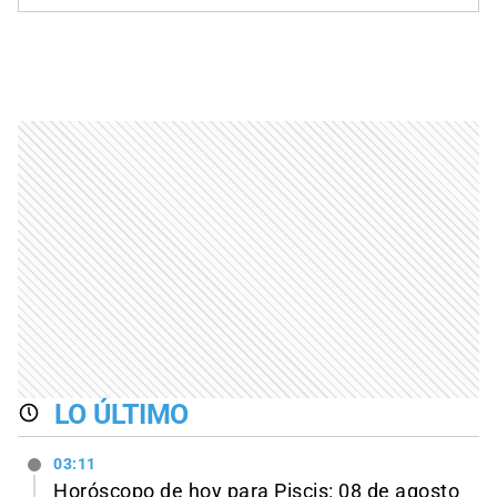
LO ÚLTIMO
03:11
Horóscopo de hoy para Piscis: 08 de agosto