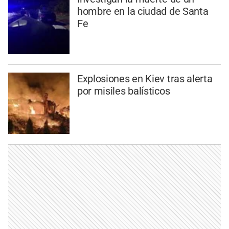
hombre en la ciudad de Santa
Fe
Explosiones en Kiev tras alerta
por misiles balísticos