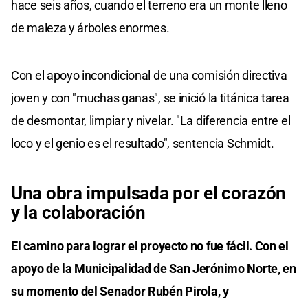
hace seis años, cuando el terreno era un monte lleno
de maleza y árboles enormes.
Con el apoyo incondicional de una comisión directiva
joven y con "muchas ganas", se inició la titánica tarea
de desmontar, limpiar y nivelar. "La diferencia entre el
loco y el genio es el resultado", sentencia Schmidt.
Una obra impulsada por el corazón
y la colaboración
El camino para lograr el proyecto no fue fácil. Con el
apoyo de la Municipalidad de San Jerónimo Norte, en
su momento del Senador Rubén Pirola, y