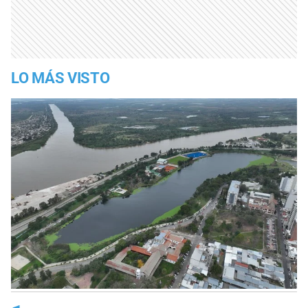
LO MÁS VISTO