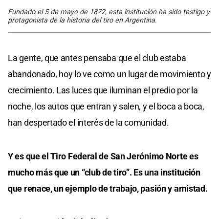
Fundado el 5 de mayo de 1872, esta institución ha sido testigo y
protagonista de la historia del tiro en Argentina.
La gente, que antes pensaba que el club estaba
abandonado, hoy lo ve como un lugar de movimiento y
crecimiento. Las luces que iluminan el predio por la
noche, los autos que entran y salen, y el boca a boca,
han despertado el interés de la comunidad.
Y es que el Tiro Federal de San Jerónimo Norte es
mucho más que un “club de tiro”. Es una institución
que renace, un ejemplo de trabajo, pasión y amistad.