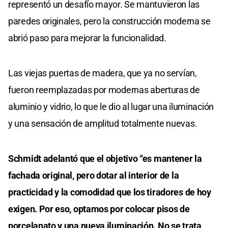
representó un desafío mayor. Se mantuvieron las
paredes originales, pero la construcción moderna se
abrió paso para mejorar la funcionalidad.
Las viejas puertas de madera, que ya no servían,
fueron reemplazadas por modernas aberturas de
aluminio y vidrio, lo que le dio al lugar una iluminación
y una sensación de amplitud totalmente nuevas.
Schmidt adelantó que el objetivo “es mantener la
fachada original, pero dotar al interior de la
practicidad y la comodidad que los tiradores de hoy
exigen. Por eso, optamos por colocar pisos de
porcelanato y una nueva iluminación. No se trata