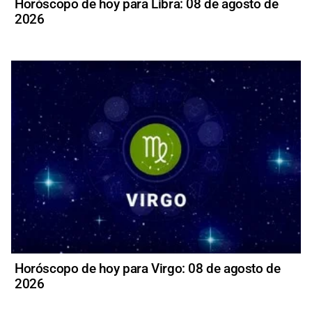
Horóscopo de hoy para Libra: 08 de agosto de
2026
Horóscopo de hoy para Virgo: 08 de agosto de
2026