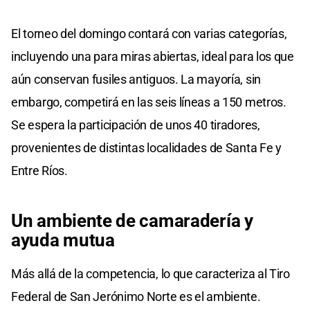
El torneo del domingo contará con varias categorías,
incluyendo una para miras abiertas, ideal para los que
aún conservan fusiles antiguos. La mayoría, sin
embargo, competirá en las seis líneas a 150 metros.
Se espera la participación de unos 40 tiradores,
provenientes de distintas localidades de Santa Fe y
Entre Ríos.
Un ambiente de camaradería y
ayuda mutua
Más allá de la competencia, lo que caracteriza al Tiro
Federal de San Jerónimo Norte es el ambiente.