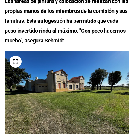
Las tareas de pintura y colocación se realizan con las
propias manos de los miembros de la comisión y sus
familias. Esta autogestión ha permitido que cada
peso invertido rinda al máximo. "Con poco hacemos
mucho", asegura Schmidt.