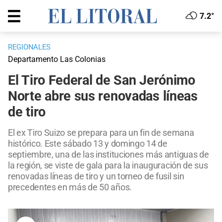
7.2°
REGIONALES
Departamento Las Colonias
El Tiro Federal de San Jerónimo
Norte abre sus renovadas líneas
de tiro
El ex Tiro Suizo se prepara para un fin de semana
histórico. Este sábado 13 y domingo 14 de
septiembre, una de las instituciones más antiguas de
la región, se viste de gala para la inauguración de sus
renovadas líneas de tiro y un torneo de fusil sin
precedentes en más de 50 años.