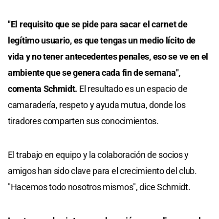
"El requisito que se pide para sacar el carnet de
legítimo usuario, es que tengas un medio lícito de
vida y no tener antecedentes penales, eso se ve en el
ambiente que se genera cada fin de semana",
comenta Schmidt.
El resultado es un espacio de
camaradería, respeto y ayuda mutua, donde los
tiradores comparten sus conocimientos.
El trabajo en equipo y la colaboración de socios y
amigos han sido clave para el crecimiento del club.
"Hacemos todo nosotros mismos", dice Schmidt.