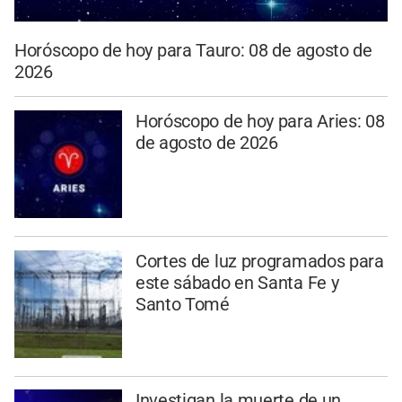
Horóscopo de hoy para Tauro: 08 de agosto de
2026
Horóscopo de hoy para Aries: 08
de agosto de 2026
Cortes de luz programados para
este sábado en Santa Fe y
Santo Tomé
Investigan la muerte de un