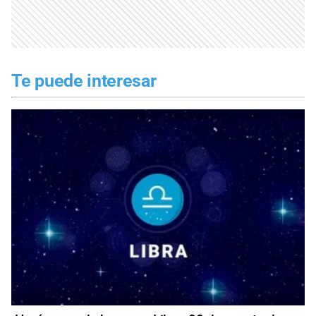
Te puede interesar