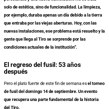
solo de estética, sino de funcionalidad. La limpieza,
por ejemplo, duraba apenas un día debido a la tierra
que entraba por las viejas aberturas. Hoy, con las
nuevas instalaciones, ese problema está resuelto y la
gente que llega al Tiro se sorprende por las
condiciones actuales de la institución”.
El regreso del fusil: 53 años
después
Pero el plato fuerte de este fin de semana es
el torneo
de fusil del domingo 14 de septiembre. Un evento
que recupera una parte fundamental de la historia
del Tiro.