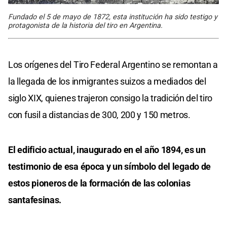
Fundado el 5 de mayo de 1872, esta institución ha sido testigo y
protagonista de la historia del tiro en Argentina.
Los orígenes del Tiro Federal Argentino se remontan a
la llegada de los inmigrantes suizos a mediados del
siglo XIX, quienes trajeron consigo la tradición del tiro
con fusil a distancias de 300, 200 y 150 metros.
El edificio actual, inaugurado en el año 1894, es un
testimonio de esa época y un símbolo del legado de
estos pioneros de la formación de las colonias
santafesinas.