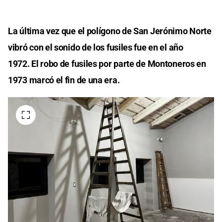
La última vez que el polígono de San Jerónimo Norte
vibró con el sonido de los fusiles fue en el año
1972. El robo de fusiles por parte de Montoneros en
1973 marcó el fin de una era.