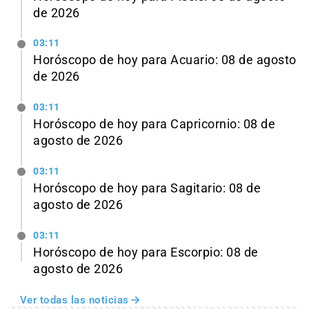
de 2026
03:11
Horóscopo de hoy para Acuario: 08 de agosto
de 2026
03:11
Horóscopo de hoy para Capricornio: 08 de
agosto de 2026
03:11
Horóscopo de hoy para Sagitario: 08 de
agosto de 2026
03:11
Horóscopo de hoy para Escorpio: 08 de
agosto de 2026
Ver todas las noticias