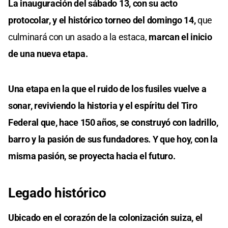
La inauguración del sábado 13, con su acto
protocolar, y el histórico torneo del domingo 14,
que
culminará con un asado a la estaca,
marcan el inicio
de una nueva etapa.
Una etapa en la que el ruido de los fusiles vuelve a
sonar, reviviendo la historia y el espíritu del Tiro
Federal que, hace 150 años, se construyó con ladrillo,
barro y la pasión de sus fundadores. Y que hoy, con la
misma pasión, se proyecta hacia el futuro.
Legado histórico
Ubicado en el corazón de la colonización suiza, el