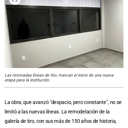
Las renovadas líneas de tiro, marcan el inicio de una nueva
etapa para la institución.
La obra, que avanzó "despacio, pero constante", no se
limitó a las nuevas líneas. La remodelación de la
galería de tiro, con sus más de 150 años de historia,