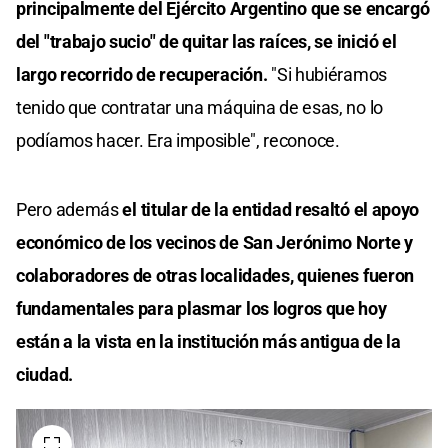
principalmente del Ejército Argentino que se encargó
del "trabajo sucio" de quitar las raíces, se inició el
largo recorrido de recuperación.
"Si hubiéramos
tenido que contratar una máquina de esas, no lo
podíamos hacer. Era imposible", reconoce.
Pero además
el titular de la entidad resaltó el apoyo
económico de los vecinos de San Jerónimo Norte y
colaboradores de otras localidades, quienes fueron
fundamentales para plasmar los logros que hoy
están a la vista en la institución más antigua de la
ciudad.