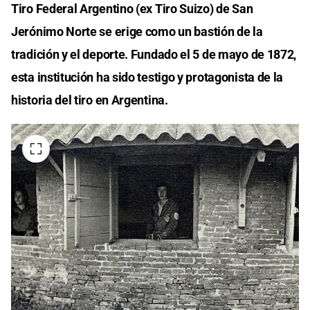
Tiro Federal Argentino (ex Tiro Suizo) de San
Jerónimo Norte se erige como un bastión de la
tradición y el deporte. Fundado el 5 de mayo de 1872,
esta institución ha sido testigo y protagonista de la
historia del tiro en Argentina.