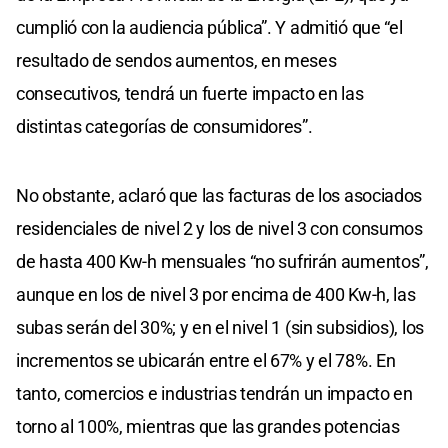
cumplió con la audiencia pública”. Y admitió que “el
resultado de sendos aumentos, en meses
consecutivos, tendrá un fuerte impacto en las
distintas categorías de consumidores”.
No obstante, aclaró que las facturas de los asociados
residenciales de nivel 2 y los de nivel 3 con consumos
de hasta 400 Kw-h mensuales “no sufrirán aumentos”,
aunque en los de nivel 3 por encima de 400 Kw-h, las
subas serán del 30%; y en el nivel 1 (sin subsidios), los
incrementos se ubicarán entre el 67% y el 78%. En
tanto, comercios e industrias tendrán un impacto en
torno al 100%, mientras que las grandes potencias