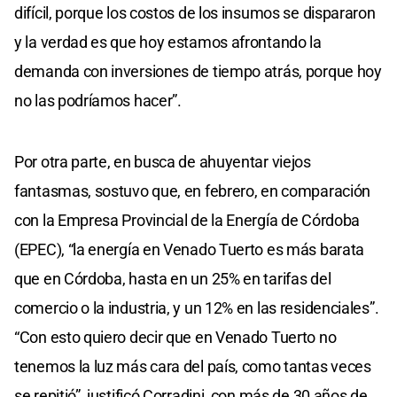
difícil, porque los costos de los insumos se dispararon
y la verdad es que hoy estamos afrontando la
demanda con inversiones de tiempo atrás, porque hoy
no las podríamos hacer”.
Por otra parte, en busca de ahuyentar viejos
fantasmas, sostuvo que, en febrero, en comparación
con la Empresa Provincial de la Energía de Córdoba
(EPEC), “la energía en Venado Tuerto es más barata
que en Córdoba, hasta en un 25% en tarifas del
comercio o la industria, y un 12% en las residenciales”.
“Con esto quiero decir que en Venado Tuerto no
tenemos la luz más cara del país, como tantas veces
se repitió”, justificó Corradini, con más de 30 años de