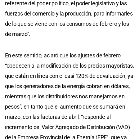
referente del poder político, el poder legislativo y las
fuerzas del comercio y la producción, para informarles
de lo que se viene con los consumos de febrero y los
de marzo”.
En este sentido, aclaró que los ajustes de febrero
“obedecen a la modificación de los precios mayoristas,
que están en línea con el casi 120% de devaluación, ya
que los generadores de la energía cobran en dólares,
mientras que los distribuidores nos manejamos en
pesos”, en tanto que el aumento que se sumará en
marzo, con las facturas de abril, “responde al
incremento del Valor Agregado de Distribución (VAD)
de la Empresa Provincial de la Energía (EPE), que ya