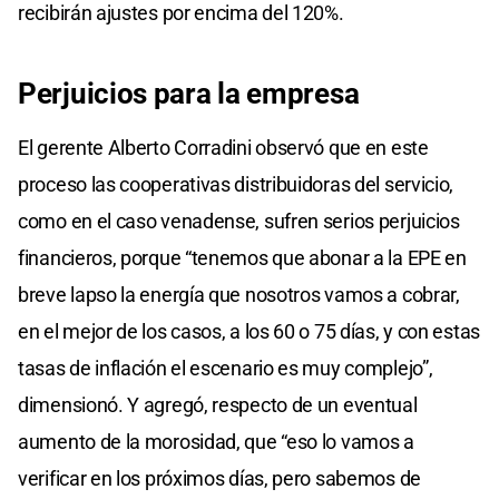
recibirán ajustes por encima del 120%.
Perjuicios para la empresa
El gerente Alberto Corradini observó que en este
proceso las cooperativas distribuidoras del servicio,
como en el caso venadense, sufren serios perjuicios
financieros, porque “tenemos que abonar a la EPE en
breve lapso la energía que nosotros vamos a cobrar,
en el mejor de los casos, a los 60 o 75 días, y con estas
tasas de inflación el escenario es muy complejo”,
dimensionó. Y agregó, respecto de un eventual
aumento de la morosidad, que “eso lo vamos a
verificar en los próximos días, pero sabemos de