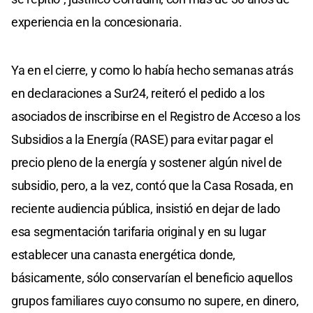
experiencia en la concesionaria.
Ya en el cierre, y como lo había hecho semanas atrás
en declaraciones a Sur24, reiteró el pedido a los
asociados de inscribirse en el Registro de Acceso a los
Subsidios a la Energía (RASE) para evitar pagar el
precio pleno de la energía y sostener algún nivel de
subsidio, pero, a la vez, contó que la Casa Rosada, en
reciente audiencia pública, insistió en dejar de lado
esa segmentación tarifaria original y en su lugar
establecer una canasta energética donde,
básicamente, sólo conservarían el beneficio aquellos
grupos familiares cuyo consumo no supere, en dinero,