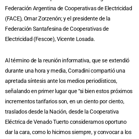
Federación Argentina de Cooperativas de Electricidad
(FACE), Omar Zorzenón; y el presidente de la
Federación Santafesina de Cooperativas de
Electricidad (Fescoe), Vicente Losada.
Al término de la reunión informativa, que se extendió
durante una hora y media, Corradini compartió una
apretada síntesis ante los medios periodísticos,
señalando en primer lugar que “si bien estos próximos
incrementos tarifarios son, en un ciento por ciento,
traslados desde la Nación, desde la Cooperativa
Eléctrica de Venado Tuerto consideramos oportuno
dar la cara, como lo hicimos siempre, y convocar a los