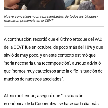
Nueve concejales -con representantes de todos los bloques-
marcaron presencia en la CEVT.
A continuación, recordó que el último retoque del VAD
de la CEVT fue en octubre, de poco más del 10% y que
sirvió de muy poco, y en este contexto estimó que
“sería necesaria una recomposición", aunque advirtió
que “somos muy cautelosos ante la difícil situación de
muchos de nuestros asociados”.
Al mismo tiempo, aseguró que “la situación
económica de la Cooperativa se hace cada día más