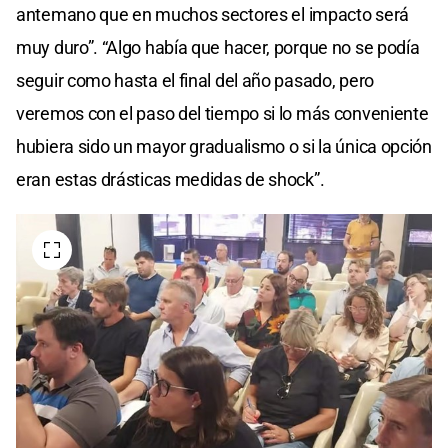
antemano que en muchos sectores el impacto será
muy duro”. “Algo había que hacer, porque no se podía
seguir como hasta el final del año pasado, pero
veremos con el paso del tiempo si lo más conveniente
hubiera sido un mayor gradualismo o si la única opción
eran estas drásticas medidas de shock”.