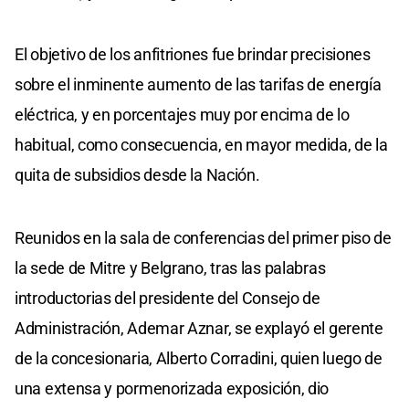
El objetivo de los anfitriones fue brindar precisiones
sobre el inminente aumento de las tarifas de energía
eléctrica, y en porcentajes muy por encima de lo
habitual, como consecuencia, en mayor medida, de la
quita de subsidios desde la Nación.
Reunidos en la sala de conferencias del primer piso de
la sede de Mitre y Belgrano, tras las palabras
introductorias del presidente del Consejo de
Administración, Ademar Aznar, se explayó el gerente
de la concesionaria, Alberto Corradini, quien luego de
una extensa y pormenorizada exposición, dio