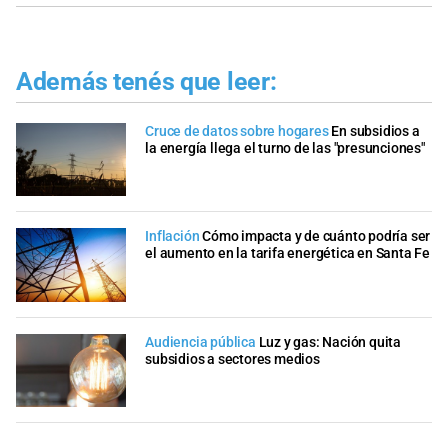
Además tenés que leer:
Cruce de datos sobre hogares
En subsidios a
la energía llega el turno de las "presunciones"
Inflación
Cómo impacta y de cuánto podría ser
el aumento en la tarifa energética en Santa Fe
Audiencia pública
Luz y gas: Nación quita
subsidios a sectores medios