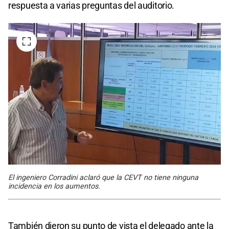
respuesta a varias preguntas del auditorio.
El ingeniero Corradini aclaró que la CEVT no tiene ninguna
incidencia en los aumentos.
También dieron su punto de vista el delegado ante la