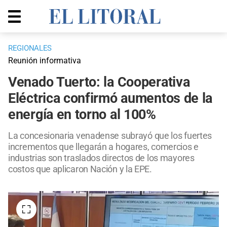
REGIONALES
Reunión informativa
Venado Tuerto: la Cooperativa
Eléctrica confirmó aumentos de la
energía en torno al 100%
La concesionaria venadense subrayó que los fuertes
incrementos que llegarán a hogares, comercios e
industrias son traslados directos de los mayores
costos que aplicaron Nación y la EPE.