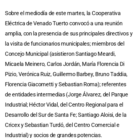
Sobre el mediodía de este martes, la Cooperativa
Eléctrica de Venado Tuerto convocó a una reunión
amplia, con la presencia de sus principales directivos y
la visita de funcionarios municipales; miembros del
Concejo Municipal (asistieron Santiago Meardi,
Micaela Meinero, Carlos Jordán, María Florencia Di
Pizio, Verónica Ruiz, Guillermo Barbey, Bruno Taddia,
Florencia Giacometti y Sebastian Roma); referentes
de entidades intermedias (Jorge Álvarez, del Parque
Industrial; Héctor Vidal, del Centro Regional para el
Desarrollo del Sur de Santa Fe; Santiago Aloisi, de la
Cricex y Sebastian Turdó, del Centro Comercial e
Industrial) y socios de grandes potencias.