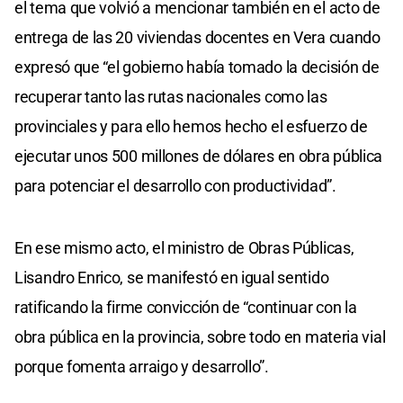
el tema que volvió a mencionar también en el acto de
entrega de las 20 viviendas docentes en Vera cuando
expresó que “el gobierno había tomado la decisión de
recuperar tanto las rutas nacionales como las
provinciales y para ello hemos hecho el esfuerzo de
ejecutar unos 500 millones de dólares en obra pública
para potenciar el desarrollo con productividad”.
En ese mismo acto, el ministro de Obras Públicas,
Lisandro Enrico, se manifestó en igual sentido
ratificando la firme convicción de “continuar con la
obra pública en la provincia, sobre todo en materia vial
porque fomenta arraigo y desarrollo”.