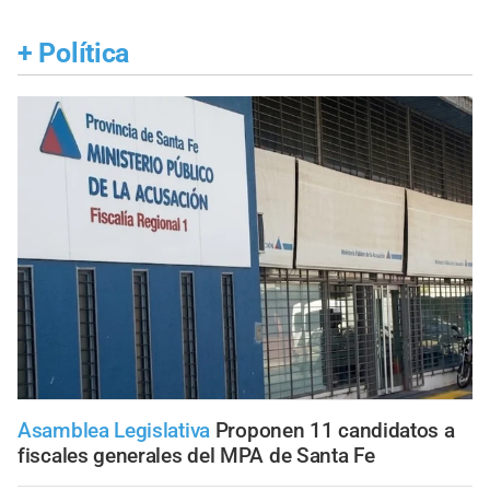
+
Política
Asamblea Legislativa
Proponen 11 candidatos a
fiscales generales del MPA de Santa Fe