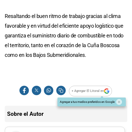
Resaltando el buen ritmo de trabajo gracias al clima
favorable y en virtud del eficiente apoyo logístico que
garantiza el suministro diario de combustible en todo
el territorio, tanto en el corazón de la Cuña Boscosa
como en los Bajos Submeridionales.
+ Agregar El Litoral en
Agregar a tus medios preferidos en Google
Sobre el Autor