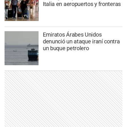
Italia en aeropuertos y fronteras
Emiratos Árabes Unidos
denunció un ataque iraní contra
un buque petrolero