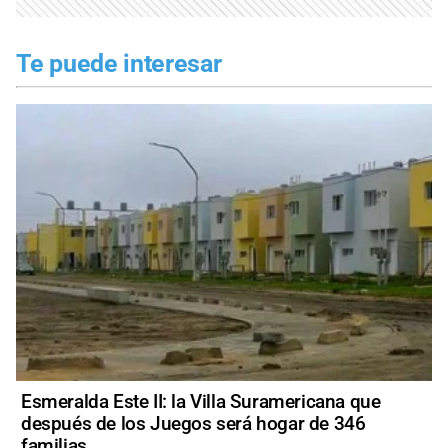
Te puede interesar
Esmeralda Este II: la Villa Suramericana que
después de los Juegos será hogar de 346
familias