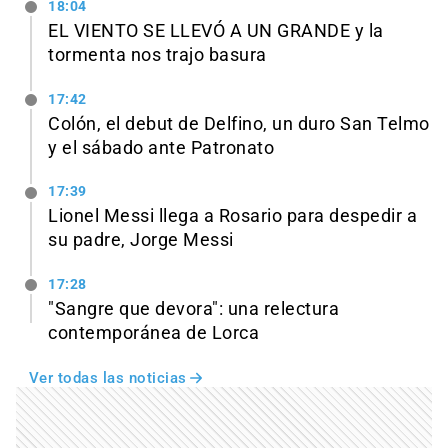
18:04
EL VIENTO SE LLEVÓ A UN GRANDE y la
tormenta nos trajo basura
17:42
Colón, el debut de Delfino, un duro San Telmo
y el sábado ante Patronato
17:39
Lionel Messi llega a Rosario para despedir a
su padre, Jorge Messi
17:28
"Sangre que devora": una relectura
contemporánea de Lorca
Ver todas las noticias