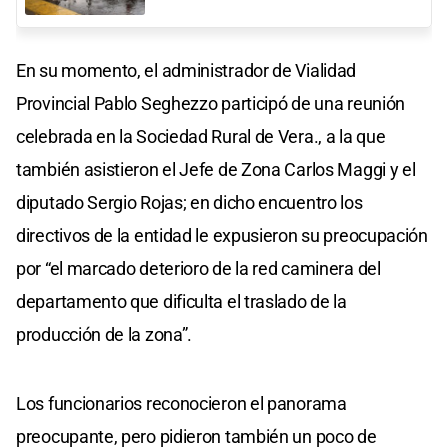
En su momento, el administrador de Vialidad
Provincial Pablo Seghezzo participó de una reunión
celebrada en la Sociedad Rural de Vera., a la que
también asistieron el Jefe de Zona Carlos Maggi y el
diputado Sergio Rojas; en dicho encuentro los
directivos de la entidad le expusieron su preocupación
por “el marcado deterioro de la red caminera del
departamento que dificulta el traslado de la
producción de la zona”.
Los funcionarios reconocieron el panorama
preocupante, pero pidieron también un poco de