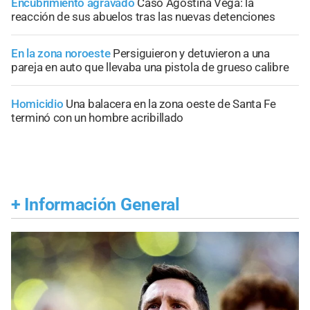
Encubrimiento agravado
Caso Agostina Vega: la
reacción de sus abuelos tras las nuevas detenciones
En la zona noroeste
Persiguieron y detuvieron a una
pareja en auto que llevaba una pistola de grueso calibre
Homicidio
Una balacera en la zona oeste de Santa Fe
terminó con un hombre acribillado
+
Información General