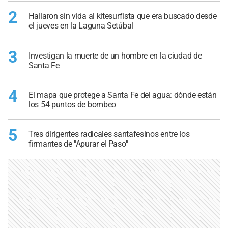
2
Hallaron sin vida al kitesurfista que era buscado desde
el jueves en la Laguna Setúbal
3
Investigan la muerte de un hombre en la ciudad de
Santa Fe
4
El mapa que protege a Santa Fe del agua: dónde están
los 54 puntos de bombeo
5
Tres dirigentes radicales santafesinos entre los
firmantes de "Apurar el Paso"