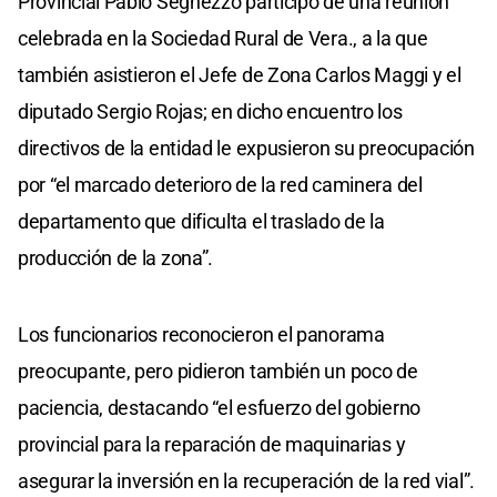
Provincial Pablo Seghezzo participó de una reunión
celebrada en la Sociedad Rural de Vera., a la que
también asistieron el Jefe de Zona Carlos Maggi y el
diputado Sergio Rojas; en dicho encuentro los
directivos de la entidad le expusieron su preocupación
por “el marcado deterioro de la red caminera del
departamento que dificulta el traslado de la
producción de la zona”.
Los funcionarios reconocieron el panorama
preocupante, pero pidieron también un poco de
paciencia, destacando “el esfuerzo del gobierno
provincial para la reparación de maquinarias y
asegurar la inversión en la recuperación de la red vial”.