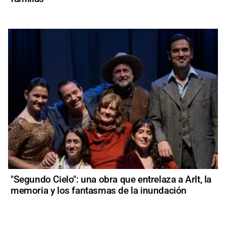
"Segundo Cielo": una obra que entrelaza a Arlt, la
memoria y los fantasmas de la inundación