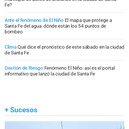
Fe?
Ante el fenómeno de El Niño
El mapa que protege a
Santa Fe del agua: dónde están los 54 puntos de
bombeo
Clima
Qué dice el pronóstico de este sábado en la ciudad
de Santa Fe
Gestión de Riesgo
Fenómeno El Niño: así es el portal
informativo que lanzó la ciudad de Santa Fe
+
Sucesos