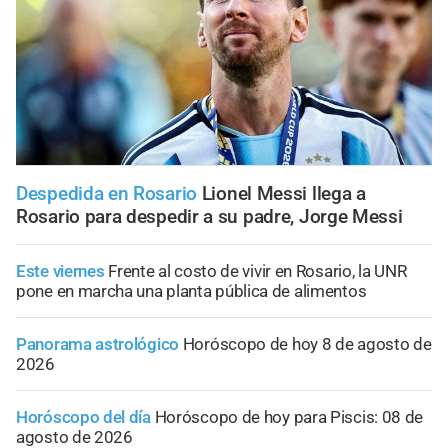
Despedida en Rosario
Lionel Messi llega a
Rosario para despedir a su padre, Jorge Messi
Este viernes
Frente al costo de vivir en Rosario, la UNR
pone en marcha una planta pública de alimentos
Panorama astrológico
Horóscopo de hoy 8 de agosto de
2026
Horóscopo del día
Horóscopo de hoy para Piscis: 08 de
agosto de 2026