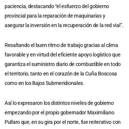
paciencia, destacando “el esfuerzo del gobierno
provincial para la reparación de maquinarias y
asegurar la inversión en la recuperación de la red vial”.
Resaltando el buen ritmo de trabajo gracias al clima
favorable y en virtud del eficiente apoyo logístico que
garantiza el suministro diario de combustible en todo
el territorio, tanto en el corazón de la Cuña Boscosa
como en los Bajos Submeridionales.
Así lo expresaron los distintos niveles de gobierno
empezando por el propio gobernador Maximiliano
Pullaro que, en su gira por el norte, fue reiterativo con