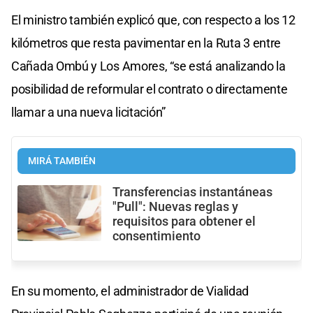
El ministro también explicó que, con respecto a los 12
kilómetros que resta pavimentar en la Ruta 3 entre
Cañada Ombú y Los Amores, “se está analizando la
posibilidad de reformular el contrato o directamente
llamar a una nueva licitación”
MIRÁ TAMBIÉN
Transferencias instantáneas
"Pull": Nuevas reglas y
requisitos para obtener el
consentimiento
En su momento, el administrador de Vialidad