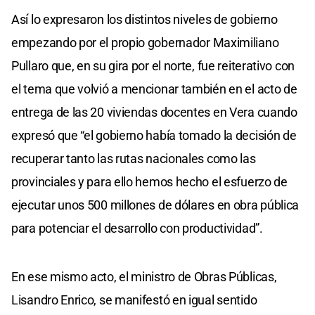
Así lo expresaron los distintos niveles de gobierno
empezando por el propio gobernador Maximiliano
Pullaro que, en su gira por el norte, fue reiterativo con
el tema que volvió a mencionar también en el acto de
entrega de las 20 viviendas docentes en Vera cuando
expresó que “el gobierno había tomado la decisión de
recuperar tanto las rutas nacionales como las
provinciales y para ello hemos hecho el esfuerzo de
ejecutar unos 500 millones de dólares en obra pública
para potenciar el desarrollo con productividad”.
En ese mismo acto, el ministro de Obras Públicas,
Lisandro Enrico, se manifestó en igual sentido