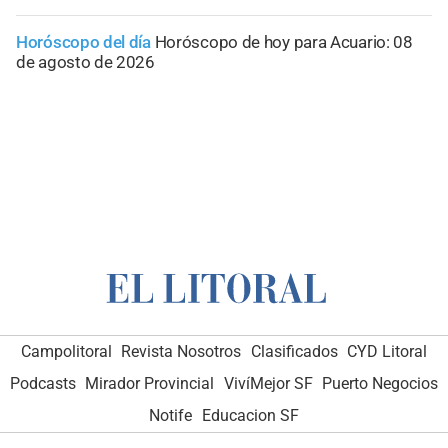
Horóscopo del día
Horóscopo de hoy para Acuario: 08
de agosto de 2026
Campolitoral
Revista Nosotros
Clasificados
CYD Litoral
Podcasts
Mirador Provincial
VivíMejor SF
Puerto Negocios
Notife
Educacion SF