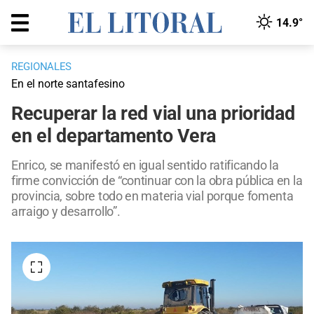
14.9°
REGIONALES
En el norte santafesino
Recuperar la red vial una prioridad
en el departamento Vera
Enrico, se manifestó en igual sentido ratificando la
firme convicción de “continuar con la obra pública en la
provincia, sobre todo en materia vial porque fomenta
arraigo y desarrollo”.