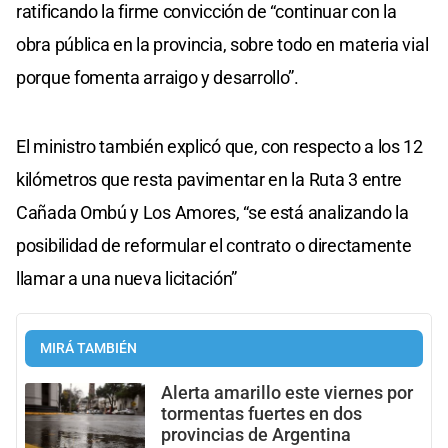
ratificando la firme convicción de “continuar con la
obra pública en la provincia, sobre todo en materia vial
porque fomenta arraigo y desarrollo”.
El ministro también explicó que, con respecto a los 12
kilómetros que resta pavimentar en la Ruta 3 entre
Cañada Ombú y Los Amores, “se está analizando la
posibilidad de reformular el contrato o directamente
llamar a una nueva licitación”
MIRÁ TAMBIÉN
Alerta amarillo este viernes por
tormentas fuertes en dos
provincias de Argentina