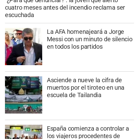
cuatro meses antes del incendio reclama ser
escuchada
La AFA homenajeará a Jorge
Messi con un minuto de silencio
en todos los partidos
Asciende a nueve la cifra de
muertos por el tiroteo en una
escuela de Tailandia
España comienza a controlar a
los viajeros procedentes de