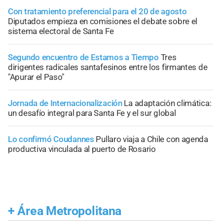
Con tratamiento preferencial para el 20 de agosto
Diputados empieza en comisiones el debate sobre el
sistema electoral de Santa Fe
Segundo encuentro de Estamos a Tiempo
Tres
dirigentes radicales santafesinos entre los firmantes de
"Apurar el Paso"
Jornada de Internacionalización
La adaptación climática:
un desafío integral para Santa Fe y el sur global
Lo confirmó Coudannes
Pullaro viaja a Chile con agenda
productiva vinculada al puerto de Rosario
+
Área Metropolitana