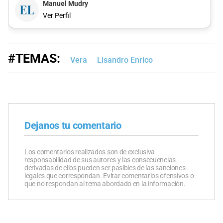
Manuel Mudry
Ver Perfil
#TEMAS:
Vera
Lisandro Enrico
Dejanos tu comentario
Los comentarios realizados son de exclusiva
responsabilidad de sus autores y las consecuencias
derivadas de ellos pueden ser pasibles de las sanciones
legales que correspondan. Evitar comentarios ofensivos o
que no respondan al tema abordado en la información.