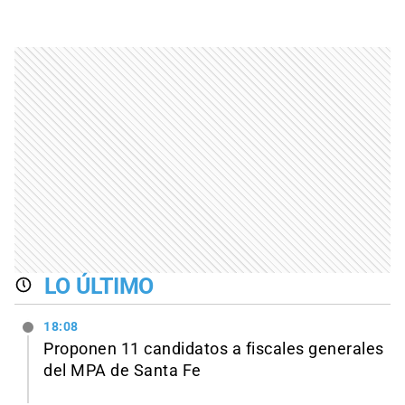
LO ÚLTIMO
18:08
Proponen 11 candidatos a fiscales generales
del MPA de Santa Fe