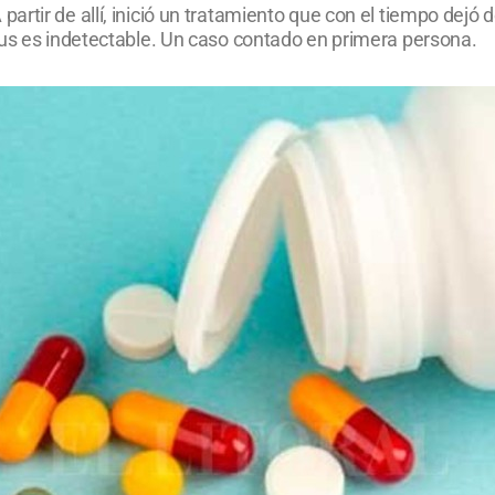
rtir de allí, inició un tratamiento que con el tiempo dejó
rus es indetectable. Un caso contado en primera persona.