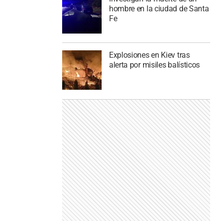
hombre en la ciudad de Santa
Fe
Explosiones en Kiev tras
alerta por misiles balísticos