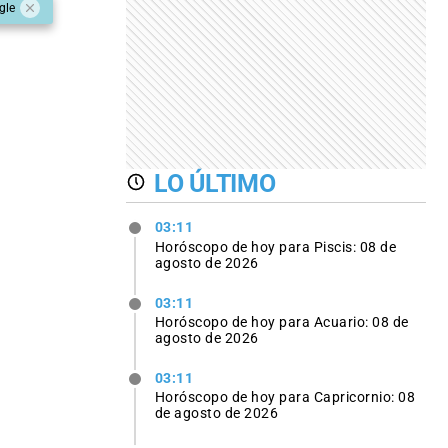
gle
LO ÚLTIMO
03:11
Horóscopo de hoy para Piscis: 08 de
agosto de 2026
03:11
Horóscopo de hoy para Acuario: 08 de
agosto de 2026
03:11
Horóscopo de hoy para Capricornio: 08
de agosto de 2026