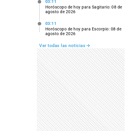
03:11
Horóscopo de hoy para Sagitario: 08 de
agosto de 2026
03:11
Horóscopo de hoy para Escorpio: 08 de
agosto de 2026
Ver todas las noticias