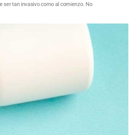
 de ser tan invasivo como al comienzo. No