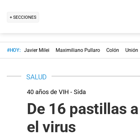
+ SECCIONES
#HOY:
Javier Milei
Maximiliano Pullaro
Colón
Unión
SALUD
40 años de VIH - Sida
De 16 pastillas 
el virus