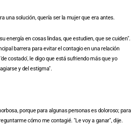
ra una solución, quería ser la mujer que era antes.
 su energía en cosas lindas, que estudien, que se cuiden".
ncipal barrera para evitar el contagio en una relación
'de costado', le digo que está sufriendo más que yo
agiarse y del estigma".
rbosa, porque para algunas personas es doloroso; para
preguntarme cómo me contagié. "Le voy a ganar", dije.