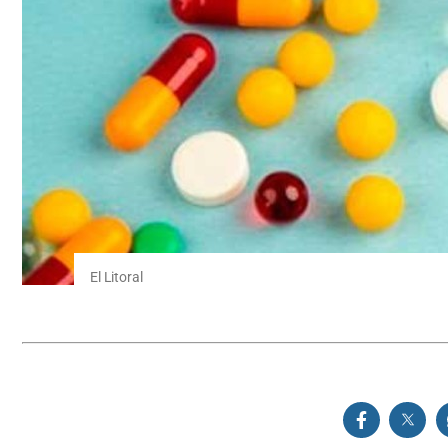
El Litoral