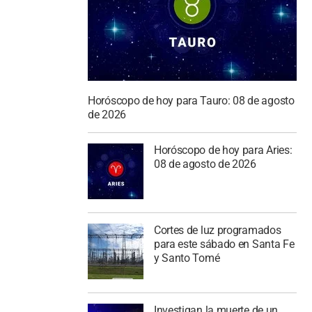
Horóscopo de hoy para Tauro: 08 de agosto
de 2026
Horóscopo de hoy para Aries:
08 de agosto de 2026
Cortes de luz programados
para este sábado en Santa Fe
y Santo Tomé
Investigan la muerte de un