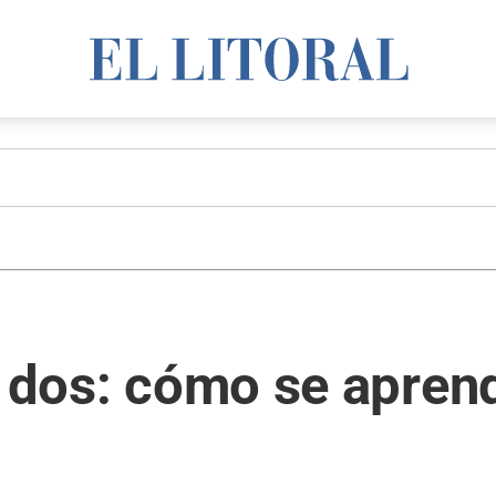
a dos: cómo se apren