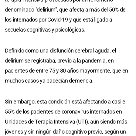
denominado "delirium", que afecta a más del 50% de
los internados por Covid-19 y que está ligado a
secuelas cognitivas y psicológicas.
Definido como una disfunción cerebral aguda, el
delirium se registraba, previo a la pandemia, en
pacientes de entre 75 y 80 años mayormente, que en
muchos casos ya padecían demencia.
Sin embargo, esta condición está afectando a casi el
55% de los pacientes de coronavirus internados en
Unidades de Terapia Intensiva (UTI), aún siendo más
jóvenes y sin ningún daño cognitivo previo, según un