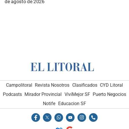
de agosto de 2026
Campolitoral
Revista Nosotros
Clasificados
CYD Litoral
Podcasts
Mirador Provincial
VivíMejor SF
Puerto Negocios
Notife
Educacion SF