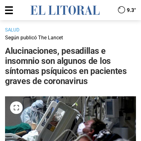
9.3°
SALUD
Según publicó The Lancet
Alucinaciones, pesadillas e
insomnio son algunos de los
síntomas psíquicos en pacientes
graves de coronavirus