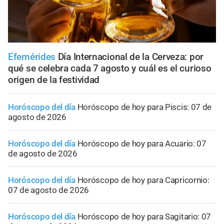
Efemérides
Día Internacional de la Cerveza: por
qué se celebra cada 7 agosto y cuál es el curioso
origen de la festividad
Horóscopo del día
Horóscopo de hoy para Piscis: 07 de
agosto de 2026
Horóscopo del día
Horóscopo de hoy para Acuario: 07
de agosto de 2026
Horóscopo del día
Horóscopo de hoy para Capricornio:
07 de agosto de 2026
Horóscopo del día
Horóscopo de hoy para Sagitario: 07