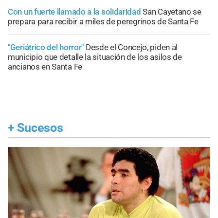
Con un fuerte llamado a la solidaridad
San Cayetano se
prepara para recibir a miles de peregrinos de Santa Fe
"Geriátrico del horror"
Desde el Concejo, piden al
municipio que detalle la situación de los asilos de
ancianos en Santa Fe
+
Sucesos