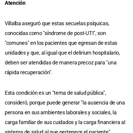
Atención
Villalba aseguró que estas secuelas psíquicas,
conocidas como "síndrome de post-UTI", son
"comunes" en los pacientes que egresan de estas
unidades y que, al igual que el delirium hospitalario,
deben ser atendidas de manera precoz para "una
rápida recuperación".
Esta condición es un "tema de salud pública",
consideró, porque puede generar "la ausencia de una
persona en sus ambientes laborales y sociales, la
carga familiar de sus cuidados y la carga financiera al
sistema de salud al que pertenece el paciente".