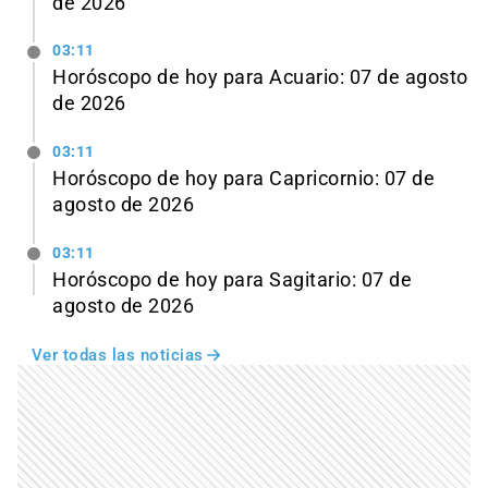
de 2026
03:11
Horóscopo de hoy para Acuario: 07 de agosto
de 2026
03:11
Horóscopo de hoy para Capricornio: 07 de
agosto de 2026
03:11
Horóscopo de hoy para Sagitario: 07 de
agosto de 2026
Ver todas las noticias