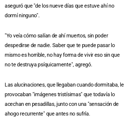
aseguró que "de los nueve días que estuve ahí no
dormí ninguno".
"Yo veía cómo salían de ahí muertos, sin poder
despedirse de nadie. Saber que te puede pasar lo
mismo es horrible, no hay forma de vivir eso sin que
no te destruya psíquicamente", agregó.
Las alucinaciones, que llegaban cuando dormitaba, le
provocaban "imágenes tristísimas" que todavía lo
acechan en pesadillas, junto con una "sensación de
ahogo recurrente" que antes no sufría.