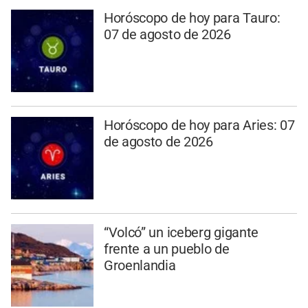
Horóscopo de hoy para Tauro:
07 de agosto de 2026
Horóscopo de hoy para Aries: 07
de agosto de 2026
“Volcó” un iceberg gigante
frente a un pueblo de
Groenlandia