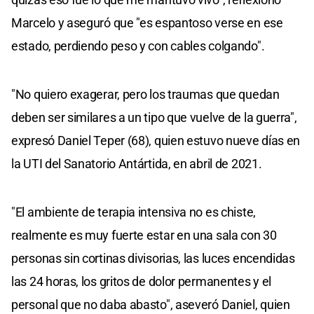
Marcelo y aseguró que "es espantoso verse en ese
estado, perdiendo peso y con cables colgando".
"No quiero exagerar, pero los traumas que quedan
deben ser similares a un tipo que vuelve de la guerra",
expresó Daniel Teper (68), quien estuvo nueve días en
la UTI del Sanatorio Antártida, en abril de 2021.
"El ambiente de terapia intensiva no es chiste,
realmente es muy fuerte estar en una sala con 30
personas sin cortinas divisorias, las luces encendidas
las 24 horas, los gritos de dolor permanentes y el
personal que no daba abasto", aseveró Daniel, quien