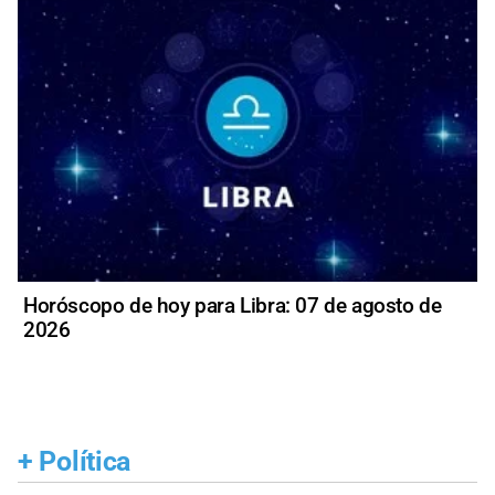
Horóscopo de hoy para Libra: 07 de agosto de
2026
+
Política