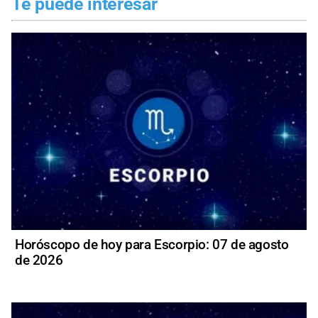
Te puede interesar
Horóscopo de hoy para Escorpio: 07 de agosto
de 2026