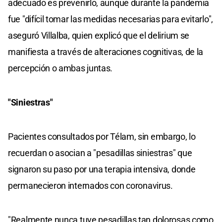
adecuado es prevenirlo, aunque durante la pandemia
fue "difícil tomar las medidas necesarias para evitarlo",
aseguró Villalba, quien explicó que el delirium se
manifiesta a través de alteraciones cognitivas, de la
percepción o ambas juntas.
"Siniestras"
Pacientes consultados por Télam, sin embargo, lo
recuerdan o asocian a "pesadillas siniestras" que
signaron su paso por una terapia intensiva, donde
permanecieron internados con coronavirus.
"Realmente nunca tuve pesadillas tan dolorosas como