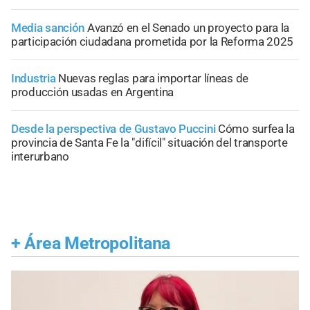
Media sanción
Avanzó en el Senado un proyecto para la
participación ciudadana prometida por la Reforma 2025
Industria
Nuevas reglas para importar líneas de
producción usadas en Argentina
Desde la perspectiva de Gustavo Puccini
Cómo surfea la
provincia de Santa Fe la "difícil" situación del transporte
interurbano
+
Área Metropolitana