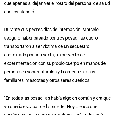
que apenas si dejan ver el rostro del personal de salud
que los atendió.
Durante sus peores días de internación, Marcelo
aseguró haber pasado por tres pesadillas que lo
transportaron a ser víctima de un secuestro
coordinado por una secta, un proyecto de
experimentación con su propio cuerpo en manos de
personajes sobrenaturales y la amenaza a sus
familiares, mascotas y otros seres queridos.
"En todas las pesadillas había algo en común y era que
yo quería escapar de la muerte. Hoy pienso que
quizás eso fue lo que me mantuvo vivo", reflexionó