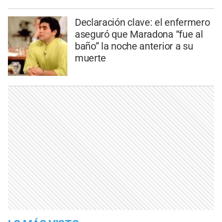
Declaración clave: el enfermero
aseguró que Maradona “fue al
baño” la noche anterior a su
muerte