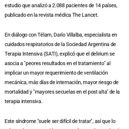
estudio que analizó a 2.088 pacientes de 14 países,
publicado en la revista médica The Lancet.
En diálogo con Télam, Darío Villalba, especialista en
cuidados respiratorios de la Sociedad Argentina de
Terapia Intensiva (SATI), explicó que el delirium se
asocia a "peores resultados en el tratamiento" al
implicar un mayor requerimiento de ventilación
mecánica, más días de internación, mayor riesgo de
mortalidad y "mayores secuelas en el post alta" de la
terapia intensiva.
Este síndrome "suele ser difícil de tratar", así que lo