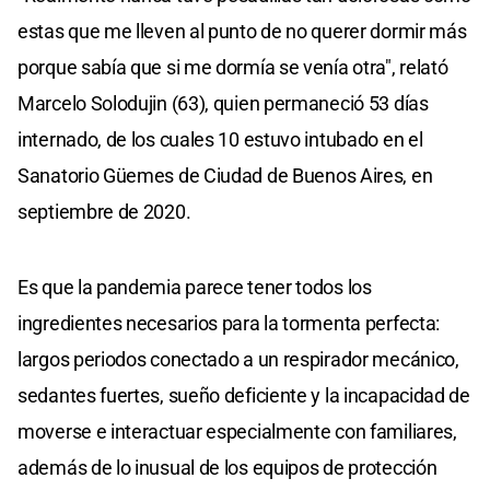
estas que me lleven al punto de no querer dormir más
porque sabía que si me dormía se venía otra", relató
Marcelo Solodujin (63), quien permaneció 53 días
internado, de los cuales 10 estuvo intubado en el
Sanatorio Güemes de Ciudad de Buenos Aires, en
septiembre de 2020.
Es que la pandemia parece tener todos los
ingredientes necesarios para la tormenta perfecta:
largos periodos conectado a un respirador mecánico,
sedantes fuertes, sueño deficiente y la incapacidad de
moverse e interactuar especialmente con familiares,
además de lo inusual de los equipos de protección