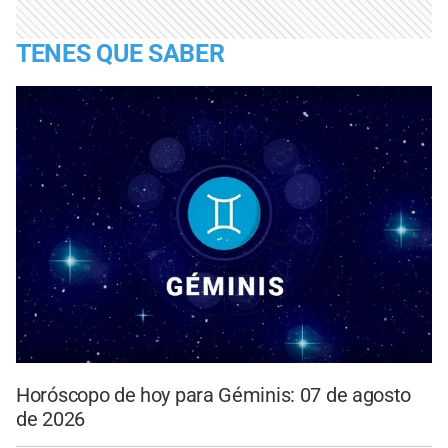
TENES QUE SABER
Horóscopo de hoy para Géminis: 07 de agosto
de 2026