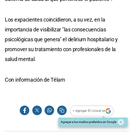
Los expacientes coincidieron, a su vez, en la
importancia de visibilizar "las consecuencias
psicológicas que genera" el delirium hospitalario y
promover su tratamiento con profesionales de la
salud mental.
Con información de Télam
+ Agregar El Litoral en
Agregar a tus medios preferidos en Google