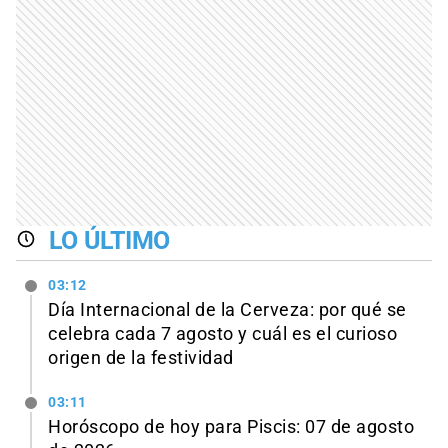
LO ÚLTIMO
03:12
Día Internacional de la Cerveza: por qué se
celebra cada 7 agosto y cuál es el curioso
origen de la festividad
03:11
Horóscopo de hoy para Piscis: 07 de agosto