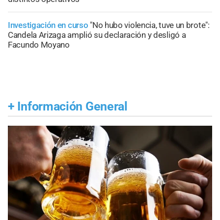
Investigación en curso
"No hubo violencia, tuve un brote":
Candela Arizaga amplió su declaración y desligó a
Facundo Moyano
+
Información General