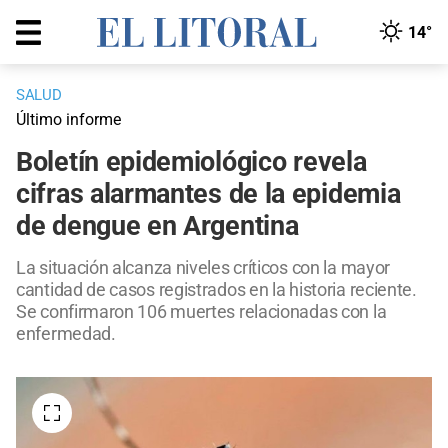
14°
SALUD
Último informe
Boletín epidemiológico revela
cifras alarmantes de la epidemia
de dengue en Argentina
La situación alcanza niveles críticos con la mayor
cantidad de casos registrados en la historia reciente.
Se confirmaron 106 muertes relacionadas con la
enfermedad.