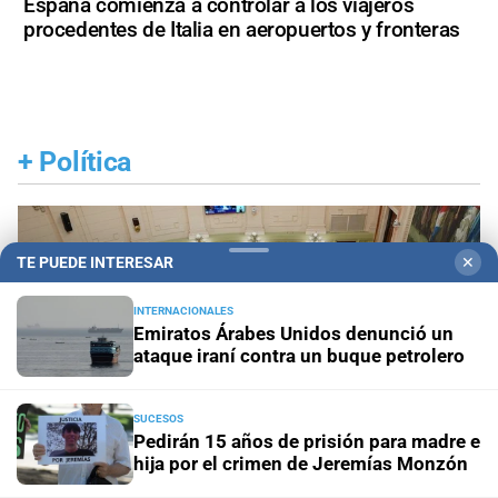
España comienza a controlar a los viajeros
procedentes de Italia en aeropuertos y fronteras
+
Política
TE PUEDE INTERESAR
✕
INTERNACIONALES
Emiratos Árabes Unidos denunció un
ataque iraní contra un buque petrolero
SUCESOS
Pedirán 15 años de prisión para madre e
hija por el crimen de Jeremías Monzón