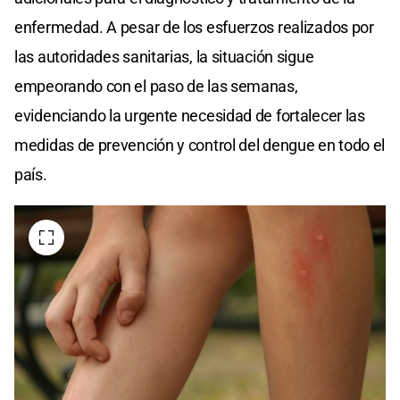
enfermedad. A pesar de los esfuerzos realizados por
las autoridades sanitarias, la situación sigue
empeorando con el paso de las semanas,
evidenciando la urgente necesidad de fortalecer las
medidas de prevención y control del dengue en todo el
país.