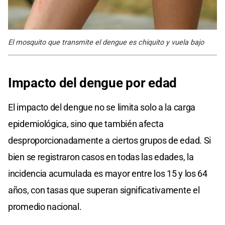
El mosquito que transmite el dengue es chiquito y vuela bajo
Impacto del dengue por edad
El impacto del dengue no se limita solo a la carga
epidemiológica, sino que también afecta
desproporcionadamente a ciertos grupos de edad. Si
bien se registraron casos en todas las edades, la
incidencia acumulada es mayor entre los 15 y los 64
años, con tasas que superan significativamente el
promedio nacional.