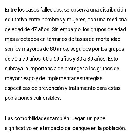
Entre los casos fallecidos, se observa una distribución
equitativa entre hombres y mujeres, con una mediana
de edad de 47 años. Sin embargo, los grupos de edad
más afectados en términos de tasas de mortalidad
son los mayores de 80 años, seguidos por los grupos
de 70 a 79 años, 60 a 69 años y 30 a 39 años. Esto
subraya la importancia de proteger a los grupos de
mayor riesgo y de implementar estrategias
específicas de prevención y tratamiento para estas
poblaciones vulnerables.
Las comorbilidades también juegan un papel
significativo en el impacto del dengue en la población.