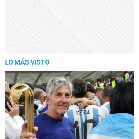
LO MÁS VISTO