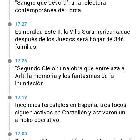
"Sangre que devora": una relectura
contemporánea de Lorca
17:27
Esmeralda Este II: la Villa Suramericana que
después de los Juegos será hogar de 346
familias
17:26
"Segundo Cielo": una obra que entrelaza a
Arlt, la memoria y los fantasmas de la
inundación
17:13
Incendios forestales en España: tres focos
siguen activos en Castellón y activaron un
amplio operativo
17:05