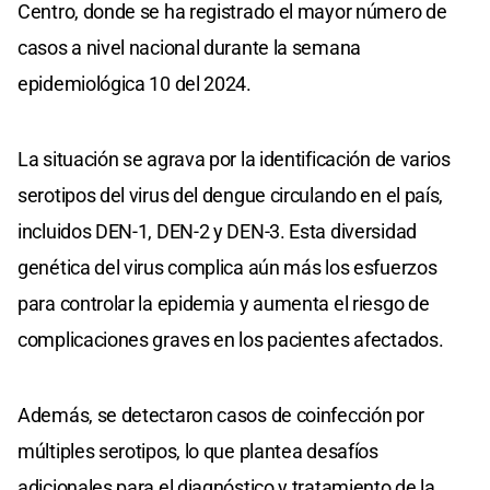
Centro, donde se ha registrado el mayor número de
casos a nivel nacional durante la semana
epidemiológica 10 del 2024.
La situación se agrava por la identificación de varios
serotipos del virus del dengue circulando en el país,
incluidos DEN-1, DEN-2 y DEN-3. Esta diversidad
genética del virus complica aún más los esfuerzos
para controlar la epidemia y aumenta el riesgo de
complicaciones graves en los pacientes afectados.
Además, se detectaron casos de coinfección por
múltiples serotipos, lo que plantea desafíos
adicionales para el diagnóstico y tratamiento de la