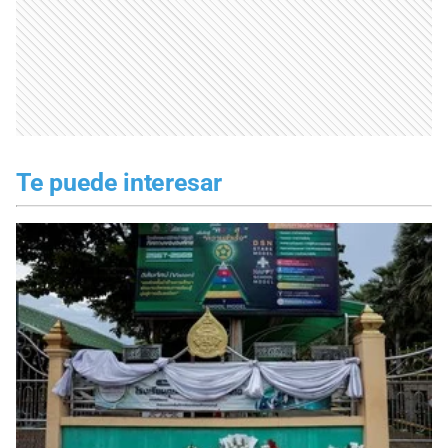
Te puede interesar