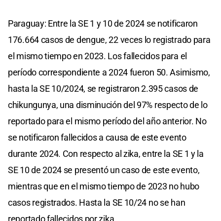
Paraguay: Entre la SE 1 y 10 de 2024 se notificaron
176.664 casos de dengue, 22 veces lo registrado para
el mismo tiempo en 2023. Los fallecidos para el
período correspondiente a 2024 fueron 50. Asimismo,
hasta la SE 10/2024, se registraron 2.395 casos de
chikungunya, una disminución del 97% respecto de lo
reportado para el mismo período del año anterior. No
se notificaron fallecidos a causa de este evento
durante 2024. Con respecto al zika, entre la SE 1 y la
SE 10 de 2024 se presentó un caso de este evento,
mientras que en el mismo tiempo de 2023 no hubo
casos registrados. Hasta la SE 10/24 no se han
reportado fallecidos por zika.