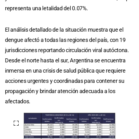
representa una letalidad del 0.07%.
El análisis detallado de la situación muestra que el
dengue afectó a todas las regiones del país, con 19
jurisdicciones reportando circulación viral autóctona.
Desde el norte hasta el sur, Argentina se encuentra
inmersa en una crisis de salud pública que requiere
acciones urgentes y coordinadas para contener su
propagación y brindar atención adecuada a los
afectados.