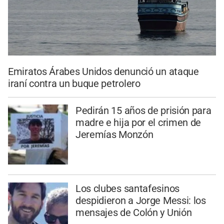
Emiratos Árabes Unidos denunció un ataque
iraní contra un buque petrolero
Pedirán 15 años de prisión para
madre e hija por el crimen de
Jeremías Monzón
Los clubes santafesinos
despidieron a Jorge Messi: los
mensajes de Colón y Unión