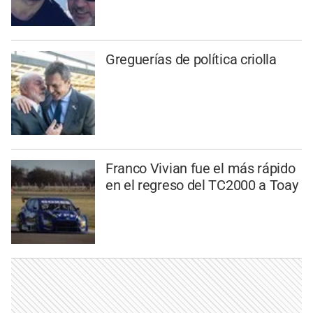
Greguerías de política criolla
Franco Vivian fue el más rápido
en el regreso del TC2000 a Toay