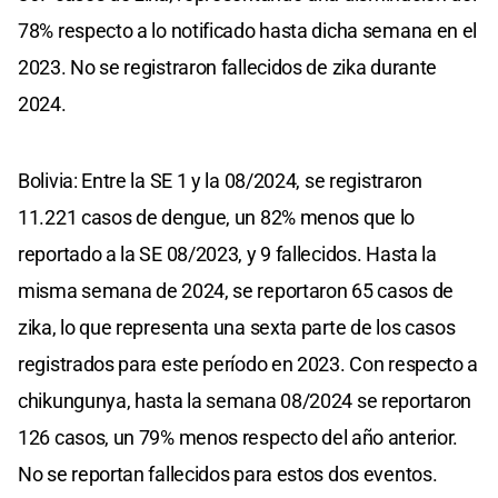
78% respecto a lo notificado hasta dicha semana en el
2023. No se registraron fallecidos de zika durante
2024.
Bolivia: Entre la SE 1 y la 08/2024, se registraron
11.221 casos de dengue, un 82% menos que lo
reportado a la SE 08/2023, y 9 fallecidos. Hasta la
misma semana de 2024, se reportaron 65 casos de
zika, lo que representa una sexta parte de los casos
registrados para este período en 2023. Con respecto a
chikungunya, hasta la semana 08/2024 se reportaron
126 casos, un 79% menos respecto del año anterior.
No se reportan fallecidos para estos dos eventos.