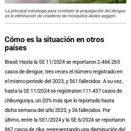
La principal estrategia para combatir la propagación del dengue
es la eliminación de criaderos de mosquitos Aedes aegypti.
Cómo es la situación en otros
países
Brasil: Hasta la SE 11/2024 se reportaron 2.464.265
casos de dengue, tres veces el número registrado en
el mismo período del 2023, y 561 fallecidos. A su vez,
hasta la SE 11/2024 se registraron 111.437 casos de
chikungunya, un 20% más que lo reportado hasta
dicha semana del año 2023, y 36 fallecidos. Por
último, entre la SE1/2024 y la SE 6/2024 se reportaron
867 casos de zika, representando una disminución del