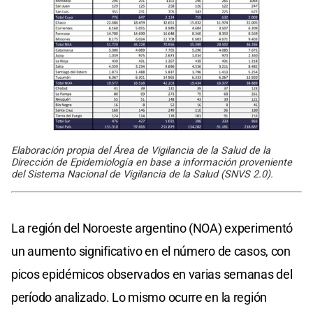
Elaboración propia del Área de Vigilancia de la Salud de la
Dirección de Epidemiología en base a información proveniente
del Sistema Nacional de Vigilancia de la Salud (SNVS 2.0).
La región del Noroeste argentino (NOA) experimentó
un aumento significativo en el número de casos, con
picos epidémicos observados en varias semanas del
período analizado. Lo mismo ocurre en la región