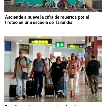
Asciende a nueve la cifra de muertos por el
tiroteo en una escuela de Tailandia