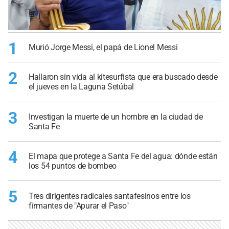
1
Murió Jorge Messi, el papá de Lionel Messi
2
Hallaron sin vida al kitesurfista que era buscado desde
el jueves en la Laguna Setúbal
3
Investigan la muerte de un hombre en la ciudad de
Santa Fe
4
El mapa que protege a Santa Fe del agua: dónde están
los 54 puntos de bombeo
5
Tres dirigentes radicales santafesinos entre los
firmantes de "Apurar el Paso"