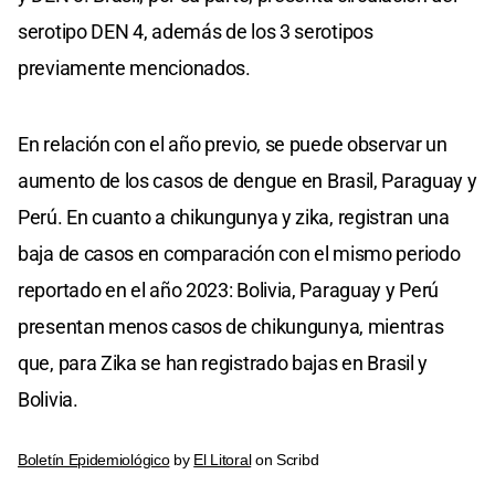
serotipo DEN 4, además de los 3 serotipos
previamente mencionados.
En relación con el año previo, se puede observar un
aumento de los casos de dengue en Brasil, Paraguay y
Perú. En cuanto a chikungunya y zika, registran una
baja de casos en comparación con el mismo periodo
reportado en el año 2023: Bolivia, Paraguay y Perú
presentan menos casos de chikungunya, mientras
que, para Zika se han registrado bajas en Brasil y
Bolivia.
Boletín Epidemiológico
by
El Litoral
on Scribd