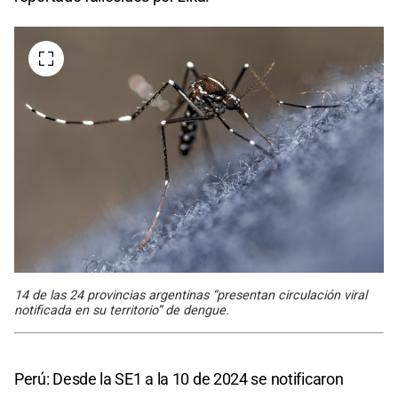
14 de las 24 provincias argentinas “presentan circulación viral
notificada en su territorio” de dengue.
Perú: Desde la SE1 a la 10 de 2024 se notificaron