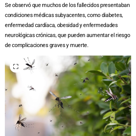
Se observó que muchos de los fallecidos presentaban
condiciones médicas subyacentes, como diabetes,
enfermedad cardíaca, obesidad y enfermedades
neurológicas crónicas, que pueden aumentar el riesgo
de complicaciones graves y muerte.