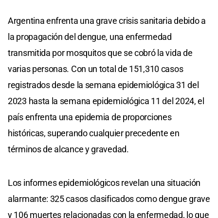
Argentina enfrenta una grave crisis sanitaria debido a
la propagación del dengue, una enfermedad
transmitida por mosquitos que se cobró la vida de
varias personas. Con un total de 151,310 casos
registrados desde la semana epidemiológica 31 del
2023 hasta la semana epidemiológica 11 del 2024, el
país enfrenta una epidemia de proporciones
históricas, superando cualquier precedente en
términos de alcance y gravedad.
Los informes epidemiológicos revelan una situación
alarmante: 325 casos clasificados como dengue grave
y 106 muertes relacionadas con la enfermedad, lo que