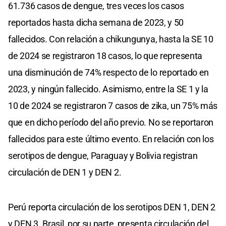
61.736 casos de dengue, tres veces los casos
reportados hasta dicha semana de 2023, y 50
fallecidos. Con relación a chikungunya, hasta la SE 10
de 2024 se registraron 18 casos, lo que representa
una disminución de 74% respecto de lo reportado en
2023, y ningún fallecido. Asimismo, entre la SE 1 y la
10 de 2024 se registraron 7 casos de zika, un 75% más
que en dicho período del año previo. No se reportaron
fallecidos para este último evento. En relación con los
serotipos de dengue, Paraguay y Bolivia registran
circulación de DEN 1 y DEN 2.
Perú reporta circulación de los serotipos DEN 1, DEN 2
y DEN 3. Brasil, por su parte, presenta circulación del