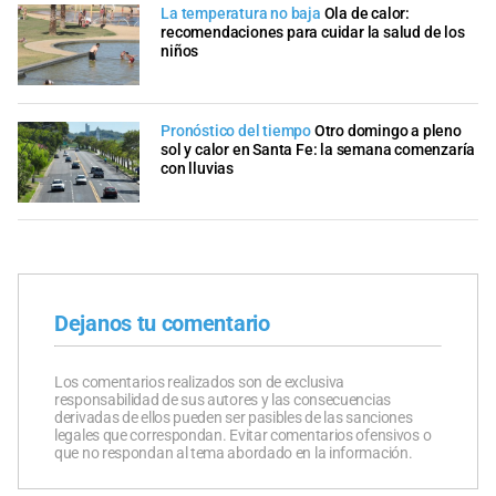
La temperatura no baja
Ola de calor:
recomendaciones para cuidar la salud de los
niños
Pronóstico del tiempo
Otro domingo a pleno
sol y calor en Santa Fe: la semana comenzaría
con lluvias
Dejanos tu comentario
Los comentarios realizados son de exclusiva
responsabilidad de sus autores y las consecuencias
derivadas de ellos pueden ser pasibles de las sanciones
legales que correspondan. Evitar comentarios ofensivos o
que no respondan al tema abordado en la información.