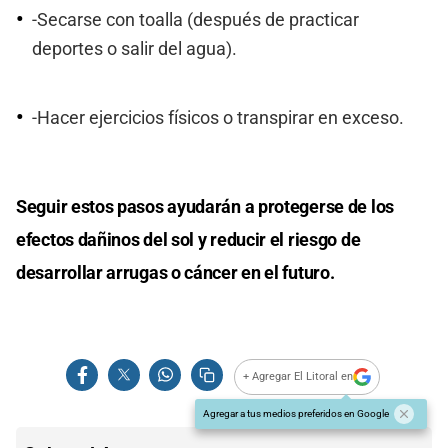
-Secarse con toalla (después de practicar
deportes o salir del agua).
-Hacer ejercicios físicos o transpirar en exceso.
Seguir estos pasos ayudarán a protegerse de los
efectos dañinos del sol y reducir el riesgo de
desarrollar arrugas o cáncer en el futuro.
+ Agregar El Litoral en
Agregar a tus medios preferidos en Google