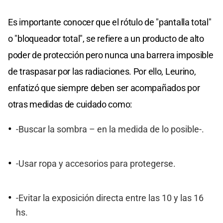
Es importante conocer que el rótulo de "pantalla total"
o "bloqueador total", se refiere a un producto de alto
poder de protección pero nunca una barrera imposible
de traspasar por las radiaciones. Por ello, Leurino,
enfatizó que siempre deben ser acompañados por
otras medidas de cuidado como:
-Buscar la sombra – en la medida de lo posible-.
-Usar ropa y accesorios para protegerse.
-Evitar la exposición directa entre las 10 y las 16
hs.