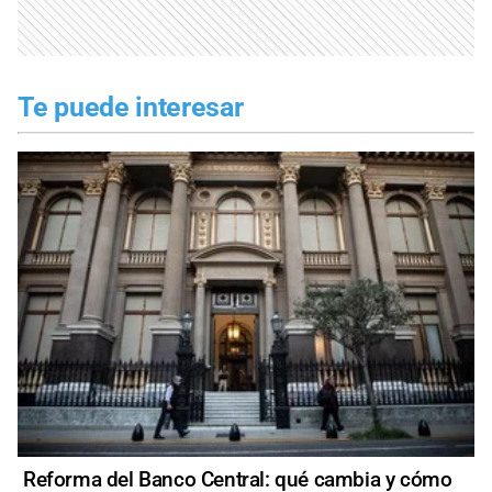
Te puede interesar
Reforma del Banco Central: qué cambia y cómo