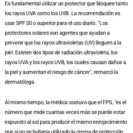
Es fundamental utilizar un protector que bloquee tanto
los rayos UVA como los UVB. La recomendación es
usar SPF 30 o superior para el uso diario. "Los
protectores solares son agentes que ayudan a
prevenir que los rayos ultravioletas (UV) lleguen a la
piel. Existen dos tipos de radiación ultravioleta, los
rayos UVA y los rayos UVB, los cuales causan daños a
la piel y aumentan el riesgo de cáncer", remarcó la
dermatóloga.
Al mismo tiempo, la médica sostuvo que el FPS, "es el
número que mide cuantas veces más se puede estar
expuesto al sol para producir el mismo enrojecimiento
que si no se hubiera utilizado la crema de protección