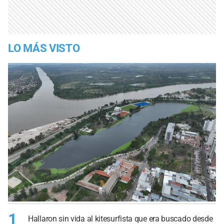
LO MÁS VISTO
1
Hallaron sin vida al kitesurfista que era buscado desde