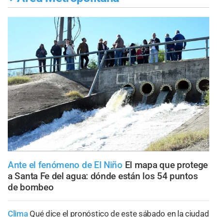
Ante el fenómeno de El Niño
El mapa que protege
a Santa Fe del agua: dónde están los 54 puntos
de bombeo
Clima
Qué dice el pronóstico de este sábado en la ciudad