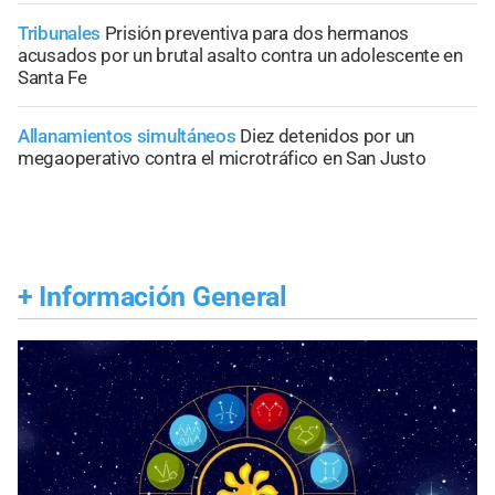
Tribunales
Prisión preventiva para dos hermanos
acusados por un brutal asalto contra un adolescente en
Santa Fe
Allanamientos simultáneos
Diez detenidos por un
megaoperativo contra el microtráfico en San Justo
+
Información General