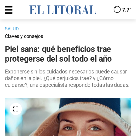
7.7°
SALUD
Claves y consejos
Piel sana: qué beneficios trae
protegerse del sol todo el año
Exponerse sin los cuidados necesarios puede causar
daños en la piel. ¿Qué perjuicios trae? y ¿Cómo
cuidarse?, una especialista responde todas las dudas.