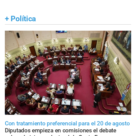
+
Política
Con tratamiento preferencial para el 20 de agosto
Diputados empieza en comisiones el debate