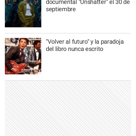
documental "Unshatter" el 30 de
septiembre
"Volver al futuro" y la paradoja
del libro nunca escrito