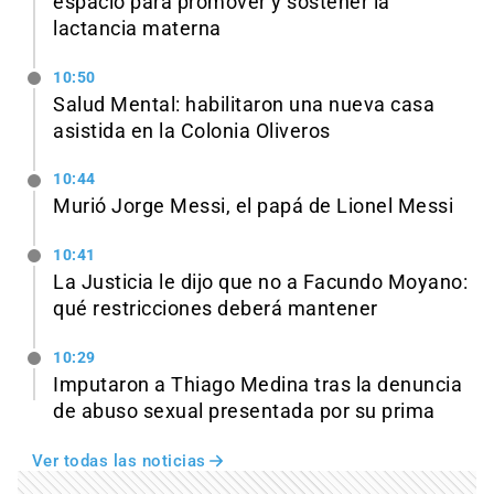
espacio para promover y sostener la
lactancia materna
10:50
Salud Mental: habilitaron una nueva casa
asistida en la Colonia Oliveros
10:44
Murió Jorge Messi, el papá de Lionel Messi
10:41
La Justicia le dijo que no a Facundo Moyano:
qué restricciones deberá mantener
10:29
Imputaron a Thiago Medina tras la denuncia
de abuso sexual presentada por su prima
Ver todas las noticias