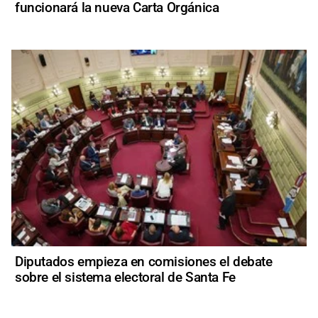
funcionará la nueva Carta Orgánica
Diputados empieza en comisiones el debate
sobre el sistema electoral de Santa Fe