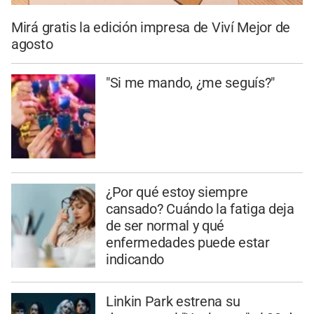
Mirá gratis la edición impresa de Viví Mejor de
agosto
"Si me mando, ¿me seguís?"
¿Por qué estoy siempre
cansado? Cuándo la fatiga deja
de ser normal y qué
enfermedades puede estar
indicando
Linkin Park estrena su