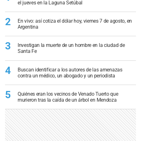
el jueves en la Laguna Setúbal
2
En vivo: así cotiza el dólar hoy, viernes 7 de agosto, en
Argentina
3
Investigan la muerte de un hombre en la ciudad de
Santa Fe
4
Buscan identificar a los autores de las amenazas
contra un médico, un abogado y un periodista
5
Quiénes eran los vecinos de Venado Tuerto que
murieron tras la caída de un árbol en Mendoza