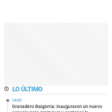
LO ÚLTIMO
10:57
Granadero Baigorria: inauguraron un nuevo