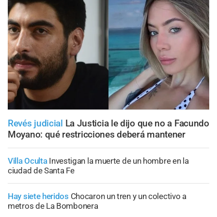
Revés judicial
La Justicia le dijo que no a Facundo
Moyano: qué restricciones deberá mantener
Villa Oculta
Investigan la muerte de un hombre en la
ciudad de Santa Fe
Hay siete heridos
Chocaron un tren y un colectivo a
metros de La Bombonera