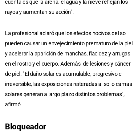
cuenta es que la arena, el agua y la nieve reflejan los
rayos y aumentan su acción".
La profesional aclaró que los efectos nocivos del sol
pueden causar un envejecimiento prematuro de la piel
y acelerar la aparición de manchas, flacidez y arrugas
en el rostro y el cuerpo. Además, de lesiones y cáncer
de piel. "El daño solar es acumulable, progresivo e
irreversible, las exposiciones reiteradas al sol o camas
solares generan a largo plazo distintos problemas",
afirmó.
Bloqueador