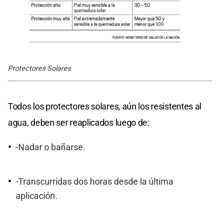
Protectores Solares
Todos los protectores solares, aún los resistentes al
agua, deben ser reaplicados luego de:
-Nadar o bañarse.
-Transcurridas dos horas desde la última
aplicación.