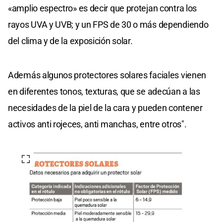
«amplio espectro» es decir que protejan contra los
rayos UVA y UVB; y un FPS de 30 o más dependiendo
del clima y de la exposición solar.
Además algunos protectores solares faciales vienen
en diferentes tonos, texturas, que se adecúan a las
necesidades de la piel de la cara y pueden contener
activos anti rojeces, anti manchas, entre otros".