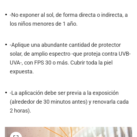
-No exponer al sol, de forma directa o indirecta, a
los niños menores de 1 año.
-Aplique una abundante cantidad de protector
solar, de amplio espectro -que proteja contra UVB-
UVA-, con FPS 30 o más. Cubrir toda la piel
expuesta.
-La aplicación debe ser previa a la exposición
(alrededor de 30 minutos antes) y renovarla cada
2 horas).