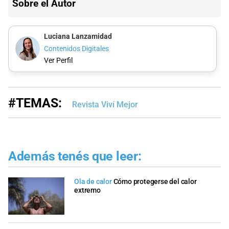
Sobre el Autor
Luciana Lanzamidad
Contenidos Digitales
Ver Perfil
#TEMAS:
Revista Viví Mejor
Además tenés que leer:
Ola de calor
Cómo protegerse del calor
extremo