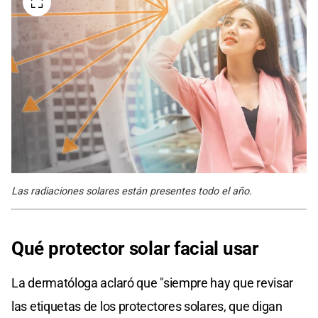
Las radiaciones solares están presentes todo el año.
Qué protector solar facial usar
La dermatóloga aclaró que "siempre hay que revisar
las etiquetas de los protectores solares, que digan