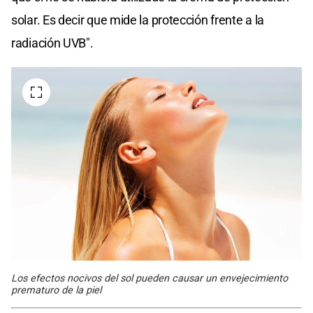
solar. Es decir que mide la protección frente a la
radiación UVB".
Los efectos nocivos del sol pueden causar un envejecimiento
prematuro de la piel