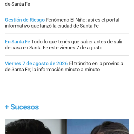
de Santa Fe
Gestión de Riesgo
Fenómeno El Niño: así es el portal
informativo que lanzó la ciudad de Santa Fe
En Santa Fe
Todo lo que tenés que saber antes de salir
de casa en Santa Fe este viernes 7 de agosto
Viernes 7 de agosto de 2026
El tránsito en la provincia
de Santa Fe; la información minuto a minuto
+
Sucesos