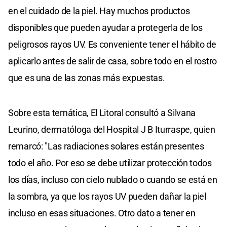
en el cuidado de la piel. Hay muchos productos
disponibles que pueden ayudar a protegerla de los
peligrosos rayos UV. Es conveniente tener el hábito de
aplicarlo antes de salir de casa, sobre todo en el rostro
que es una de las zonas más expuestas.
Sobre esta temática, El Litoral consultó a Silvana
Leurino, dermatóloga del Hospital J B Iturraspe, quien
remarcó: "Las radiaciones solares están presentes
todo el año. Por eso se debe utilizar protección todos
los días, incluso con cielo nublado o cuando se está en
la sombra, ya que los rayos UV pueden dañar la piel
incluso en esas situaciones. Otro dato a tener en