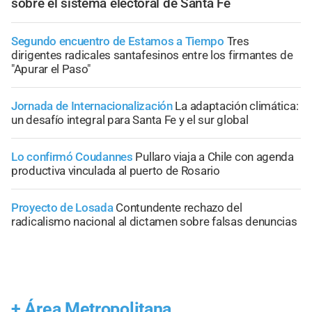
sobre el sistema electoral de Santa Fe
Segundo encuentro de Estamos a Tiempo
Tres
dirigentes radicales santafesinos entre los firmantes de
"Apurar el Paso"
Jornada de Internacionalización
La adaptación climática:
un desafío integral para Santa Fe y el sur global
Lo confirmó Coudannes
Pullaro viaja a Chile con agenda
productiva vinculada al puerto de Rosario
Proyecto de Losada
Contundente rechazo del
radicalismo nacional al dictamen sobre falsas denuncias
+
Área Metropolitana