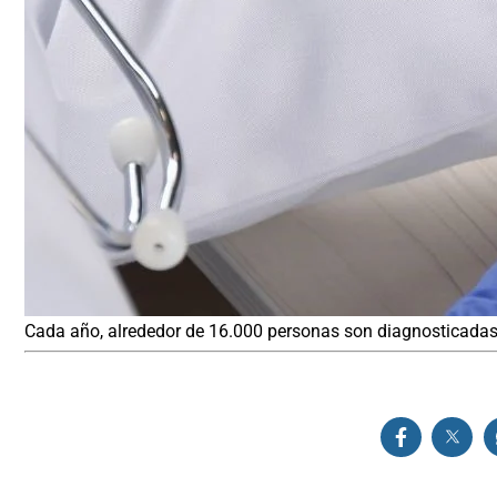
Cada año, alrededor de 16.000 personas son diagnosticadas