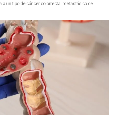
 a un tipo de cáncer colorrectal metastásico de