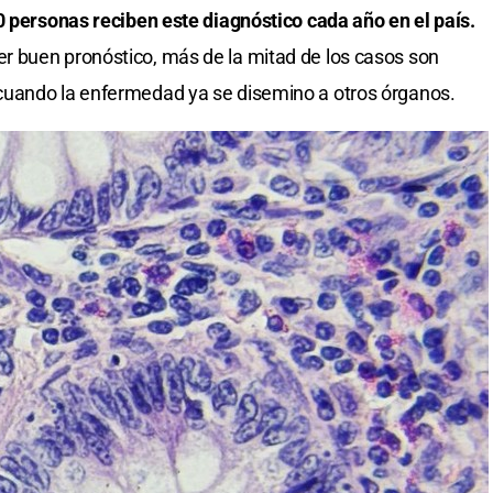
 personas reciben este diagnóstico cada año en el país.
 buen pronóstico, más de la mitad de los casos son
cuando la enfermedad ya se disemino a otros órganos.