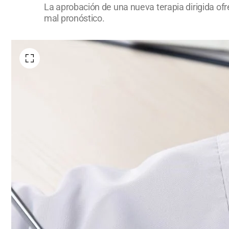
La aprobación de una nueva terapia dirigida of
mal pronóstico.