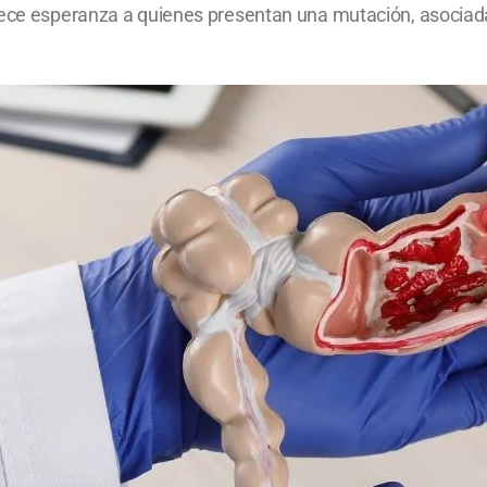
rece esperanza a quienes presentan una mutación, asociada