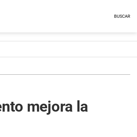
BUSCAR
ento mejora la