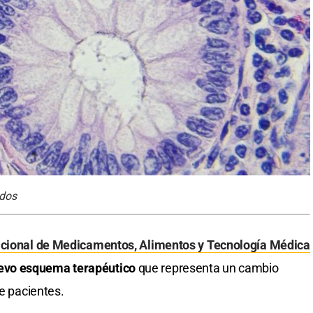
ados
cional de Medicamentos, Alimentos y Tecnología Médica
evo esquema terapéutico
que representa un cambio
de pacientes.