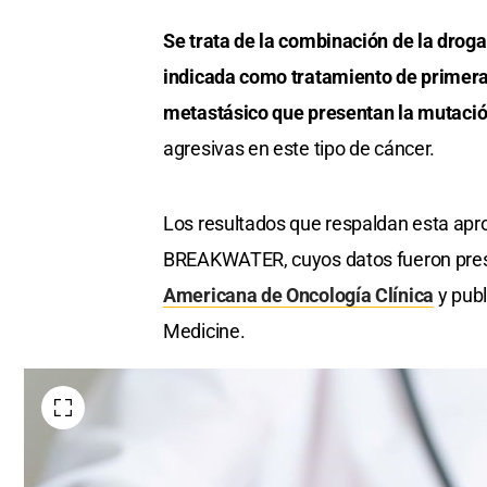
Se trata de la combinación de la droga
indicada como tratamiento de primera 
metastásico que presentan la mutaci
agresivas en este tipo de cáncer.
Los resultados que respaldan esta apr
BREAKWATER, cuyos datos fueron pres
Americana de Oncología Clínica
y publ
Medicine.