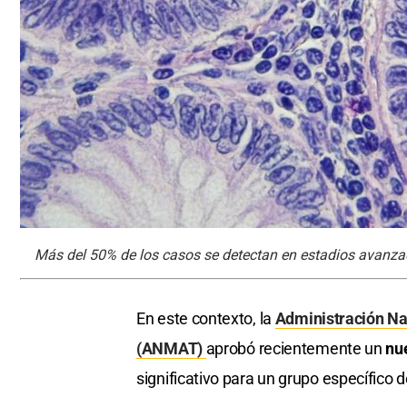
Más del 50% de los casos se detectan en estadios avanz
En este contexto, la
Administración Na
(ANMAT)
aprobó recientemente un
nu
significativo para un grupo específico 