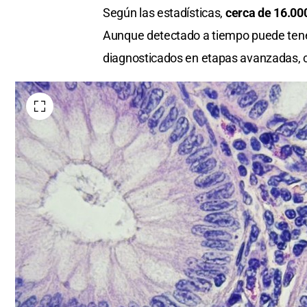
Según las estadísticas,
cerca de 16.000
Aunque detectado a tiempo puede tener
diagnosticados en etapas avanzadas, 