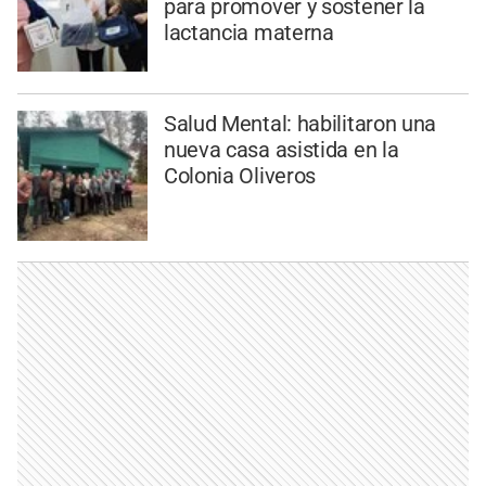
para promover y sostener la
lactancia materna
Salud Mental: habilitaron una
nueva casa asistida en la
Colonia Oliveros