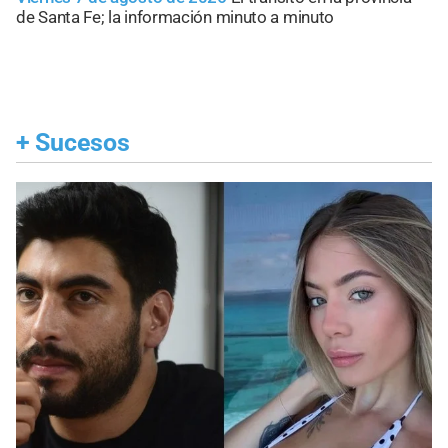
de Santa Fe; la información minuto a minuto
+
Sucesos