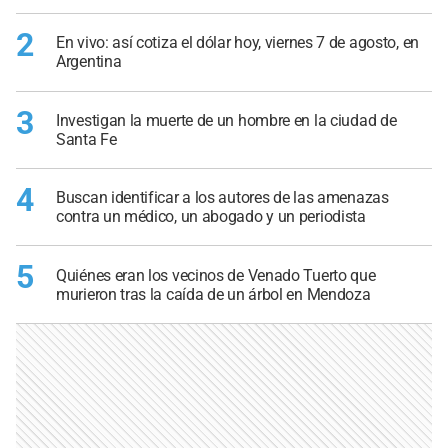
2
En vivo: así cotiza el dólar hoy, viernes 7 de agosto, en
Argentina
3
Investigan la muerte de un hombre en la ciudad de
Santa Fe
4
Buscan identificar a los autores de las amenazas
contra un médico, un abogado y un periodista
5
Quiénes eran los vecinos de Venado Tuerto que
murieron tras la caída de un árbol en Mendoza