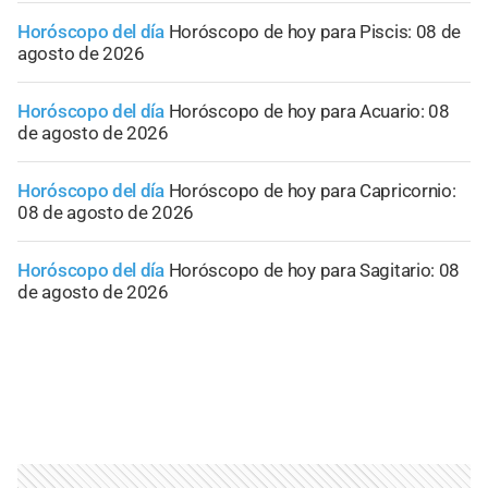
Horóscopo del día
Horóscopo de hoy para Piscis: 08 de
agosto de 2026
Horóscopo del día
Horóscopo de hoy para Acuario: 08
de agosto de 2026
Horóscopo del día
Horóscopo de hoy para Capricornio:
08 de agosto de 2026
Horóscopo del día
Horóscopo de hoy para Sagitario: 08
de agosto de 2026