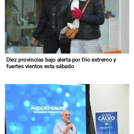
Diez provincias bajo alerta por frío extremo y
fuertes vientos esta sábado