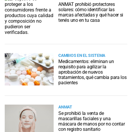
ANMAT prohibió protectores
solares: cómo identificar las
marcas afectadas y qué hacer si
tenés uno en tu casa
CAMBIOS EN EL SISTEMA
Medicamentos: eliminan un
requisito para agilizar la
aprobación de nuevos
tratamientos, qué cambia para los
pacientes
ANMAT
Se prohibió la venta de
mascarillas faciales y una
máscara de manos por no contar
con registro sanitario