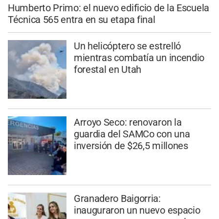
Humberto Primo: el nuevo edificio de la Escuela
Técnica 565 entra en su etapa final
Un helicóptero se estrelló
mientras combatía un incendio
forestal en Utah
Arroyo Seco: renovaron la
guardia del SAMCo con una
inversión de $26,5 millones
Granadero Baigorria:
inauguraron un nuevo espacio