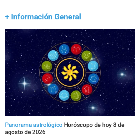
+
Información General
Panorama astrológico
Horóscopo de hoy 8 de
agosto de 2026