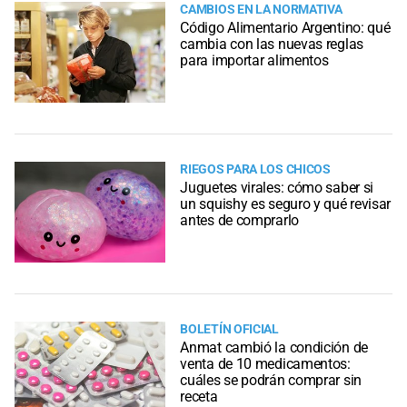
CAMBIOS EN LA NORMATIVA
Código Alimentario Argentino: qué
cambia con las nuevas reglas
para importar alimentos
RIEGOS PARA LOS CHICOS
Juguetes virales: cómo saber si
un squishy es seguro y qué revisar
antes de comprarlo
BOLETÍN OFICIAL
Anmat cambió la condición de
venta de 10 medicamentos:
cuáles se podrán comprar sin
receta