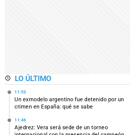
LO ÚLTIMO
11:53
Un exmodelo argentino fue detenido por un
crimen en España: qué se sabe
11:46
Ajedrez: Vera será sede de un torneo
internacional con la presencia del campeón