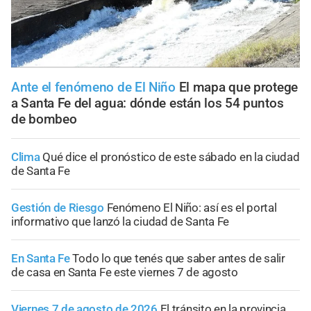
Ante el fenómeno de El Niño
El mapa que protege
a Santa Fe del agua: dónde están los 54 puntos
de bombeo
Clima
Qué dice el pronóstico de este sábado en la ciudad
de Santa Fe
Gestión de Riesgo
Fenómeno El Niño: así es el portal
informativo que lanzó la ciudad de Santa Fe
En Santa Fe
Todo lo que tenés que saber antes de salir
de casa en Santa Fe este viernes 7 de agosto
Viernes 7 de agosto de 2026
El tránsito en la provincia