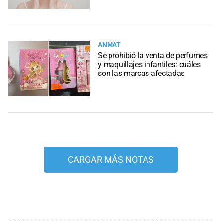
ANMAT
Se prohibió la venta de perfumes
y maquillajes infantiles: cuáles
son las marcas afectadas
CARGAR MÁS NOTAS