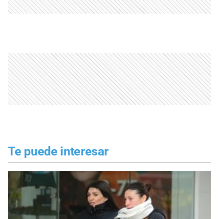
Te puede interesar