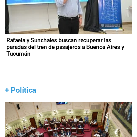
Rafaela y Sunchales buscan recuperar las
paradas del tren de pasajeros a Buenos Aires y
Tucumán
+
Política