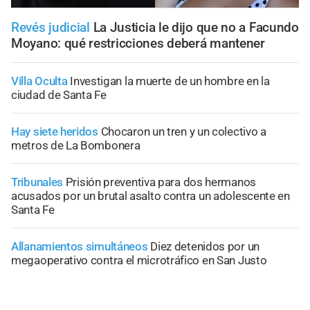
Revés judicial
La Justicia le dijo que no a Facundo
Moyano: qué restricciones deberá mantener
Villa Oculta
Investigan la muerte de un hombre en la
ciudad de Santa Fe
Hay siete heridos
Chocaron un tren y un colectivo a
metros de La Bombonera
Tribunales
Prisión preventiva para dos hermanos
acusados por un brutal asalto contra un adolescente en
Santa Fe
Allanamientos simultáneos
Diez detenidos por un
megaoperativo contra el microtráfico en San Justo