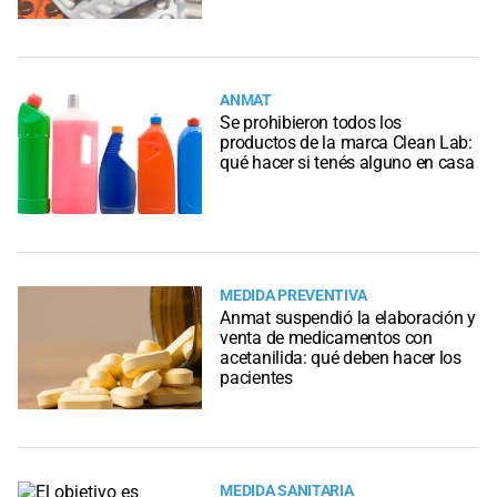
ANMAT
Se prohibieron todos los
productos de la marca Clean Lab:
qué hacer si tenés alguno en casa
MEDIDA PREVENTIVA
Anmat suspendió la elaboración y
venta de medicamentos con
acetanilida: qué deben hacer los
pacientes
MEDIDA SANITARIA