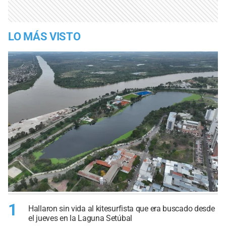
LO MÁS VISTO
1
Hallaron sin vida al kitesurfista que era buscado desde
el jueves en la Laguna Setúbal