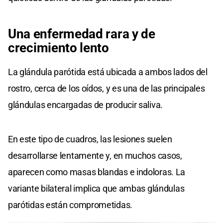
Una enfermedad rara y de
crecimiento lento
La glándula parótida está ubicada a ambos lados del
rostro, cerca de los oídos, y es una de las principales
glándulas encargadas de producir saliva.
En este tipo de cuadros, las lesiones suelen
desarrollarse lentamente y, en muchos casos,
aparecen como masas blandas e indoloras. La
variante bilateral implica que ambas glándulas
parótidas están comprometidas.