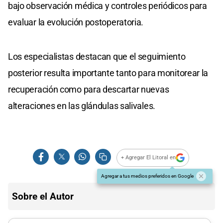
bajo observación médica y controles periódicos para
evaluar la evolución postoperatoria.
Los especialistas destacan que el seguimiento
posterior resulta importante tanto para monitorear la
recuperación como para descartar nuevas
alteraciones en las glándulas salivales.
+ Agregar El Litoral en
Agregar a tus medios preferidos en Google
Sobre el Autor