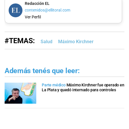
Redacción EL
contenidos@ellitoral.com
Ver Perfil
#TEMAS:
Salud
Máximo Kirchner
Además tenés que leer:
Parte médico
Máximo Kirchner fue operado en
La Plata y quedó internado para controles