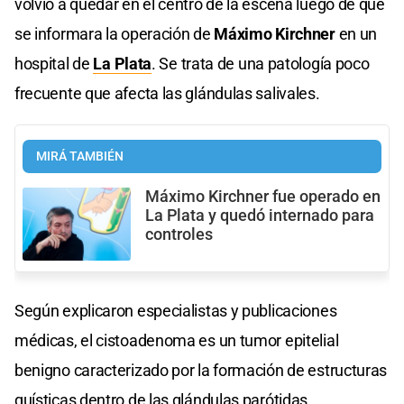
volvió a quedar en el centro de la escena luego de que
se informara la operación de
Máximo Kirchner
en un
hospital de
La Plata
. Se trata de una patología poco
frecuente que afecta las glándulas salivales.
MIRÁ TAMBIÉN
Máximo Kirchner fue operado en
La Plata y quedó internado para
controles
Según explicaron especialistas y publicaciones
médicas, el cistoadenoma es un tumor epitelial
benigno caracterizado por la formación de estructuras
quísticas dentro de las glándulas parótidas.