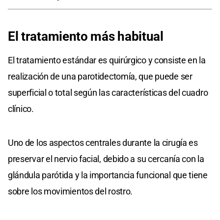
El tratamiento más habitual
El tratamiento estándar es quirúrgico y consiste en la
realización de una parotidectomía, que puede ser
superficial o total según las características del cuadro
clínico.
Uno de los aspectos centrales durante la cirugía es
preservar el nervio facial, debido a su cercanía con la
glándula parótida y la importancia funcional que tiene
sobre los movimientos del rostro.