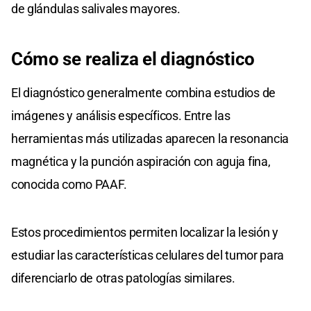
de glándulas salivales mayores.
Cómo se realiza el diagnóstico
El diagnóstico generalmente combina estudios de
imágenes y análisis específicos. Entre las
herramientas más utilizadas aparecen la resonancia
magnética y la punción aspiración con aguja fina,
conocida como PAAF.
Estos procedimientos permiten localizar la lesión y
estudiar las características celulares del tumor para
diferenciarlo de otras patologías similares.