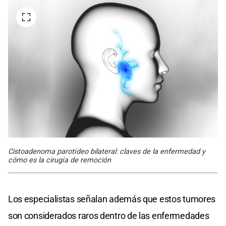
Cistoadenoma parotídeo bilateral: claves de la enfermedad y
cómo es la cirugía de remoción
Los especialistas señalan además que estos tumores
son considerados raros dentro de las enfermedades