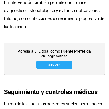
La intervención también permite confirmar el
diagnóstico histopatológico y evitar complicaciones
futuras, como infecciones o crecimiento progresivo de
las lesiones.
Agregá a El LItoral como
Fuente Preferida
en Google Noticias
SEGUIR
Seguimiento y controles médicos
Luego de la cirugía, los pacientes suelen permanecer