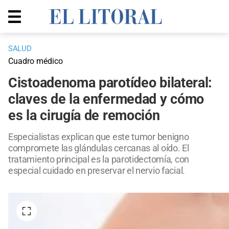
SALUD
Cuadro médico
Cistoadenoma parotídeo bilateral:
claves de la enfermedad y cómo
es la cirugía de remoción
Especialistas explican que este tumor benigno
compromete las glándulas cercanas al oído. El
tratamiento principal es la parotidectomía, con
especial cuidado en preservar el nervio facial.