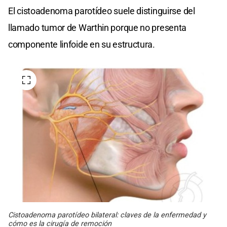
El cistoadenoma parotídeo suele distinguirse del
llamado tumor de Warthin porque no presenta
componente linfoide en su estructura.
Cistoadenoma parotídeo bilateral: claves de la enfermedad y
cómo es la cirugía de remoción