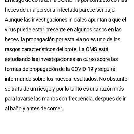
heces de una persona infectada parece ser bajo.
Aunque las investigaciones iniciales apuntan a que el
virus puede estar presente en algunos casos en las
heces, la propagación por esta vía no es uno de los
rasgos característicos del brote. La OMS está
estudiando las investigaciones en curso sobre las
formas de propagación de la COVID-19 y seguirá
informando sobre los nuevos resultados. No obstante,
se trata de un riesgo y por lo tanto es una razón más
para lavarse las manos con frecuencia, después de ir
al baño y antes de comer.