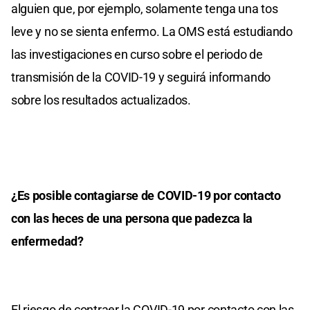
alguien que, por ejemplo, solamente tenga una tos
leve y no se sienta enfermo. La OMS está estudiando
las investigaciones en curso sobre el periodo de
transmisión de la COVID-19 y seguirá informando
sobre los resultados actualizados.
¿Es posible contagiarse de COVID-19 por contacto
con las heces de una persona que padezca la
enfermedad?
El riesgo de contraer la COVID-19 por contacto con las