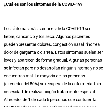
¿Cuáles son los síntomas de la COVID-19?
Los síntomas más comunes de la COVID-19 son
fiebre, cansancio y tos seca. Algunos pacientes
pueden presentar dolores, congestión nasal, rinorrea,
dolor de garganta o diarrea. Estos síntomas suelen ser
leves y aparecen de forma gradual. Algunas personas
se infectan pero no desarrollan ningún síntoma y no se
encuentran mal. La mayoría de las personas
(alrededor del 80%) se recupera de la enfermedad sin
necesidad de realizar ningún tratamiento especial.
Alrededor de 1 de cada 6 personas que contraen la