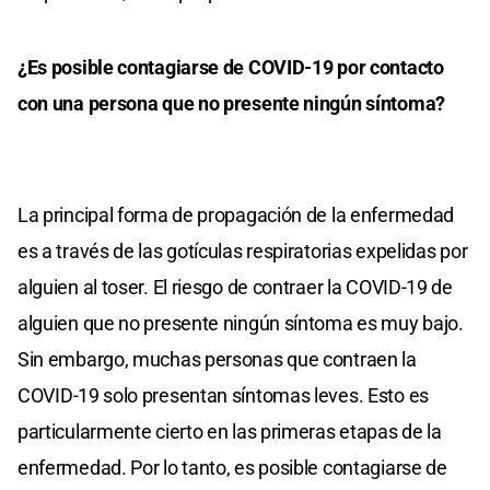
¿Es posible contagiarse de COVID-19 por contacto
con una persona que no presente ningún síntoma?
La principal forma de propagación de la enfermedad
es a través de las gotículas respiratorias expelidas por
alguien al toser. El riesgo de contraer la COVID-19 de
alguien que no presente ningún síntoma es muy bajo.
Sin embargo, muchas personas que contraen la
COVID-19 solo presentan síntomas leves. Esto es
particularmente cierto en las primeras etapas de la
enfermedad. Por lo tanto, es posible contagiarse de