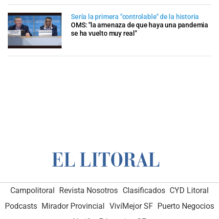
Sería la primera "controlable" de la historia
OMS: "la amenaza de que haya una pandemia
se ha vuelto muy real"
Campolitoral
Revista Nosotros
Clasificados
CYD Litoral
Podcasts
Mirador Provincial
VivíMejor SF
Puerto Negocios