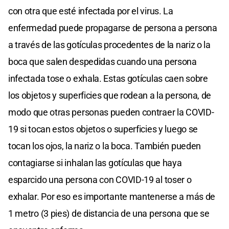
con otra que esté infectada por el virus. La
enfermedad puede propagarse de persona a persona
a través de las gotículas procedentes de la nariz o la
boca que salen despedidas cuando una persona
infectada tose o exhala. Estas gotículas caen sobre
los objetos y superficies que rodean a la persona, de
modo que otras personas pueden contraer la COVID-
19 si tocan estos objetos o superficies y luego se
tocan los ojos, la nariz o la boca. También pueden
contagiarse si inhalan las gotículas que haya
esparcido una persona con COVID-19 al toser o
exhalar. Por eso es importante mantenerse a más de
1 metro (3 pies) de distancia de una persona que se