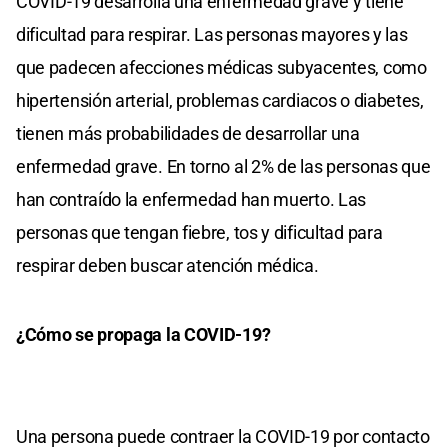
COVID-19 desarrolla una enfermedad grave y tiene
dificultad para respirar. Las personas mayores y las
que padecen afecciones médicas subyacentes, como
hipertensión arterial, problemas cardiacos o diabetes,
tienen más probabilidades de desarrollar una
enfermedad grave. En torno al 2% de las personas que
han contraído la enfermedad han muerto. Las
personas que tengan fiebre, tos y dificultad para
respirar deben buscar atención médica.
¿Cómo se propaga la COVID-19?
Una persona puede contraer la COVID-19 por contacto