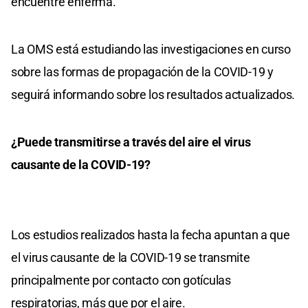
encuentre enferma.
La OMS está estudiando las investigaciones en curso
sobre las formas de propagación de la COVID-19 y
seguirá informando sobre los resultados actualizados.
¿Puede transmitirse a través del aire el virus
causante de la COVID-19?
Los estudios realizados hasta la fecha apuntan a que
el virus causante de la COVID-19 se transmite
principalmente por contacto con gotículas
respiratorias, más que por el aire.