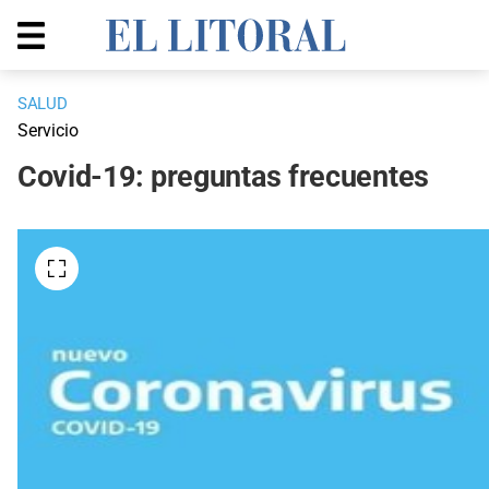
SALUD
Servicio
Covid-19: preguntas frecuentes