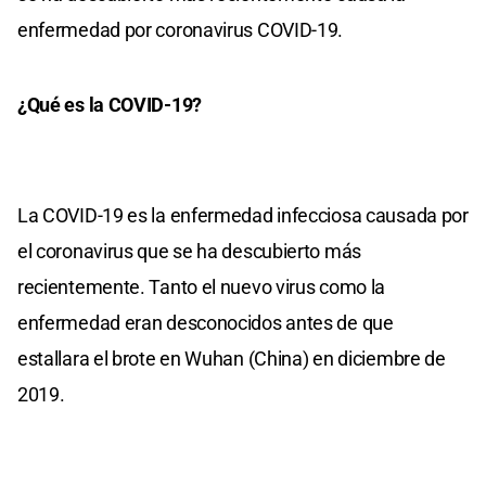
enfermedad por coronavirus COVID-19.
¿Qué es la COVID-19?
La COVID-19 es la enfermedad infecciosa causada por
el coronavirus que se ha descubierto más
recientemente. Tanto el nuevo virus como la
enfermedad eran desconocidos antes de que
estallara el brote en Wuhan (China) en diciembre de
2019.