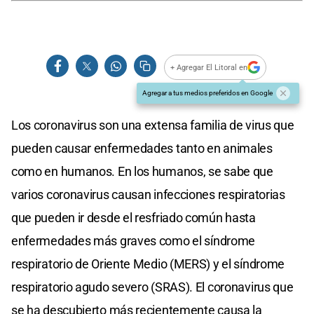
+ Agregar El Litoral en
Agregar a tus medios preferidos en Google
Los coronavirus son una extensa familia de virus que
pueden causar enfermedades tanto en animales
como en humanos. En los humanos, se sabe que
varios coronavirus causan infecciones respiratorias
que pueden ir desde el resfriado común hasta
enfermedades más graves como el síndrome
respiratorio de Oriente Medio (MERS) y el síndrome
respiratorio agudo severo (SRAS). El coronavirus que
se ha descubierto más recientemente causa la