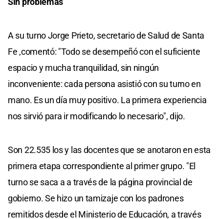
Sin problemas
A su turno Jorge Prieto, secretario de Salud de Santa
Fe ,comentó: "Todo se desempeñó con el suficiente
espacio y mucha tranquilidad, sin ningún
inconveniente: cada persona asistió con su turno en
mano. Es un día muy positivo. La primera experiencia
nos sirvió para ir modificando lo necesario", dijo.
Son 22.535 los y las docentes que se anotaron en esta
primera etapa correspondiente al primer grupo. "El
turno se saca a a través de la página provincial de
gobierno. Se hizo un tamizaje con los padrones
remitidos desde el Ministerio de Educación, a través