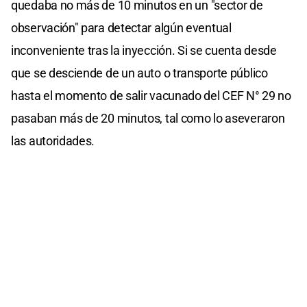
quedaba no más de 10 minutos en un "sector de
observación" para detectar algún eventual
inconveniente tras la inyección. Si se cuenta desde
que se desciende de un auto o transporte público
hasta el momento de salir vacunado del CEF N° 29 no
pasaban más de 20 minutos, tal como lo aseveraron
las autoridades.