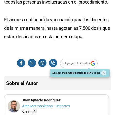
todos las personas involucradas en el procedimiento.
El viernes continuará la vacunación para los docentes
de la misma manera, hasta agotar las 7.500 dosis que
están destinadas en esta primera etapa.
+ Agregar El Litoral en
Agregar a tus medios preferidos en Google
Sobre el Autor
Juan Ignacio Rodríguez
Área Metropolitana - Deportes
Ver Perfil