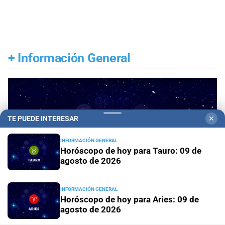
+
Información General
TE PUEDE INTERESAR
✕
INFORMACIÓN GENERAL
Horóscopo de hoy para Tauro: 09 de
agosto de 2026
INFORMACIÓN GENERAL
Horóscopo de hoy para Aries: 09 de
agosto de 2026