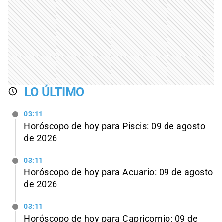
LO ÚLTIMO
03:11
Horóscopo de hoy para Piscis: 09 de agosto
de 2026
03:11
Horóscopo de hoy para Acuario: 09 de agosto
de 2026
03:11
Horóscopo de hoy para Capricornio: 09 de