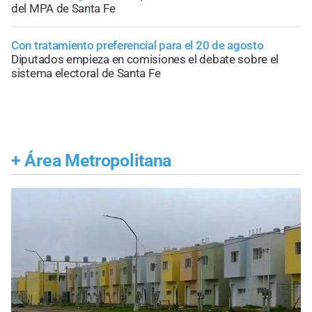
del MPA de Santa Fe
Con tratamiento preferencial para el 20 de agosto
Diputados empieza en comisiones el debate sobre el
sistema electoral de Santa Fe
+
Área Metropolitana