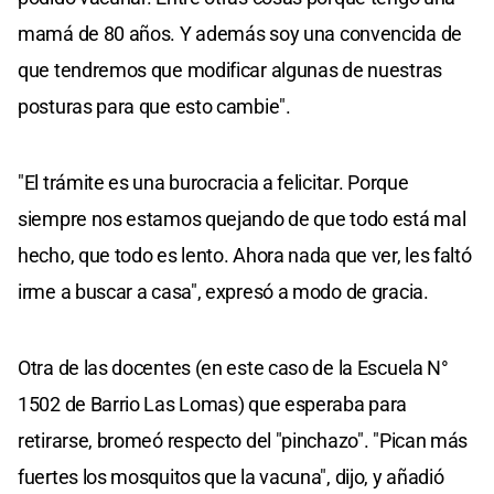
mamá de 80 años. Y además soy una convencida de
que tendremos que modificar algunas de nuestras
posturas para que esto cambie".
"El trámite es una burocracia a felicitar. Porque
siempre nos estamos quejando de que todo está mal
hecho, que todo es lento. Ahora nada que ver, les faltó
irme a buscar a casa", expresó a modo de gracia.
Otra de las docentes (en este caso de la Escuela N°
1502 de Barrio Las Lomas) que esperaba para
retirarse, bromeó respecto del "pinchazo". "Pican más
fuertes los mosquitos que la vacuna", dijo, y añadió