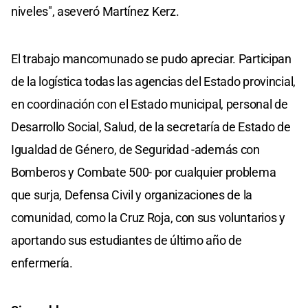
niveles", aseveró Martínez Kerz.
El trabajo mancomunado se pudo apreciar. Participan
de la logística todas las agencias del Estado provincial,
en coordinación con el Estado municipal, personal de
Desarrollo Social, Salud, de la secretaría de Estado de
Igualdad de Género, de Seguridad -además con
Bomberos y Combate 500- por cualquier problema
que surja, Defensa Civil y organizaciones de la
comunidad, como la Cruz Roja, con sus voluntarios y
aportando sus estudiantes de último año de
enfermería.