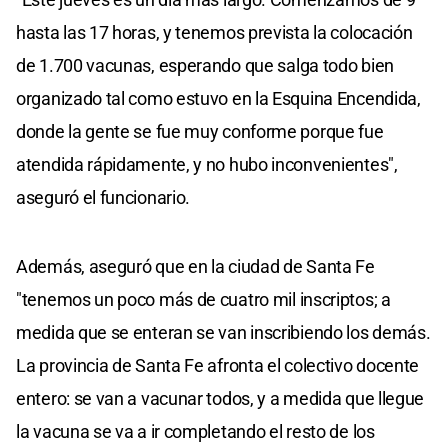
hasta las 17 horas, y tenemos prevista la colocación
de 1.700 vacunas, esperando que salga todo bien
organizado tal como estuvo en la Esquina Encendida,
donde la gente se fue muy conforme porque fue
atendida rápidamente, y no hubo inconvenientes",
aseguró el funcionario.
Además, aseguró que en la ciudad de Santa Fe
"tenemos un poco más de cuatro mil inscriptos; a
medida que se enteran se van inscribiendo los demás.
La provincia de Santa Fe afronta el colectivo docente
entero: se van a vacunar todos, y a medida que llegue
la vacuna se va a ir completando el resto de los