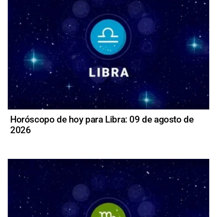
Horóscopo de hoy para Libra: 09 de agosto de
2026