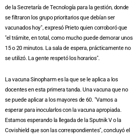
de la Secretaría de Tecnología para la gestión, donde
se filtraron los grupo prioritarios que debían ser
vacunados hoy", expresó Prieto quien corroboró que
"el trámite, en total, como mucho puede demorar unos
15 o 20 minutos. La sala de espera, prácticamente no
se utilizó. La gente respetó los horarios".
La vacuna Sinopharm es la que se le aplica a los
docentes en esta primera tanda. Una vacuna que no
se puede aplicar a los mayores de 60. "Vamos a
esperar para inocularlos con la vacuna apropiada.
Estamos esperando la llegada de la Sputnik V o la
Covishield que son las correspondientes", concluyó el