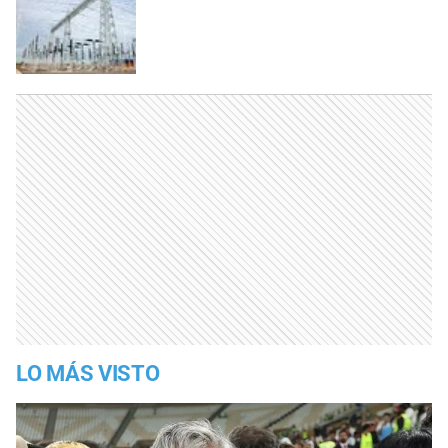
LO MÁS VISTO