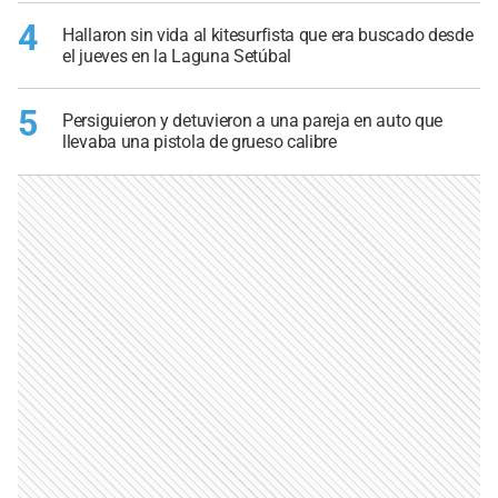
4
Hallaron sin vida al kitesurfista que era buscado desde
el jueves en la Laguna Setúbal
5
Persiguieron y detuvieron a una pareja en auto que
llevaba una pistola de grueso calibre