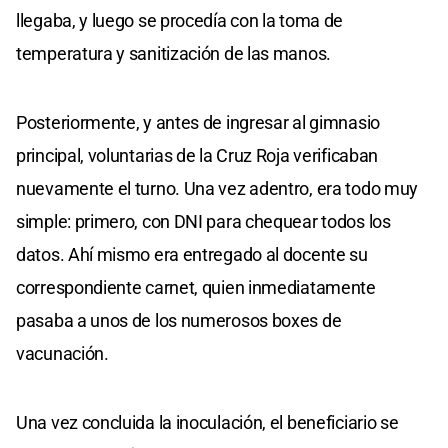
llegaba, y luego se procedía con la toma de
temperatura y sanitización de las manos.
Posteriormente, y antes de ingresar al gimnasio
principal, voluntarias de la Cruz Roja verificaban
nuevamente el turno. Una vez adentro, era todo muy
simple: primero, con DNI para chequear todos los
datos. Ahí mismo era entregado al docente su
correspondiente carnet, quien inmediatamente
pasaba a unos de los numerosos boxes de
vacunación.
Una vez concluida la inoculación, el beneficiario se