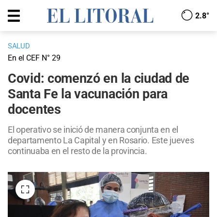
2.8°
SALUD
En el CEF N° 29
Covid: comenzó en la ciudad de
Santa Fe la vacunación para
docentes
El operativo se inició de manera conjunta en el
departamento La Capital y en Rosario. Este jueves
continuaba en el resto de la provincia.