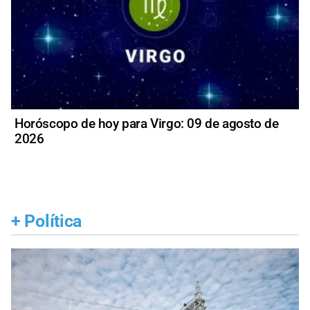
Horóscopo de hoy para Virgo: 09 de agosto de
2026
+
Política