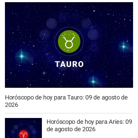
Horóscopo de hoy para Tauro: 09 de agosto de
2026
Horóscopo de hoy para Aries: 09
de agosto de 2026