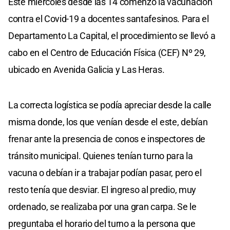
Este miércoles desde las 14 comenzó la vacunación
contra el Covid-19 a docentes santafesinos. Para el
Departamento La Capital, el procedimiento se llevó a
cabo en el Centro de Educación Física (CEF) Nº 29,
ubicado en Avenida Galicia y Las Heras.
La correcta logística se podía apreciar desde la calle
misma donde, los que venían desde el este, debían
frenar ante la presencia de conos e inspectores de
tránsito municipal. Quienes tenían turno para la
vacuna o debían ir a trabajar podían pasar, pero el
resto tenía que desviar. El ingreso al predio, muy
ordenado, se realizaba por una gran carpa. Se le
preguntaba el horario del turno a la persona que