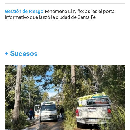
Gestión de Riesgo
Fenómeno El Niño: así es el portal
informativo que lanzó la ciudad de Santa Fe
+
Sucesos