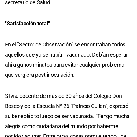
secretario de Salud.
"Satisfacción total"
En el "Sector de Observación" se encontraban todos
aquellos que ya se habían vacunado. Debían esperar
ahí algunos minutos para evitar cualquier problema
que surgiera post inoculación.
Silvia, docente de más de 30 años del Colegio Don
Bosco y de la Escuela Nº 26 "Patricio Cullen", expresó
su beneplácito luego de ser vacunada. "Tengo mucha
alegría como ciudadana del mundo por haberme
podido vacunar. Entre otras cosas porque tengo una