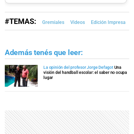
#TEMAS:
Gremiales
Videos
Edición Impresa
Además tenés que leer:
La opinión del profesor Jorge Defagot
Una
visión del handball escolar: el saber no ocupa
lugar