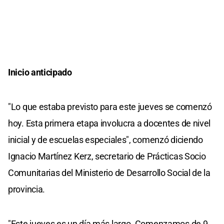
Inicio anticipado
"Lo que estaba previsto para este jueves se comenzó
hoy. Esta primera etapa involucra a docentes de nivel
inicial y de escuelas especiales", comenzó diciendo
Ignacio Martínez Kerz, secretario de Prácticas Socio
Comunitarias del Ministerio de Desarrollo Social de la
provincia.
"Este jueves es un día más largo. Comenzamos de 9