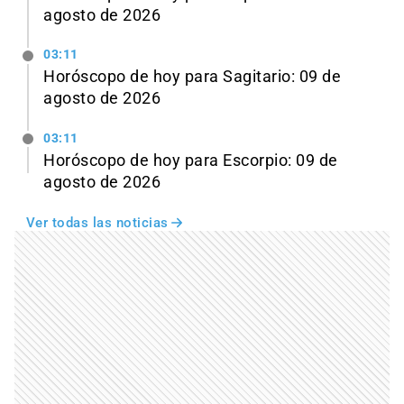
agosto de 2026
03:11
Horóscopo de hoy para Sagitario: 09 de
agosto de 2026
03:11
Horóscopo de hoy para Escorpio: 09 de
agosto de 2026
Ver todas las noticias