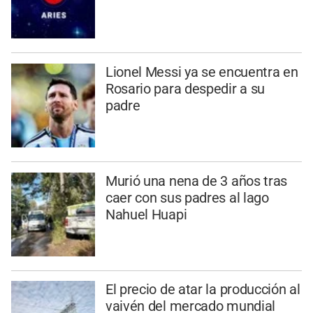
Lionel Messi ya se encuentra en
Rosario para despedir a su
padre
Murió una nena de 3 años tras
caer con sus padres al lago
Nahuel Huapi
El precio de atar la producción al
vaivén del mercado mundial