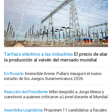
Tarifazo eléctrico a las industrias
El precio de atar
la producción al vaivén del mercado mundial
En Rosario
Invencible Arena: Pullaro inauguró el nuevo
estadio de los Juegos Suramericanos 2026
Reacción del Presidente
Milei despidió a Jorge Messi y
cuestionó a quienes criticaron a Lionel durante el Mundial
Asamblea Legislativa
Proponen 11 candidatos a fiscales