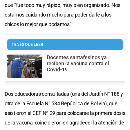
que "fue todo muy rápido, muy bien organizado. Nos
estamos cuidando mucho para poder darle a los
chicos lo mejor que podamos".
TENÉS QUE LEER
Docentes santafesinos ya
reciben la vacuna contra el
Covid-19
Dos educadoras consultadas (una del Jardín N° 188 y
otra de la Escuela N° 534 República de Bolivia), que
asistieron al CEF Nº 29 para colocarse la primera dosis
de la vacuna, coincidieron en agradecer la atención de