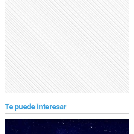
Te puede interesar