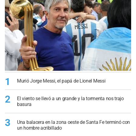
1
Murió Jorge Messi, el papá de Lionel Messi
2
El viento se llevó a un grande y la tormenta nos trajo
basura
3
Una balacera en la zona oeste de Santa Fe terminó con
un hombre acribillado