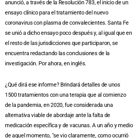
anunció, a través de la Resolución 783, el inicio de un
ensayo clínico para el tratamiento del nuevo
coronavirus con plasma de convalecientes. Santa Fe
se unió a dicho ensayo poco después y, al igual que en
el resto de las jurisdicciones que participaron, se
encuentra redactando las conclusiones de la
investigación. Por ahora, en inglés.
¿Qué dirá ese informe? Brindará detalles de unos
1500 tratamientos con una terapia que al comienzo
de la pandemia, en 2020, fue considerada una
alternativa viable de abordaje ante la falta de
medicación específica y de vacunas. A un año y medio
de aquel momento, "se vio claramente, como ocurrió