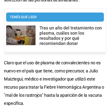
TENÉS QUE LEER
Tras un año del tratamiento con
plasma, cuáles son los
resultados y por qué
recomiendan donar
Claro que el uso de plasma de convalecientes no es
nuevo en el país que tiene, como precursor, a Julio
Maiztegui, médico e investigador que utilizó este
recurso para tratar la Fiebre Hemorrágica Argentina o
"mal de los rastrojos" hasta la aparición de la vacuna
específica.