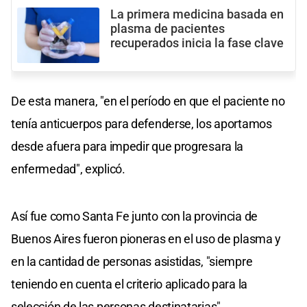
La primera medicina basada en
plasma de pacientes
recuperados inicia la fase clave
De esta manera, "en el período en que el paciente no
tenía anticuerpos para defenderse, los aportamos
desde afuera para impedir que progresara la
enfermedad", explicó.
Así fue como Santa Fe junto con la provincia de
Buenos Aires fueron pioneras en el uso de plasma y
en la cantidad de personas asistidas, "siempre
teniendo en cuenta el criterio aplicado para la
selección de las personas destinatarias".