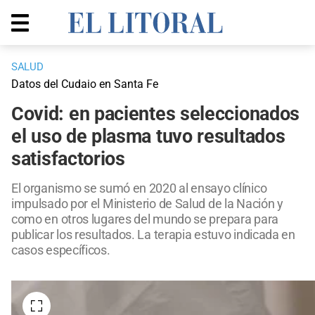
SALUD
Datos del Cudaio en Santa Fe
Covid: en pacientes seleccionados
el uso de plasma tuvo resultados
satisfactorios
El organismo se sumó en 2020 al ensayo clínico
impulsado por el Ministerio de Salud de la Nación y
como en otros lugares del mundo se prepara para
publicar los resultados. La terapia estuvo indicada en
casos específicos.