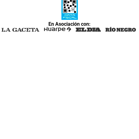
En Asociación con: