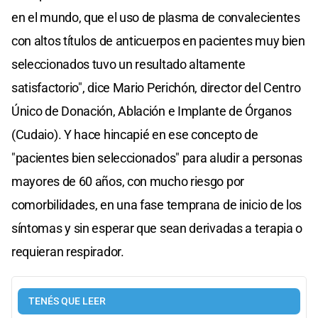
en el mundo, que el uso de plasma de convalecientes
con altos títulos de anticuerpos en pacientes muy bien
seleccionados tuvo un resultado altamente
satisfactorio", dice Mario Perichón, director del Centro
Único de Donación, Ablación e Implante de Órganos
(Cudaio). Y hace hincapié en ese concepto de
"pacientes bien seleccionados" para aludir a personas
mayores de 60 años, con mucho riesgo por
comorbilidades, en una fase temprana de inicio de los
síntomas y sin esperar que sean derivadas a terapia o
requieran respirador.
TENÉS QUE LEER