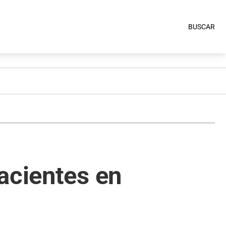
BUSCAR
acientes en