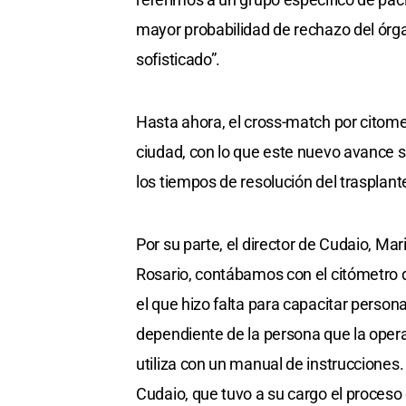
mayor probabilidad de rechazo del órgan
sofisticado”.
Hasta ahora, el cross-match por citomet
ciudad, con lo que este nuevo avance 
los tiempos de resolución del trasplant
Por su parte, el director de Cudaio, Mar
Rosario, contábamos con el citómetro d
el que hizo falta para capacitar persona
dependiente de la persona que la oper
utiliza con un manual de instrucciones.
Cudaio, que tuvo a su cargo el proceso