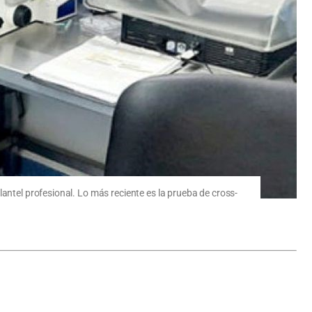
antel profesional. Lo más reciente es la prueba de cross-