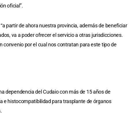
n oficial”.
a partir de ahora nuestra provincia, además de beneficiar
dos, va a poder ofrecer el servicio a otras jurisdicciones.
 convenio por el cual nos contratan para este tipo de
una dependencia del Cudaio con más de 15 años de
a e histocompatibilidad para trasplante de órganos
.