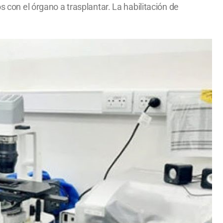
s con el órgano a trasplantar. La habilitación de