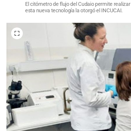
El citómetro de flujo del Cudaio permite realiza
esta nueva tecnología la otorgó el INCUCAI.