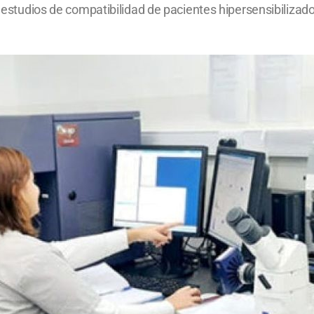
r estudios de compatibilidad de pacientes hipersensibilizado