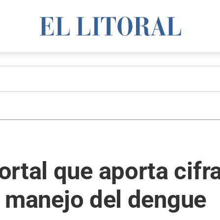
rtal que aporta cifra
el manejo del dengue