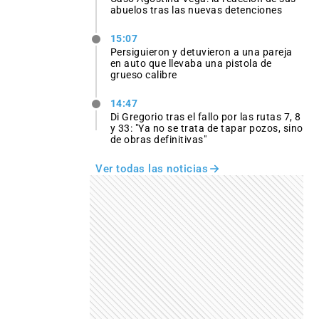
abuelos tras las nuevas detenciones
15:07
Persiguieron y detuvieron a una pareja
en auto que llevaba una pistola de
grueso calibre
14:47
Di Gregorio tras el fallo por las rutas 7, 8
y 33: "Ya no se trata de tapar pozos, sino
de obras definitivas"
Ver todas las noticias