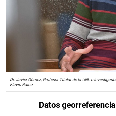
Dr. Javier Gómez, Profesor Titular de la UNL e investigado
Flavio Raina
Datos georreferenci