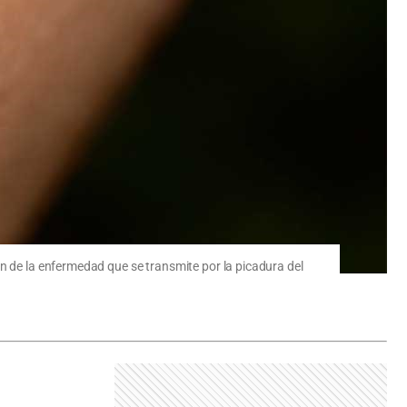
ón de la enfermedad que se transmite por la picadura del