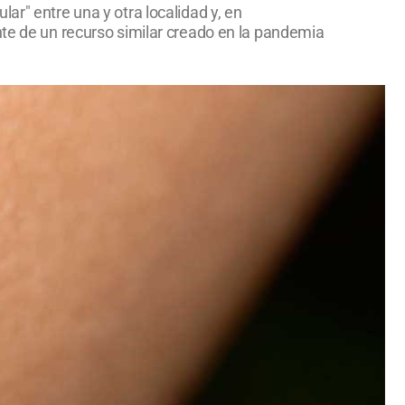
ar" entre una y otra localidad y, en
nte de un recurso similar creado en la pandemia