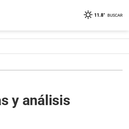
11.8°
BUSCAR
s y análisis