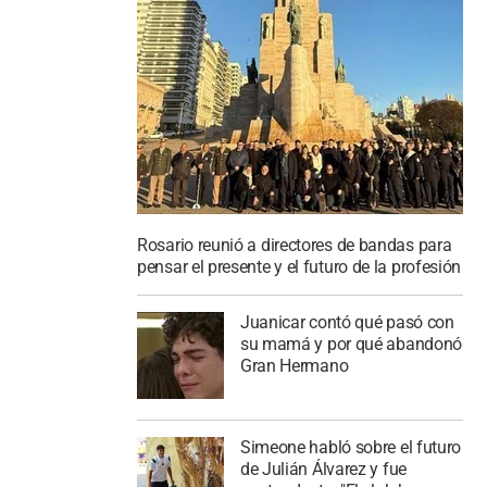
Rosario reunió a directores de bandas para
pensar el presente y el futuro de la profesión
Juanicar contó qué pasó con
su mamá y por qué abandonó
Gran Hermano
Simeone habló sobre el futuro
de Julián Álvarez y fue