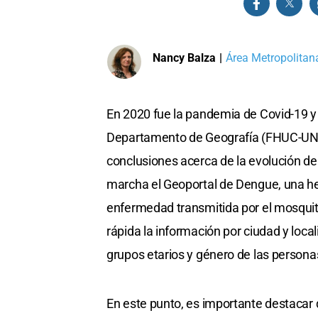
Nancy Balza
|
Área Metropolitana
En 2020 fue la pandemia de Covid-19 y 
Departamento de Geografía (FHUC-UNL) 
conclusiones acerca de la evolución d
marcha el Geoportal de Dengue, una he
enfermedad transmitida por el mosquito
rápida la información por ciudad y loc
grupos etarios y género de las persona
En este punto, es importante destacar 