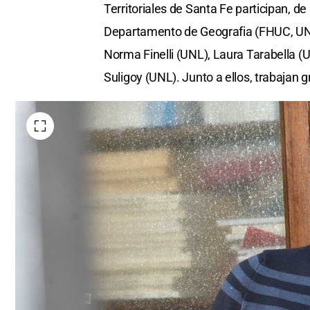
Territoriales de Santa Fe participan, d
Departamento de Geografia (FHUC, UNL
Norma Finelli (UNL), Laura Tarabella (
Suligoy (UNL). Junto a ellos, trabajan 