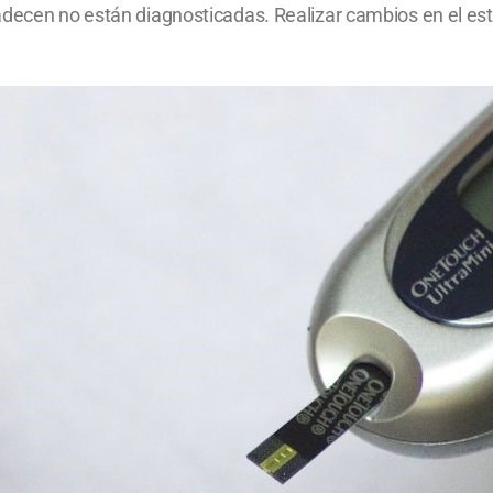
decen no están diagnosticadas. Realizar cambios en el esti