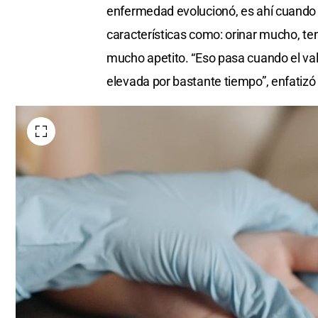
enfermedad evolucionó, es ahí cuando 
características como: orinar mucho, ten
mucho apetito. “Eso pasa cuando el val
elevada por bastante tiempo”, enfatiz