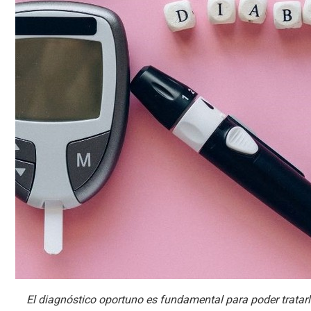
El diagnóstico oportuno es fundamental para poder tratarl