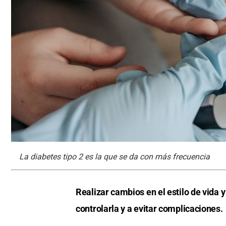
La diabetes tipo 2 es la que se da con más frecuencia
Realizar cambios en el estilo de vida
controlarla y a evitar complicaciones.