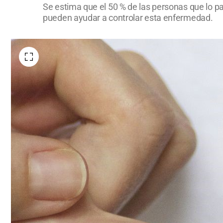
Se estima que el 50 % de las personas que lo pa
pueden ayudar a controlar esta enfermedad.