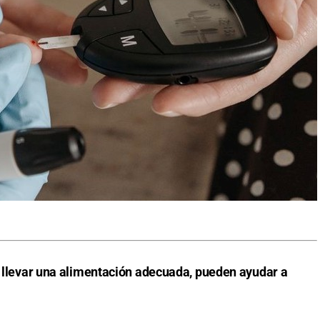
 y llevar una alimentación adecuada, pueden ayudar a