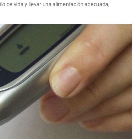
lo de vida y llevar una alimentación adecuada,