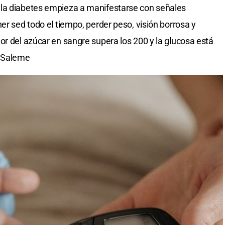
la diabetes empieza a manifestarse con señales
er sed todo el tiempo, perder peso, visión borrosa y
or del azúcar en sangre supera los 200 y la glucosa está
ó Saleme