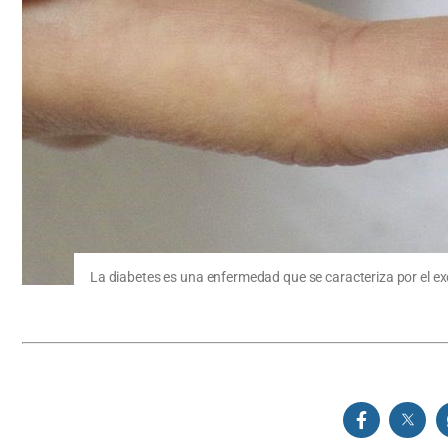
La diabetes es una enfermedad que se caracteriza por el e