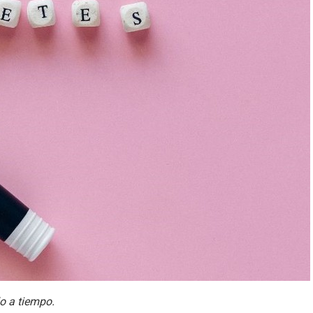
o a tiempo.