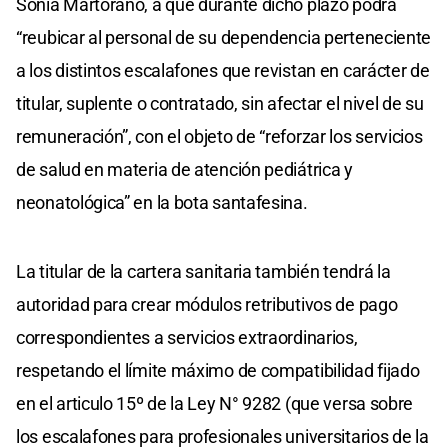
Sonia Martorano, a que durante dicho plazo podrá
“reubicar al personal de su dependencia perteneciente
a los distintos escalafones que revistan en carácter de
titular, suplente o contratado, sin afectar el nivel de su
remuneración”, con el objeto de “reforzar los servicios
de salud en materia de atención pediátrica y
neonatológica” en la bota santafesina.
La titular de la cartera sanitaria también tendrá la
autoridad para crear módulos retributivos de pago
correspondientes a servicios extraordinarios,
respetando el límite máximo de compatibilidad fijado
en el articulo 15º de la Ley N° 9282 (que versa sobre
los escalafones para profesionales universitarios de la