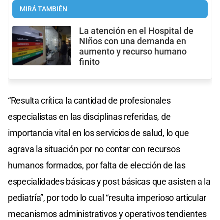
MIRÁ TAMBIÉN
La atención en el Hospital de
Niños con una demanda en
aumento y recurso humano
finito
“Resulta crítica la cantidad de profesionales
especialistas en las disciplinas referidas, de
importancia vital en los servicios de salud, lo que
agrava la situación por no contar con recursos
humanos formados, por falta de elección de las
especialidades básicas y post básicas que asisten a la
pediatría”, por todo lo cual “resulta imperioso articular
mecanismos administrativos y operativos tendientes