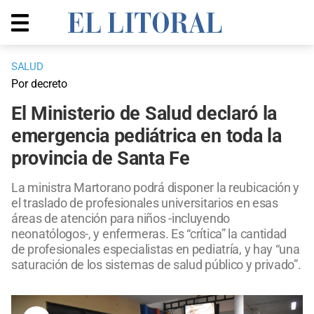
SALUD
Por decreto
El Ministerio de Salud declaró la
emergencia pediátrica en toda la
provincia de Santa Fe
La ministra Martorano podrá disponer la reubicación y
el traslado de profesionales universitarios en esas
áreas de atención para niños -incluyendo
neonatólogos-, y enfermeras. Es “crítica” la cantidad
de profesionales especialistas en pediatría, y hay “una
saturación de los sistemas de salud público y privado”.