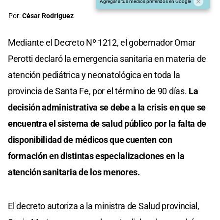
Agregar a tus medios preferidos en Google
Por:
César Rodríguez
Mediante el Decreto Nº 1212, el gobernador Omar
Perotti declaró la emergencia sanitaria en materia de
atención pediátrica y neonatológica en toda la
provincia de Santa Fe, por el término de 90 días.
La
decisión administrativa se debe a la crisis en que se
encuentra el sistema de salud público por la falta de
disponibilidad de médicos que cuenten con
formación en distintas especializaciones en la
atención sanitaria de los menores.
El decreto autoriza a la ministra de Salud provincial,