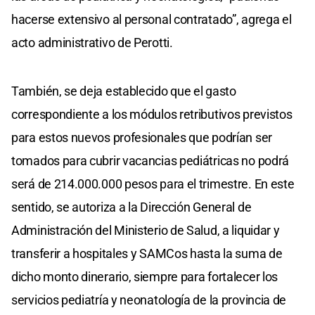
hacerse extensivo al personal contratado”, agrega el
acto administrativo de Perotti.
También, se deja establecido que el gasto
correspondiente a los módulos retributivos previstos
para estos nuevos profesionales que podrían ser
tomados para cubrir vacancias pediátricas no podrá
será de 214.000.000 pesos para el trimestre. En este
sentido, se autoriza a la Dirección General de
Administración del Ministerio de Salud, a liquidar y
transferir a hospitales y SAMCos hasta la suma de
dicho monto dinerario, siempre para fortalecer los
servicios pediatría y neonatología de la provincia de