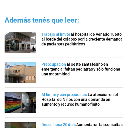
Además tenés que leer:
Trabajo al límite
El hospital de Venado Tuerto
al borde del colapso por la creciente demanda
de pacientes pediátricos
Preocupación
El oeste santafesino en
emergencia: faltan pediatras y sólo funciona
una maternidad
Al límite y con propuestas
La atención en el
Hospital de Niños con una demanda en
aumento y recurso humano finito
Desde hace 20 días
Aumentaron las consultas