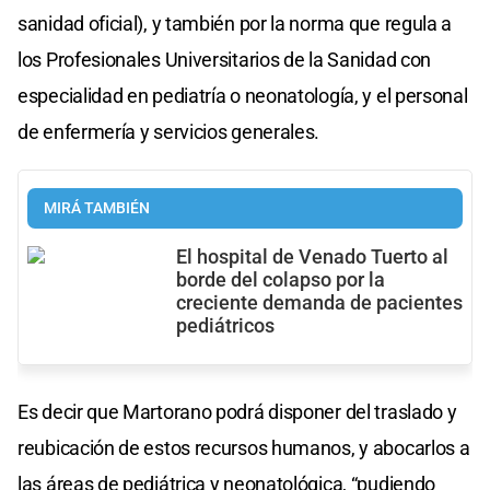
sanidad oficial), y también por la norma que regula a
los Profesionales Universitarios de la Sanidad con
especialidad en pediatría o neonatología, y el personal
de enfermería y servicios generales.
MIRÁ TAMBIÉN
El hospital de Venado Tuerto al
borde del colapso por la
creciente demanda de pacientes
pediátricos
Es decir que Martorano podrá disponer del traslado y
reubicación de estos recursos humanos, y abocarlos a
las áreas de pediátrica y neonatológica, “pudiendo