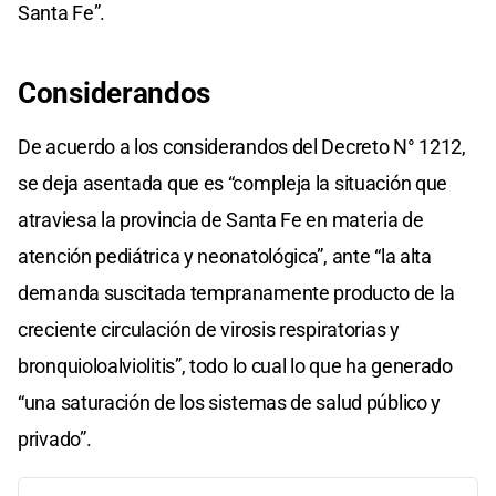
Santa Fe”.
Considerandos
De acuerdo a los considerandos del Decreto N° 1212,
se deja asentada que es “compleja la situación que
atraviesa la provincia de Santa Fe en materia de
atención pediátrica y neonatológica”, ante “la alta
demanda suscitada tempranamente producto de la
creciente circulación de virosis respiratorias y
bronquioloalviolitis”, todo lo cual lo que ha generado
“una saturación de los sistemas de salud público y
privado”.