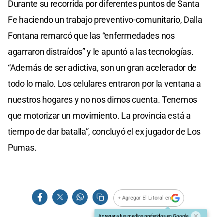
Durante su recorrida por diferentes puntos de Santa
Fe haciendo un trabajo preventivo-comunitario, Dalla
Fontana remarcó que las “enfermedades nos
agarraron distraídos” y le apuntó a las tecnologías.
“Además de ser adictiva, son un gran acelerador de
todo lo malo. Los celulares entraron por la ventana a
nuestros hogares y no nos dimos cuenta. Tenemos
que motorizar un movimiento. La provincia está a
tiempo de dar batalla”, concluyó el ex jugador de Los
Pumas.
+ Agregar El Litoral en
Agregar a tus medios preferidos en Google