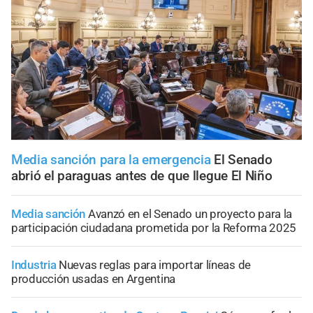
Media sanción para la emergencia
El Senado
abrió el paraguas antes de que llegue El Niño
Media sanción
Avanzó en el Senado un proyecto para la
participación ciudadana prometida por la Reforma 2025
Industria
Nuevas reglas para importar líneas de
producción usadas en Argentina