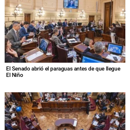
El Senado abrió el paraguas antes de que llegue
El Niño