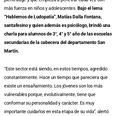
más fuerza en niños y adolescentes.
Bajo el lema
“Hablemos de Ludopatía”, Matías Dalla Fontana,
santafesino y quien además es psicólogo, brindó una
charla para alumnos de 3°, 4° y 5° año de las escuelas
secundarias de la cabecera del departamento San
Martín.
“Este sector está siendo, en estos tiempos, agredido
constantemente. Hace un tiempo que pareciera que
existe un ensañamiento. Los jóvenes son los más
vulnerables porque, evolutivamente, tiene que
conformar su personalidad y carácter. Es muy
importante cuidarlos en esta etapa de su vida”, alertó