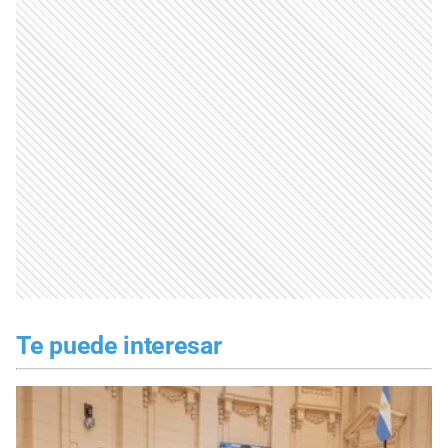
Te puede interesar