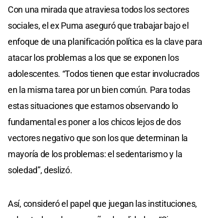
Con una mirada que atraviesa todos los sectores
sociales, el ex Puma aseguró que trabajar bajo el
enfoque de una planificación política es la clave para
atacar los problemas a los que se exponen los
adolescentes. “Todos tienen que estar involucrados
en la misma tarea por un bien común. Para todas
estas situaciones que estamos observando lo
fundamental es poner a los chicos lejos de dos
vectores negativo que son los que determinan la
mayoría de los problemas: el sedentarismo y la
soledad”, deslizó.
Así, consideró el papel que juegan las instituciones,