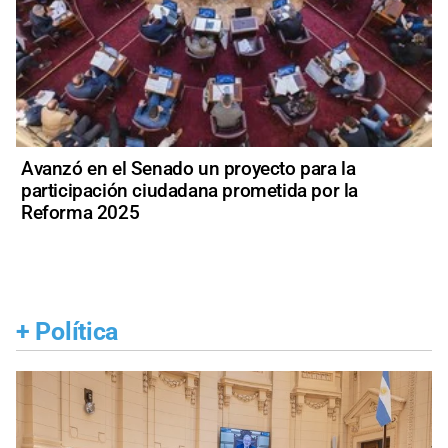
Avanzó en el Senado un proyecto para la
participación ciudadana prometida por la
Reforma 2025
+
Política