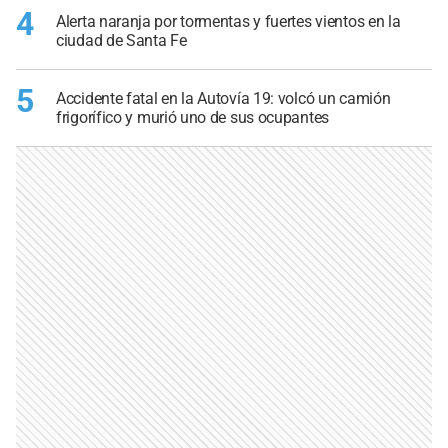
4
Alerta naranja por tormentas y fuertes vientos en la
ciudad de Santa Fe
5
Accidente fatal en la Autovía 19: volcó un camión
frigorífico y murió uno de sus ocupantes