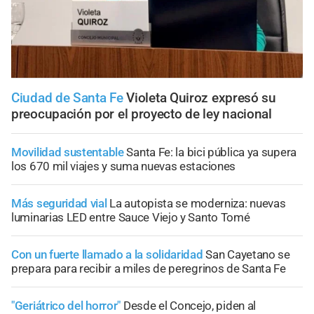
Ciudad de Santa Fe
Violeta Quiroz expresó su
preocupación por el proyecto de ley nacional
Movilidad sustentable
Santa Fe: la bici pública ya supera
los 670 mil viajes y suma nuevas estaciones
Más seguridad vial
La autopista se moderniza: nuevas
luminarias LED entre Sauce Viejo y Santo Tomé
Con un fuerte llamado a la solidaridad
San Cayetano se
prepara para recibir a miles de peregrinos de Santa Fe
"Geriátrico del horror"
Desde el Concejo, piden al