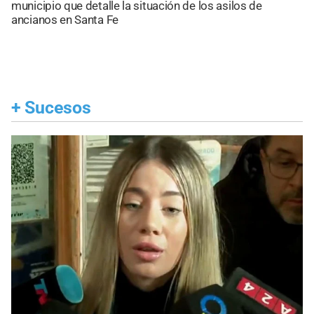
municipio que detalle la situación de los asilos de
ancianos en Santa Fe
+
Sucesos