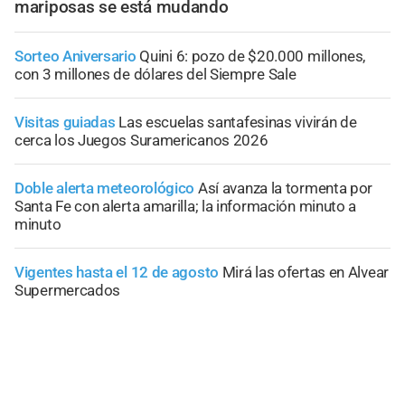
mariposas se está mudando
Sorteo Aniversario
Quini 6: pozo de $20.000 millones,
con 3 millones de dólares del Siempre Sale
Visitas guiadas
Las escuelas santafesinas vivirán de
cerca los Juegos Suramericanos 2026
Doble alerta meteorológico
Así avanza la tormenta por
Santa Fe con alerta amarilla; la información minuto a
minuto
Vigentes hasta el 12 de agosto
Mirá las ofertas en Alvear
Supermercados