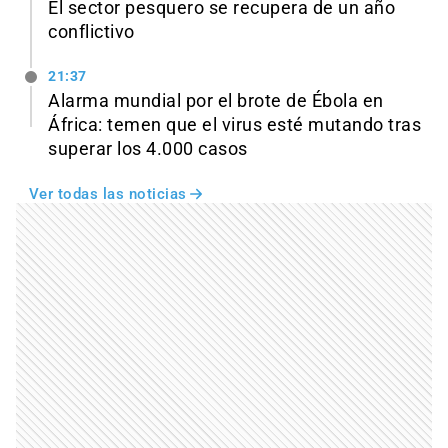
El sector pesquero se recupera de un año
conflictivo
21:37
Alarma mundial por el brote de Ébola en
África: temen que el virus esté mutando tras
superar los 4.000 casos
Ver todas las noticias