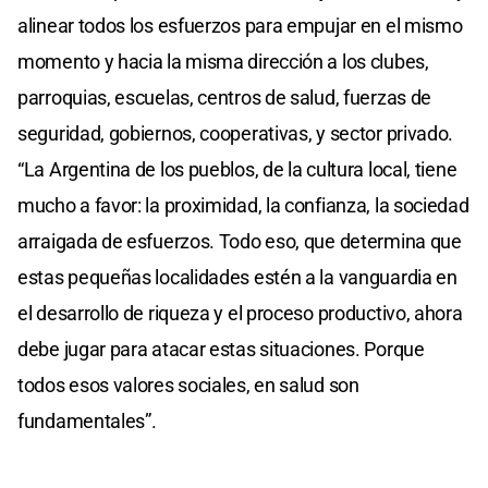
alinear todos los esfuerzos para empujar en el mismo
momento y hacia la misma dirección a los clubes,
parroquias, escuelas, centros de salud, fuerzas de
seguridad, gobiernos, cooperativas, y sector privado.
“La Argentina de los pueblos, de la cultura local, tiene
mucho a favor: la proximidad, la confianza, la sociedad
arraigada de esfuerzos. Todo eso, que determina que
estas pequeñas localidades estén a la vanguardia en
el desarrollo de riqueza y el proceso productivo, ahora
debe jugar para atacar estas situaciones. Porque
todos esos valores sociales, en salud son
fundamentales”.