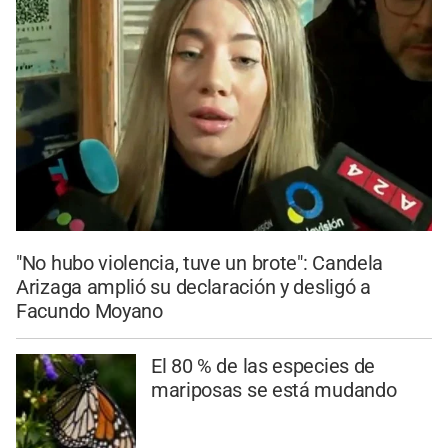
"No hubo violencia, tuve un brote": Candela
Arizaga amplió su declaración y desligó a
Facundo Moyano
El 80 % de las especies de
mariposas se está mudando