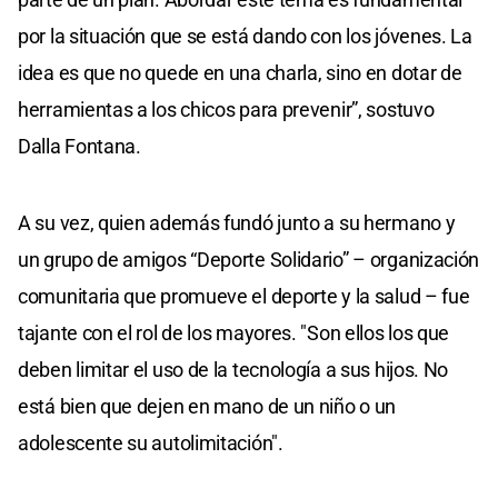
por la situación que se está dando con los jóvenes. La
idea es que no quede en una charla, sino en dotar de
herramientas a los chicos para prevenir”, sostuvo
Dalla Fontana.
A su vez, quien además fundó junto a su hermano y
un grupo de amigos “Deporte Solidario” – organización
comunitaria que promueve el deporte y la salud – fue
tajante con el rol de los mayores. "Son ellos los que
deben limitar el uso de la tecnología a sus hijos. No
está bien que dejen en mano de un niño o un
adolescente su autolimitación".