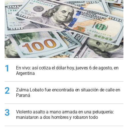
1
En vivo: así cotiza el dólar hoy, jueves 6 de agosto, en
Argentina
2
Zulma Lobato fue encontrada en situación de calle en
Paraná
3
Violento asalto a mano armada en una peluquería:
maniataron a dos hombres y robaron todo