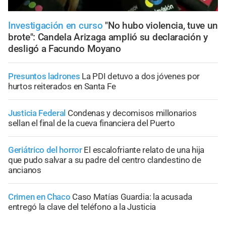
Investigación en curso
"No hubo violencia, tuve un
brote": Candela Arizaga amplió su declaración y
desligó a Facundo Moyano
Presuntos ladrones
La PDI detuvo a dos jóvenes por
hurtos reiterados en Santa Fe
Justicia Federal
Condenas y decomisos millonarios
sellan el final de la cueva financiera del Puerto
Geriátrico del horror
El escalofriante relato de una hija
que pudo salvar a su padre del centro clandestino de
ancianos
Crimen en Chaco
Caso Matías Guardia: la acusada
entregó la clave del teléfono a la Justicia