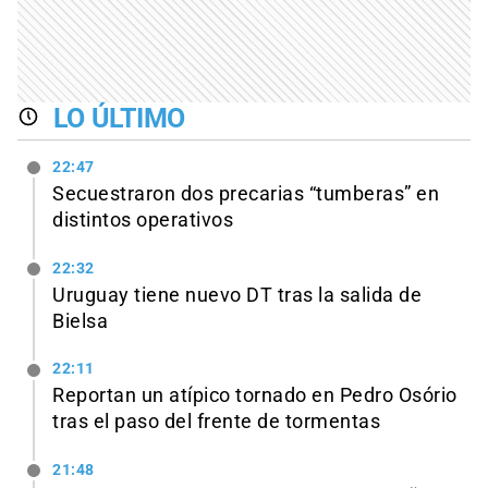
LO ÚLTIMO
22:47
Secuestraron dos precarias “tumberas” en
distintos operativos
22:32
Uruguay tiene nuevo DT tras la salida de
Bielsa
22:11
Reportan un atípico tornado en Pedro Osório
tras el paso del frente de tormentas
21:48