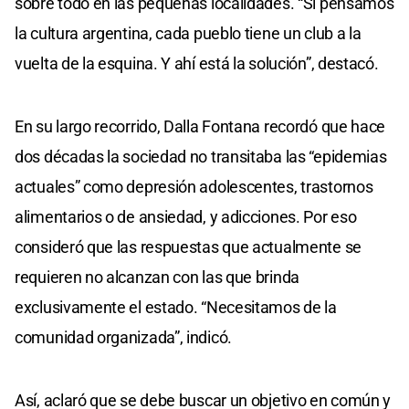
sobre todo en las pequeñas localidades. “Si pensamos
la cultura argentina, cada pueblo tiene un club a la
vuelta de la esquina. Y ahí está la solución”, destacó.
En su largo recorrido, Dalla Fontana recordó que hace
dos décadas la sociedad no transitaba las “epidemias
actuales” como depresión adolescentes, trastornos
alimentarios o de ansiedad, y adicciones. Por eso
consideró que las respuestas que actualmente se
requieren no alcanzan con las que brinda
exclusivamente el estado. “Necesitamos de la
comunidad organizada”, indicó.
Así, aclaró que se debe buscar un objetivo en común y