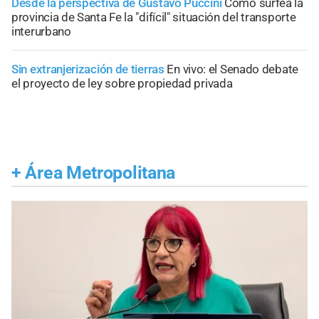
Desde la perspectiva de Gustavo Puccini
Cómo surfea la
provincia de Santa Fe la "difícil" situación del transporte
interurbano
Sin extranjerización de tierras
En vivo: el Senado debate
el proyecto de ley sobre propiedad privada
+
Área Metropolitana