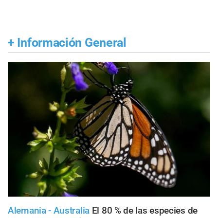
+
Información General
Alemania - Australia
El 80 % de las especies de