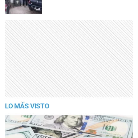
LO MÁS VISTO