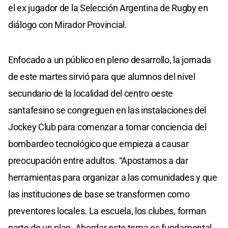
el ex jugador de la Selección Argentina de Rugby en
diálogo con Mirador Provincial.
Enfocado a un público en pleno desarrollo, la jornada
de este martes sirvió para que alumnos del nivel
secundario de la localidad del centro oeste
santafesino se congreguen en las instalaciones del
Jockey Club para comenzar a tomar conciencia del
bombardeo tecnológico que empieza a causar
preocupación entre adultos. “Apostamos a dar
herramientas para organizar a las comunidades y que
las instituciones de base se transformen como
preventores locales. La escuela, los clubes, forman
parte de un plan. Abordar este tema es fundamental