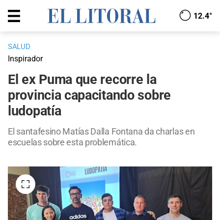
12.4°
SALUD
Inspirador
El ex Puma que recorre la
provincia capacitando sobre
ludopatía
El santafesino Matías Dalla Fontana da charlas en
escuelas sobre esta problemática.