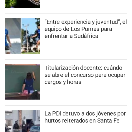
“Entre experiencia y juventud”, el
equipo de Los Pumas para
enfrentar a Sudáfrica
Titularización docente: cuándo
se abre el concurso para ocupar
cargos y horas
La PDI detuvo a dos jóvenes por
hurtos reiterados en Santa Fe