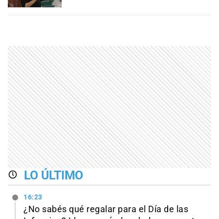
LO ÚLTIMO
16:23
¿No sabés qué regalar para el Día de las