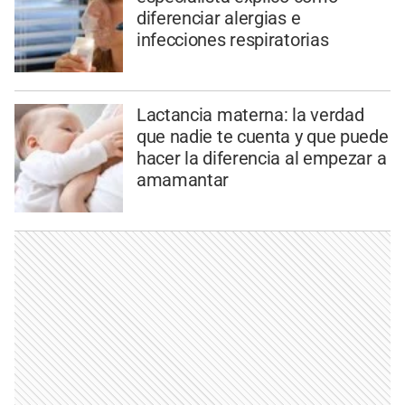
diferenciar alergias e
infecciones respiratorias
Lactancia materna: la verdad
que nadie te cuenta y que puede
hacer la diferencia al empezar a
amamantar