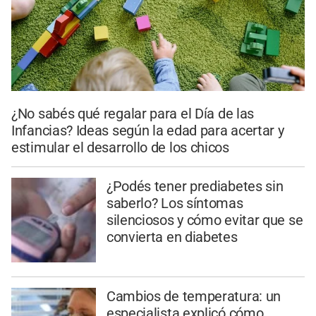
¿No sabés qué regalar para el Día de las
Infancias? Ideas según la edad para acertar y
estimular el desarrollo de los chicos
¿Podés tener prediabetes sin
saberlo? Los síntomas
silenciosos y cómo evitar que se
convierta en diabetes
Cambios de temperatura: un
especialista explicó cómo