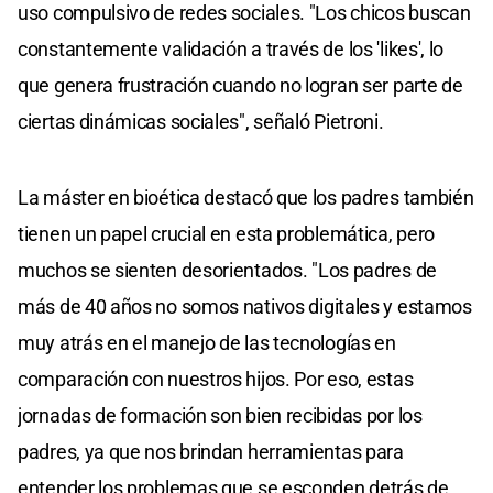
uso compulsivo de redes sociales. "Los chicos buscan
constantemente validación a través de los 'likes', lo
que genera frustración cuando no logran ser parte de
ciertas dinámicas sociales", señaló Pietroni.
La máster en bioética destacó que los padres también
tienen un papel crucial en esta problemática, pero
muchos se sienten desorientados. "Los padres de
más de 40 años no somos nativos digitales y estamos
muy atrás en el manejo de las tecnologías en
comparación con nuestros hijos. Por eso, estas
jornadas de formación son bien recibidas por los
padres, ya que nos brindan herramientas para
entender los problemas que se esconden detrás de