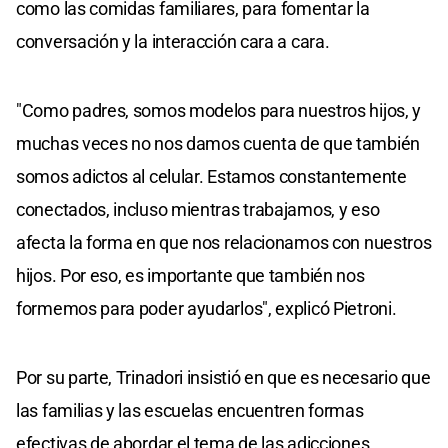
como las comidas familiares, para fomentar la
conversación y la interacción cara a cara.
"Como padres, somos modelos para nuestros hijos, y
muchas veces no nos damos cuenta de que también
somos adictos al celular. Estamos constantemente
conectados, incluso mientras trabajamos, y eso
afecta la forma en que nos relacionamos con nuestros
hijos. Por eso, es importante que también nos
formemos para poder ayudarlos", explicó Pietroni.
Por su parte, Trinadori insistió en que es necesario que
las familias y las escuelas encuentren formas
efectivas de abordar el tema de las adicciones