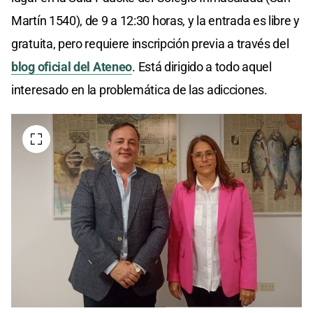
Martín 1540), de 9 a 12:30 horas, y la entrada es libre y
gratuita, pero requiere inscripción previa a través del
blog oficial del Ateneo
. Está dirigido a todo aquel
interesado en la problemática de las adicciones.