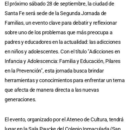
El próximo sábado 28 de septiembre, la ciudad de
Santa Fe será sede de la Segunda Jornada de
Familias, un evento clave para debatir y reflexionar
sobre uno de los problemas que más preocupa a
padres y educadores en la actualidad: las adicciones
en niños y adolescentes. Con el título "Adicciones en
Infancia y Adolescencia: Familia y Educación, Pilares
en la Prevención", esta jornada busca brindar
herramientas y conocimientos para enfrentar un tema
que afecta de manera directa a las nuevas
generaciones.
El evento, organizado por el Ateneo de Cultura, tendrá
lugar en la Sala Paucke del Colegio Inmaculada (San