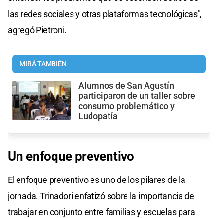
las redes sociales y otras plataformas tecnológicas",
agregó Pietroni.
MIRÁ TAMBIÉN
Alumnos de San Agustín
participaron de un taller sobre
consumo problemático y
Ludopatía
Un enfoque preventivo
El enfoque preventivo es uno de los pilares de la
jornada. Trinadori enfatizó sobre la importancia de
trabajar en conjunto entre familias y escuelas para