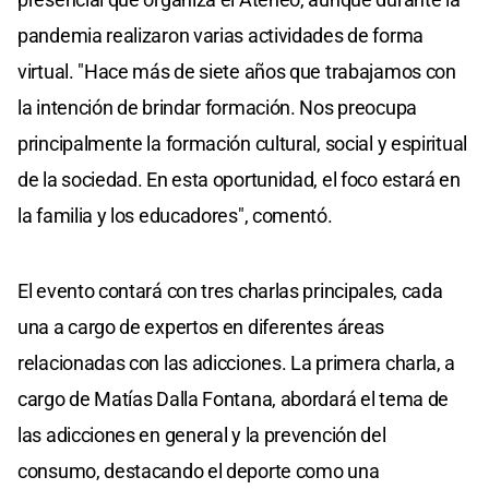
pandemia realizaron varias actividades de forma
virtual. "Hace más de siete años que trabajamos con
la intención de brindar formación. Nos preocupa
principalmente la formación cultural, social y espiritual
de la sociedad. En esta oportunidad, el foco estará en
la familia y los educadores", comentó.
El evento contará con tres charlas principales, cada
una a cargo de expertos en diferentes áreas
relacionadas con las adicciones. La primera charla, a
cargo de Matías Dalla Fontana, abordará el tema de
las adicciones en general y la prevención del
consumo, destacando el deporte como una