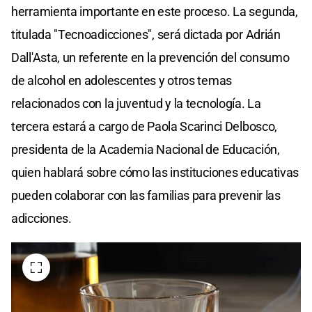
herramienta importante en este proceso. La segunda,
titulada "Tecnoadicciones", será dictada por Adrián
Dall'Asta, un referente en la prevención del consumo
de alcohol en adolescentes y otros temas
relacionados con la juventud y la tecnología. La
tercera estará a cargo de Paola Scarinci Delbosco,
presidenta de la Academia Nacional de Educación,
quien hablará sobre cómo las instituciones educativas
pueden colaborar con las familias para prevenir las
adicciones.