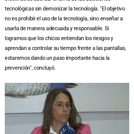
tecnológicas sin demonizar la tecnología. "El objetivo
no es prohibir el uso de la tecnología, sino enseñar a
usarla de manera adecuada y responsable. Si
logramos que los chicos entiendan los riesgos y
aprendan a controlar su tiempo frente a las pantallas,
estaremos dando un paso importante hacia la
prevención", concluyó.