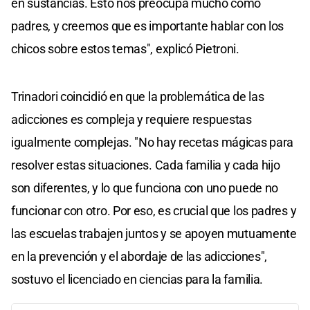
en sustancias. Esto nos preocupa mucho como
padres, y creemos que es importante hablar con los
chicos sobre estos temas", explicó Pietroni.
Trinadori coincidió en que la problemática de las
adicciones es compleja y requiere respuestas
igualmente complejas. "No hay recetas mágicas para
resolver estas situaciones. Cada familia y cada hijo
son diferentes, y lo que funciona con uno puede no
funcionar con otro. Por eso, es crucial que los padres y
las escuelas trabajen juntos y se apoyen mutuamente
en la prevención y el abordaje de las adicciones",
sostuvo el licenciado en ciencias para la familia.