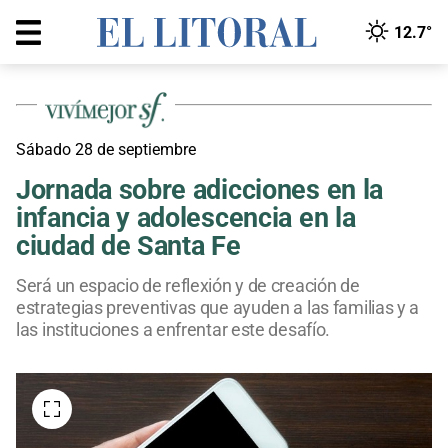
12.7°
Sábado 28 de septiembre
Jornada sobre adicciones en la
infancia y adolescencia en la
ciudad de Santa Fe
Será un espacio de reflexión y de creación de
estrategias preventivas que ayuden a las familias y a
las instituciones a enfrentar este desafío.