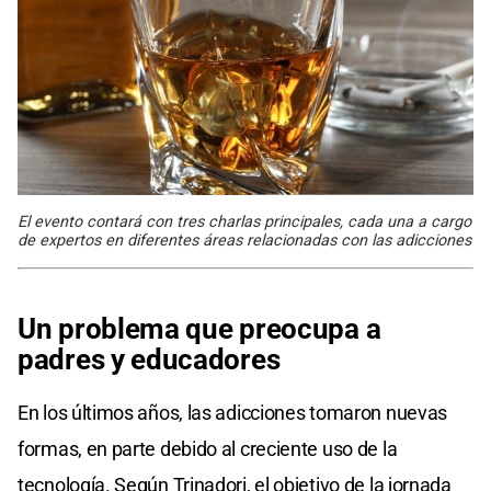
El evento contará con tres charlas principales, cada una a cargo
de expertos en diferentes áreas relacionadas con las adicciones
Un problema que preocupa a
padres y educadores
En los últimos años, las adicciones tomaron nuevas
formas, en parte debido al creciente uso de la
tecnología. Según Trinadori, el objetivo de la jornada