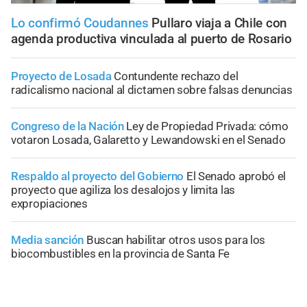
Lo confirmó Coudannes
Pullaro viaja a Chile con
agenda productiva vinculada al puerto de Rosario
Proyecto de Losada
Contundente rechazo del
radicalismo nacional al dictamen sobre falsas denuncias
Congreso de la Nación
Ley de Propiedad Privada: cómo
votaron Losada, Galaretto y Lewandowski en el Senado
Respaldo al proyecto del Gobierno
El Senado aprobó el
proyecto que agiliza los desalojos y limita las
expropiaciones
Media sanción
Buscan habilitar otros usos para los
biocombustibles en la provincia de Santa Fe