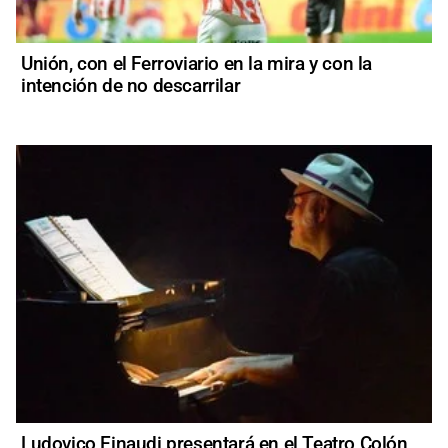
Unión, con el Ferroviario en la mira y con la
intención de no descarrilar
Ludovico Einaudi presentará en el Teatro Colón