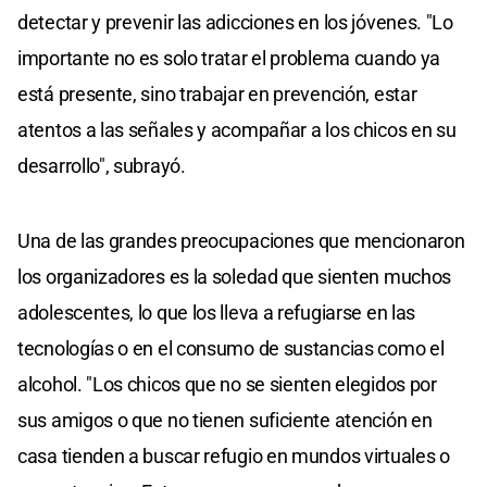
detectar y prevenir las adicciones en los jóvenes. "Lo
importante no es solo tratar el problema cuando ya
está presente, sino trabajar en prevención, estar
atentos a las señales y acompañar a los chicos en su
desarrollo", subrayó.
Una de las grandes preocupaciones que mencionaron
los organizadores es la soledad que sienten muchos
adolescentes, lo que los lleva a refugiarse en las
tecnologías o en el consumo de sustancias como el
alcohol. "Los chicos que no se sienten elegidos por
sus amigos o que no tienen suficiente atención en
casa tienden a buscar refugio en mundos virtuales o