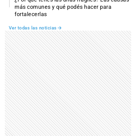
más comunes y qué podés hacer para
fortalecerlas
Ver todas las noticias