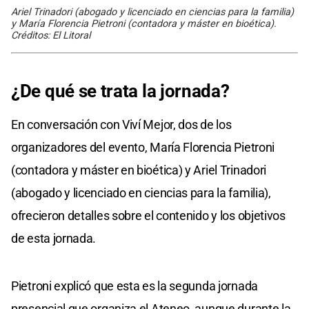
Ariel Trinadori (abogado y licenciado en ciencias para la familia)
y María Florencia Pietroni (contadora y máster en bioética).
Créditos: El Litoral
¿De qué se trata la jornada?
En conversación con Viví Mejor, dos de los
organizadores del evento, María Florencia Pietroni
(contadora y máster en bioética) y Ariel Trinadori
(abogado y licenciado en ciencias para la familia),
ofrecieron detalles sobre el contenido y los objetivos
de esta jornada.
Pietroni explicó que esta es la segunda jornada
presencial que organiza el Ateneo, aunque durante la