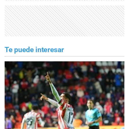
Te puede interesar