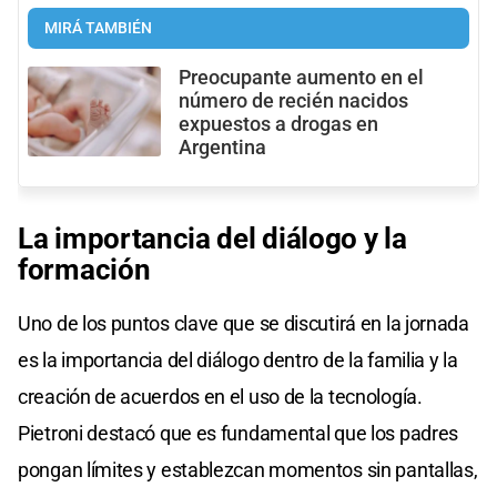
MIRÁ TAMBIÉN
Preocupante aumento en el
número de recién nacidos
expuestos a drogas en
Argentina
La importancia del diálogo y la
formación
Uno de los puntos clave que se discutirá en la jornada
es la importancia del diálogo dentro de la familia y la
creación de acuerdos en el uso de la tecnología.
Pietroni destacó que es fundamental que los padres
pongan límites y establezcan momentos sin pantallas,