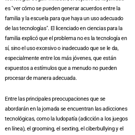
es "ver cómo se pueden generar acuerdos entre la
familia y la escuela para que haya un uso adecuado
de las tecnologías". El licenciado en ciencias para la
familia explicó que el problema no es la tecnología en
sí, sino el uso excesivo o inadecuado que se le da,
especialmente entre los más jóvenes, que están
expuestos a estímulos que a menudo no pueden
procesar de manera adecuada.
Entre las principales preocupaciones que se
abordarán en la jornada se encuentran las adicciones
tecnológicas, como la ludopatía (adicción a los juegos
en línea), el grooming, el sexting, el ciberbullying y el