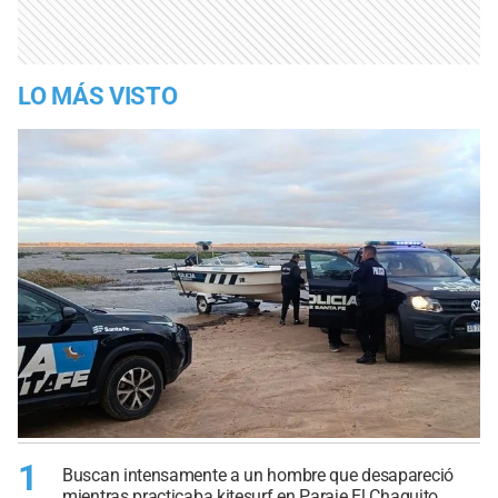
LO MÁS VISTO
1
Buscan intensamente a un hombre que desapareció
mientras practicaba kitesurf en Paraje El Chaquito