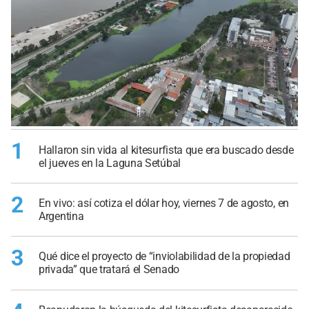
1
Hallaron sin vida al kitesurfista que era buscado desde
el jueves en la Laguna Setúbal
2
En vivo: así cotiza el dólar hoy, viernes 7 de agosto, en
Argentina
3
Qué dice el proyecto de “inviolabilidad de la propiedad
privada” que tratará el Senado