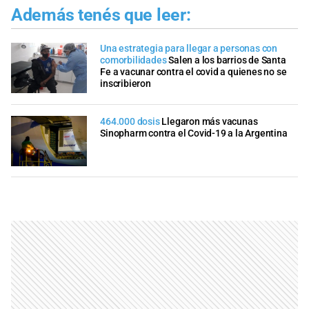
Además tenés que leer:
Una estrategia para llegar a personas con
comorbilidades
Salen a los barrios de Santa
Fe a vacunar contra el covid a quienes no se
inscribieron
464.000 dosis
Llegaron más vacunas
Sinopharm contra el Covid-19 a la Argentina