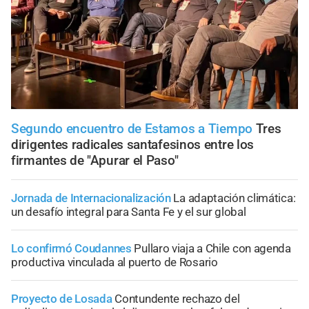
Segundo encuentro de Estamos a Tiempo
Tres
dirigentes radicales santafesinos entre los
firmantes de "Apurar el Paso"
Jornada de Internacionalización
La adaptación climática:
un desafío integral para Santa Fe y el sur global
Lo confirmó Coudannes
Pullaro viaja a Chile con agenda
productiva vinculada al puerto de Rosario
Proyecto de Losada
Contundente rechazo del