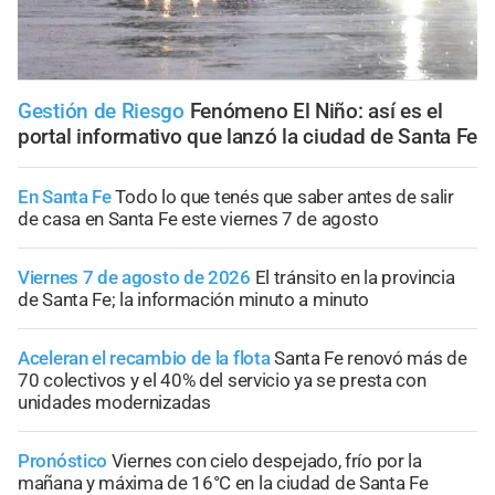
Gestión de Riesgo
Fenómeno El Niño: así es el
portal informativo que lanzó la ciudad de Santa Fe
En Santa Fe
Todo lo que tenés que saber antes de salir
de casa en Santa Fe este viernes 7 de agosto
Viernes 7 de agosto de 2026
El tránsito en la provincia
de Santa Fe; la información minuto a minuto
Aceleran el recambio de la flota
Santa Fe renovó más de
70 colectivos y el 40% del servicio ya se presta con
unidades modernizadas
Pronóstico
Viernes con cielo despejado, frío por la
mañana y máxima de 16°C en la ciudad de Santa Fe