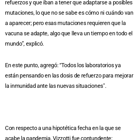
refuerzos y que iban a tener que adaptarse a posibles
mutaciones, lo que no se sabe es cómo ni cuándo van
a aparecer; pero esas mutaciones requieren que la
vacuna se adapte, algo que lleva un tiempo en todo el
mundo”, explicó.
En este punto, agregó: “Todos los laboratorios ya
están pensando en las dosis de refuerzo para mejorar
la inmunidad ante las nuevas situaciones".
Con respecto a una hipotética fecha en la que se
acabe la pandemia, Vizzotti fue contundente: