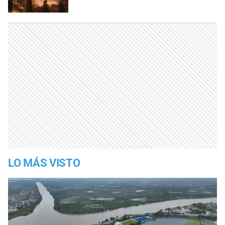
LO MÁS VISTO