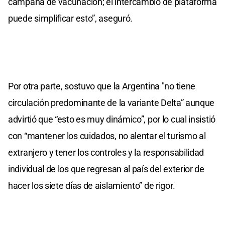
campaña de vacunación; el intercambio de plataforma
puede simplificar esto”, aseguró.
Por otra parte, sostuvo que la Argentina "no tiene
circulación predominante de la variante Delta” aunque
advirtió que “esto es muy dinámico”, por lo cual insistió
con “mantener los cuidados, no alentar el turismo al
extranjero y tener los controles y la responsabilidad
individual de los que regresan al país del exterior de
hacer los siete días de aislamiento” de rigor.