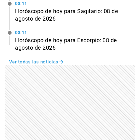
03:11
Horóscopo de hoy para Sagitario: 08 de
agosto de 2026
03:11
Horóscopo de hoy para Escorpio: 08 de
agosto de 2026
Ver todas las noticias