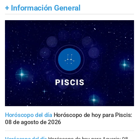
+
Información General
Horóscopo del día
Horóscopo de hoy para Piscis:
08 de agosto de 2026