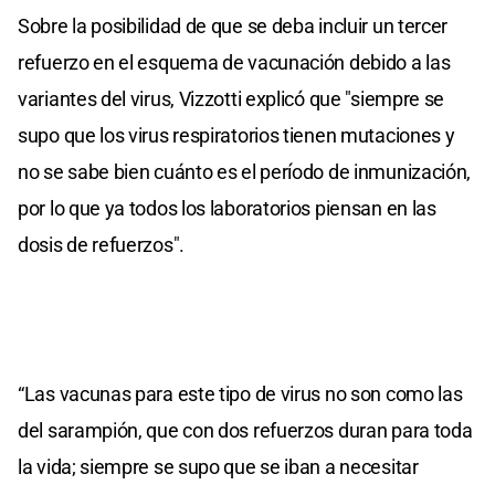
Sobre la posibilidad de que se deba incluir un tercer
refuerzo en el esquema de vacunación debido a las
variantes del virus, Vizzotti explicó que "siempre se
supo que los virus respiratorios tienen mutaciones y
no se sabe bien cuánto es el período de inmunización,
por lo que ya todos los laboratorios piensan en las
dosis de refuerzos".
“Las vacunas para este tipo de virus no son como las
del sarampión, que con dos refuerzos duran para toda
la vida; siempre se supo que se iban a necesitar