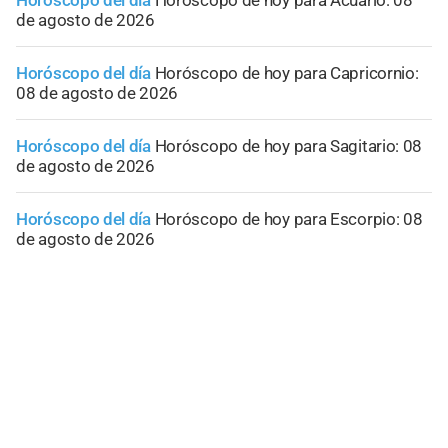
Horóscopo del día
Horóscopo de hoy para Acuario: 08
de agosto de 2026
Horóscopo del día
Horóscopo de hoy para Capricornio:
08 de agosto de 2026
Horóscopo del día
Horóscopo de hoy para Sagitario: 08
de agosto de 2026
Horóscopo del día
Horóscopo de hoy para Escorpio: 08
de agosto de 2026