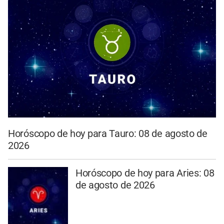
Horóscopo de hoy para Tauro: 08 de agosto de
2026
Horóscopo de hoy para Aries: 08
de agosto de 2026