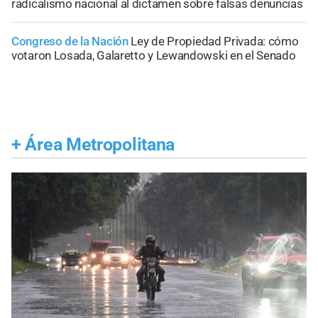
radicalismo nacional al dictamen sobre falsas denuncias
Congreso de la Nación
Ley de Propiedad Privada: cómo
votaron Losada, Galaretto y Lewandowski en el Senado
+
Área Metropolitana