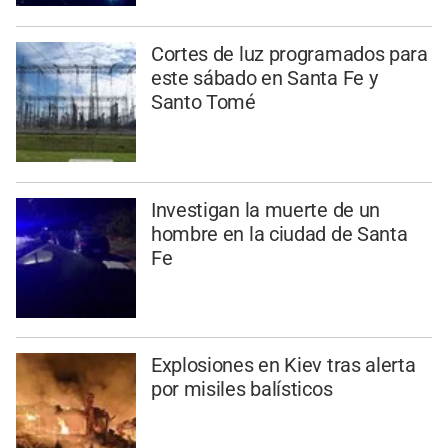
Cortes de luz programados para
este sábado en Santa Fe y
Santo Tomé
Investigan la muerte de un
hombre en la ciudad de Santa
Fe
Explosiones en Kiev tras alerta
por misiles balísticos