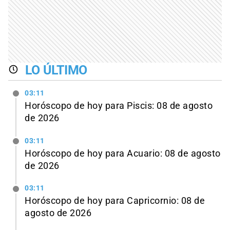
LO ÚLTIMO
03:11
Horóscopo de hoy para Piscis: 08 de agosto
de 2026
03:11
Horóscopo de hoy para Acuario: 08 de agosto
de 2026
03:11
Horóscopo de hoy para Capricornio: 08 de
agosto de 2026