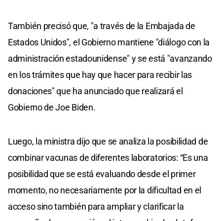
También precisó que, "a través de la Embajada de
Estados Unidos", el Gobierno mantiene "diálogo con la
administración estadounidense" y se está "avanzando
en los trámites que hay que hacer para recibir las
donaciones" que ha anunciado que realizará el
Gobierno de Joe Biden.
Luego, la ministra dijo que se analiza la posibilidad de
combinar vacunas de diferentes laboratorios: “Es una
posibilidad que se está evaluando desde el primer
momento, no necesariamente por la dificultad en el
acceso sino también para ampliar y clarificar la