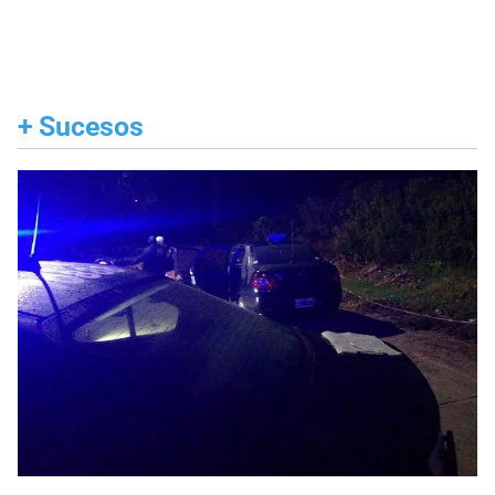
+
Sucesos