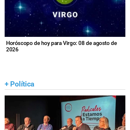
Horóscopo de hoy para Virgo: 08 de agosto de
2026
+
Política