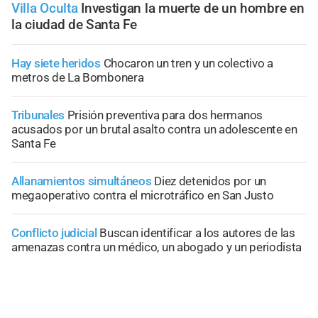
Villa Oculta
Investigan la muerte de un hombre en
la ciudad de Santa Fe
Hay siete heridos
Chocaron un tren y un colectivo a
metros de La Bombonera
Tribunales
Prisión preventiva para dos hermanos
acusados por un brutal asalto contra un adolescente en
Santa Fe
Allanamientos simultáneos
Diez detenidos por un
megaoperativo contra el microtráfico en San Justo
Conflicto judicial
Buscan identificar a los autores de las
amenazas contra un médico, un abogado y un periodista