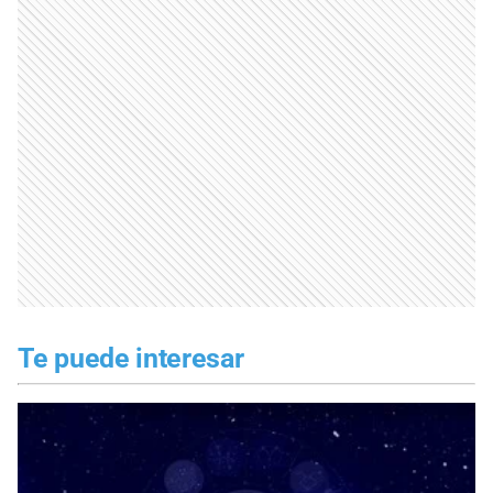
Te puede interesar