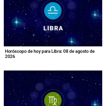
Horóscopo de hoy para Libra: 08 de agosto de
2026