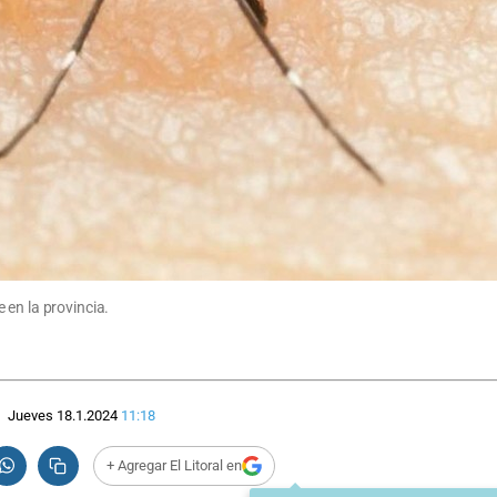
 en la provincia.
Jueves 18.1.2024
11:18
+ Agregar El Litoral en