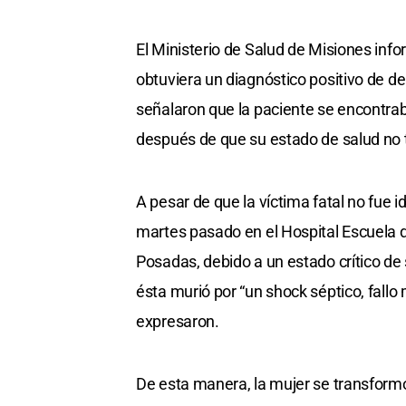
El Ministerio de Salud de Misiones inf
obtuviera un diagnóstico positivo de 
señalaron que la paciente se encontrab
después de que su estado de salud no 
A pesar de que la víctima fatal no fue i
martes pasado en el Hospital Escuela 
Posadas, debido a un estado crítico de 
ésta murió por “un shock séptico, fallo 
expresaron.
De esta manera, la mujer se transformó