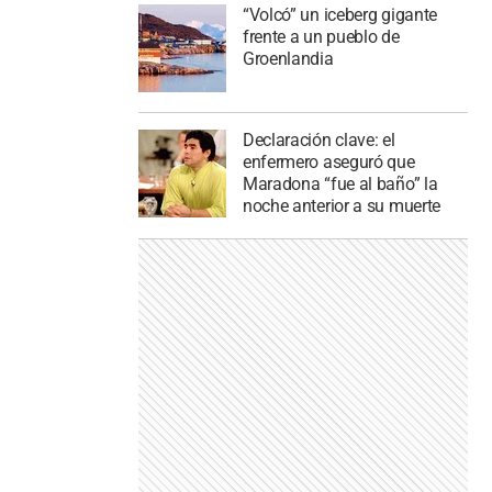
“Volcó” un iceberg gigante
frente a un pueblo de
Groenlandia
Declaración clave: el
enfermero aseguró que
Maradona “fue al baño” la
noche anterior a su muerte