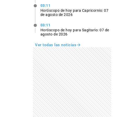
03:11
Horóscopo de hoy para Capricornio: 07
de agosto de 2026
03:11
Horóscopo de hoy para Sagitario: 07 de
agosto de 2026
Ver todas las noticias