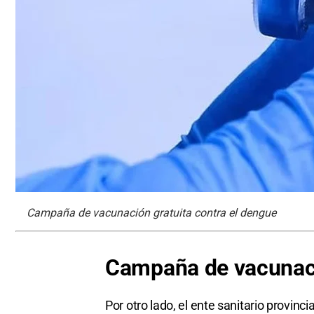
Campaña de vacunación gratuita contra el dengue
Campaña de vacunac
Por otro lado, el ente sanitario provinc