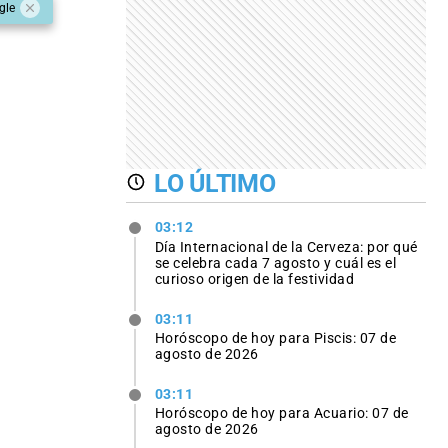
gle
LO ÚLTIMO
03:12
Día Internacional de la Cerveza: por qué
se celebra cada 7 agosto y cuál es el
curioso origen de la festividad
03:11
Horóscopo de hoy para Piscis: 07 de
agosto de 2026
03:11
Horóscopo de hoy para Acuario: 07 de
agosto de 2026