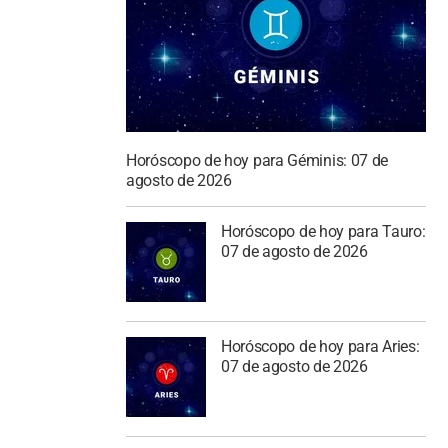
Horóscopo de hoy para Géminis: 07 de
agosto de 2026
Horóscopo de hoy para Tauro:
07 de agosto de 2026
Horóscopo de hoy para Aries:
07 de agosto de 2026