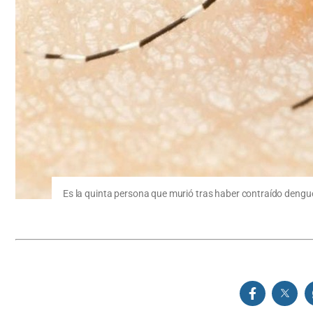
Es la quinta persona que murió tras haber contraído dengue