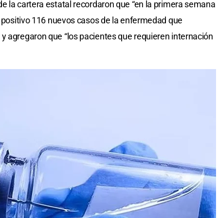
e la cartera estatal recordaron que “en la primera semana
io positivo 116 nuevos casos de la enfermedad que
y agregaron que “los pacientes que requieren internación