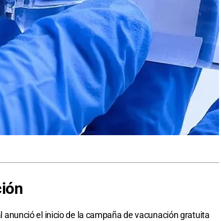
ión
ial anunció el inicio de la campaña de vacunación gratuita