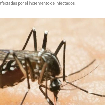
 afectadas por el incremento de infectados.