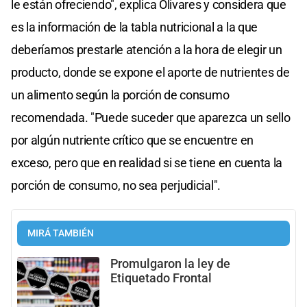
le están ofreciendo", explica Olivares y considera que
es la información de la tabla nutricional a la que
deberíamos prestarle atención a la hora de elegir un
producto, donde se expone el aporte de nutrientes de
un alimento según la porción de consumo
recomendada. "Puede suceder que aparezca un sello
por algún nutriente crítico que se encuentre en
exceso, pero que en realidad si se tiene en cuenta la
porción de consumo, no sea perjudicial".
MIRÁ TAMBIÉN
Promulgaron la ley de
Etiquetado Frontal