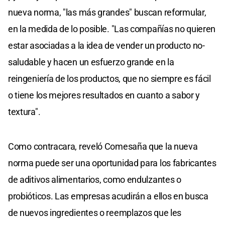
nueva norma, "las más grandes" buscan reformular,
en la medida de lo posible. "Las compañías no quieren
estar asociadas a la idea de vender un producto no-
saludable y hacen un esfuerzo grande en la
reingeniería de los productos, que no siempre es fácil
o tiene los mejores resultados en cuanto a sabor y
textura".
Como contracara, reveló Comesaña que la nueva
norma puede ser una oportunidad para los fabricantes
de aditivos alimentarios, como endulzantes o
probióticos. Las empresas acudirán a ellos en busca
de nuevos ingredientes o reemplazos que les