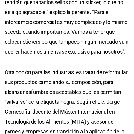
tendrán que tapar los sellos con un sticker, lo que no
es algo agradable." explicó la gerente. "Para el
intercambio comercial es muy complicado y lo mismo
sucede cuando importamos. Vamos a tener que
colocar stickers porque tampoco ningún mercado va a
querer hacernos un envase exclusivo para nosotros".
Otra opción para las industrias, es tratar de reformular
sus productos cambiando su composición, para
alcanzar así umbrales aceptables que les permitan
"salvarse" de la etiqueta negra. Según el Lic. Jorge
Comesaña, docente del Máster Internacional en
Tecnología de los Alimentos (MITA) y asesor de
pymes y empresas en transición a la aplicación de la