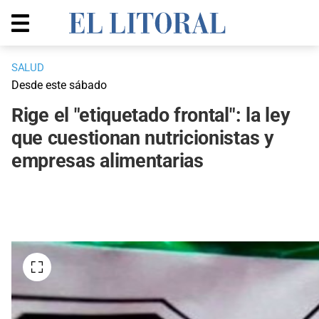
SALUD
Desde este sábado
Rige el "etiquetado frontal": la ley
que cuestionan nutricionistas y
empresas alimentarias