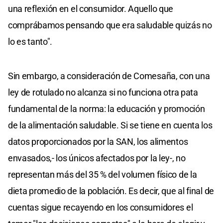
una reflexión en el consumidor. Aquello que
comprábamos pensando que era saludable quizás no
lo es tanto".
Sin embargo, a consideración de Comesaña, con una
ley de rotulado no alcanza si no funciona otra pata
fundamental de la norma: la educación y promoción
de la alimentación saludable. Si se tiene en cuenta los
datos proporcionados por la SAN, los alimentos
envasados,- los únicos afectados por la ley-, no
representan más del 35 % del volumen físico de la
dieta promedio de la población. Es decir, que al final de
cuentas sigue recayendo en los consumidores el