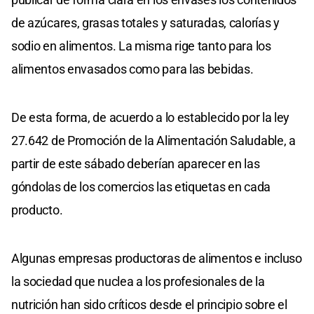
de azúcares, grasas totales y saturadas, calorías y
sodio en alimentos. La misma rige tanto para los
alimentos envasados como para las bebidas.
De esta forma, de acuerdo a lo establecido por la ley
27.642 de Promoción de la Alimentación Saludable, a
partir de este sábado deberían aparecer en las
góndolas de los comercios las etiquetas en cada
producto.
Algunas empresas productoras de alimentos e incluso
la sociedad que nuclea a los profesionales de la
nutrición han sido críticos desde el principio sobre el