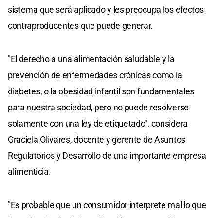
sistema que será aplicado y les preocupa los efectos
contraproducentes que puede generar.
"El derecho a una alimentación saludable y la
prevención de enfermedades crónicas como la
diabetes, o la obesidad infantil son fundamentales
para nuestra sociedad, pero no puede resolverse
solamente con una ley de etiquetado", considera
Graciela Olivares, docente y gerente de Asuntos
Regulatorios y Desarrollo de una importante empresa
alimenticia.
"Es probable que un consumidor interprete mal lo que