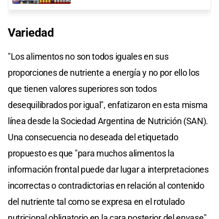
Variedad
"Los alimentos no son todos iguales en sus
proporciones de nutriente a energía y no por ello los
que tienen valores superiores son todos
desequilibrados por igual", enfatizaron en esta misma
línea desde la Sociedad Argentina de Nutrición (SAN).
Una consecuencia no deseada del etiquetado
propuesto es que "para muchos alimentos la
información frontal puede dar lugar a interpretaciones
incorrectas o contradictorias en relación al contenido
del nutriente tal como se expresa en el rotulado
nutricional obligatorio en la cara posterior del envase",