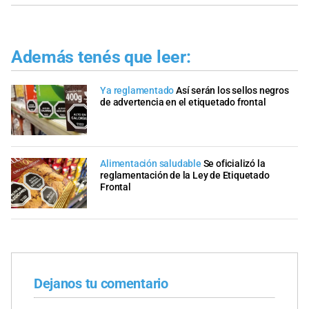
Además tenés que leer:
Ya reglamentado
Así serán los sellos negros
de advertencia en el etiquetado frontal
Alimentación saludable
Se oficializó la
reglamentación de la Ley de Etiquetado
Frontal
Dejanos tu comentario