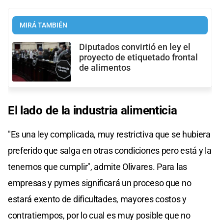
MIRÁ TAMBIÉN
Diputados convirtió en ley el
proyecto de etiquetado frontal
de alimentos
El lado de la industria alimenticia
"Es una ley complicada, muy restrictiva que se hubiera
preferido que salga en otras condiciones pero está y la
tenemos que cumplir", admite Olivares. Para las
empresas y pymes significará un proceso que no
estará exento de dificultades, mayores costos y
contratiempos, por lo cual es muy posible que no