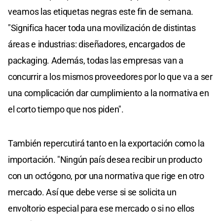
veamos las etiquetas negras este fin de semana.
"Significa hacer toda una movilización de distintas
áreas e industrias: diseñadores, encargados de
packaging. Además, todas las empresas van a
concurrir a los mismos proveedores por lo que va a ser
una complicación dar cumplimiento a la normativa en
el corto tiempo que nos piden".
También repercutirá tanto en la exportación como la
importación. "Ningún país desea recibir un producto
con un octógono, por una normativa que rige en otro
mercado. Así que debe verse si se solicita un
envoltorio especial para ese mercado o si no ellos