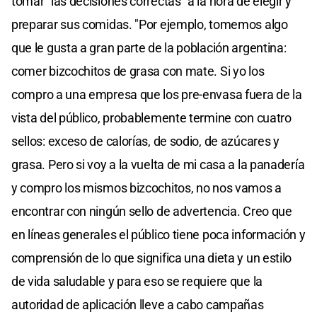
tomar "las decisiones correctas" a la hora de elegir y
preparar sus comidas. "Por ejemplo, tomemos algo
que le gusta a gran parte de la población argentina:
comer bizcochitos de grasa con mate. Si yo los
compro a una empresa que los pre-envasa fuera de la
vista del público, probablemente termine con cuatro
sellos: exceso de calorías, de sodio, de azúcares y
grasa. Pero si voy a la vuelta de mi casa a la panadería
y compro los mismos bizcochitos, no nos vamos a
encontrar con ningún sello de advertencia. Creo que
en líneas generales el público tiene poca información y
comprensión de lo que significa una dieta y un estilo
de vida saludable y para eso se requiere que la
autoridad de aplicación lleve a cabo campañas