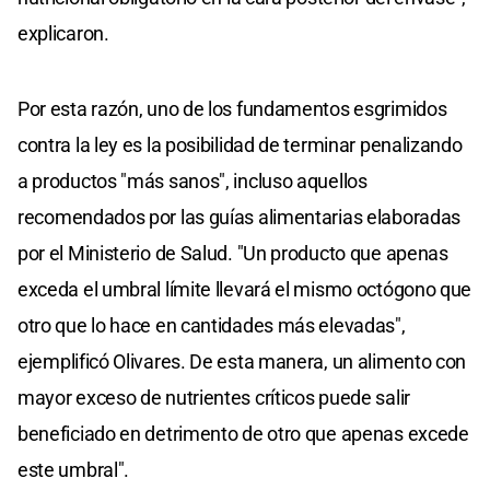
explicaron.
Por esta razón, uno de los fundamentos esgrimidos
contra la ley es la posibilidad de terminar penalizando
a productos "más sanos", incluso aquellos
recomendados por las guías alimentarias elaboradas
por el Ministerio de Salud. "Un producto que apenas
exceda el umbral límite llevará el mismo octógono que
otro que lo hace en cantidades más elevadas",
ejemplificó Olivares. De esta manera, un alimento con
mayor exceso de nutrientes críticos puede salir
beneficiado en detrimento de otro que apenas excede
este umbral".