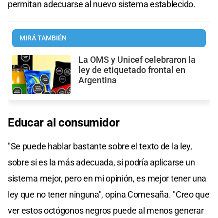
permitan adecuarse al nuevo sistema establecido.
MIRÁ TAMBIÉN
La OMS y Unicef celebraron la
ley de etiquetado frontal en
Argentina
Educar al consumidor
"Se puede hablar bastante sobre el texto de la ley,
sobre si es la más adecuada, si podría aplicarse un
sistema mejor, pero en mi opinión, es mejor tener una
ley que no tener ninguna", opina Comesaña. "Creo que
ver estos octógonos negros puede al menos generar