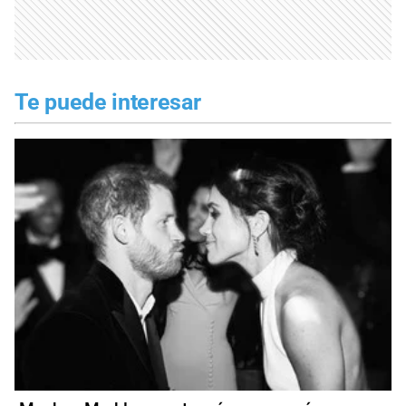
Te puede interesar