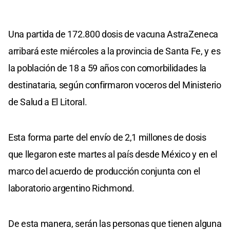
Una partida de 172.800 dosis de vacuna AstraZeneca
arribará este miércoles a la provincia de Santa Fe, y es
la población de 18 a 59 años con comorbilidades la
destinataria, según confirmaron voceros del Ministerio
de Salud a El Litoral.
Esta forma parte del envío de 2,1 millones de dosis
que llegaron este martes al país desde México y en el
marco del acuerdo de producción conjunta con el
laboratorio argentino Richmond.
De esta manera, serán las personas que tienen alguna