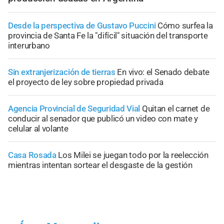
Desde la perspectiva de Gustavo Puccini
Cómo surfea la
provincia de Santa Fe la "difícil" situación del transporte
interurbano
Sin extranjerización de tierras
En vivo: el Senado debate
el proyecto de ley sobre propiedad privada
Agencia Provincial de Seguridad Vial
Quitan el carnet de
conducir al senador que publicó un video con mate y
celular al volante
Casa Rosada
Los Milei se juegan todo por la reelección
mientras intentan sortear el desgaste de la gestión