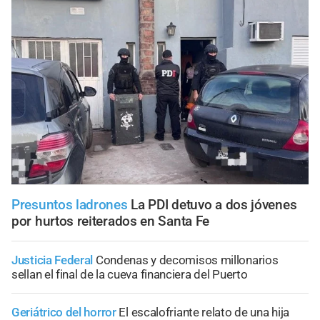
Presuntos ladrones
La PDI detuvo a dos jóvenes
por hurtos reiterados en Santa Fe
Justicia Federal
Condenas y decomisos millonarios
sellan el final de la cueva financiera del Puerto
Geriátrico del horror
El escalofriante relato de una hija