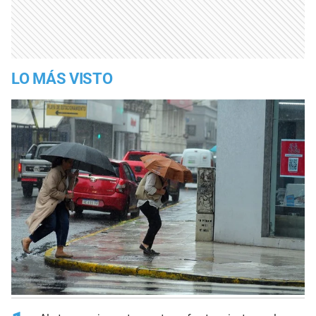
LO MÁS VISTO