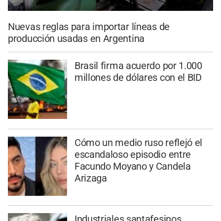
Nuevas reglas para importar líneas de
producción usadas en Argentina
Brasil firma acuerdo por 1.000
millones de dólares con el BID
Cómo un medio ruso reflejó el
escandaloso episodio entre
Facundo Moyano y Candela
Arizaga
Industriales santafesinos