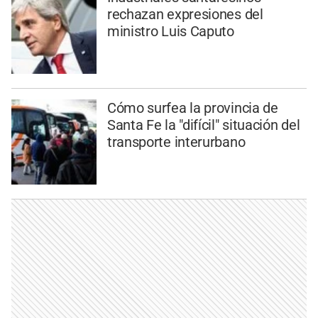
rechazan expresiones del
ministro Luis Caputo
Cómo surfea la provincia de
Santa Fe la "difícil" situación del
transporte interurbano