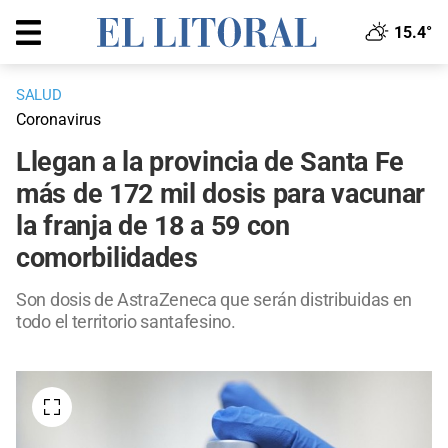
15.4°
SALUD
Coronavirus
Llegan a la provincia de Santa Fe
más de 172 mil dosis para vacunar
la franja de 18 a 59 con
comorbilidades
Son dosis de AstraZeneca que serán distribuidas en
todo el territorio santafesino.