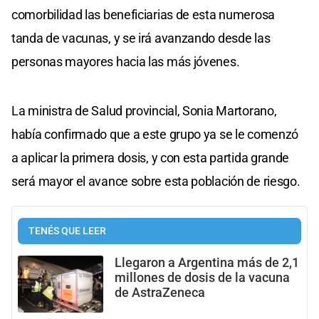
comorbilidad las beneficiarias de esta numerosa
tanda de vacunas, y se irá avanzando desde las
personas mayores hacia las más jóvenes.
La ministra de Salud provincial, Sonia Martorano,
había confirmado que a este grupo ya se le comenzó
a aplicar la primera dosis, y con esta partida grande
será mayor el avance sobre esta población de riesgo.
TENÉS QUE LEER
Llegaron a Argentina más de 2,1
millones de dosis de la vacuna
de AstraZeneca