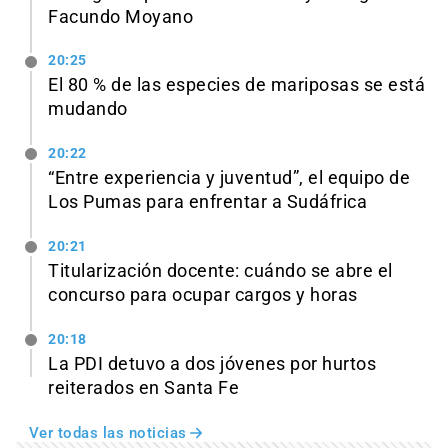
Facundo Moyano
20:25
El 80 % de las especies de mariposas se está
mudando
20:22
“Entre experiencia y juventud”, el equipo de
Los Pumas para enfrentar a Sudáfrica
20:21
Titularización docente: cuándo se abre el
concurso para ocupar cargos y horas
20:18
La PDI detuvo a dos jóvenes por hurtos
reiterados en Santa Fe
Ver todas las noticias