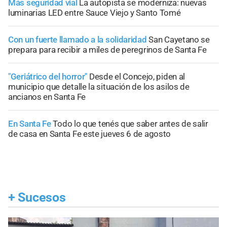
Más seguridad vial
La autopista se moderniza: nuevas
luminarias LED entre Sauce Viejo y Santo Tomé
Con un fuerte llamado a la solidaridad
San Cayetano se
prepara para recibir a miles de peregrinos de Santa Fe
"Geriátrico del horror"
Desde el Concejo, piden al
municipio que detalle la situación de los asilos de
ancianos en Santa Fe
En Santa Fe
Todo lo que tenés que saber antes de salir
de casa en Santa Fe este jueves 6 de agosto
+
Sucesos