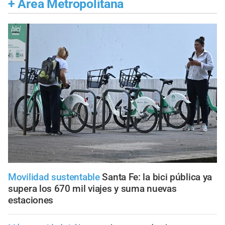
+
Área Metropolitana
Movilidad sustentable
Santa Fe: la bici pública ya
supera los 670 mil viajes y suma nuevas
estaciones