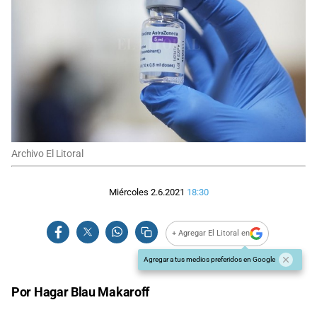
Archivo El Litoral
Miércoles 2.6.2021
18:30
+ Agregar El Litoral en
Agregar a tus medios preferidos en Google
Por Hagar Blau Makaroff