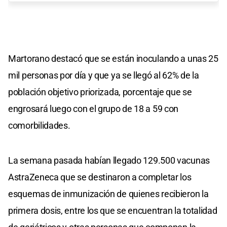
Martorano destacó que se están inoculando a unas 25
mil personas por día y que ya se llegó al 62% de la
población objetivo priorizada, porcentaje que se
engrosará luego con el grupo de 18 a 59 con
comorbilidades.
La semana pasada habían llegado 129.500 vacunas
AstraZeneca que se destinaron a completar los
esquemas de inmunización de quienes recibieron la
primera dosis, entre los que se encuentran la totalidad