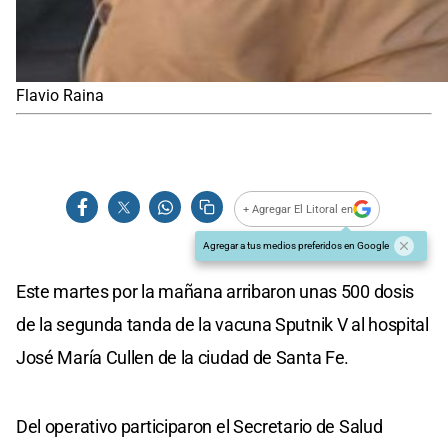
Flavio Raina
+ Agregar El Litoral en
Agregar a tus medios preferidos en Google
Este martes por la mañana arribaron unas 500 dosis
de la segunda tanda de la vacuna Sputnik V al hospital
José María Cullen de la ciudad de Santa Fe.
Del operativo participaron el Secretario de Salud