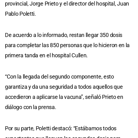
provincial, Jorge Prieto y el director del hospital, Juan
Pablo Poletti.
De acuerdo a lo informado, restan llegar 350 dosis
para completar las 850 personas que lo hicieron en la
primera tanda en el hospital Cullen.
“Con la llegada del segundo componente, esto
garantiza y da una seguridad a todos aquellos que
accedieron a aplicarse la vacuna”, señaló Prieto en
diálogo con la prensa.
Por su parte, Poletti destacó: “Estábamos todos