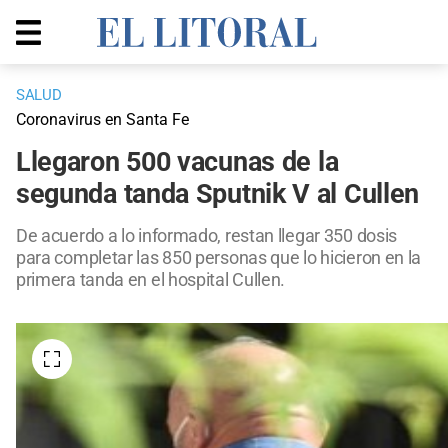
SALUD
Coronavirus en Santa Fe
Llegaron 500 vacunas de la
segunda tanda Sputnik V al Cullen
De acuerdo a lo informado, restan llegar 350 dosis
para completar las 850 personas que lo hicieron en la
primera tanda en el hospital Cullen.