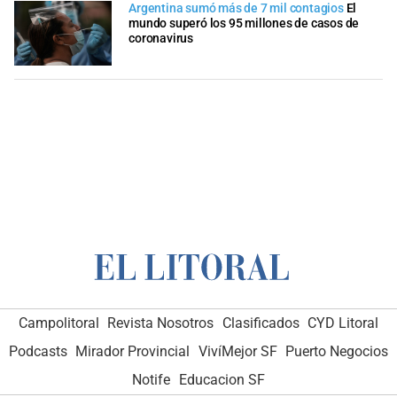
Argentina sumó más de 7 mil contagios
El
mundo superó los 95 millones de casos de
coronavirus
Campolitoral
Revista Nosotros
Clasificados
CYD Litoral
Podcasts
Mirador Provincial
VivíMejor SF
Puerto Negocios
Notife
Educacion SF