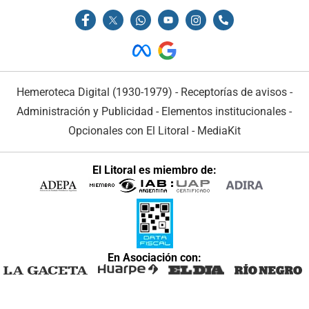
Hemeroteca Digital (1930-1979)
-
Receptorías de avisos
-
Administración y Publicidad
-
Elementos institucionales
-
Opcionales con El Litoral
-
MediaKit
El Litoral es miembro de:
En Asociación con: