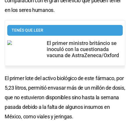
comparación con el gran beneficio que pueden tener
en los seres humanos.
TENÉS QUE LEER
El primer ministro británcio se
inoculó con la cuestionada
vacuna de AstraZeneca/Oxford
El primer lote del activo biológico de este fármaco, por
5,23 litros, permitió envasar más de un millón de dosis,
que no estuvieron disponibles sino hasta la semana
pasada debido a la falta de algunos insumos en
México, como viales y jeringas.