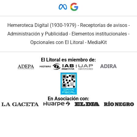
Hemeroteca Digital (1930-1979)
-
Receptorías de avisos
-
Administración y Publicidad
-
Elementos institucionales
-
Opcionales con El Litoral
-
MediaKit
El Litoral es miembro de:
En Asociación con: