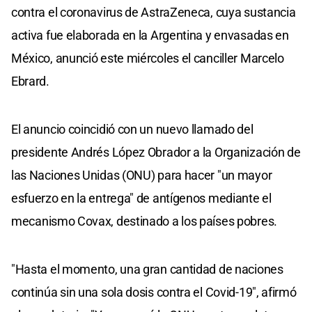
contra el coronavirus de AstraZeneca, cuya sustancia
activa fue elaborada en la Argentina y envasadas en
México, anunció este miércoles el canciller Marcelo
Ebrard.
El anuncio coincidió con un nuevo llamado del
presidente Andrés López Obrador a la Organización de
las Naciones Unidas (ONU) para hacer "un mayor
esfuerzo en la entrega" de antígenos mediante el
mecanismo Covax, destinado a los países pobres.
"Hasta el momento, una gran cantidad de naciones
continúa sin una sola dosis contra el Covid-19", afirmó