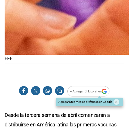
EFE
+ Agregar El Litoral en
Agregar a tus medios preferidos en Google
Desde la tercera semana de abril comenzarán a
distribuirse en América latina las primeras vacunas