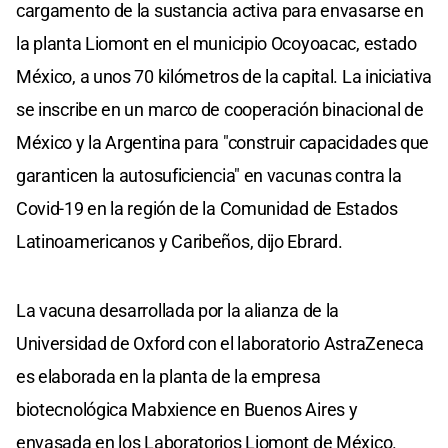
cargamento de la sustancia activa para envasarse en
la planta Liomont en el municipio Ocoyoacac, estado
México, a unos 70 kilómetros de la capital. La iniciativa
se inscribe en un marco de cooperación binacional de
México y la Argentina para "construir capacidades que
garanticen la autosuficiencia" en vacunas contra la
Covid-19 en la región de la Comunidad de Estados
Latinoamericanos y Caribeños, dijo Ebrard.
La vacuna desarrollada por la alianza de la
Universidad de Oxford con el laboratorio AstraZeneca
es elaborada en la planta de la empresa
biotecnológica Mabxience en Buenos Aires y
envasada en los Laboratorios Liomont de México.