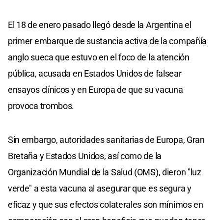
El 18 de enero pasado llegó desde la Argentina el
primer embarque de sustancia activa de la compañía
anglo sueca que estuvo en el foco de la atención
pública, acusada en Estados Unidos de falsear
ensayos clínicos y en Europa de que su vacuna
provoca trombos.
Sin embargo, autoridades sanitarias de Europa, Gran
Bretaña y Estados Unidos, así como de la
Organización Mundial de la Salud (OMS), dieron "luz
verde" a esta vacuna al asegurar que es segura y
eficaz y que sus efectos colaterales son mínimos en