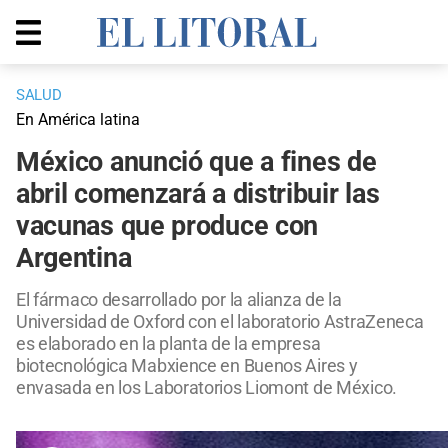
SALUD
En América latina
México anunció que a fines de
abril comenzará a distribuir las
vacunas que produce con
Argentina
El fármaco desarrollado por la alianza de la
Universidad de Oxford con el laboratorio AstraZeneca
es elaborado en la planta de la empresa
biotecnológica Mabxience en Buenos Aires y
envasada en los Laboratorios Liomont de México.