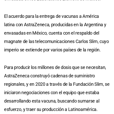
El acuerdo para la entrega de vacunas a América
latina con AstraZeneca, producidas en la Argentina y
envasadas en México, cuenta con el respaldo del
magnate de las telecomunicaciones Carlos Slim, cuyo
imperio se extiende por varios países de la región.
Para producir los millones de dosis que se necesitan,
AstraZeneca construyó cadenas de suministro
regionales, y en 2020 a través de la Fundación Slim, se
iniciaron negociaciones con el equipo que estaba
desarrollando esta vacuna, buscando sumarse al
esfuerzo, y traer su producción a Latinoamérica.