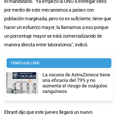
el mandatario. "Ya empezó la ONU a entregar lotes
por medio de este mecanismos a países con
población marginada, pero no es suficiente, tiene que
hacer un esfuerzo mayor; la llamamos a eso porque
un porcentaje mayor se está comercializando de
manera directa entre laboratorios", indicó.
TENÉS QUE LEER
La vacuna de AstraZeneca tiene
una eficacia del 79% y no
aumenta el riesgo de coágulos
sanguíneos
Ebrard dijo que este jueves llegará un nuevo