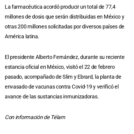
La farmacéutica acordó producir un total de 77,4
millones de dosis que serán distribuidas en México y
otras 200 millones solicitadas por diversos países de
América latina.
El presidente Alberto Fernández, durante su reciente
estancia oficial en México, visitó el 22 de febrero
pasado, acompañado de Slim y Ebrard, la planta de
envasado de vacunas contra Covid-19 y verificó el
avance de las sustancias inmunizadoras.
Con información de Télam