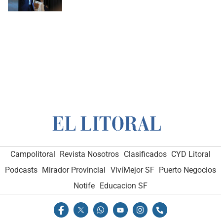
Campolitoral
Revista Nosotros
Clasificados
CYD Litoral
Podcasts
Mirador Provincial
VivíMejor SF
Puerto Negocios
Notife
Educacion SF